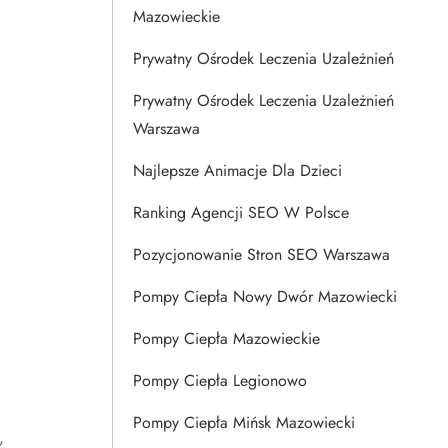
Mazowieckie
Prywatny Ośrodek Leczenia Uzależnień
Prywatny Ośrodek Leczenia Uzależnień
Warszawa
Najlepsze Animacje Dla Dzieci
Ranking Agencji SEO W Polsce
Pozycjonowanie Stron SEO Warszawa
Pompy Ciepła Nowy Dwór Mazowiecki
Pompy Ciepła Mazowieckie
Pompy Ciepła Legionowo
Pompy Ciepła Mińsk Mazowiecki
,