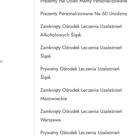
Prezenty Na Dzien Mamy Personalizowane
Prezenty Personalizowane Na 60 Urodziny
Zamknięty Ośrodek Leczenia Uzależnień
Alkoholowych Śląsk
Zamknięty Ośrodek Leczenia Uzależnień
Śląsk
żu
Prywatny Ośrodek Leczenia Uzależnień
Śląsk
Zamknięty Ośrodek Leczenia Uzależnień
Mazowieckie
Zamknięty Ośrodek Leczenia Uzależnień
Warszawa
d
Prywatny Ośrodek Leczenia Uzależnień