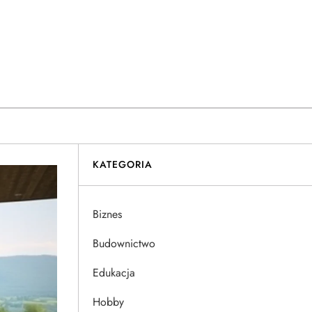
KATEGORIA
Biznes
Budownictwo
Edukacja
Hobby