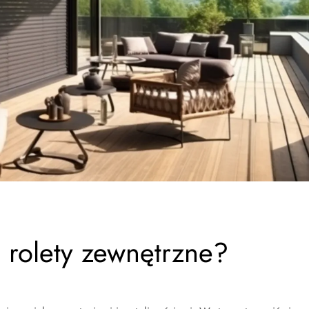
rolety zewnętrzne?