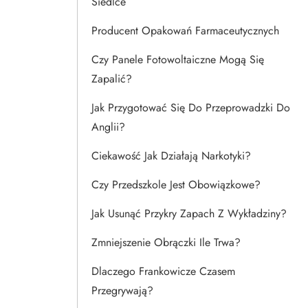
Siedlce
Producent Opakowań Farmaceutycznych
Czy Panele Fotowoltaiczne Mogą Się
Zapalić?
Jak Przygotować Się Do Przeprowadzki Do
Anglii?
Ciekawość Jak Działają Narkotyki?
Czy Przedszkole Jest Obowiązkowe?
Jak Usunąć Przykry Zapach Z Wykładziny?
Zmniejszenie Obrączki Ile Trwa?
Dlaczego Frankowicze Czasem
Przegrywają?