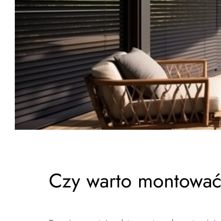
Czy warto montować 