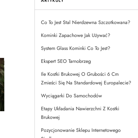
ARTYKUŁY
Co To Jest Stal Nierdzewna Szczotkowana?
Kominki Zapachowe Jak Używać?
System Glass Kominki Co To Jest?
Ekspert SEO Tarnobrzeg
Ile Kostki Brukowej O Grubości 6 Cm
Zmieści Się Na Standardowej Europalecie?
Wyciągarki Do Samochodów
Etapy Układania Nawierzchni Z Kostki
Brukowej
Pozycjonowanie Sklepu Internetowego