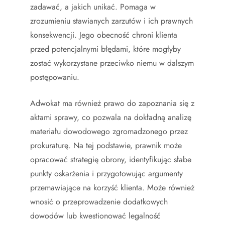
zadawać, a jakich unikać. Pomaga w
zrozumieniu stawianych zarzutów i ich prawnych
konsekwencji. Jego obecność chroni klienta
przed potencjalnymi błędami, które mogłyby
zostać wykorzystane przeciwko niemu w dalszym
postępowaniu.
Adwokat ma również prawo do zapoznania się z
aktami sprawy, co pozwala na dokładną analizę
materiału dowodowego zgromadzonego przez
prokuraturę. Na tej podstawie, prawnik może
opracować strategię obrony, identyfikując słabe
punkty oskarżenia i przygotowując argumenty
przemawiające na korzyść klienta. Może również
wnosić o przeprowadzenie dodatkowych
dowodów lub kwestionować legalność