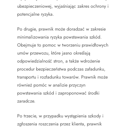
ubezpieczeniowej, wyjaśniając zakres ochrony i
potencjalne ryzyka.
Po drugie, prawnik może doradzać w zakresie
minimalizowania ryzyka powstawania szkód.
Obejmuje to pomoc w tworzeniu prawidłowych
umów przewozu, które jasno określają
odpowiedzialność stron, a także wdrożenie
procedur bezpieczeństwa podczas załadunku,
transportu i rozładunku towarów. Prawnik może
również pomóc w analizie przyczyn
powstawania szkód i zaproponować środki
zaradcze.
Po trzecie, w przypadku wystąpienia szkody i
zgłoszenia roszczenia przez klienta, prawnik