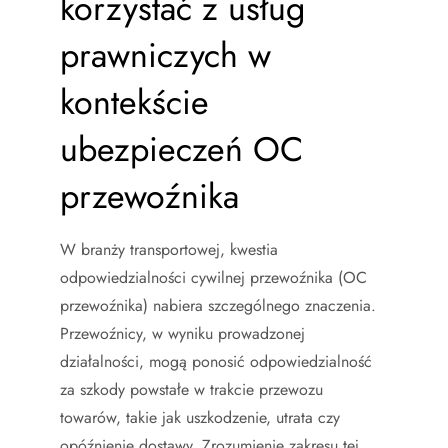
korzystać z usług
prawniczych w
kontekście
ubezpieczeń OC
przewoźnika
W branży transportowej, kwestia
odpowiedzialności cywilnej przewoźnika (OC
przewoźnika) nabiera szczególnego znaczenia.
Przewoźnicy, w wyniku prowadzonej
działalności, mogą ponosić odpowiedzialność
za szkody powstałe w trakcie przewozu
towarów, takie jak uszkodzenie, utrata czy
opóźnienie dostawy. Zrozumienie zakresu tej