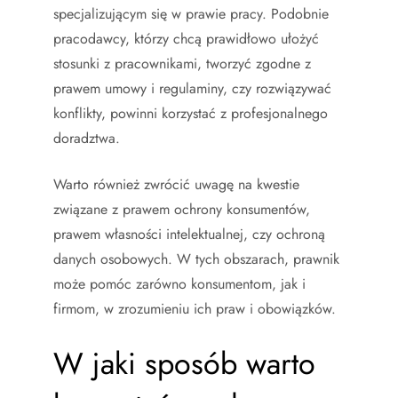
specjalizującym się w prawie pracy. Podobnie
pracodawcy, którzy chcą prawidłowo ułożyć
stosunki z pracownikami, tworzyć zgodne z
prawem umowy i regulaminy, czy rozwiązywać
konflikty, powinni korzystać z profesjonalnego
doradztwa.
Warto również zwrócić uwagę na kwestie
związane z prawem ochrony konsumentów,
prawem własności intelektualnej, czy ochroną
danych osobowych. W tych obszarach, prawnik
może pomóc zarówno konsumentom, jak i
firmom, w zrozumieniu ich praw i obowiązków.
W jaki sposób warto