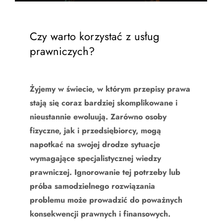
Czy warto korzystać z usług
prawniczych?
Żyjemy w świecie, w którym przepisy prawa
stają się coraz bardziej skomplikowane i
nieustannie ewoluują. Zarówno osoby
fizyczne, jak i przedsiębiorcy, mogą
napotkać na swojej drodze sytuacje
wymagające specjalistycznej wiedzy
prawniczej. Ignorowanie tej potrzeby lub
próba samodzielnego rozwiązania
problemu może prowadzić do poważnych
konsekwencji prawnych i finansowych.