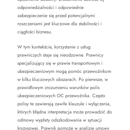
odpowiedzialności i odpowiednie
zabezpieczenie się przed potencjalnymi
roszczeniami jest kluczowe dla stabilności i
ciągłości biznesu.
W tym kontekście, korzystanie z usług
prawniczych staje się nieodzowne. Prawnicy
specjalizujący się w prawie transportowym i
ubezpieczeniowym mogą pomóc przewoźnikom
w kilku kluczowych obszarach. Po pierwsze, w
prawidłowym zrozumieniu warunków polis
ubezpieczeniowych OC przewoźnika. Często
polisy te zawierają zawiłe klauzule i wyłączenia,
których błędna interpretacja może prowadzić do
odmowy wypłaty odszkodowania w sytuacji
kryzysowej. Prawnik pomoże w analizie umowy