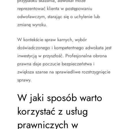
przypadku skazania, adwokat może
reprezentować klienta w postępowaniu
odwoławczym, starając się o uchylenie lub
zmianę wyroku.
W kontekście spraw karnych, wybór
doświadczonego i kompetentnego adwokata jest
inwestycją w przyszłość. Profesjonalna obrona
prawna daje poczucie bezpieczeństwa i
zwiększa szanse na sprawiedliwe rozstrzygnięcie
sprawy.
W jaki sposób warto
korzystać z usług
prawniczych w