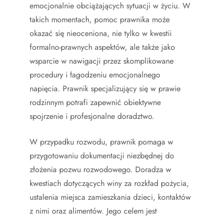
emocjonalnie obciążających sytuacji w życiu. W
takich momentach, pomoc prawnika może
okazać się nieoceniona, nie tylko w kwestii
formalno-prawnych aspektów, ale także jako
wsparcie w nawigacji przez skomplikowane
procedury i łagodzeniu emocjonalnego
napięcia. Prawnik specjalizujący się w prawie
rodzinnym potrafi zapewnić obiektywne
spojrzenie i profesjonalne doradztwo.
W przypadku rozwodu, prawnik pomaga w
przygotowaniu dokumentacji niezbędnej do
złożenia pozwu rozwodowego. Doradza w
kwestiach dotyczących winy za rozkład pożycia,
ustalenia miejsca zamieszkania dzieci, kontaktów
z nimi oraz alimentów. Jego celem jest