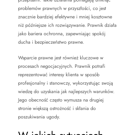
problemów prawnych w przyszłości, co jest
znacznie bardziej efektywne i mniej kosztowne
niż późniejsze ich rozwiązywanie. Prawnik działa
jako bariera ochronna, zapewniając spokój
ducha i bezpieczeństwo prawne.
Wsparcie prawne jest również kluczowe w
procesach negocjacyjnych. Prawnik potrafi
reprezentować interesy klienta w sposób
profesjonalny i stanowczy, wykorzystując swoją
wiedzę do uzyskania jak najlepszych warunków.
Jego obecność często wymusza na drugiej
stronie większą ostrożność i skłania do
poszukiwania ugody.