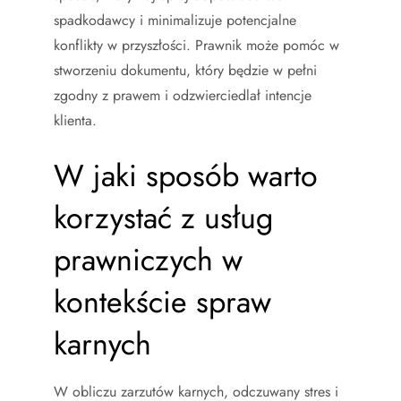
spadkodawcy i minimalizuje potencjalne
konflikty w przyszłości. Prawnik może pomóc w
stworzeniu dokumentu, który będzie w pełni
zgodny z prawem i odzwierciedlał intencje
klienta.
W jaki sposób warto
korzystać z usług
prawniczych w
kontekście spraw
karnych
W obliczu zarzutów karnych, odczuwany stres i