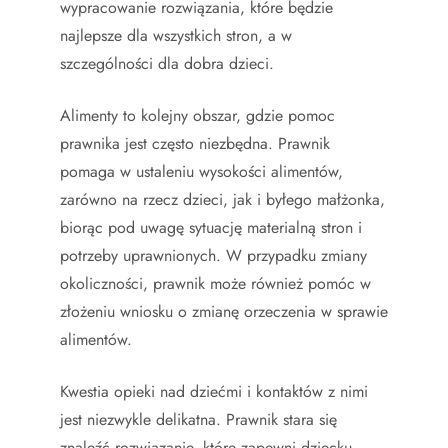
wypracowanie rozwiązania, które będzie
najlepsze dla wszystkich stron, a w
szczególności dla dobra dzieci.
Alimenty to kolejny obszar, gdzie pomoc
prawnika jest często niezbędna. Prawnik
pomaga w ustaleniu wysokości alimentów,
zarówno na rzecz dzieci, jak i byłego małżonka,
biorąc pod uwagę sytuację materialną stron i
potrzeby uprawnionych. W przypadku zmiany
okoliczności, prawnik może również pomóc w
złożeniu wniosku o zmianę orzeczenia w sprawie
alimentów.
Kwestia opieki nad dziećmi i kontaktów z nimi
jest niezwykle delikatna. Prawnik stara się
znaleźć rozwiązanie, które zapewni dziecku