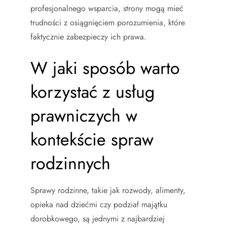
profesjonalnego wsparcia, strony mogą mieć
trudności z osiągnięciem porozumienia, które
faktycznie zabezpieczy ich prawa.
W jaki sposób warto
korzystać z usług
prawniczych w
kontekście spraw
rodzinnych
Sprawy rodzinne, takie jak rozwody, alimenty,
opieka nad dziećmi czy podział majątku
dorobkowego, są jednymi z najbardziej