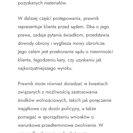
pozyskanych materiałów.
W dalszej części postępowania, prawnik
reprezentuje klienta przed sądem. Dba o jego
prawa, zadaje pytania świadkom, przedstawia
dowody obrony i wygłasza mowy obrończe.
Jego celem jest przekonanie sądu o niewinności
klienta, łagodzeniu kary, czy uzyskaniu jak
najkorzystniejszego wyroku.
Prawnik może również doradzać w kwestiach
związanych z możliwością zastosowania
środków wolnościowych, takich jak poręczenie
majątkowe czy dozór policyjny, a także
pomagać w sporządzaniu wniosków o
warunkowe przedterminowe zwolnienie. W