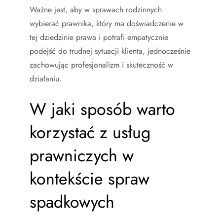
Ważne jest, aby w sprawach rodzinnych
wybierać prawnika, który ma doświadczenie w
tej dziedzinie prawa i potrafi empatycznie
podejść do trudnej sytuacji klienta, jednocześnie
zachowując profesjonalizm i skuteczność w
działaniu.
W jaki sposób warto
korzystać z usług
prawniczych w
kontekście spraw
spadkowych