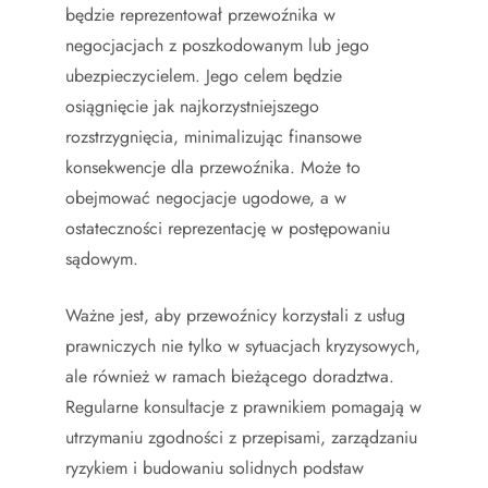
będzie reprezentował przewoźnika w
negocjacjach z poszkodowanym lub jego
ubezpieczycielem. Jego celem będzie
osiągnięcie jak najkorzystniejszego
rozstrzygnięcia, minimalizując finansowe
konsekwencje dla przewoźnika. Może to
obejmować negocjacje ugodowe, a w
ostateczności reprezentację w postępowaniu
sądowym.
Ważne jest, aby przewoźnicy korzystali z usług
prawniczych nie tylko w sytuacjach kryzysowych,
ale również w ramach bieżącego doradztwa.
Regularne konsultacje z prawnikiem pomagają w
utrzymaniu zgodności z przepisami, zarządzaniu
ryzykiem i budowaniu solidnych podstaw