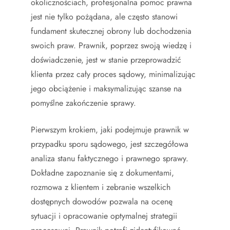
okolicznościach, profesjonalna pomoc prawna
jest nie tylko pożądana, ale często stanowi
fundament skutecznej obrony lub dochodzenia
swoich praw. Prawnik, poprzez swoją wiedzę i
doświadczenie, jest w stanie przeprowadzić
klienta przez cały proces sądowy, minimalizując
jego obciążenie i maksymalizując szanse na
pomyślne zakończenie sprawy.
Pierwszym krokiem, jaki podejmuje prawnik w
przypadku sporu sądowego, jest szczegółowa
analiza stanu faktycznego i prawnego sprawy.
Dokładne zapoznanie się z dokumentami,
rozmowa z klientem i zebranie wszelkich
dostępnych dowodów pozwala na ocenę
sytuacji i opracowanie optymalnej strategii