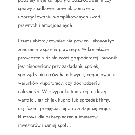
sprawy spadkowe, prawnik pomoże w
uporządkowaniu skomplikowanych kwestii
prawnych i emocjonalnych.
Przedsiębiorcy również nie powinni lekceważyć
znaczenia wsparcia prawnego. W kontekście
prowadzenia działalności gospodarczej, prawnik
jest nieoceniony przy zakładaniu spółek,
sporządzaniu umów handlowych, negocjowaniu
warunków współpracy, czy dochodzeniu
należności. W przypadku transakcji o dużej
wartości, takich jak kupno lub sprzedaż firmy,
czy fuzje i przejęcia, jego rola staje się wręcz
kluczowa dla zabezpieczenia interesów
inwestorów i samej spółki.