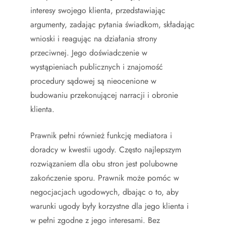
interesy swojego klienta, przedstawiając
argumenty, zadając pytania świadkom, składając
wnioski i reagując na działania strony
przeciwnej. Jego doświadczenie w
wystąpieniach publicznych i znajomość
procedury sądowej są nieocenione w
budowaniu przekonującej narracji i obronie
klienta.
Prawnik pełni również funkcję mediatora i
doradcy w kwestii ugody. Często najlepszym
rozwiązaniem dla obu stron jest polubowne
zakończenie sporu. Prawnik może pomóc w
negocjacjach ugodowych, dbając o to, aby
warunki ugody były korzystne dla jego klienta i
w pełni zgodne z jego interesami. Bez