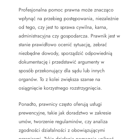
Profesjonalna pomoc prawna może znacząco
wpłynąć na przebieg postępowania, niezależnie
od tego, czy jest to sprawa cywilna, karna,
administracyjna czy gospodarcza. Prawnik jest w
stanie prawidłowo ocenić sytuację, zebrać
niezbędne dowody, sporządzić odpowiednią
dokumentację i przedstawić argumenty w
sposób przekonujący dla sądu lub innych
organów. To z kolei zwiększa szanse na
osiągnięcie korzystnego rozstrzygnięcia.
Ponadto, prawnicy często oferują usługi
prewencyjne, takie jak doradztwo w zakresie
umów, tworzenie regulaminów, czy analiza
zgodności działalności z obowiązującymi
przepisami. Takie działania pomagają uniknąć