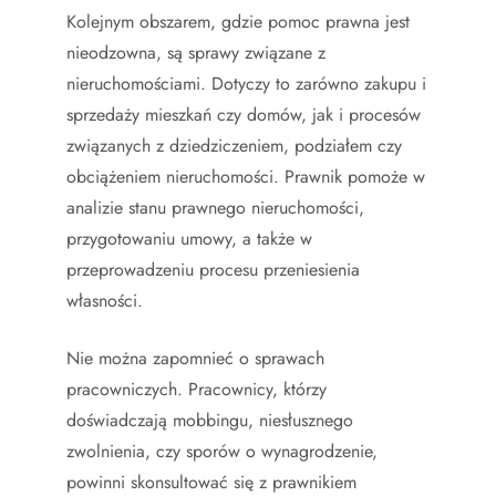
Kolejnym obszarem, gdzie pomoc prawna jest
nieodzowna, są sprawy związane z
nieruchomościami. Dotyczy to zarówno zakupu i
sprzedaży mieszkań czy domów, jak i procesów
związanych z dziedziczeniem, podziałem czy
obciążeniem nieruchomości. Prawnik pomoże w
analizie stanu prawnego nieruchomości,
przygotowaniu umowy, a także w
przeprowadzeniu procesu przeniesienia
własności.
Nie można zapomnieć o sprawach
pracowniczych. Pracownicy, którzy
doświadczają mobbingu, niesłusznego
zwolnienia, czy sporów o wynagrodzenie,
powinni skonsultować się z prawnikiem