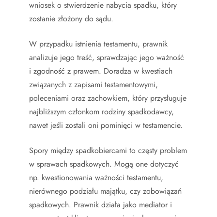
wniosek o stwierdzenie nabycia spadku, który
zostanie złożony do sądu.
W przypadku istnienia testamentu, prawnik
analizuje jego treść, sprawdzając jego ważność
i zgodność z prawem. Doradza w kwestiach
związanych z zapisami testamentowymi,
poleceniami oraz zachowkiem, który przysługuje
najbliższym członkom rodziny spadkodawcy,
nawet jeśli zostali oni pominięci w testamencie.
Spory między spadkobiercami to częsty problem
w sprawach spadkowych. Mogą one dotyczyć
np. kwestionowania ważności testamentu,
nierównego podziału majątku, czy zobowiązań
spadkowych. Prawnik działa jako mediator i