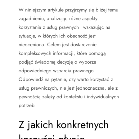
W niniejszym artykule przyjrzymy się bliżej temu
zagadnieniu, analizując różne aspekty
korzystania z usług prawnych i wskazując na
sytuacje, w których ich obecność jest
nieoceniona. Celem jest dostarczenie
kompleksowych informacji, które pomogą
podjąć świadomą decyzję o wyborze
odpowiedniego wsparcia prawnego.
Odpowiedź na pytanie, czy warto korzystać z
usług prawniczych, nie jest jednoznaczna, ale z
pewnością zależy od kontekstu i indywidualnych
potrzeb.
Z jakich konkretnych