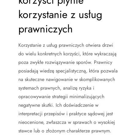
korzyści płynie
korzystanie z usług
prawniczych
Korzystanie z usług prawniczych otwiera drzwi
do wielu konkretnych korzyści, które wykraczają
poza zwykłe rozwiązywanie sporów. Prawnicy
posiadają wiedzę specjalistyczną, która pozwala
na skuteczne nawigowanie w skomplikowanych
systemach prawnych, analizę ryzyka i
opracowywanie strategii minimalizujących
negatywne skutki. Ich doświadczenie w
interpretacji przepisów i praktyce sądowej jest
nieocenione, zwłaszcza w sprawach o wysokiej
stawce lub o złożonym charakterze prawnym.