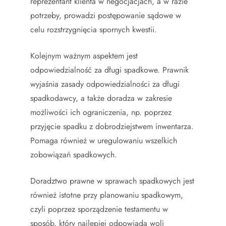
reprezentant klienta w negocjacjach, a w razie
potrzeby, prowadzi postępowanie sądowe w
celu rozstrzygnięcia spornych kwestii.
Kolejnym ważnym aspektem jest
odpowiedzialność za długi spadkowe. Prawnik
wyjaśnia zasady odpowiedzialności za długi
spadkodawcy, a także doradza w zakresie
możliwości ich ograniczenia, np. poprzez
przyjęcie spadku z dobrodziejstwem inwentarza.
Pomaga również w uregulowaniu wszelkich
zobowiązań spadkowych.
Doradztwo prawne w sprawach spadkowych jest
również istotne przy planowaniu spadkowym,
czyli poprzez sporządzenie testamentu w
sposób, który najlepiej odpowiada woli