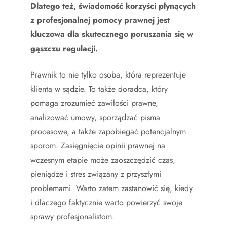
Dlatego też, świadomość korzyści płynących
z profesjonalnej pomocy prawnej jest
kluczowa dla skutecznego poruszania się w
gąszczu regulacji.
Prawnik to nie tylko osoba, która reprezentuje
klienta w sądzie. To także doradca, który
pomaga zrozumieć zawiłości prawne,
analizować umowy, sporządzać pisma
procesowe, a także zapobiegać potencjalnym
sporom. Zasięgnięcie opinii prawnej na
wczesnym etapie może zaoszczędzić czas,
pieniądze i stres związany z przyszłymi
problemami. Warto zatem zastanowić się, kiedy
i dlaczego faktycznie warto powierzyć swoje
sprawy profesjonalistom.