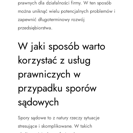
prawnych dla działalności firmy. W ten sposób
można uniknąć wielu potencjalnych problemów i
zapewnić długoterminowy rozwój
przedsiębiorstwa.
W jaki sposób warto
korzystać z usług
prawniczych w
przypadku sporów
sądowych
Spory sądowe to z natury rzeczy sytuacje
stresujące i skomplikowane. W takich