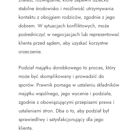
stabilne środowisko i możliwość utrzymywania
kontaktu z obojgiem rodziców, zgodnie z jego
dobrem. W sytuacjach konfliktowych, może
pośredniczyć w negocjacjach lub reprezentować
klienta przed sądem, aby uzyskać korzystne
orzeczenie.
Podział majątku dorobkowego to proces, który
może być skomplikowany i prowadzić do
sporów. Prawnik pomaga w ustaleniu składników
majątku wspólnego, jego wycenie i podziale,
zgodnie z obowiązującymi przepisami prawa i
ustaleniami stron. Dba o to, aby podział był
sprawiedliwy i satysfakcjonujący dla jego
klienta.