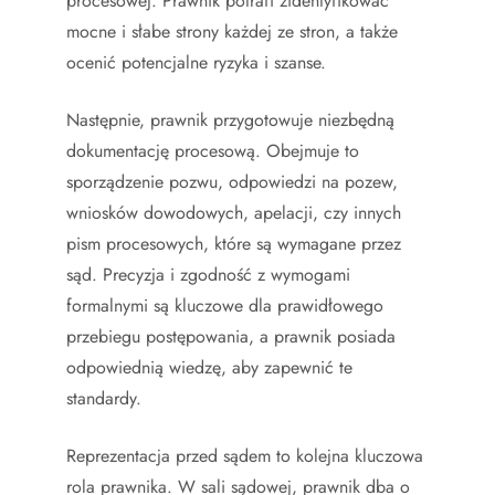
procesowej. Prawnik potrafi zidentyfikować
mocne i słabe strony każdej ze stron, a także
ocenić potencjalne ryzyka i szanse.
Następnie, prawnik przygotowuje niezbędną
dokumentację procesową. Obejmuje to
sporządzenie pozwu, odpowiedzi na pozew,
wniosków dowodowych, apelacji, czy innych
pism procesowych, które są wymagane przez
sąd. Precyzja i zgodność z wymogami
formalnymi są kluczowe dla prawidłowego
przebiegu postępowania, a prawnik posiada
odpowiednią wiedzę, aby zapewnić te
standardy.
Reprezentacja przed sądem to kolejna kluczowa
rola prawnika. W sali sądowej, prawnik dba o