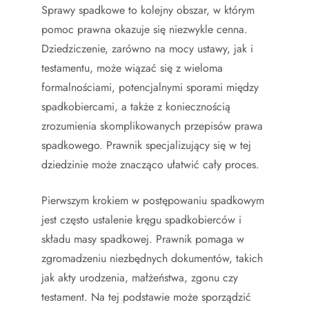
Sprawy spadkowe to kolejny obszar, w którym
pomoc prawna okazuje się niezwykle cenna.
Dziedziczenie, zarówno na mocy ustawy, jak i
testamentu, może wiązać się z wieloma
formalnościami, potencjalnymi sporami między
spadkobiercami, a także z koniecznością
zrozumienia skomplikowanych przepisów prawa
spadkowego. Prawnik specjalizujący się w tej
dziedzinie może znacząco ułatwić cały proces.
Pierwszym krokiem w postępowaniu spadkowym
jest często ustalenie kręgu spadkobierców i
składu masy spadkowej. Prawnik pomaga w
zgromadzeniu niezbędnych dokumentów, takich
jak akty urodzenia, małżeństwa, zgonu czy
testament. Na tej podstawie może sporządzić