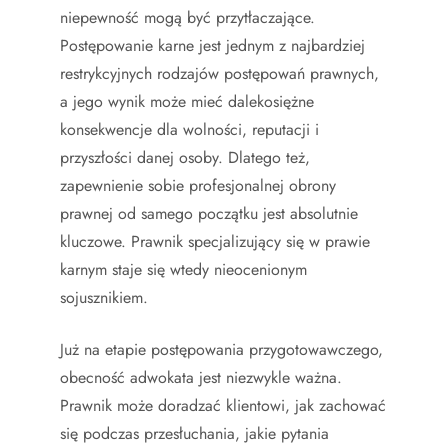
niepewność mogą być przytłaczające.
Postępowanie karne jest jednym z najbardziej
restrykcyjnych rodzajów postępowań prawnych,
a jego wynik może mieć dalekosiężne
konsekwencje dla wolności, reputacji i
przyszłości danej osoby. Dlatego też,
zapewnienie sobie profesjonalnej obrony
prawnej od samego początku jest absolutnie
kluczowe. Prawnik specjalizujący się w prawie
karnym staje się wtedy nieocenionym
sojusznikiem.
Już na etapie postępowania przygotowawczego,
obecność adwokata jest niezwykle ważna.
Prawnik może doradzać klientowi, jak zachować
się podczas przesłuchania, jakie pytania