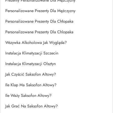
Prezenty Personalizowane Dla Mężczyzny
Personalizowane Prezenty Dla Mężczyzny
Personalizowane Prezenty Dla Chłopaka
Personalizowane Prezenty Dla Chlopaka
Wszywka Alkoholowa Jak Wygląda?
Instalacja Klimatyzacji Szczecin
Instalacja Klimatyzacji Olsztyn
Jak Czyścić Saksofon Altowy?
Ile Klap Ma Saksofon Altowy?
Ile Waży Saksofon Altowy?
Jak Grać Na Saksofon Altowy?