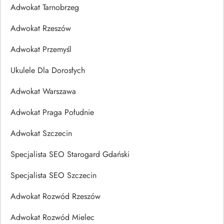
Adwokat Tarnobrzeg
Adwokat Rzeszów
Adwokat Przemyśl
Ukulele Dla Dorosłych
Adwokat Warszawa
Adwokat Praga Południe
Adwokat Szczecin
Specjalista SEO Starogard Gdański
Specjalista SEO Szczecin
Adwokat Rozwód Rzeszów
Adwokat Rozwód Mielec