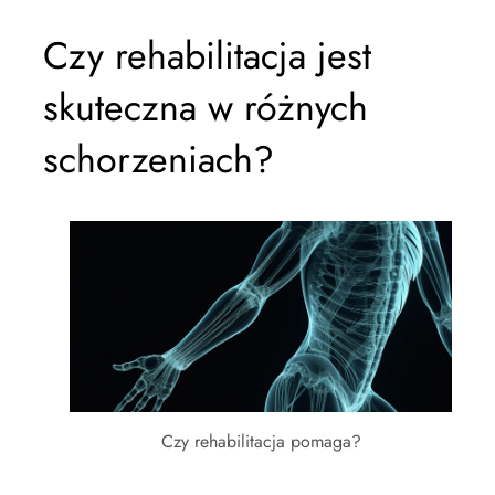
Czy rehabilitacja jest
skuteczna w różnych
schorzeniach?
Czy rehabilitacja pomaga?