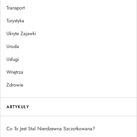
Transport
Turystyka
Ukryte Zajawki
Uroda
Usługi
Wnętrza
Zdrowie
ARTYKUŁY
Co To Jest Stal Nierdzewna Szczotkowana?