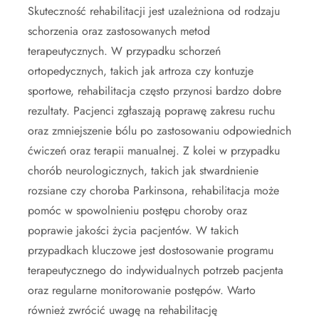
Skuteczność rehabilitacji jest uzależniona od rodzaju
schorzenia oraz zastosowanych metod
terapeutycznych. W przypadku schorzeń
ortopedycznych, takich jak artroza czy kontuzje
sportowe, rehabilitacja często przynosi bardzo dobre
rezultaty. Pacjenci zgłaszają poprawę zakresu ruchu
oraz zmniejszenie bólu po zastosowaniu odpowiednich
ćwiczeń oraz terapii manualnej. Z kolei w przypadku
chorób neurologicznych, takich jak stwardnienie
rozsiane czy choroba Parkinsona, rehabilitacja może
pomóc w spowolnieniu postępu choroby oraz
poprawie jakości życia pacjentów. W takich
przypadkach kluczowe jest dostosowanie programu
terapeutycznego do indywidualnych potrzeb pacjenta
oraz regularne monitorowanie postępów. Warto
również zwrócić uwagę na rehabilitację