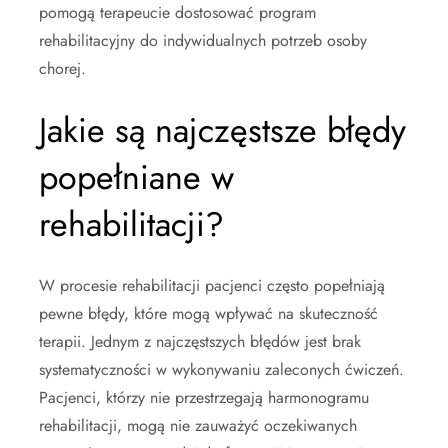
pomogą terapeucie dostosować program
rehabilitacyjny do indywidualnych potrzeb osoby
chorej.
Jakie są najczęstsze błędy
popełniane w
rehabilitacji?
W procesie rehabilitacji pacjenci często popełniają
pewne błędy, które mogą wpływać na skuteczność
terapii. Jednym z najczęstszych błędów jest brak
systematyczności w wykonywaniu zaleconych ćwiczeń.
Pacjenci, którzy nie przestrzegają harmonogramu
rehabilitacji, mogą nie zauważyć oczekiwanych