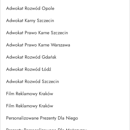
Adwokat Rozwód Opole
Adwokat Karny Szczecin
Adwokat Prawo Karne Szczecin
Adwokat Prawo Karne Warszawa
Adwokat Rozwód Gdańsk
Adwokat Rozwód Łódź
Adwokat Rozwód Szczecin
Film Reklamowy Kraków
Film Reklamowy Kraków
Personalizowane Prezenty Dla Niego