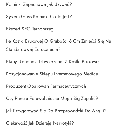
Kominki Zapachowe Jak Używać?
System Glass Kominki Co To Jest?
Ekspert SEO Tarnobrzeg
Ile Kostki Brukowej O Grubości 6 Cm Zmieści Się Na
Standardowej Europalecie?
Etapy Układania Nawierzchni Z Kostki Brukowej
Pozycjonowanie Sklepu Internetowego Siedlce
Producent Opakowań Farmaceutycznych
Czy Panele Fotowoltaiczne Mogą Się Zapalić?
Jak Przygotować Się Do Przeprowadzki Do Anglii?
Ciekawość Jak Działają Narkotyki?