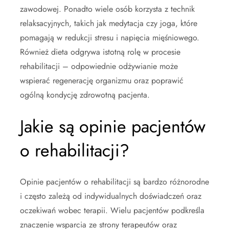
zawodowej. Ponadto wiele osób korzysta z technik
relaksacyjnych, takich jak medytacja czy joga, które
pomagają w redukcji stresu i napięcia mięśniowego.
Również dieta odgrywa istotną rolę w procesie
rehabilitacji – odpowiednie odżywianie może
wspierać regenerację organizmu oraz poprawić
ogólną kondycję zdrowotną pacjenta.
Jakie są opinie pacjentów
o rehabilitacji?
Opinie pacjentów o rehabilitacji są bardzo różnorodne
i często zależą od indywidualnych doświadczeń oraz
oczekiwań wobec terapii. Wielu pacjentów podkreśla
znaczenie wsparcia ze strony terapeutów oraz