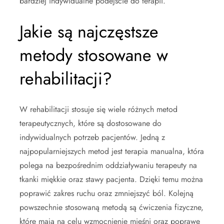
bardziej indywidualne podejście do terapii.
Jakie są najczęstsze
metody stosowane w
rehabilitacji?
W rehabilitacji stosuje się wiele różnych metod
terapeutycznych, które są dostosowane do
indywidualnych potrzeb pacjentów. Jedną z
najpopularniejszych metod jest terapia manualna, która
polega na bezpośrednim oddziaływaniu terapeuty na
tkanki miękkie oraz stawy pacjenta. Dzięki temu można
poprawić zakres ruchu oraz zmniejszyć ból. Kolejną
powszechnie stosowaną metodą są ćwiczenia fizyczne,
które mają na celu wzmocnienie mięśni oraz poprawę