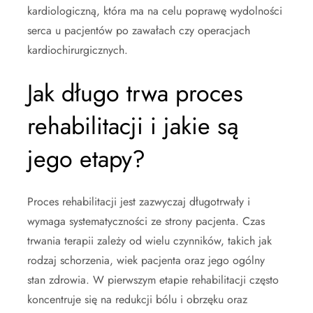
kardiologiczną, która ma na celu poprawę wydolności
serca u pacjentów po zawałach czy operacjach
kardiochirurgicznych.
Jak długo trwa proces
rehabilitacji i jakie są
jego etapy?
Proces rehabilitacji jest zazwyczaj długotrwały i
wymaga systematyczności ze strony pacjenta. Czas
trwania terapii zależy od wielu czynników, takich jak
rodzaj schorzenia, wiek pacjenta oraz jego ogólny
stan zdrowia. W pierwszym etapie rehabilitacji często
koncentruje się na redukcji bólu i obrzęku oraz