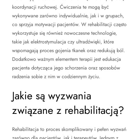
koordynacji ruchowej. Ćwiczenia te mogą być
wykonywane zarówno indywidualnie, jak i w grupach,
co sprzyja motywacji pacjentów. W rehabilitacji często
wykorzystuje się również nowoczesne technologie,
takie jak elektrostymulacja czy ultradźwięki, które
wspomagają proces gojenia tkanek oraz redukują ból.
Dodatkowo ważnym elementem terapii jest edukacja
pacjenta dotycząca jego schorzenia oraz sposobów
radzenia sobie z nim w codziennym życiu.
Jakie są wyzwania
związane z rehabilitacją?
Rehabilitacja to proces skomplikowany i pełen wyzwań
zarówno dla pacjentów, jak i terapeutów. Jednym z