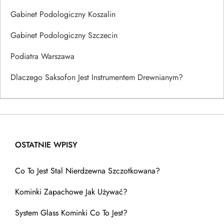
Gabinet Podologiczny Koszalin
Gabinet Podologiczny Szczecin
Podiatra Warszawa
Dlaczego Saksofon Jest Instrumentem Drewnianym?
OSTATNIE WPISY
Co To Jest Stal Nierdzewna Szczotkowana?
Kominki Zapachowe Jak Używać?
System Glass Kominki Co To Jest?