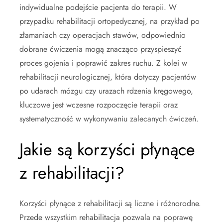
indywidualne podejście pacjenta do terapii. W
przypadku rehabilitacji ortopedycznej, na przykład po
złamaniach czy operacjach stawów, odpowiednio
dobrane ćwiczenia mogą znacząco przyspieszyć
proces gojenia i poprawić zakres ruchu. Z kolei w
rehabilitacji neurologicznej, która dotyczy pacjentów
po udarach mózgu czy urazach rdzenia kręgowego,
kluczowe jest wczesne rozpoczęcie terapii oraz
systematyczność w wykonywaniu zalecanych ćwiczeń.
Jakie są korzyści płynące
z rehabilitacji?
Korzyści płynące z rehabilitacji są liczne i różnorodne.
Przede wszystkim rehabilitacja pozwala na poprawę