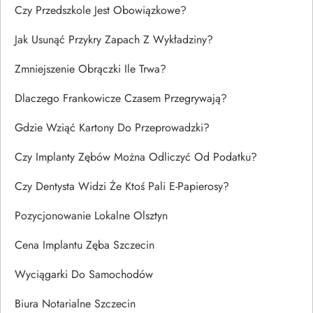
Czy Przedszkole Jest Obowiązkowe?
Jak Usunąć Przykry Zapach Z Wykładziny?
Zmniejszenie Obrączki Ile Trwa?
Dlaczego Frankowicze Czasem Przegrywają?
Gdzie Wziąć Kartony Do Przeprowadzki?
Czy Implanty Zębów Można Odliczyć Od Podatku?
Czy Dentysta Widzi Że Ktoś Pali E-Papierosy?
Pozycjonowanie Lokalne Olsztyn
Cena Implantu Zęba Szczecin
Wyciągarki Do Samochodów
Biura Notarialne Szczecin