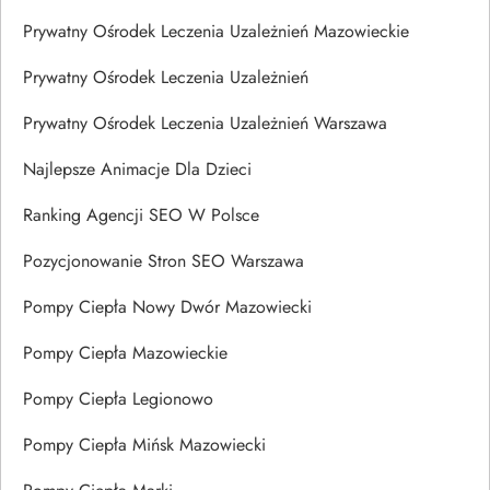
Prywatny Ośrodek Leczenia Uzależnień Mazowieckie
Prywatny Ośrodek Leczenia Uzależnień
Prywatny Ośrodek Leczenia Uzależnień Warszawa
Najlepsze Animacje Dla Dzieci
Ranking Agencji SEO W Polsce
Pozycjonowanie Stron SEO Warszawa
Pompy Ciepła Nowy Dwór Mazowiecki
Pompy Ciepła Mazowieckie
Pompy Ciepła Legionowo
Pompy Ciepła Mińsk Mazowiecki