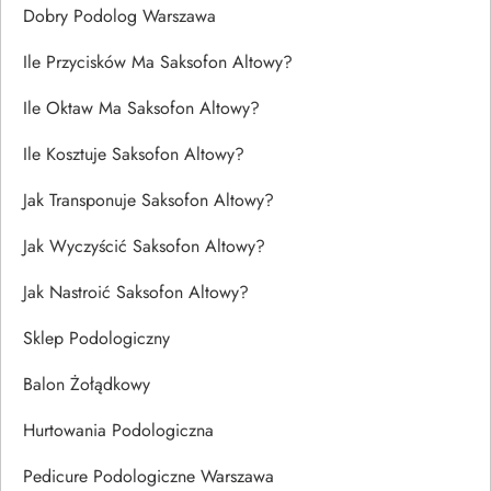
Dobry Podolog Warszawa
Ile Przycisków Ma Saksofon Altowy?
Ile Oktaw Ma Saksofon Altowy?
Ile Kosztuje Saksofon Altowy?
Jak Transponuje Saksofon Altowy?
Jak Wyczyścić Saksofon Altowy?
Jak Nastroić Saksofon Altowy?
Sklep Podologiczny
Balon Żołądkowy
Hurtowania Podologiczna
Pedicure Podologiczne Warszawa