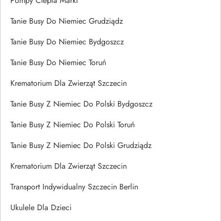
Pompy Ciepła Marki
Tanie Busy Do Niemiec Grudziądz
Tanie Busy Do Niemiec Bydgoszcz
Tanie Busy Do Niemiec Toruń
Krematorium Dla Zwierząt Szczecin
Tanie Busy Z Niemiec Do Polski Bydgoszcz
Tanie Busy Z Niemiec Do Polski Toruń
Tanie Busy Z Niemiec Do Polski Grudziądz
Krematorium Dla Zwierząt Szczecin
Transport Indywidualny Szczecin Berlin
Ukulele Dla Dzieci