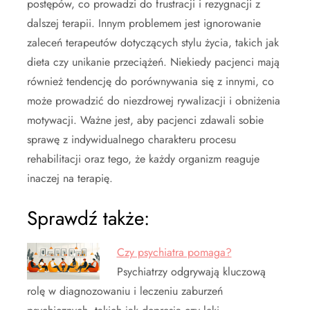
postępów, co prowadzi do frustracji i rezygnacji z
dalszej terapii. Innym problemem jest ignorowanie
zaleceń terapeutów dotyczących stylu życia, takich jak
dieta czy unikanie przeciążeń. Niekiedy pacjenci mają
również tendencję do porównywania się z innymi, co
może prowadzić do niezdrowej rywalizacji i obniżenia
motywacji. Ważne jest, aby pacjenci zdawali sobie
sprawę z indywidualnego charakteru procesu
rehabilitacji oraz tego, że każdy organizm reaguje
inaczej na terapię.
Sprawdź także:
Czy psychiatra pomaga?
Psychiatrzy odgrywają kluczową
rolę w diagnozowaniu i leczeniu zaburzeń