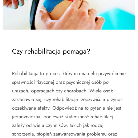
Czy rehabilitacja pomaga?
Rehabilitacja to proces, który ma na celu przywrócenie
sprawności fizycznej oraz psychicznej osób po
urazach, operacjach czy chorobach. Wiele osób
zastanawia się, czy rehabilitacja rzeczywiście przynosi
oczekiwane efekty. Odpowiedź na to pytanie nie jest
jednoznaczna, ponieważ skuteczność rehabilitacji
zależy od wielu czynników, takich jak rodzaj
schorzenia, stopień zaawansowania problemu oraz