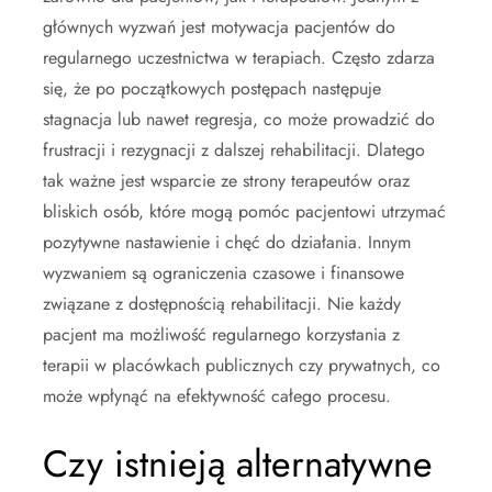
głównych wyzwań jest motywacja pacjentów do
regularnego uczestnictwa w terapiach. Często zdarza
się, że po początkowych postępach następuje
stagnacja lub nawet regresja, co może prowadzić do
frustracji i rezygnacji z dalszej rehabilitacji. Dlatego
tak ważne jest wsparcie ze strony terapeutów oraz
bliskich osób, które mogą pomóc pacjentowi utrzymać
pozytywne nastawienie i chęć do działania. Innym
wyzwaniem są ograniczenia czasowe i finansowe
związane z dostępnością rehabilitacji. Nie każdy
pacjent ma możliwość regularnego korzystania z
terapii w placówkach publicznych czy prywatnych, co
może wpłynąć na efektywność całego procesu.
Czy istnieją alternatywne