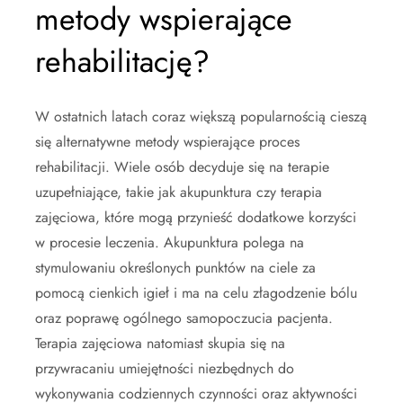
metody wspierające
rehabilitację?
W ostatnich latach coraz większą popularnością cieszą
się alternatywne metody wspierające proces
rehabilitacji. Wiele osób decyduje się na terapie
uzupełniające, takie jak akupunktura czy terapia
zajęciowa, które mogą przynieść dodatkowe korzyści
w procesie leczenia. Akupunktura polega na
stymulowaniu określonych punktów na ciele za
pomocą cienkich igieł i ma na celu złagodzenie bólu
oraz poprawę ogólnego samopoczucia pacjenta.
Terapia zajęciowa natomiast skupia się na
przywracaniu umiejętności niezbędnych do
wykonywania codziennych czynności oraz aktywności