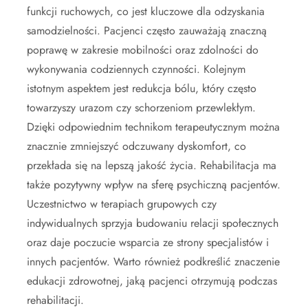
funkcji ruchowych, co jest kluczowe dla odzyskania
samodzielności. Pacjenci często zauważają znaczną
poprawę w zakresie mobilności oraz zdolności do
wykonywania codziennych czynności. Kolejnym
istotnym aspektem jest redukcja bólu, który często
towarzyszy urazom czy schorzeniom przewlekłym.
Dzięki odpowiednim technikom terapeutycznym można
znacznie zmniejszyć odczuwany dyskomfort, co
przekłada się na lepszą jakość życia. Rehabilitacja ma
także pozytywny wpływ na sferę psychiczną pacjentów.
Uczestnictwo w terapiach grupowych czy
indywidualnych sprzyja budowaniu relacji społecznych
oraz daje poczucie wsparcia ze strony specjalistów i
innych pacjentów. Warto również podkreślić znaczenie
edukacji zdrowotnej, jaką pacjenci otrzymują podczas
rehabilitacji.