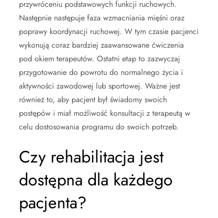
przywróceniu podstawowych funkcji ruchowych.
Następnie następuje faza wzmacniania mięśni oraz
poprawy koordynacji ruchowej. W tym czasie pacjenci
wykonują coraz bardziej zaawansowane ćwiczenia
pod okiem terapeutów. Ostatni etap to zazwyczaj
przygotowanie do powrotu do normalnego życia i
aktywności zawodowej lub sportowej. Ważne jest
również to, aby pacjent był świadomy swoich
postępów i miał możliwość konsultacji z terapeutą w
celu dostosowania programu do swoich potrzeb.
Czy rehabilitacja jest
dostępna dla każdego
pacjenta?