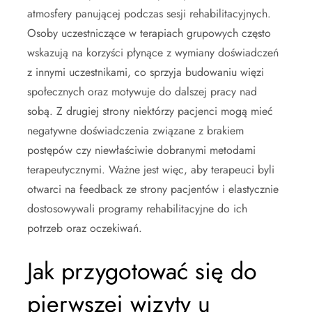
atmosfery panującej podczas sesji rehabilitacyjnych.
Osoby uczestniczące w terapiach grupowych często
wskazują na korzyści płynące z wymiany doświadczeń
z innymi uczestnikami, co sprzyja budowaniu więzi
społecznych oraz motywuje do dalszej pracy nad
sobą. Z drugiej strony niektórzy pacjenci mogą mieć
negatywne doświadczenia związane z brakiem
postępów czy niewłaściwie dobranymi metodami
terapeutycznymi. Ważne jest więc, aby terapeuci byli
otwarci na feedback ze strony pacjentów i elastycznie
dostosowywali programy rehabilitacyjne do ich
potrzeb oraz oczekiwań.
Jak przygotować się do
pierwszej wizyty u