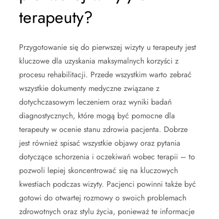
terapeuty?
Przygotowanie się do pierwszej wizyty u terapeuty jest
kluczowe dla uzyskania maksymalnych korzyści z
procesu rehabilitacji. Przede wszystkim warto zebrać
wszystkie dokumenty medyczne związane z
dotychczasowym leczeniem oraz wyniki badań
diagnostycznych, które mogą być pomocne dla
terapeuty w ocenie stanu zdrowia pacjenta. Dobrze
jest również spisać wszystkie objawy oraz pytania
dotyczące schorzenia i oczekiwań wobec terapii – to
pozwoli lepiej skoncentrować się na kluczowych
kwestiach podczas wizyty. Pacjenci powinni także być
gotowi do otwartej rozmowy o swoich problemach
zdrowotnych oraz stylu życia, ponieważ te informacje