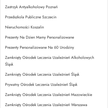
Zastrzyk Antyalkoholowy Poznań
Przedszkola Publiczne Szczecin
Nieruchomości Koszalin
Prezenty Na Dzien Mamy Personalizowane
Prezenty Personalizowane Na 60 Urodziny
Zamknięty Ośrodek Leczenia Uzależnień Alkoholowych
Śląsk
Zamknięty Ośrodek Leczenia Uzależnień Śląsk
Prywatny Ośrodek Leczenia Uzależnień Śląsk
Zamknięty Ośrodek Leczenia Uzależnień Mazowieckie
Zamknięty Ośrodek Leczenia Uzależnień Warszawa