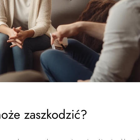
może zaszkodzić?