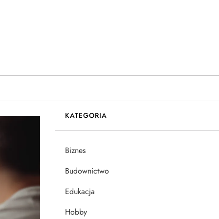
KATEGORIA
Biznes
Budownictwo
Edukacja
Hobby