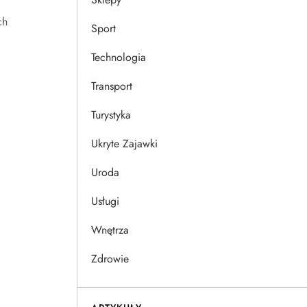
ch
Sport
Technologia
Transport
Turystyka
Ukryte Zajawki
Uroda
Usługi
Wnętrza
Zdrowie