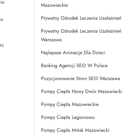
ie
Mazowieckie
Prywatny Ośrodek Leczenia Uzależnień
ie
Prywatny Ośrodek Leczenia Uzależnień
Warszawa
to
Najlepsze Animacje Dla Dzieci
Ranking Agencji SEO W Polsce
Pozycjonowanie Stron SEO Warszawa
Pompy Ciepła Nowy Dwór Mazowiecki
Pompy Ciepła Mazowieckie
Pompy Ciepła Legionowo
Pompy Ciepła Mińsk Mazowiecki