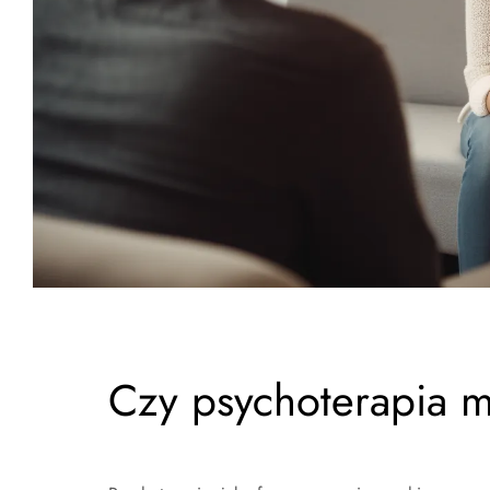
Czy psychoterapia 