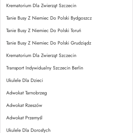
Krematorium Dla Zwierząt Szczecin
Tanie Busy Z Niemiec Do Polski Bydgoszcz
Tanie Busy Z Niemiec Do Polski Toruń
Tanie Busy Z Niemiec Do Polski Grudziądz
Krematorium Dla Zwierząt Szczecin
Transport Indywidualny Szczecin Berlin
Ukulele Dla Dzieci
Adwokat Tarnobrzeg
Adwokat Rzeszów
Adwokat Przemyśl
Ukulele Dla Dorosłych