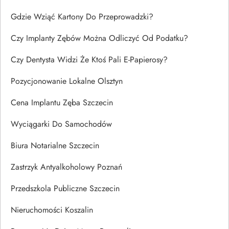
Gdzie Wziąć Kartony Do Przeprowadzki?
Czy Implanty Zębów Można Odliczyć Od Podatku?
Czy Dentysta Widzi Że Ktoś Pali E-Papierosy?
Pozycjonowanie Lokalne Olsztyn
Cena Implantu Zęba Szczecin
Wyciągarki Do Samochodów
Biura Notarialne Szczecin
Zastrzyk Antyalkoholowy Poznań
Przedszkola Publiczne Szczecin
Nieruchomości Koszalin