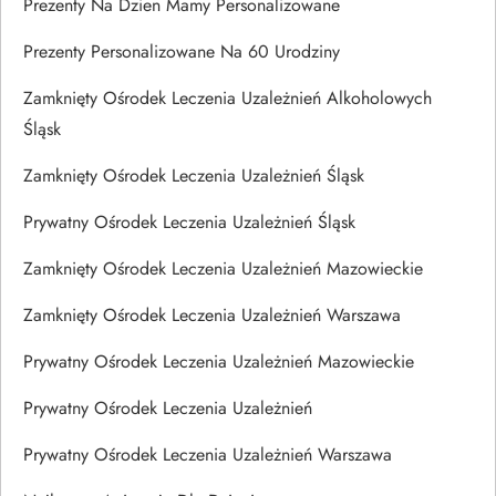
Prezenty Na Dzien Mamy Personalizowane
Prezenty Personalizowane Na 60 Urodziny
Zamknięty Ośrodek Leczenia Uzależnień Alkoholowych
Śląsk
Zamknięty Ośrodek Leczenia Uzależnień Śląsk
Prywatny Ośrodek Leczenia Uzależnień Śląsk
Zamknięty Ośrodek Leczenia Uzależnień Mazowieckie
Zamknięty Ośrodek Leczenia Uzależnień Warszawa
Prywatny Ośrodek Leczenia Uzależnień Mazowieckie
Prywatny Ośrodek Leczenia Uzależnień
Prywatny Ośrodek Leczenia Uzależnień Warszawa