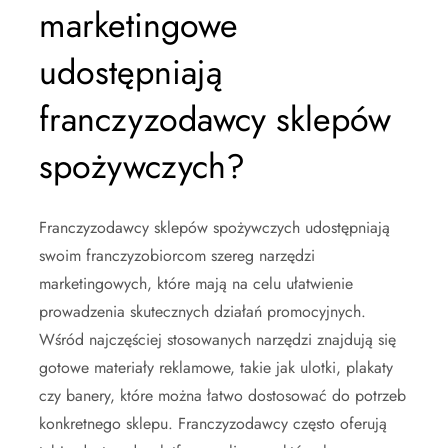
marketingowe
udostępniają
franczyzodawcy sklepów
spożywczych?
Franczyzodawcy sklepów spożywczych udostępniają
swoim franczyzobiorcom szereg narzędzi
marketingowych, które mają na celu ułatwienie
prowadzenia skutecznych działań promocyjnych.
Wśród najczęściej stosowanych narzędzi znajdują się
gotowe materiały reklamowe, takie jak ulotki, plakaty
czy banery, które można łatwo dostosować do potrzeb
konkretnego sklepu. Franczyzodawcy często oferują