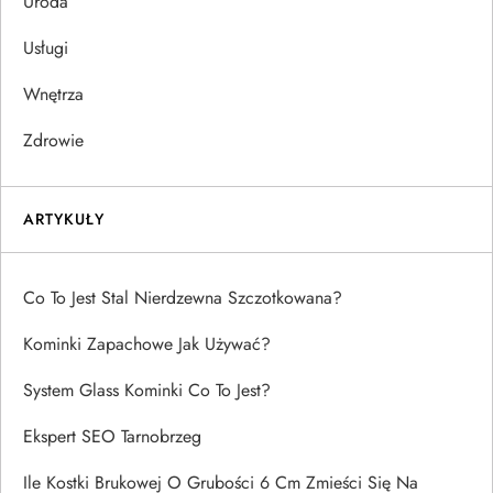
Uroda
Usługi
Wnętrza
Zdrowie
ARTYKUŁY
Co To Jest Stal Nierdzewna Szczotkowana?
Kominki Zapachowe Jak Używać?
System Glass Kominki Co To Jest?
Ekspert SEO Tarnobrzeg
Ile Kostki Brukowej O Grubości 6 Cm Zmieści Się Na