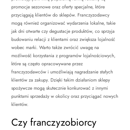
promocje sezonowe oraz oferty specjalne, które
przyciągają klientów do sklepów. Franczyzodawcy
mogą również organizować wydarzenia lokalne, takie
jak dni otwarte czy degustacje produktów, co sprzyja
budowaniu relacji z klientami oraz zwiększa lojalność
wobec marki. Warto także zwrócić uwagę na
możliwość korzystania z programów lojalnościowych,
które są często opracowywane przez
franczyzodawców i umożliwiają nagradzanie stałych
klientów za zakupy. Dzięki takim działaniom sklepy
spożywcze mogą skutecznie konkurować z innymi
punktami sprzedaży w okolicy oraz przyciągać nowych
klientów.
Czy franczyzobiorcy