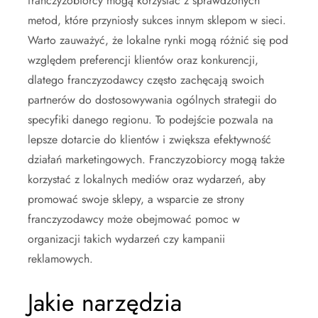
franczyzobiorcy mogą korzystać z sprawdzonych
metod, które przyniosły sukces innym sklepom w sieci.
Warto zauważyć, że lokalne rynki mogą różnić się pod
względem preferencji klientów oraz konkurencji,
dlatego franczyzodawcy często zachęcają swoich
partnerów do dostosowywania ogólnych strategii do
specyfiki danego regionu. To podejście pozwala na
lepsze dotarcie do klientów i zwiększa efektywność
działań marketingowych. Franczyzobiorcy mogą także
korzystać z lokalnych mediów oraz wydarzeń, aby
promować swoje sklepy, a wsparcie ze strony
franczyzodawcy może obejmować pomoc w
organizacji takich wydarzeń czy kampanii
reklamowych.
Jakie narzędzia