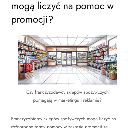
mogą liczyć na pomoc w
promocji?
Czy franczyzodawcy sklepów spożywczych
pomagają w marketingu i reklamie?
Franczyzobiorcy sklepów spożywczych mogą liczyć na
różnorodne formy pomocy w zakresie promocji ze