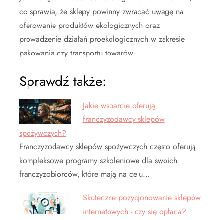
co sprawia, że sklepy powinny zwracać uwagę na
oferowanie produktów ekologicznych oraz
prowadzenie działań proekologicznych w zakresie
pakowania czy transportu towarów.
Sprawdź także:
Jakie wsparcie oferują
franczyzodawcy sklepów
spożywczych?
Franczyzodawcy sklepów spożywczych często oferują
kompleksowe programy szkoleniowe dla swoich
franczyzobiorców, które mają na celu…
Skuteczne pozycjonowanie sklepów
internetowych - czy się opłaca?