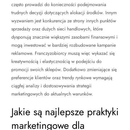
często prowadzi do konieczności podejmowania
trudnych decyzji dotyczących alokacji środków. Innym
wyzwaniem jest konkurencja ze strony innych punktów
sprzedaży oraz dużych sieci handlowych, które
dysponują znacznie większymi zasobami finansowymi i
mogą inwestować w bardziej rozbudowane kampanie
reklamowe. Franczyzobiorcy muszą więc wykazać się
kreatywnością i elastycznością w podejściu do
promocji swoich sklepów. Dodatkowo zmieniające się
preferencje klientów oraz trendy rynkowe wymagają
ciągłej analizy i dostosowywania strategii
marketingowych do aktualnych warunków.
Jakie są najlepsze praktyki
marketingowe dla