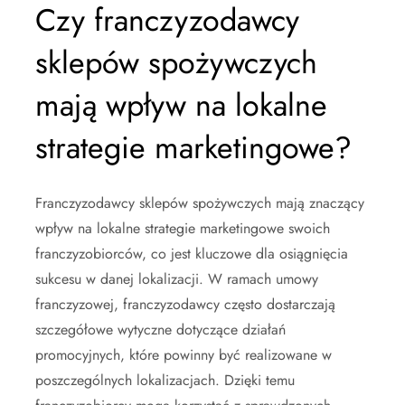
Czy franczyzodawcy
sklepów spożywczych
mają wpływ na lokalne
strategie marketingowe?
Franczyzodawcy sklepów spożywczych mają znaczący
wpływ na lokalne strategie marketingowe swoich
franczyzobiorców, co jest kluczowe dla osiągnięcia
sukcesu w danej lokalizacji. W ramach umowy
franczyzowej, franczyzodawcy często dostarczają
szczegółowe wytyczne dotyczące działań
promocyjnych, które powinny być realizowane w
poszczególnych lokalizacjach. Dzięki temu