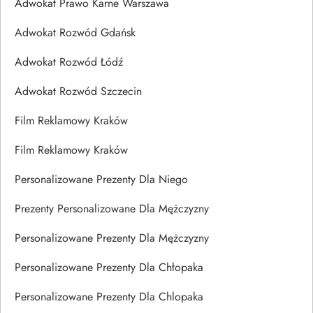
Adwokat Prawo Karne Warszawa
Adwokat Rozwód Gdańsk
Adwokat Rozwód Łódź
Adwokat Rozwód Szczecin
Film Reklamowy Kraków
Film Reklamowy Kraków
Personalizowane Prezenty Dla Niego
Prezenty Personalizowane Dla Mężczyzny
Personalizowane Prezenty Dla Mężczyzny
Personalizowane Prezenty Dla Chłopaka
Personalizowane Prezenty Dla Chlopaka