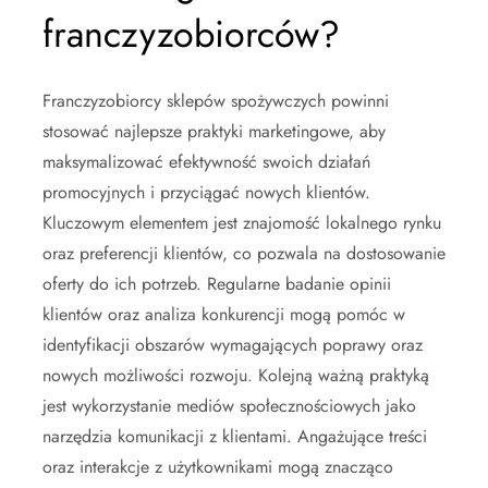
franczyzobiorców?
Franczyzobiorcy sklepów spożywczych powinni
stosować najlepsze praktyki marketingowe, aby
maksymalizować efektywność swoich działań
promocyjnych i przyciągać nowych klientów.
Kluczowym elementem jest znajomość lokalnego rynku
oraz preferencji klientów, co pozwala na dostosowanie
oferty do ich potrzeb. Regularne badanie opinii
klientów oraz analiza konkurencji mogą pomóc w
identyfikacji obszarów wymagających poprawy oraz
nowych możliwości rozwoju. Kolejną ważną praktyką
jest wykorzystanie mediów społecznościowych jako
narzędzia komunikacji z klientami. Angażujące treści
oraz interakcje z użytkownikami mogą znacząco