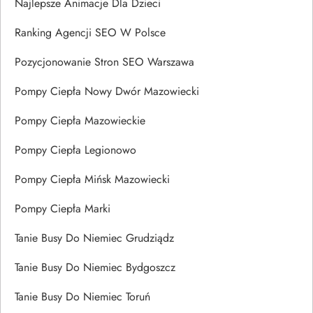
Najlepsze Animacje Dla Dzieci
Ranking Agencji SEO W Polsce
Pozycjonowanie Stron SEO Warszawa
Pompy Ciepła Nowy Dwór Mazowiecki
Pompy Ciepła Mazowieckie
Pompy Ciepła Legionowo
Pompy Ciepła Mińsk Mazowiecki
Pompy Ciepła Marki
Tanie Busy Do Niemiec Grudziądz
Tanie Busy Do Niemiec Bydgoszcz
Tanie Busy Do Niemiec Toruń