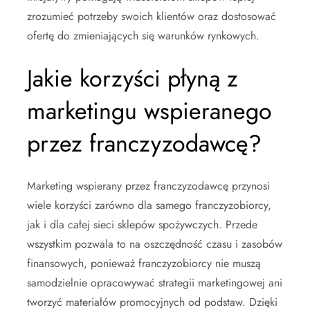
zrozumieć potrzeby swoich klientów oraz dostosować
ofertę do zmieniających się warunków rynkowych.
Jakie korzyści płyną z
marketingu wspieranego
przez franczyzodawcę?
Marketing wspierany przez franczyzodawcę przynosi
wiele korzyści zarówno dla samego franczyzobiorcy,
jak i dla całej sieci sklepów spożywczych. Przede
wszystkim pozwala to na oszczędność czasu i zasobów
finansowych, ponieważ franczyzobiorcy nie muszą
samodzielnie opracowywać strategii marketingowej ani
tworzyć materiałów promocyjnych od podstaw. Dzięki