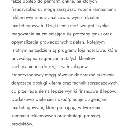
także dostęp do platform online, na których
franczyzobiorcy mogą zarządzać swoimi kampaniami
reklamowymi oraz analizować wyniki działań
marketingowych. Dzięki temu możliwe jest szybkie
reagowanie na zmieniające się potrzeby rynku oraz
optymalizacja prowadzonych działań. Kolejnym
istotnym narzędziem są programy lojalnościowe, które
pozwalają na nagradzanie stałych klientów i
zachęcanie ich do częstszych zakupów.
Franczyzodawcy mogą również dostarczać szkolenia
dotyczące obsługi klienta oraz technik sprzedażowych,
co przekłada się na lepsze wyniki finansowe sklepów.
Dodatkowo wiele sieci współpracuje z agencjami
marketingowymi, które pomagają w tworzeniu
kampanii reklamowych oraz strategii promocji
produktów.