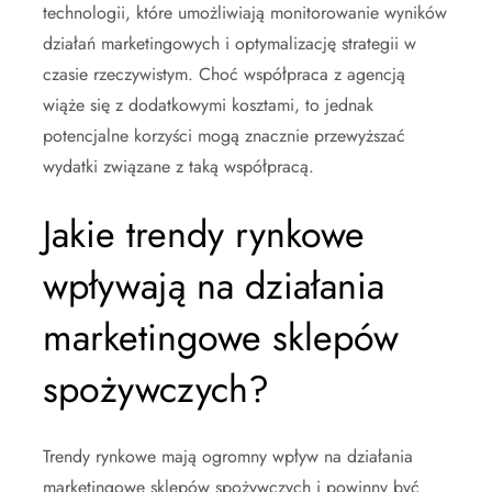
technologii, które umożliwiają monitorowanie wyników
działań marketingowych i optymalizację strategii w
czasie rzeczywistym. Choć współpraca z agencją
wiąże się z dodatkowymi kosztami, to jednak
potencjalne korzyści mogą znacznie przewyższać
wydatki związane z taką współpracą.
Jakie trendy rynkowe
wpływają na działania
marketingowe sklepów
spożywczych?
Trendy rynkowe mają ogromny wpływ na działania
marketingowe sklepów spożywczych i powinny być