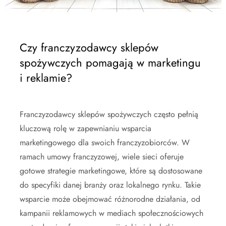
Czy franczyzodawcy sklepów
spożywczych pomagają w marketingu
i reklamie?
Franczyzodawcy sklepów spożywczych często pełnią
kluczową rolę w zapewnianiu wsparcia
marketingowego dla swoich franczyzobiorców. W
ramach umowy franczyzowej, wiele sieci oferuje
gotowe strategie marketingowe, które są dostosowane
do specyfiki danej branży oraz lokalnego rynku. Takie
wsparcie może obejmować różnorodne działania, od
kampanii reklamowych w mediach społecznościowych