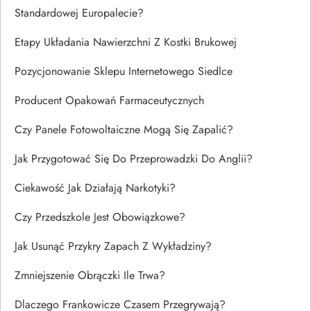
Standardowej Europalecie?
Etapy Układania Nawierzchni Z Kostki Brukowej
Pozycjonowanie Sklepu Internetowego Siedlce
Producent Opakowań Farmaceutycznych
Czy Panele Fotowoltaiczne Mogą Się Zapalić?
Jak Przygotować Się Do Przeprowadzki Do Anglii?
Ciekawość Jak Działają Narkotyki?
Czy Przedszkole Jest Obowiązkowe?
Jak Usunąć Przykry Zapach Z Wykładziny?
Zmniejszenie Obrączki Ile Trwa?
Dlaczego Frankowicze Czasem Przegrywają?