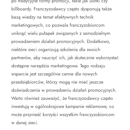
po tradycyjne formy promocji, takie jak ulotki czy
billboardy. Franczyzodawcy często dysponują także
bazą wiedzy na temat efektywnych technik
marketingowych, co pozwala franczyzobiorcom
uniknąć wielu pułapek związanych z samodzielnym
prowadzeniem działań promocyjnych. Dodatkowo,
niektóre sieci organizują szkolenia dla swoich
partnerów, aby nauczyć ich, jak skutecznie wykorzystać
dostępne narzędzia marketingowe. Tego rodzaju
wsparcie jest szczególnie cenne dla nowych
przedsiębiorców, którzy mogą nie mieć jeszcze
doświadczenia w prowadzeniu działań promocyjnych.
Warto również zauważyć, że franczyzodawcy często
inwestują w ogólnokrajowe kampanie reklamowe, co
może przynieść korzyści wszystkim franczyzobiorcom
w danej sieci.