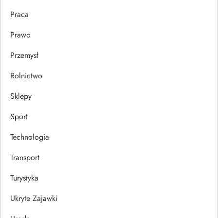
Praca
Prawo
Przemysł
Rolnictwo
Sklepy
Sport
Technologia
Transport
Turystyka
Ukryte Zajawki