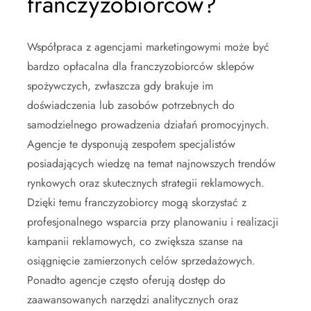
franczyzobiorców?
Współpraca z agencjami marketingowymi może być
bardzo opłacalna dla franczyzobiorców sklepów
spożywczych, zwłaszcza gdy brakuje im
doświadczenia lub zasobów potrzebnych do
samodzielnego prowadzenia działań promocyjnych.
Agencje te dysponują zespołem specjalistów
posiadających wiedzę na temat najnowszych trendów
rynkowych oraz skutecznych strategii reklamowych.
Dzięki temu franczyzobiorcy mogą skorzystać z
profesjonalnego wsparcia przy planowaniu i realizacji
kampanii reklamowych, co zwiększa szanse na
osiągnięcie zamierzonych celów sprzedażowych.
Ponadto agencje często oferują dostęp do
zaawansowanych narzędzi analitycznych oraz