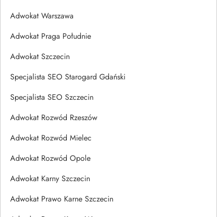
Adwokat Warszawa
Adwokat Praga Południe
Adwokat Szczecin
Specjalista SEO Starogard Gdański
Specjalista SEO Szczecin
Adwokat Rozwód Rzeszów
Adwokat Rozwód Mielec
Adwokat Rozwód Opole
Adwokat Karny Szczecin
Adwokat Prawo Karne Szczecin