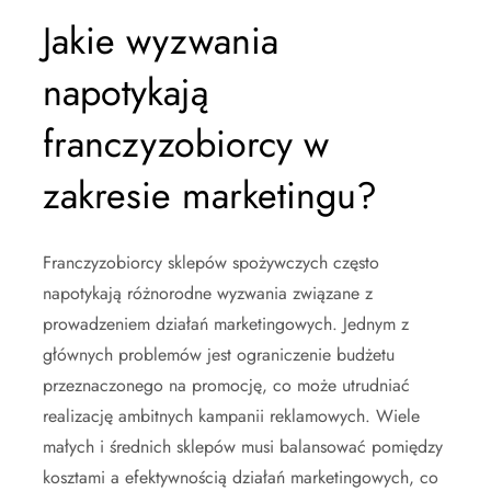
Jakie wyzwania
napotykają
franczyzobiorcy w
zakresie marketingu?
Franczyzobiorcy sklepów spożywczych często
napotykają różnorodne wyzwania związane z
prowadzeniem działań marketingowych. Jednym z
głównych problemów jest ograniczenie budżetu
przeznaczonego na promocję, co może utrudniać
realizację ambitnych kampanii reklamowych. Wiele
małych i średnich sklepów musi balansować pomiędzy
kosztami a efektywnością działań marketingowych, co