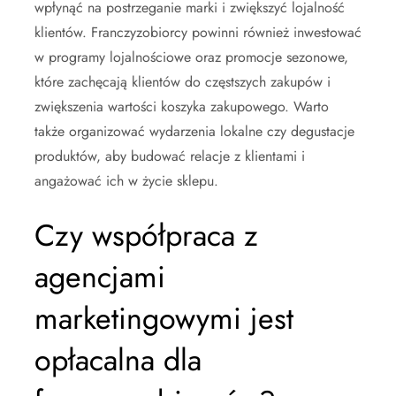
wpłynąć na postrzeganie marki i zwiększyć lojalność
klientów. Franczyzobiorcy powinni również inwestować
w programy lojalnościowe oraz promocje sezonowe,
które zachęcają klientów do częstszych zakupów i
zwiększenia wartości koszyka zakupowego. Warto
także organizować wydarzenia lokalne czy degustacje
produktów, aby budować relacje z klientami i
angażować ich w życie sklepu.
Czy współpraca z
agencjami
marketingowymi jest
opłacalna dla