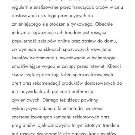
regularnie analizowane przez franczyzobiorców w celu
dostosowania strategii promocyjnych do
zmieniającego się otoczenia rynkowego. Obecnie
jednym z najważniejszych trendów jest rosnąca
popularność zakupów online oraz dostaw do domu,
co wymusza na sklepach spożywczych rozwijanie
kanałów e-commerce i inwestowanie w technologie
umożliwiające wygodne zakupy przez internet. Klienci
coraz częściej oczekują także spersonalizowanych
ofert oraz rekomendacji produktów dostosowanych do
ich indywidualnych potrzeb i preferencji
żywieniowych. Dlatego też sklepy powinny
wykorzystywać dane o klientach do tworzenia
spersonalizowanych kampanii reklamowych oraz
programów lojalnościowych. Innym istotnym trendem
jest rosnąca świadomość ekologiczna konsumentów,