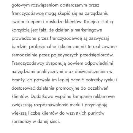
gotowym rozwiązaniom dostarczanym przez
franczyzodawcę mogą skupić się na zarządzaniu
swoim sklepem i obsłudze klientów. Kolejną istotną
korzyścią jest fakt, że działania marketingowe
prowadzone przez franczyzodawcę są zazwyczaj
bardziej profesjonalne i skuteczne niż te realizowane
samodzielnie przez pojedynczych przedsiębiorców.
Franczyzodawcy dysponują bowiem odpowiednimi
narzędziami analitycznymi oraz doświadczeniem w
branży, co pozwala im lepiej ocenić potrzeby rynku i
dostosować działania promocyjne do oczekiwań
klientów. Dodatkowo wspólne kampanie reklamowe
zwiększają rozpoznawalność marki i przyciągają
większą liczbę klientów do wszystkich punktów
sprzedaży w danej sieci.