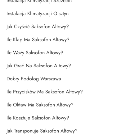
Instalacja Klimatyzacji Szczecin
Instalacja Klimatyzacji Olsztyn
Jak Czyścić Saksofon Altowy?
Ile Klap Ma Saksofon Altowy?
Ile Waży Saksofon Altowy?
Jak Grać Na Saksofon Altowy?
Dobry Podolog Warszawa
Ile Przycisków Ma Saksofon Altowy?
Ile Oktaw Ma Saksofon Altowy?
Ile Kosztuje Saksofon Altowy?
Jak Transponuje Saksofon Altowy?