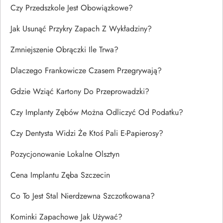
Czy Przedszkole Jest Obowiązkowe?
Jak Usunąć Przykry Zapach Z Wykładziny?
Zmniejszenie Obrączki Ile Trwa?
Dlaczego Frankowicze Czasem Przegrywają?
Gdzie Wziąć Kartony Do Przeprowadzki?
Czy Implanty Zębów Można Odliczyć Od Podatku?
Czy Dentysta Widzi Że Ktoś Pali E-Papierosy?
Pozycjonowanie Lokalne Olsztyn
Cena Implantu Zęba Szczecin
Co To Jest Stal Nierdzewna Szczotkowana?
Kominki Zapachowe Jak Używać?