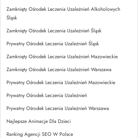
Zamknięty Ośrodek Leczenia Uzależnień Alkoholowych
Śląsk
Zamknięty Ośrodek Leczenia Uzależnień Śląsk
Prywatny Ośrodek Leczenia Uzależnień Śląsk
Zamknięty Ośrodek Leczenia Uzależnień Mazowieckie
Zamknięty Ośrodek Leczenia Uzależnień Warszawa
Prywatny Ośrodek Leczenia Uzależnień Mazowieckie
Prywatny Ośrodek Leczenia Uzależnień
Prywatny Ośrodek Leczenia Uzależnień Warszawa
Najlepsze Animacje Dla Dzieci
Ranking Agencji SEO W Polsce