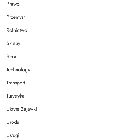
Prawo
Przemysł
Rolnictwo
Sklepy
Sport
Technologia
Transport
Turystyka
Ukryte Zajawki
Uroda
Usługi