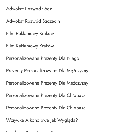
Adwokat Rozwód Łódź
Adwokat Rozwód Szczecin
Film Reklamowy Kraków
Film Reklamowy Kraków
Personalizowane Prezenty Dla Niego
Prezenty Personalizowane Dla Mężczyzny
Personalizowane Prezenty Dla Mężczyzny
Personalizowane Prezenty Dla Chłopaka
Personalizowane Prezenty Dla Chlopaka
Wszywka Alkoholowa Jak Wygląda?