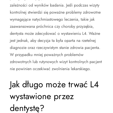
zależności od wyników badania. Jeśli podczas wizyty
kontrolnej stwierdzi się poważne problemy zdrowotne
wymagające natychmiastowego leczenia, takie jak
zaawansowana próchnica czy choroby przyzębia,
dentysta może zdecydować o wystawieniu L4. Ważne
jest jednak, aby decyzja ta była oparta na rzetelnej
diagnozie oraz rzeczywistym stanie zdrowia pacjenta.
W przypadku mniej poważnych problemów
zdrowotnych lub rutynowych wizyt kontrolnych pacjent
nie powinien oczekiwać zwolnienia lekarskiego.
Jak długo może trwać L4
wystawione przez
dentystę?