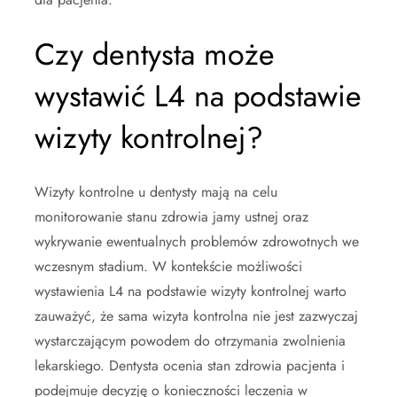
Czy dentysta może
wystawić L4 na podstawie
wizyty kontrolnej?
Wizyty kontrolne u dentysty mają na celu
monitorowanie stanu zdrowia jamy ustnej oraz
wykrywanie ewentualnych problemów zdrowotnych we
wczesnym stadium. W kontekście możliwości
wystawienia L4 na podstawie wizyty kontrolnej warto
zauważyć, że sama wizyta kontrolna nie jest zazwyczaj
wystarczającym powodem do otrzymania zwolnienia
lekarskiego. Dentysta ocenia stan zdrowia pacjenta i
podejmuje decyzję o konieczności leczenia w