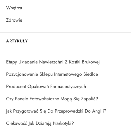
Wnętrza
Zdrowie
ARTYKUŁY
Etapy Układania Nawierzchni Z Kostki Brukowej
Pozycjonowanie Sklepu Internetowego Siedlce
Producent Opakowań Farmaceutycznych
Czy Panele Fotowoltaiczne Mogą Się Zapalić?
Jak Przygotować Się Do Przeprowadzki Do Anglii?
Ciekawość Jak Działają Narkotyki?