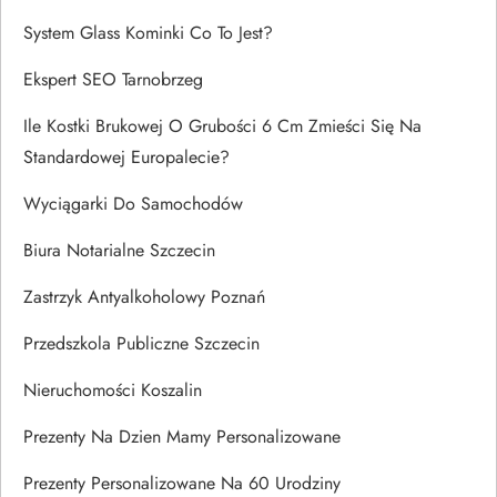
System Glass Kominki Co To Jest?
Ekspert SEO Tarnobrzeg
Ile Kostki Brukowej O Grubości 6 Cm Zmieści Się Na
Standardowej Europalecie?
Wyciągarki Do Samochodów
Biura Notarialne Szczecin
Zastrzyk Antyalkoholowy Poznań
Przedszkola Publiczne Szczecin
Nieruchomości Koszalin
Prezenty Na Dzien Mamy Personalizowane
Prezenty Personalizowane Na 60 Urodziny