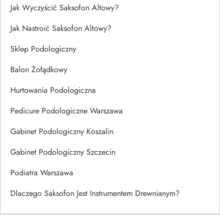
Jak Wyczyścić Saksofon Altowy?
Jak Nastroić Saksofon Altowy?
Sklep Podologiczny
Balon Żołądkowy
Hurtowania Podologiczna
Pedicure Podologiczne Warszawa
Gabinet Podologiczny Koszalin
Gabinet Podologiczny Szczecin
Podiatra Warszawa
Dlaczego Saksofon Jest Instrumentem Drewnianym?