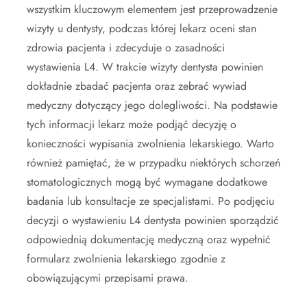
wszystkim kluczowym elementem jest przeprowadzenie
wizyty u dentysty, podczas której lekarz oceni stan
zdrowia pacjenta i zdecyduje o zasadności
wystawienia L4. W trakcie wizyty dentysta powinien
dokładnie zbadać pacjenta oraz zebrać wywiad
medyczny dotyczący jego dolegliwości. Na podstawie
tych informacji lekarz może podjąć decyzję o
konieczności wypisania zwolnienia lekarskiego. Warto
również pamiętać, że w przypadku niektórych schorzeń
stomatologicznych mogą być wymagane dodatkowe
badania lub konsultacje ze specjalistami. Po podjęciu
decyzji o wystawieniu L4 dentysta powinien sporządzić
odpowiednią dokumentację medyczną oraz wypełnić
formularz zwolnienia lekarskiego zgodnie z
obowiązującymi przepisami prawa.