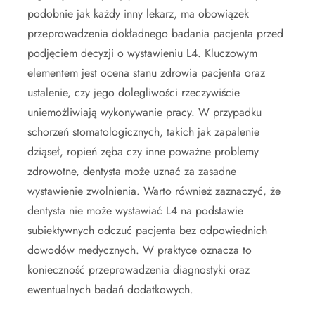
podobnie jak każdy inny lekarz, ma obowiązek
przeprowadzenia dokładnego badania pacjenta przed
podjęciem decyzji o wystawieniu L4. Kluczowym
elementem jest ocena stanu zdrowia pacjenta oraz
ustalenie, czy jego dolegliwości rzeczywiście
uniemożliwiają wykonywanie pracy. W przypadku
schorzeń stomatologicznych, takich jak zapalenie
dziąseł, ropień zęba czy inne poważne problemy
zdrowotne, dentysta może uznać za zasadne
wystawienie zwolnienia. Warto również zaznaczyć, że
dentysta nie może wystawiać L4 na podstawie
subiektywnych odczuć pacjenta bez odpowiednich
dowodów medycznych. W praktyce oznacza to
konieczność przeprowadzenia diagnostyki oraz
ewentualnych badań dodatkowych.