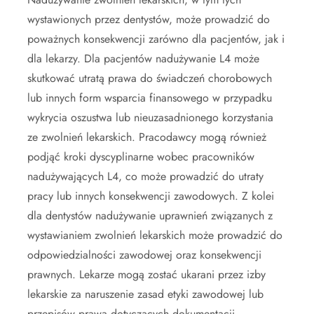
wystawionych przez dentystów, może prowadzić do
poważnych konsekwencji zarówno dla pacjentów, jak i
dla lekarzy. Dla pacjentów nadużywanie L4 może
skutkować utratą prawa do świadczeń chorobowych
lub innych form wsparcia finansowego w przypadku
wykrycia oszustwa lub nieuzasadnionego korzystania
ze zwolnień lekarskich. Pracodawcy mogą również
podjąć kroki dyscyplinarne wobec pracowników
nadużywających L4, co może prowadzić do utraty
pracy lub innych konsekwencji zawodowych. Z kolei
dla dentystów nadużywanie uprawnień związanych z
wystawianiem zwolnień lekarskich może prowadzić do
odpowiedzialności zawodowej oraz konsekwencji
prawnych. Lekarze mogą zostać ukarani przez izby
lekarskie za naruszenie zasad etyki zawodowej lub
przepisów prawa dotyczących dokumentacji