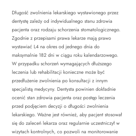
Długość zwolnienia lekarskiego wystawionego przez
dentystę zależy od indywidualnego stanu zdrowia
pacjenta oraz rodzaju schorzenia stomatologicznego.
Zgodnie z przepisami prawa lekarze mają prawo
wystawiać L4 na okres od jednego dnia do
maksymalnie 182 dni w ciągu roku kalendarzowego.
W przypadku schorzeń wymagających dłuższego
leczenia lub rehabilitacji konieczne może być
przedłużenie zwolnienia po konsultacji z innym
specjalistą medycyny. Dentysta powinien dokładnie
ocenić stan zdrowia pacjenta oraz postęp leczenia
przed podjęciem decyzji o długości zwolnienia
lekarskiego. Ważne jest również, aby pacjent stosował
się do zaleceń lekarza oraz regularnie uczestniczył w
wizytach kontrolnych, co pozwoli na monitorowanie