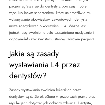
pacjent zgłasza się do dentysty z poważnym bólem
zęba lub innym schorzeniem, które uniemożliwia mu
wykonywanie obowiązków zawodowych, dentysta
może zdecydować o wystawieniu L4. Ważne jest
jednak, aby zwolnienie było uzasadnione medycznie i
odpowiadało rzeczywistemu stanowi zdrowia pacjenta.
Jakie są zasady
wystawiania L4 przez
dentystów?
Zasady wystawiania zwolnień lekarskich przez
dentystów są ściśle określone w przepisach prawa oraz
regulacjach dotyczących ochrony zdrowia. Dentysta,