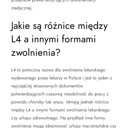
medycznej.
Jakie są różnice między
L4 a innymi formami
zwolnienia?
L4 to potoczna nazwa dla zwolnienia lekarskiego
wydawanego przez lekarzy w Polsce i jest to jeden z
najczęściej stosowanych dokumentów
potwierdzających czasową niezdolność do pracy z
powodu choroby lub urazu. Istnieją jednak różnice
między L4 a innymi formami zwolnienia lekarskiego
czy urlopu zdrowotnego. Na przykład inne formy
zwolnienia mogą obejmować urlopy macierzyńskie czy