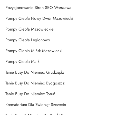
Pozycjonowanie Stron SEO Warszawa
Pompy Ciepła Nowy Dwór Mazowiecki
Pompy Ciepła Mazowieckie
Pompy Ciepła Legionowo
Pompy Ciepła Mińsk Mazowiecki
Pompy Ciepła Marki
Tanie Busy Do Niemiec Grudziądz
Tanie Busy Do Niemiec Bydgoszcz
Tanie Busy Do Niemiec Toruń
Krematorium Dla Zwierząt Szczecin