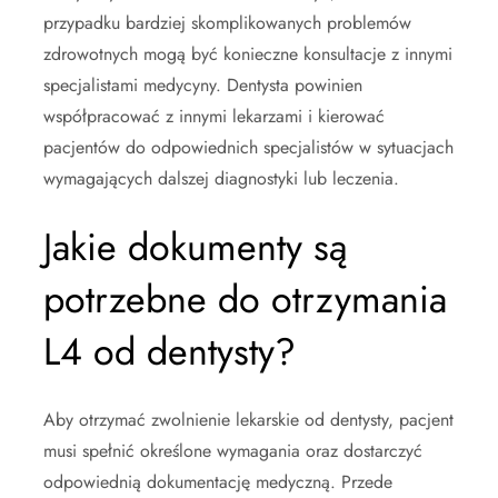
przypadku bardziej skomplikowanych problemów
zdrowotnych mogą być konieczne konsultacje z innymi
specjalistami medycyny. Dentysta powinien
współpracować z innymi lekarzami i kierować
pacjentów do odpowiednich specjalistów w sytuacjach
wymagających dalszej diagnostyki lub leczenia.
Jakie dokumenty są
potrzebne do otrzymania
L4 od dentysty?
Aby otrzymać zwolnienie lekarskie od dentysty, pacjent
musi spełnić określone wymagania oraz dostarczyć
odpowiednią dokumentację medyczną. Przede