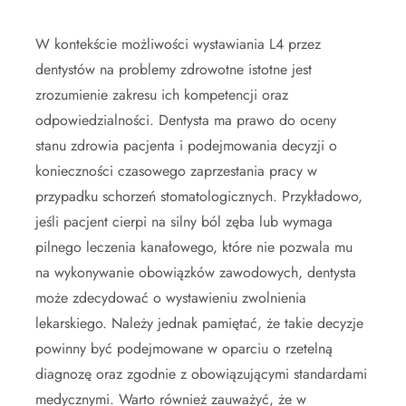
W kontekście możliwości wystawiania L4 przez
dentystów na problemy zdrowotne istotne jest
zrozumienie zakresu ich kompetencji oraz
odpowiedzialności. Dentysta ma prawo do oceny
stanu zdrowia pacjenta i podejmowania decyzji o
konieczności czasowego zaprzestania pracy w
przypadku schorzeń stomatologicznych. Przykładowo,
jeśli pacjent cierpi na silny ból zęba lub wymaga
pilnego leczenia kanałowego, które nie pozwala mu
na wykonywanie obowiązków zawodowych, dentysta
może zdecydować o wystawieniu zwolnienia
lekarskiego. Należy jednak pamiętać, że takie decyzje
powinny być podejmowane w oparciu o rzetelną
diagnozę oraz zgodnie z obowiązującymi standardami
medycznymi. Warto również zauważyć, że w