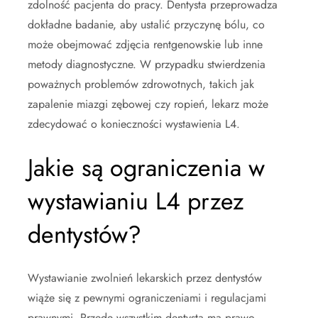
zdolność pacjenta do pracy. Dentysta przeprowadza
dokładne badanie, aby ustalić przyczynę bólu, co
może obejmować zdjęcia rentgenowskie lub inne
metody diagnostyczne. W przypadku stwierdzenia
poważnych problemów zdrowotnych, takich jak
zapalenie miazgi zębowej czy ropień, lekarz może
zdecydować o konieczności wystawienia L4.
Jakie są ograniczenia w
wystawianiu L4 przez
dentystów?
Wystawianie zwolnień lekarskich przez dentystów
wiąże się z pewnymi ograniczeniami i regulacjami
prawnymi. Przede wszystkim dentysta ma prawo