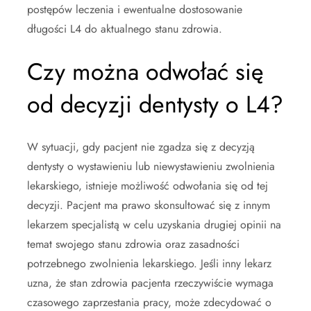
postępów leczenia i ewentualne dostosowanie
długości L4 do aktualnego stanu zdrowia.
Czy można odwołać się
od decyzji dentysty o L4?
W sytuacji, gdy pacjent nie zgadza się z decyzją
dentysty o wystawieniu lub niewystawieniu zwolnienia
lekarskiego, istnieje możliwość odwołania się od tej
decyzji. Pacjent ma prawo skonsultować się z innym
lekarzem specjalistą w celu uzyskania drugiej opinii na
temat swojego stanu zdrowia oraz zasadności
potrzebnego zwolnienia lekarskiego. Jeśli inny lekarz
uzna, że stan zdrowia pacjenta rzeczywiście wymaga
czasowego zaprzestania pracy, może zdecydować o