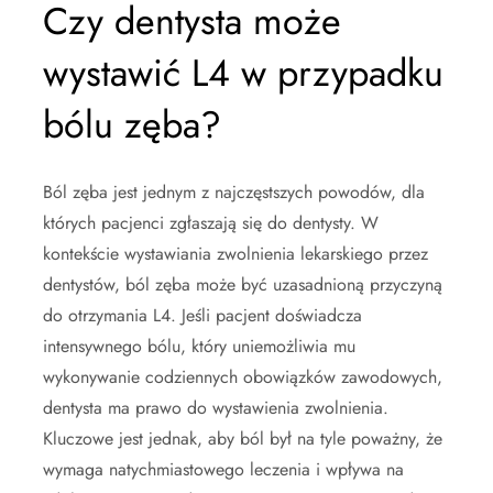
Czy dentysta może
wystawić L4 w przypadku
bólu zęba?
Ból zęba jest jednym z najczęstszych powodów, dla
których pacjenci zgłaszają się do dentysty. W
kontekście wystawiania zwolnienia lekarskiego przez
dentystów, ból zęba może być uzasadnioną przyczyną
do otrzymania L4. Jeśli pacjent doświadcza
intensywnego bólu, który uniemożliwia mu
wykonywanie codziennych obowiązków zawodowych,
dentysta ma prawo do wystawienia zwolnienia.
Kluczowe jest jednak, aby ból był na tyle poważny, że
wymaga natychmiastowego leczenia i wpływa na