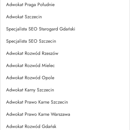
Adwokat Praga Południe
Adwokat Szczecin
Specjalista SEO Starogard Gdański
Specjalista SEO Szczecin
Adwokat Rozwód Rzeszów
Adwokat Rozwód Mielec
Adwokat Rozwód Opole
Adwokat Karny Szczecin
Adwokat Prawo Karne Szczecin
Adwokat Prawo Karne Warszawa
Adwokat Rozwód Gdańsk