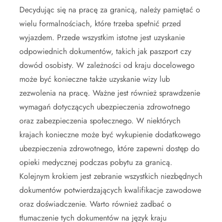
Decydując się na pracę za granicą, należy pamiętać o
wielu formalnościach, które trzeba spełnić przed
wyjazdem. Przede wszystkim istotne jest uzyskanie
odpowiednich dokumentów, takich jak paszport czy
dowód osobisty. W zależności od kraju docelowego
może być konieczne także uzyskanie wizy lub
zezwolenia na pracę. Ważne jest również sprawdzenie
wymagań dotyczących ubezpieczenia zdrowotnego
oraz zabezpieczenia społecznego. W niektórych
krajach konieczne może być wykupienie dodatkowego
ubezpieczenia zdrowotnego, które zapewni dostęp do
opieki medycznej podczas pobytu za granicą.
Kolejnym krokiem jest zebranie wszystkich niezbędnych
dokumentów potwierdzających kwalifikacje zawodowe
oraz doświadczenie. Warto również zadbać o
tłumaczenie tych dokumentów na język kraju