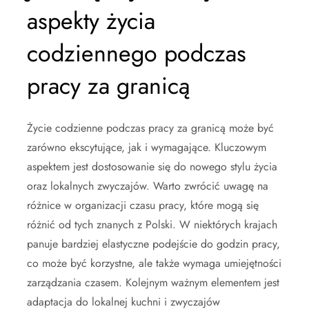
aspekty życia
codziennego podczas
pracy za granicą
Życie codzienne podczas pracy za granicą może być
zarówno ekscytujące, jak i wymagające. Kluczowym
aspektem jest dostosowanie się do nowego stylu życia
oraz lokalnych zwyczajów. Warto zwrócić uwagę na
różnice w organizacji czasu pracy, które mogą się
różnić od tych znanych z Polski. W niektórych krajach
panuje bardziej elastyczne podejście do godzin pracy,
co może być korzystne, ale także wymaga umiejętności
zarządzania czasem. Kolejnym ważnym elementem jest
adaptacja do lokalnej kuchni i zwyczajów