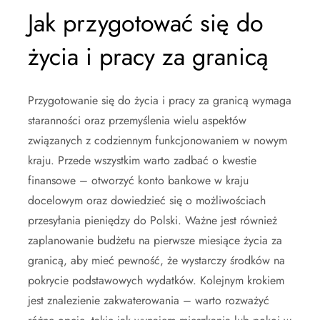
Jak przygotować się do
życia i pracy za granicą
Przygotowanie się do życia i pracy za granicą wymaga
staranności oraz przemyślenia wielu aspektów
związanych z codziennym funkcjonowaniem w nowym
kraju. Przede wszystkim warto zadbać o kwestie
finansowe – otworzyć konto bankowe w kraju
docelowym oraz dowiedzieć się o możliwościach
przesyłania pieniędzy do Polski. Ważne jest również
zaplanowanie budżetu na pierwsze miesiące życia za
granicą, aby mieć pewność, że wystarczy środków na
pokrycie podstawowych wydatków. Kolejnym krokiem
jest znalezienie zakwaterowania – warto rozważyć