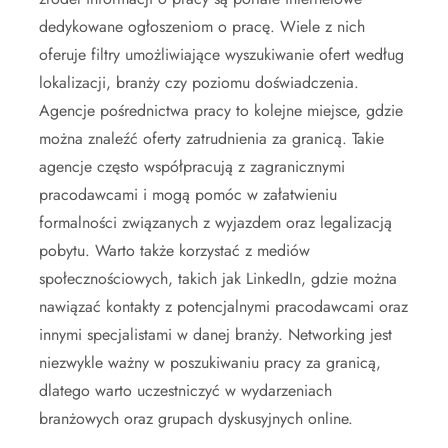
dedykowane ogłoszeniom o pracę. Wiele z nich
oferuje filtry umożliwiające wyszukiwanie ofert według
lokalizacji, branży czy poziomu doświadczenia.
Agencje pośrednictwa pracy to kolejne miejsce, gdzie
można znaleźć oferty zatrudnienia za granicą. Takie
agencje często współpracują z zagranicznymi
pracodawcami i mogą pomóc w załatwieniu
formalności związanych z wyjazdem oraz legalizacją
pobytu. Warto także korzystać z mediów
społecznościowych, takich jak LinkedIn, gdzie można
nawiązać kontakty z potencjalnymi pracodawcami oraz
innymi specjalistami w danej branży. Networking jest
niezwykle ważny w poszukiwaniu pracy za granicą,
dlatego warto uczestniczyć w wydarzeniach
branżowych oraz grupach dyskusyjnych online.