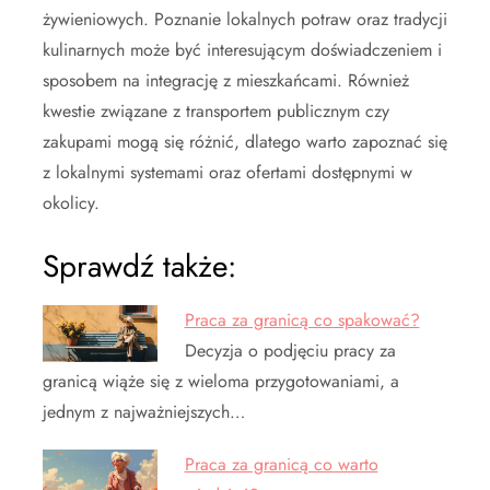
żywieniowych. Poznanie lokalnych potraw oraz tradycji
kulinarnych może być interesującym doświadczeniem i
sposobem na integrację z mieszkańcami. Również
kwestie związane z transportem publicznym czy
zakupami mogą się różnić, dlatego warto zapoznać się
z lokalnymi systemami oraz ofertami dostępnymi w
okolicy.
Sprawdź także:
Praca za granicą co spakować?
Decyzja o podjęciu pracy za
granicą wiąże się z wieloma przygotowaniami, a
jednym z najważniejszych…
Praca za granicą co warto