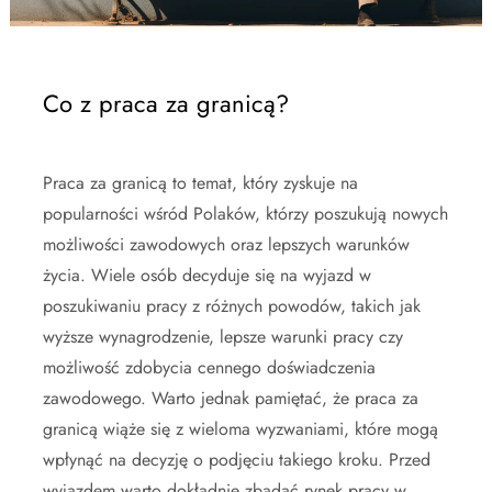
Co z praca za granicą?
Praca za granicą to temat, który zyskuje na
popularności wśród Polaków, którzy poszukują nowych
możliwości zawodowych oraz lepszych warunków
życia. Wiele osób decyduje się na wyjazd w
poszukiwaniu pracy z różnych powodów, takich jak
wyższe wynagrodzenie, lepsze warunki pracy czy
możliwość zdobycia cennego doświadczenia
zawodowego. Warto jednak pamiętać, że praca za
granicą wiąże się z wieloma wyzwaniami, które mogą
wpłynąć na decyzję o podjęciu takiego kroku. Przed
wyjazdem warto dokładnie zbadać rynek pracy w