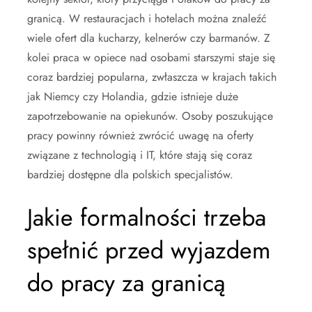
granicą. W restauracjach i hotelach można znaleźć
wiele ofert dla kucharzy, kelnerów czy barmanów. Z
kolei praca w opiece nad osobami starszymi staje się
coraz bardziej popularna, zwłaszcza w krajach takich
jak Niemcy czy Holandia, gdzie istnieje duże
zapotrzebowanie na opiekunów. Osoby poszukujące
pracy powinny również zwrócić uwagę na oferty
związane z technologią i IT, które stają się coraz
bardziej dostępne dla polskich specjalistów.
Jakie formalności trzeba
spełnić przed wyjazdem
do pracy za granicą