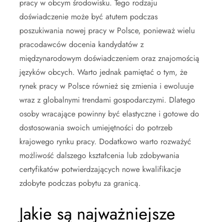
pracy w obcym środowisku. Tego rodzaju
doświadczenie może być atutem podczas
poszukiwania nowej pracy w Polsce, ponieważ wielu
pracodawców docenia kandydatów z
międzynarodowym doświadczeniem oraz znajomością
języków obcych. Warto jednak pamiętać o tym, że
rynek pracy w Polsce również się zmienia i ewoluuje
wraz z globalnymi trendami gospodarczymi. Dlatego
osoby wracające powinny być elastyczne i gotowe do
dostosowania swoich umiejętności do potrzeb
krajowego rynku pracy. Dodatkowo warto rozważyć
możliwość dalszego kształcenia lub zdobywania
certyfikatów potwierdzających nowe kwalifikacje
zdobyte podczas pobytu za granicą.
Jakie są najważniejsze