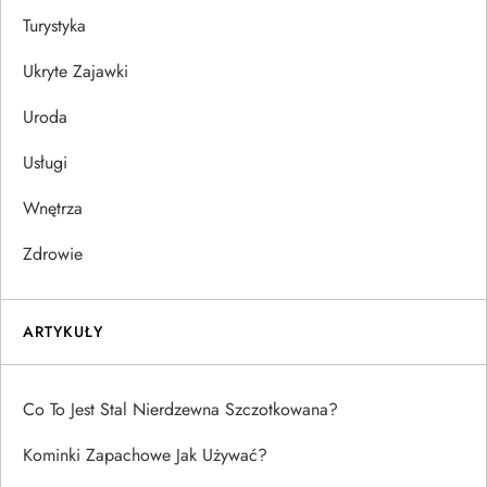
Turystyka
Ukryte Zajawki
Uroda
Usługi
Wnętrza
Zdrowie
ARTYKUŁY
Co To Jest Stal Nierdzewna Szczotkowana?
Kominki Zapachowe Jak Używać?