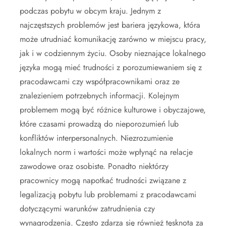
podczas pobytu w obcym kraju. Jednym z
najczęstszych problemów jest bariera językowa, która
może utrudniać komunikację zarówno w miejscu pracy,
jak i w codziennym życiu. Osoby nieznające lokalnego
języka mogą mieć trudności z porozumiewaniem się z
pracodawcami czy współpracownikami oraz ze
znalezieniem potrzebnych informacji. Kolejnym
problemem mogą być różnice kulturowe i obyczajowe,
które czasami prowadzą do nieporozumień lub
konfliktów interpersonalnych. Niezrozumienie
lokalnych norm i wartości może wpłynąć na relacje
zawodowe oraz osobiste. Ponadto niektórzy
pracownicy mogą napotkać trudności związane z
legalizacją pobytu lub problemami z pracodawcami
dotyczącymi warunków zatrudnienia czy
wynagrodzenia. Często zdarza się również tęsknota za