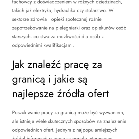
fachowcy z doświadczeniem w różnych dziedzinach,
takich jak elektryka, hydraulika czy stolarstwo. W
sektorze zdrowia i opieki społecznej rośnie
zapotrzebowanie na pielęgniarki oraz opiekunów osób
starszych, co stwarza możliwości dla osób z
odpowiednimi kwalifikacjami.
Jak znaleźć pracę za
granicą i jakie są
najlepsze źródła ofert
Poszukiwanie pracy za granicą może być wyzwaniem,
ale istnieje wiele skutecznych sposobów na znalezienie
odpowiednich ofert. Jednym z najpopularniejszych
źródeł informacji o pracy są portale internetowe