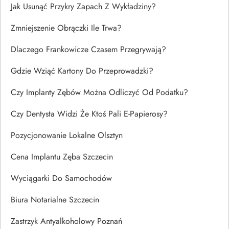
Jak Usunąć Przykry Zapach Z Wykładziny?
Zmniejszenie Obrączki Ile Trwa?
Dlaczego Frankowicze Czasem Przegrywają?
Gdzie Wziąć Kartony Do Przeprowadzki?
Czy Implanty Zębów Można Odliczyć Od Podatku?
Czy Dentysta Widzi Że Ktoś Pali E-Papierosy?
Pozycjonowanie Lokalne Olsztyn
Cena Implantu Zęba Szczecin
Wyciągarki Do Samochodów
Biura Notarialne Szczecin
Zastrzyk Antyalkoholowy Poznań