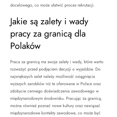
docelowego, co może ułatwić proces rekrutacji.
Jakie są zalety i wady
pracy za granicą dla
Polaków
Praca za granicą ma swoje zalety i wady, które warto
rozważyć przed podjęciem decyzji o wyjeździe. Do
największych zalet należy możliwość osiągnięcia
wyższych zarobków niż te oferowane w Polsce oraz
zdobycie cennego doświadczenia zawodowego w
międzynarodowym środowisku. Pracując za granicą,
można również poznać nowe kultury oraz nawiązać
międzynarodowe kontakty zawodowe, co może być