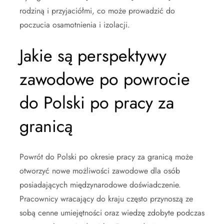
rodziną i przyjaciółmi, co może prowadzić do
poczucia osamotnienia i izolacji.
Jakie są perspektywy
zawodowe po powrocie
do Polski po pracy za
granicą
Powrót do Polski po okresie pracy za granicą może
otworzyć nowe możliwości zawodowe dla osób
posiadających międzynarodowe doświadczenie.
Pracownicy wracający do kraju często przynoszą ze
sobą cenne umiejętności oraz wiedzę zdobyte podczas