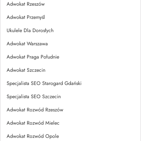
Adwokat Rzeszów
Adwokat Przemyśl
Ukulele Dla Dorosłych
Adwokat Warszawa
Adwokat Praga Południe
Adwokat Szczecin
Specjalista SEO Starogard Gdański
Specjalista SEO Szczecin
Adwokat Rozwód Rzeszów
Adwokat Rozwód Mielec
Adwokat Rozwód Opole