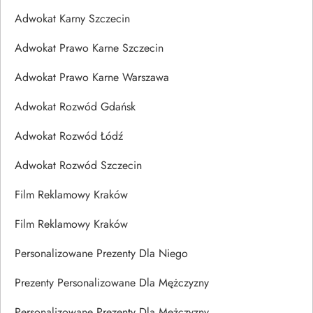
Adwokat Karny Szczecin
Adwokat Prawo Karne Szczecin
Adwokat Prawo Karne Warszawa
Adwokat Rozwód Gdańsk
Adwokat Rozwód Łódź
Adwokat Rozwód Szczecin
Film Reklamowy Kraków
Film Reklamowy Kraków
Personalizowane Prezenty Dla Niego
Prezenty Personalizowane Dla Mężczyzny
Personalizowane Prezenty Dla Mężczyzny