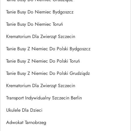
Tanie Busy Do Niemiec Bydgoszcz
Tanie Busy Do Niemiec Toruń
Krematorium Dla Zwierząt Szczecin
Tanie Busy Z Niemiec Do Polski Bydgoszcz
Tanie Busy Z Niemiec Do Polski Toruń
Tanie Busy Z Niemiec Do Polski Grudziądz
Krematorium Dla Zwierząt Szczecin
Transport Indywidualny Szczecin Berlin
Ukulele Dla Dzieci
Adwokat Tarnobrzeg