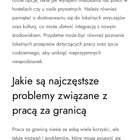
różne opcje, takie jak wynajem mieszkania lub pokoi w
hostelach czy u osób prywatnych. Należy również
pamiętać o dostosowaniu się do lokalnych zwyczajów
oraz kultury, co może ułatwić integrację z nowym
środowiskiem. Przydatne może być również poznanie
lokalnych przepisów dotyczących pracy oraz życia
codziennego, aby uniknąć nieprzyjemnych
niespodzianek.
Jakie są najczęstsze
problemy związane z
pracą za granicą
Praca za granicą niesie ze sobą wiele korzyści, ale
także wyzwań i problemów, które mogą pojawić się