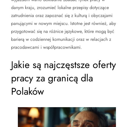
danym kraju, zrozumieć lokalne przepisy dotyczące
zatrudnienia oraz zapoznać się z kulturą i obyczajami
panującymi w nowym miejscu. Istotne jest również, aby
przygotować się na różnice językowe, które mogą być
barierą w codziennej komunikacji oraz w relacjach z
pracodawcami i współpracownikami.
Jakie są najczęstsze oferty
pracy za granicą dla
Polaków