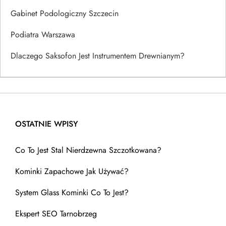
Gabinet Podologiczny Szczecin
Podiatra Warszawa
Dlaczego Saksofon Jest Instrumentem Drewnianym?
OSTATNIE WPISY
Co To Jest Stal Nierdzewna Szczotkowana?
Kominki Zapachowe Jak Używać?
System Glass Kominki Co To Jest?
Ekspert SEO Tarnobrzeg