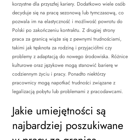
korzystne dla przyszłej kariery. Dodatkowo wiele osób
decyduje się na pracę sezonową lub tymczasową, co
pozwala im na elastyczność i możliwość powrotu do
Polski po zakończeniu kontraktu. Z drugiej strony
praca za granicą wiąże się z pewnymi trudnościami,
takimi jak tęsknota za rodziną i przyjaciółmi czy
problemy z adaptacją do nowego środowiska. Różnice
kulturowe oraz językowe mogą stanowić barierę w
codziennym życiu i pracy. Ponadto niektórzy
pracownicy mogą napotkać trudności związane z
legalizacją pobytu lub problemami z pracodawcami.
Jakie umiejętności są
najbardziej poszukiwane