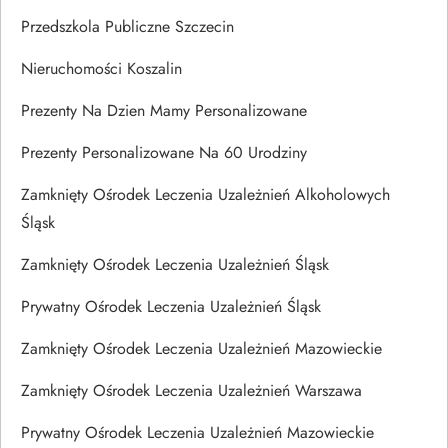
Przedszkola Publiczne Szczecin
Nieruchomości Koszalin
Prezenty Na Dzien Mamy Personalizowane
Prezenty Personalizowane Na 60 Urodziny
Zamknięty Ośrodek Leczenia Uzależnień Alkoholowych
Śląsk
Zamknięty Ośrodek Leczenia Uzależnień Śląsk
Prywatny Ośrodek Leczenia Uzależnień Śląsk
Zamknięty Ośrodek Leczenia Uzależnień Mazowieckie
Zamknięty Ośrodek Leczenia Uzależnień Warszawa
Prywatny Ośrodek Leczenia Uzależnień Mazowieckie