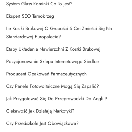
System Glass Kominki Co To Jest?
Ekspert SEO Tarnobrzeg
Ile Kostki Brukowej O Grubości 6 Cm Zmieści Się Na
Standardowej Europalecie?
Etapy Układania Nawierzchni Z Kostki Brukowej
Pozycjonowanie Sklepu Internetowego Siedlce
Producent Opakowań Farmaceutycznych
Czy Panele Fotowoltaiczne Mogą Się Zapalić?
Jak Przygotować Się Do Przeprowadzki Do Anglii?
Ciekawość Jak Działają Narkotyki?
Czy Przedszkole Jest Obowiązkowe?