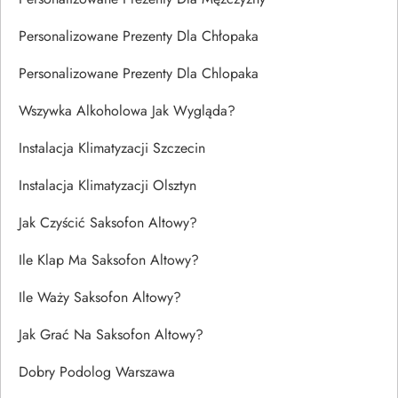
Personalizowane Prezenty Dla Chłopaka
Personalizowane Prezenty Dla Chlopaka
Wszywka Alkoholowa Jak Wygląda?
Instalacja Klimatyzacji Szczecin
Instalacja Klimatyzacji Olsztyn
Jak Czyścić Saksofon Altowy?
Ile Klap Ma Saksofon Altowy?
Ile Waży Saksofon Altowy?
Jak Grać Na Saksofon Altowy?
Dobry Podolog Warszawa