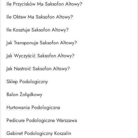
Ile Przycisków Ma Saksofon Altowy?
Ile Oktaw Ma Saksofon Altowy?
Ile Kosztuje Saksofon Altowy?
Jak Transponuje Saksofon Altowy?
Jak Wyczyścić Saksofon Altowy?
Jak Nastroić Saksofon Altowy?
Sklep Podologiczny
Balon Żołądkowy
Hurtowania Podologiczna
Pedicure Podologiczne Warszawa
Gabinet Podologiczny Koszalin