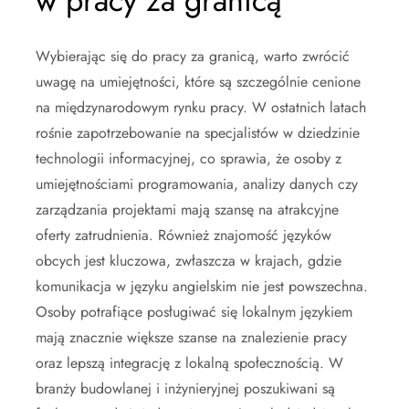
w pracy za granicą
Wybierając się do pracy za granicą, warto zwrócić
uwagę na umiejętności, które są szczególnie cenione
na międzynarodowym rynku pracy. W ostatnich latach
rośnie zapotrzebowanie na specjalistów w dziedzinie
technologii informacyjnej, co sprawia, że osoby z
umiejętnościami programowania, analizy danych czy
zarządzania projektami mają szansę na atrakcyjne
oferty zatrudnienia. Również znajomość języków
obcych jest kluczowa, zwłaszcza w krajach, gdzie
komunikacja w języku angielskim nie jest powszechna.
Osoby potrafiące posługiwać się lokalnym językiem
mają znacznie większe szanse na znalezienie pracy
oraz lepszą integrację z lokalną społecznością. W
branży budowlanej i inżynieryjnej poszukiwani są