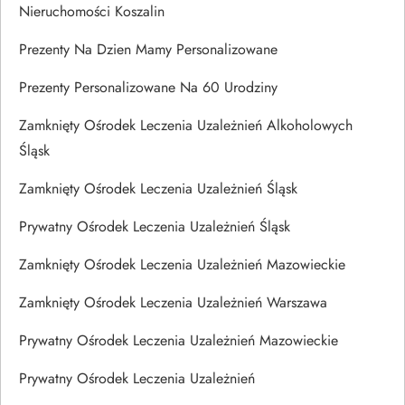
Nieruchomości Koszalin
Prezenty Na Dzien Mamy Personalizowane
Prezenty Personalizowane Na 60 Urodziny
Zamknięty Ośrodek Leczenia Uzależnień Alkoholowych
Śląsk
Zamknięty Ośrodek Leczenia Uzależnień Śląsk
Prywatny Ośrodek Leczenia Uzależnień Śląsk
Zamknięty Ośrodek Leczenia Uzależnień Mazowieckie
Zamknięty Ośrodek Leczenia Uzależnień Warszawa
Prywatny Ośrodek Leczenia Uzależnień Mazowieckie
Prywatny Ośrodek Leczenia Uzależnień