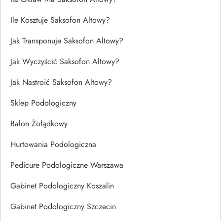
Ile Kosztuje Saksofon Altowy?
Jak Transponuje Saksofon Altowy?
Jak Wyczyścić Saksofon Altowy?
Jak Nastroić Saksofon Altowy?
Sklep Podologiczny
Balon Żołądkowy
Hurtowania Podologiczna
Pedicure Podologiczne Warszawa
Gabinet Podologiczny Koszalin
Gabinet Podologiczny Szczecin