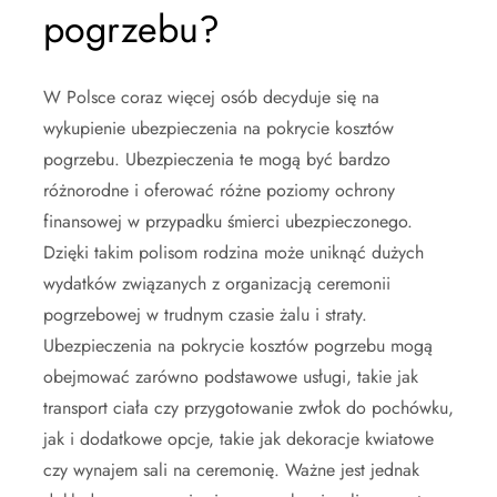
pogrzebu?
W Polsce coraz więcej osób decyduje się na
wykupienie ubezpieczenia na pokrycie kosztów
pogrzebu. Ubezpieczenia te mogą być bardzo
różnorodne i oferować różne poziomy ochrony
finansowej w przypadku śmierci ubezpieczonego.
Dzięki takim polisom rodzina może uniknąć dużych
wydatków związanych z organizacją ceremonii
pogrzebowej w trudnym czasie żalu i straty.
Ubezpieczenia na pokrycie kosztów pogrzebu mogą
obejmować zarówno podstawowe usługi, takie jak
transport ciała czy przygotowanie zwłok do pochówku,
jak i dodatkowe opcje, takie jak dekoracje kwiatowe
czy wynajem sali na ceremonię. Ważne jest jednak