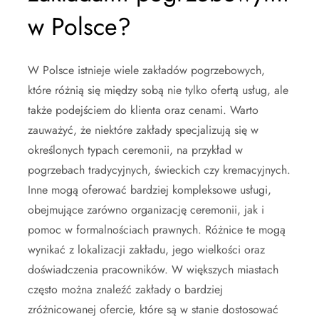
w Polsce?
W Polsce istnieje wiele zakładów pogrzebowych,
które różnią się między sobą nie tylko ofertą usług, ale
także podejściem do klienta oraz cenami. Warto
zauważyć, że niektóre zakłady specjalizują się w
określonych typach ceremonii, na przykład w
pogrzebach tradycyjnych, świeckich czy kremacyjnych.
Inne mogą oferować bardziej kompleksowe usługi,
obejmujące zarówno organizację ceremonii, jak i
pomoc w formalnościach prawnych. Różnice te mogą
wynikać z lokalizacji zakładu, jego wielkości oraz
doświadczenia pracowników. W większych miastach
często można znaleźć zakłady o bardziej
zróżnicowanej ofercie, które są w stanie dostosować