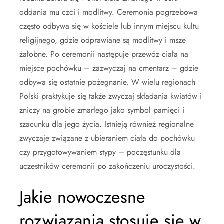
oddania mu czci i modlitwy. Ceremonia pogrzebowa
często odbywa się w kościele lub innym miejscu kultu
religijnego, gdzie odprawiane są modlitwy i msze
żałobne. Po ceremonii następuje przewóz ciała na
miejsce pochówku – zazwyczaj na cmentarz – gdzie
odbywa się ostatnie pożegnanie. W wielu regionach
Polski praktykuje się także zwyczaj składania kwiatów i
zniczy na grobie zmarłego jako symbol pamięci i
szacunku dla jego życia. Istnieją również regionalne
zwyczaje związane z ubieraniem ciała do pochówku
czy przygotowywaniem stypy – poczęstunku dla
uczestników ceremonii po zakończeniu uroczystości.
Jakie nowoczesne
rozwiązania stosuje się w