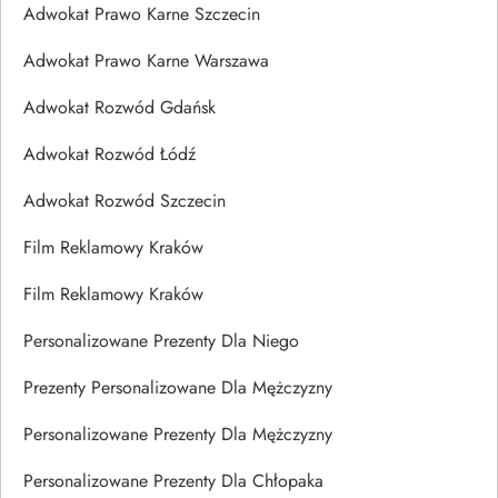
Adwokat Prawo Karne Szczecin
Adwokat Prawo Karne Warszawa
Adwokat Rozwód Gdańsk
Adwokat Rozwód Łódź
Adwokat Rozwód Szczecin
Film Reklamowy Kraków
Film Reklamowy Kraków
Personalizowane Prezenty Dla Niego
Prezenty Personalizowane Dla Mężczyzny
Personalizowane Prezenty Dla Mężczyzny
Personalizowane Prezenty Dla Chłopaka