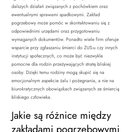
dalszych działań związanych z pochówkiem oraz
ewentualnymi sprawami spadkowymi. Zakład
pogrzebowy może pomóc w skontaktowaniu się z
odpowiednimi urzędami oraz przygotowaniu
wymaganych dokumentów. Ponadto wiele firm oferuje
wsparcie przy zgłaszaniu śmierci do ZUS-u czy innych
instytucji społecznych, co może być niezwykle
pomocne dla rodzin przeżywających stratę bliskiej
osoby. Dzięki temu rodziny mogą skupić się na
emocjonalnym aspekcie żalu i pożegnania, a nie na
biurokratycznych obowiązkach związanych ze śmiercią
bliskiego człowieka.
Jakie są różnice między
zakładami pogrzebowymi