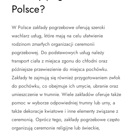
Polsce?
W Polsce zakłady pogrzebowe oferują szeroki
wachlarz usług, które mają na celu ułatwienie
rodzinom zmarłych organizacji ceremonii
pogrzebowej. Do podstawowych usług należy
transport ciała z miejsca zgonu do chłodni oraz
późniejsze przewiezienie do miejsca pochówku.
Zakłady te zajmują się również przygotowaniem zwłok
do pochówku, co obejmuje ich umycie, ubranie oraz
umieszczenie w trumnie. Wiele zakładów oferuje także
pomoc w wyborze odpowiedniej trumny lub urny, a
także dekoracje kwiatowe i inne elementy związane z
ceremonią. Oprócz tego, zakłady pogrzebowe często
organizują ceremonie religijne lub świeckie,