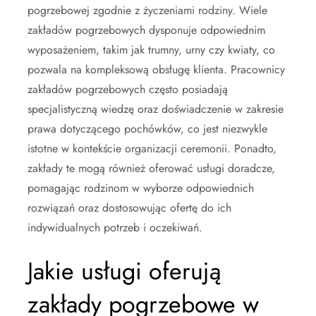
pogrzebowej zgodnie z życzeniami rodziny. Wiele
zakładów pogrzebowych dysponuje odpowiednim
wyposażeniem, takim jak trumny, urny czy kwiaty, co
pozwala na kompleksową obsługę klienta. Pracownicy
zakładów pogrzebowych często posiadają
specjalistyczną wiedzę oraz doświadczenie w zakresie
prawa dotyczącego pochówków, co jest niezwykle
istotne w kontekście organizacji ceremonii. Ponadto,
zakłady te mogą również oferować usługi doradcze,
pomagając rodzinom w wyborze odpowiednich
rozwiązań oraz dostosowując ofertę do ich
indywidualnych potrzeb i oczekiwań.
Jakie usługi oferują
zakłady pogrzebowe w