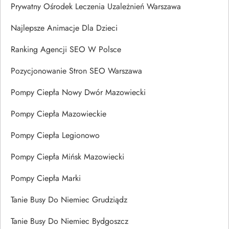
Prywatny Ośrodek Leczenia Uzależnień Warszawa
Najlepsze Animacje Dla Dzieci
Ranking Agencji SEO W Polsce
Pozycjonowanie Stron SEO Warszawa
Pompy Ciepła Nowy Dwór Mazowiecki
Pompy Ciepła Mazowieckie
Pompy Ciepła Legionowo
Pompy Ciepła Mińsk Mazowiecki
Pompy Ciepła Marki
Tanie Busy Do Niemiec Grudziądz
Tanie Busy Do Niemiec Bydgoszcz