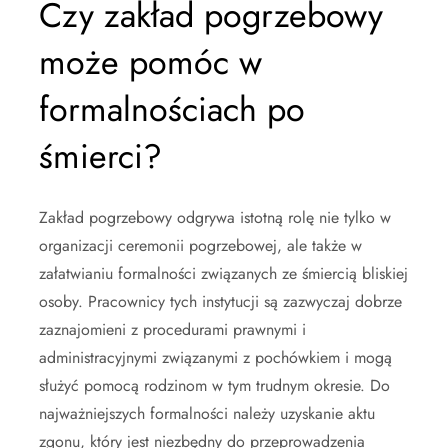
Czy zakład pogrzebowy
może pomóc w
formalnościach po
śmierci?
Zakład pogrzebowy odgrywa istotną rolę nie tylko w
organizacji ceremonii pogrzebowej, ale także w
załatwianiu formalności związanych ze śmiercią bliskiej
osoby. Pracownicy tych instytucji są zazwyczaj dobrze
zaznajomieni z procedurami prawnymi i
administracyjnymi związanymi z pochówkiem i mogą
służyć pomocą rodzinom w tym trudnym okresie. Do
najważniejszych formalności należy uzyskanie aktu
zgonu, który jest niezbędny do przeprowadzenia