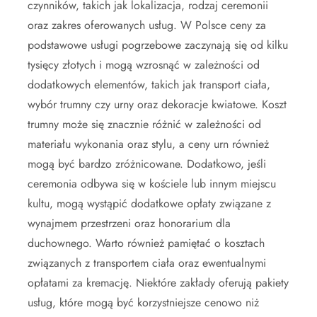
czynników, takich jak lokalizacja, rodzaj ceremonii
oraz zakres oferowanych usług. W Polsce ceny za
podstawowe usługi pogrzebowe zaczynają się od kilku
tysięcy złotych i mogą wzrosnąć w zależności od
dodatkowych elementów, takich jak transport ciała,
wybór trumny czy urny oraz dekoracje kwiatowe. Koszt
trumny może się znacznie różnić w zależności od
materiału wykonania oraz stylu, a ceny urn również
mogą być bardzo zróżnicowane. Dodatkowo, jeśli
ceremonia odbywa się w kościele lub innym miejscu
kultu, mogą wystąpić dodatkowe opłaty związane z
wynajmem przestrzeni oraz honorarium dla
duchownego. Warto również pamiętać o kosztach
związanych z transportem ciała oraz ewentualnymi
opłatami za kremację. Niektóre zakłady oferują pakiety
usług, które mogą być korzystniejsze cenowo niż