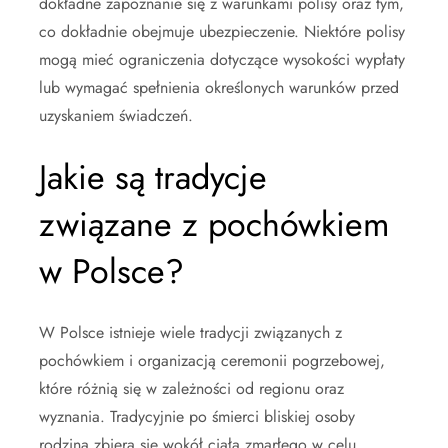
dokładne zapoznanie się z warunkami polisy oraz tym,
co dokładnie obejmuje ubezpieczenie. Niektóre polisy
mogą mieć ograniczenia dotyczące wysokości wypłaty
lub wymagać spełnienia określonych warunków przed
uzyskaniem świadczeń.
Jakie są tradycje
związane z pochówkiem
w Polsce?
W Polsce istnieje wiele tradycji związanych z
pochówkiem i organizacją ceremonii pogrzebowej,
które różnią się w zależności od regionu oraz
wyznania. Tradycyjnie po śmierci bliskiej osoby
rodzina zbiera się wokół ciała zmarłego w celu