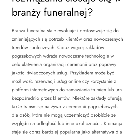
branży funeralnej?
Branża funeralna stale ewoluuje i dostosowuje się do
zmieniających się potrzeb klientów oraz nowoczesnych
trendów społecznych. Coraz więcej zakładów
pogrzebowych wdraża nowoczesne technologie w
celu ułatwienia organizacji ceremonii oraz poprawy
jakości świadczonych usług. Przykładem może być
możliwość rezerwacji usług online czy korzystanie z
platform internetowych do zamawiania trumien lub urn
bezpośrednio przez klientów. Niektóre zakłady oferują
także transmisje na żywo z ceremonii pogrzebowych
dla osób, które nie mogą uczestniczyć osobiście ze
względu na odległość lub inne okoliczności. Kremacja
staje się coraz bardziej popularna jako alternatywa dla