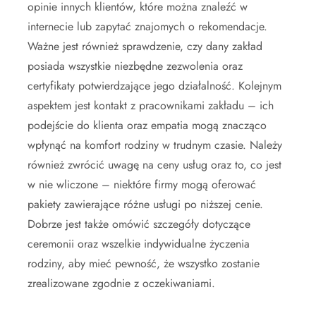
opinie innych klientów, które można znaleźć w
internecie lub zapytać znajomych o rekomendacje.
Ważne jest również sprawdzenie, czy dany zakład
posiada wszystkie niezbędne zezwolenia oraz
certyfikaty potwierdzające jego działalność. Kolejnym
aspektem jest kontakt z pracownikami zakładu – ich
podejście do klienta oraz empatia mogą znacząco
wpłynąć na komfort rodziny w trudnym czasie. Należy
również zwrócić uwagę na ceny usług oraz to, co jest
w nie wliczone – niektóre firmy mogą oferować
pakiety zawierające różne usługi po niższej cenie.
Dobrze jest także omówić szczegóły dotyczące
ceremonii oraz wszelkie indywidualne życzenia
rodziny, aby mieć pewność, że wszystko zostanie
zrealizowane zgodnie z oczekiwaniami.