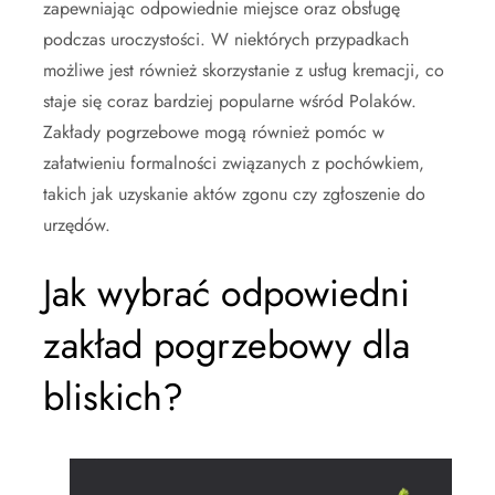
zapewniając odpowiednie miejsce oraz obsługę
podczas uroczystości. W niektórych przypadkach
możliwe jest również skorzystanie z usług kremacji, co
staje się coraz bardziej popularne wśród Polaków.
Zakłady pogrzebowe mogą również pomóc w
załatwieniu formalności związanych z pochówkiem,
takich jak uzyskanie aktów zgonu czy zgłoszenie do
urzędów.
Jak wybrać odpowiedni
zakład pogrzebowy dla
bliskich?