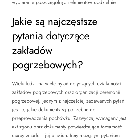
wybieranie poszczególnych elementów oddzielnie.
Jakie są najczęstsze
pytania dotyczące
zakładów
pogrzebowych?
Wielu ludzi ma wiele pytań dotyczących działalności
zakładów pogrzebowych oraz organizacji ceremonii
pogrzebowej. Jednym z najczęściej zadawanych pytań
jest to, jakie dokumenty są potrzebne do
przeprowadzenia pochówku. Zazwyczaj wymagany jest
akt zgonu oraz dokumenty potwierdzające tożsamość
osoby zmarłej i jej bliskich. Innym częstym pytaniem