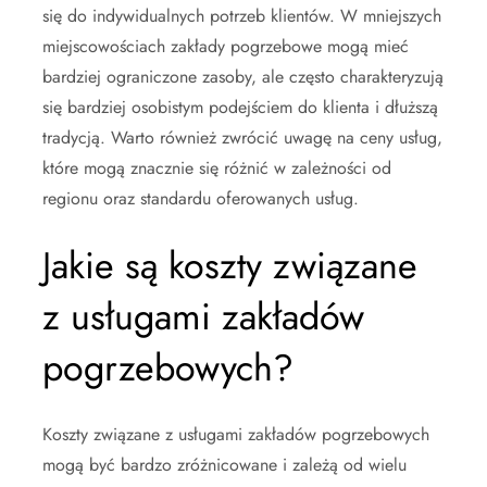
się do indywidualnych potrzeb klientów. W mniejszych
miejscowościach zakłady pogrzebowe mogą mieć
bardziej ograniczone zasoby, ale często charakteryzują
się bardziej osobistym podejściem do klienta i dłuższą
tradycją. Warto również zwrócić uwagę na ceny usług,
które mogą znacznie się różnić w zależności od
regionu oraz standardu oferowanych usług.
Jakie są koszty związane
z usługami zakładów
pogrzebowych?
Koszty związane z usługami zakładów pogrzebowych
mogą być bardzo zróżnicowane i zależą od wielu