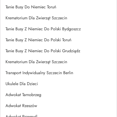
Tanie Busy Do Niemiec Toruń
Krematorium Dla Zwierząt Szczecin
Tanie Busy Z Niemiec Do Polski Bydgoszcz
Tanie Busy Z Niemiec Do Polski Toruń
Tanie Busy Z Niemiec Do Polski Grudziądz
Krematorium Dla Zwierząt Szczecin
Transport Indywidualny Szczecin Berlin
Ukulele Dla Dzieci
Adwokat Tarnobrzeg
Adwokat Rzeszów
Adwokat Przemyśl