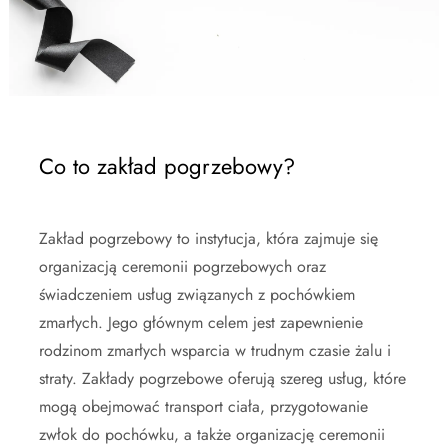
Co to zakład pogrzebowy?
Zakład pogrzebowy to instytucja, która zajmuje się
organizacją ceremonii pogrzebowych oraz
świadczeniem usług związanych z pochówkiem
zmarłych. Jego głównym celem jest zapewnienie
rodzinom zmarłych wsparcia w trudnym czasie żalu i
straty. Zakłady pogrzebowe oferują szereg usług, które
mogą obejmować transport ciała, przygotowanie
zwłok do pochówku, a także organizację ceremonii