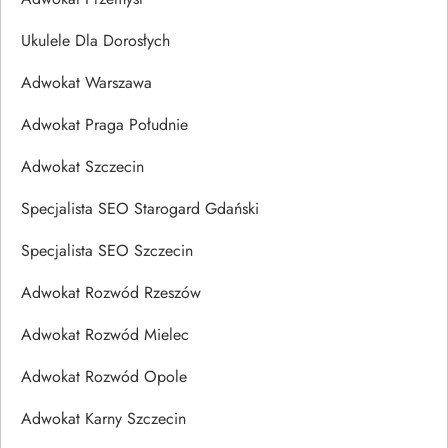
Ukulele Dla Dorosłych
Adwokat Warszawa
Adwokat Praga Południe
Adwokat Szczecin
Specjalista SEO Starogard Gdański
Specjalista SEO Szczecin
Adwokat Rozwód Rzeszów
Adwokat Rozwód Mielec
Adwokat Rozwód Opole
Adwokat Karny Szczecin