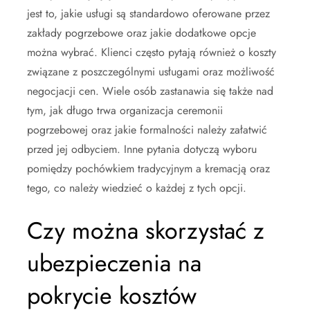
jest to, jakie usługi są standardowo oferowane przez
zakłady pogrzebowe oraz jakie dodatkowe opcje
można wybrać. Klienci często pytają również o koszty
związane z poszczególnymi usługami oraz możliwość
negocjacji cen. Wiele osób zastanawia się także nad
tym, jak długo trwa organizacja ceremonii
pogrzebowej oraz jakie formalności należy załatwić
przed jej odbyciem. Inne pytania dotyczą wyboru
pomiędzy pochówkiem tradycyjnym a kremacją oraz
tego, co należy wiedzieć o każdej z tych opcji.
Czy można skorzystać z
ubezpieczenia na
pokrycie kosztów