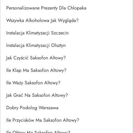
Personalizowane Prezenty Dla Chlopaka
Wszywka Alkoholowa Jak Wygląda?
Instalacja Klimatyzacji Szczecin
Instalacja Klimatyzacji Olsztyn
Jak Czyścić Saksofon Altowy?
Ile Klap Ma Saksofon Altowy?
Ile Waży Saksofon Altowy?
Jak Grać Na Saksofon Altowy?
Dobry Podolog Warszawa
Ile Przycisków Ma Saksofon Altowy?
Ile Oktaw Ma Saksofon Altowy?