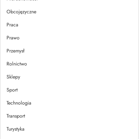
u
Obcojęzyczne
Praca
Prawo
Przemysł
Rolnictwo
Sklepy
Sport
Technologia
Transport
Turystyka