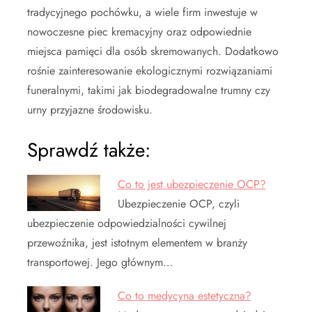
tradycyjnego pochówku, a wiele firm inwestuje w
nowoczesne piec kremacyjny oraz odpowiednie
miejsca pamięci dla osób skremowanych. Dodatkowo
rośnie zainteresowanie ekologicznymi rozwiązaniami
funeralnymi, takimi jak biodegradowalne trumny czy
urny przyjazne środowisku.
Sprawdź także:
Co to jest ubezpieczenie OCP?
Ubezpieczenie OCP, czyli
ubezpieczenie odpowiedzialności cywilnej
przewoźnika, jest istotnym elementem w branży
transportowej. Jego głównym…
Co to medycyna estetyczna?