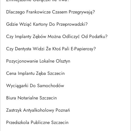
Dlaczego Frankowicze Czasem Przegrywają?
Gdzie Wziąć Kartony Do Przeprowadzki?
Czy Implanty Zębów Można Odliczyć Od Podatku?
Czy Dentysta Widzi Że Ktoś Pali E-Papierosy?
Pozycjonowanie Lokalne Olsztyn
Cena Implantu Zęba Szczecin
Wyciągarki Do Samochodów
Biura Notarialne Szczecin
Zastrzyk Antyalkoholowy Poznań
Przedszkola Publiczne Szczecin