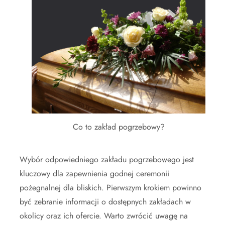
Co to zakład pogrzebowy?
Wybór odpowiedniego zakładu pogrzebowego jest
kluczowy dla zapewnienia godnej ceremonii
pożegnalnej dla bliskich. Pierwszym krokiem powinno
być zebranie informacji o dostępnych zakładach w
okolicy oraz ich ofercie. Warto zwrócić uwagę na