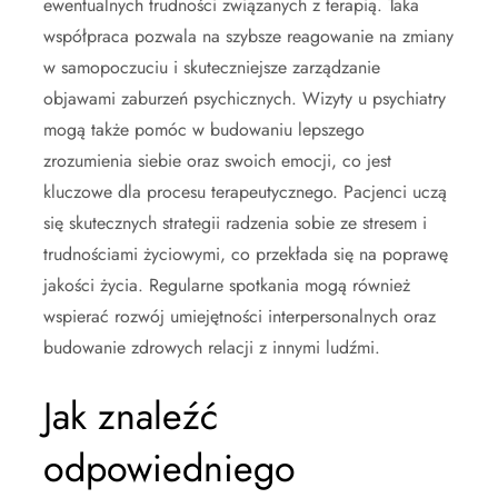
ewentualnych trudności związanych z terapią. Taka
współpraca pozwala na szybsze reagowanie na zmiany
w samopoczuciu i skuteczniejsze zarządzanie
objawami zaburzeń psychicznych. Wizyty u psychiatry
mogą także pomóc w budowaniu lepszego
zrozumienia siebie oraz swoich emocji, co jest
kluczowe dla procesu terapeutycznego. Pacjenci uczą
się skutecznych strategii radzenia sobie ze stresem i
trudnościami życiowymi, co przekłada się na poprawę
jakości życia. Regularne spotkania mogą również
wspierać rozwój umiejętności interpersonalnych oraz
budowanie zdrowych relacji z innymi ludźmi.
Jak znaleźć
odpowiedniego