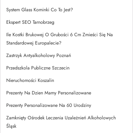
System Glass Kominki Co To Jest?
Ekspert SEO Tarnobrzeg
Ile Kostki Brukowej O Grubości 6 Cm Zmieści Się Na
Standardowej Europalecie?
Zastrzyk Antyalkoholowy Poznań
Przedszkola Publiczne Szczecin
Nieruchomości Koszalin
Prezenty Na Dzien Mamy Personalizowane
Prezenty Personalizowane Na 60 Urodziny
Zamknięty Ośrodek Leczenia Uzależnień Alkoholowych
Śląsk