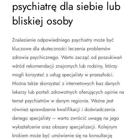
psychiatrę dla siebie lub
bliskiej osoby
Znalezienie odpowiedniego psychiatry może być
kluczowe dla skuteczności leczenia problemów
zdrowia psychicznego. Warto zacząć od poszukiwań
wśród rekomendacji znajomych lub rodziny, którzy
mogli korzystać z usług specjalisty w przeszłości.
Można także skorzystać z internetowych baz danych
lekarzy lub portali zdrowotnych oferujących opinie na
temat psychiatrów w danym regionie. Ważne jest
również sprawdzenie kwalifikacji i doświadczenia
danego specjalisty – warto zwrócić uwagę na jego
wykształcenie oraz obszary specjalizacji. Kolejnym
krokiem może być umówienie się na konsultację