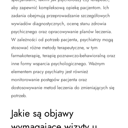
aby zapewnić kompleksową opiekę pacjentom. Ich
zadania obejmują przeprowadzanie szczegółowych
wywiadów diagnostycznych, ocenę stanu zdrowia
psychicznego oraz opracowywanie planów leczenia.
W zależności od potrzeb pacjenta, psychiatrzy mogą
stosować różne metody terapeutyczne, w tym
farmakoterapię, terapię poznawczo-behawioralną oraz
inne formy wsparcia psychologicznego. Ważnym
elementem pracy psychiatry jest również
monitorowanie postępów pacjenta oraz
dostosowywanie metod leczenia do zmieniających się
potrzeb.
Jakie są objawy
wymagające wizyty u