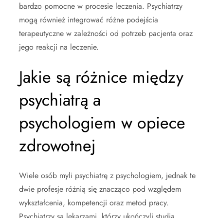
bardzo pomocne w procesie leczenia. Psychiatrzy
mogą również integrować różne podejścia
terapeutyczne w zależności od potrzeb pacjenta oraz
jego reakcji na leczenie.
Jakie są różnice między
psychiatrą a
psychologiem w opiece
zdrowotnej
Wiele osób myli psychiatrę z psychologiem, jednak te
dwie profesje różnią się znacząco pod względem
wykształcenia, kompetencji oraz metod pracy.
Psychiatrzy są lekarzami, którzy ukończyli studia