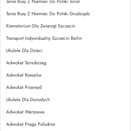
Tanie Busy Z Niemiec Do Polski Toruń
Tanie Busy Z Niemiec Do Polski Grudziądz
Krematorium Dla Zwierząt Szczecin
Transport Indywidualny Szczecin Berlin
Ukulele Dla Dzieci
Adwokat Tarnobrzeg
Adwokat Rzeszów
Adwokat Przemyśl
Ukulele Dla Dorosłych
Adwokat Warszawa
Adwokat Praga Południe