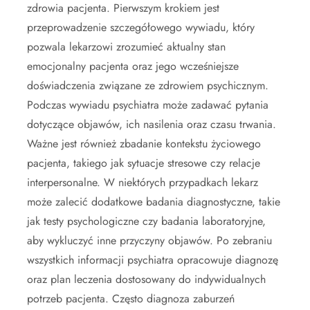
zdrowia pacjenta. Pierwszym krokiem jest
przeprowadzenie szczegółowego wywiadu, który
pozwala lekarzowi zrozumieć aktualny stan
emocjonalny pacjenta oraz jego wcześniejsze
doświadczenia związane ze zdrowiem psychicznym.
Podczas wywiadu psychiatra może zadawać pytania
dotyczące objawów, ich nasilenia oraz czasu trwania.
Ważne jest również zbadanie kontekstu życiowego
pacjenta, takiego jak sytuacje stresowe czy relacje
interpersonalne. W niektórych przypadkach lekarz
może zalecić dodatkowe badania diagnostyczne, takie
jak testy psychologiczne czy badania laboratoryjne,
aby wykluczyć inne przyczyny objawów. Po zebraniu
wszystkich informacji psychiatra opracowuje diagnozę
oraz plan leczenia dostosowany do indywidualnych
potrzeb pacjenta. Często diagnoza zaburzeń