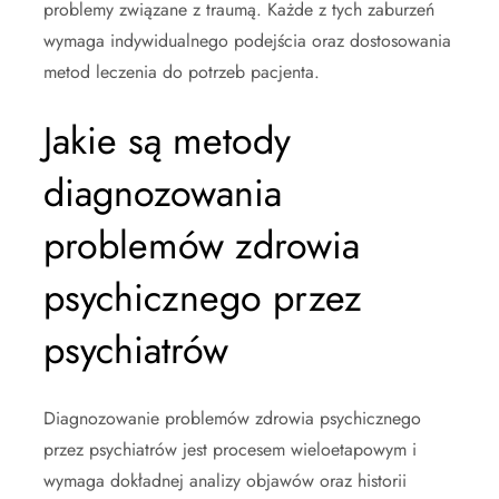
problemy związane z traumą. Każde z tych zaburzeń
wymaga indywidualnego podejścia oraz dostosowania
metod leczenia do potrzeb pacjenta.
Jakie są metody
diagnozowania
problemów zdrowia
psychicznego przez
psychiatrów
Diagnozowanie problemów zdrowia psychicznego
przez psychiatrów jest procesem wieloetapowym i
wymaga dokładnej analizy objawów oraz historii