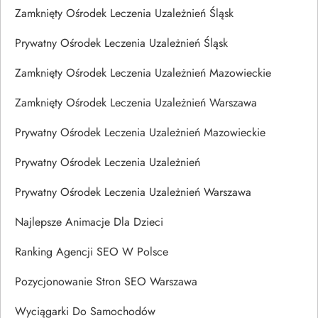
Zamknięty Ośrodek Leczenia Uzależnień Śląsk
Prywatny Ośrodek Leczenia Uzależnień Śląsk
Zamknięty Ośrodek Leczenia Uzależnień Mazowieckie
Zamknięty Ośrodek Leczenia Uzależnień Warszawa
Prywatny Ośrodek Leczenia Uzależnień Mazowieckie
Prywatny Ośrodek Leczenia Uzależnień
Prywatny Ośrodek Leczenia Uzależnień Warszawa
Najlepsze Animacje Dla Dzieci
Ranking Agencji SEO W Polsce
Pozycjonowanie Stron SEO Warszawa
Wyciągarki Do Samochodów