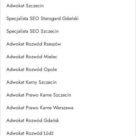
Adwokat Szczecin
Specjalista SEO Starogard Gdański
Specjalista SEO Szczecin
Adwokat Rozwód Rzeszów
Adwokat Rozwód Mielec
Adwokat Rozwód Opole
Adwokat Karny Szczecin
Adwokat Prawo Karne Szczecin
Adwokat Prawo Karne Warszawa
Adwokat Rozwód Gdańsk
Adwokat Rozwód Łódź