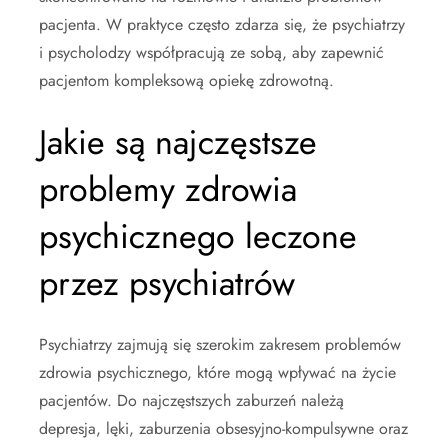
pacjenta. W praktyce często zdarza się, że psychiatrzy
i psycholodzy współpracują ze sobą, aby zapewnić
pacjentom kompleksową opiekę zdrowotną.
Jakie są najczęstsze
problemy zdrowia
psychicznego leczone
przez psychiatrów
Psychiatrzy zajmują się szerokim zakresem problemów
zdrowia psychicznego, które mogą wpływać na życie
pacjentów. Do najczęstszych zaburzeń należą
depresja, lęki, zaburzenia obsesyjno-kompulsywne oraz