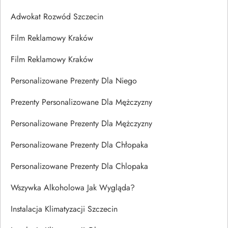
Adwokat Rozwód Szczecin
Film Reklamowy Kraków
Film Reklamowy Kraków
Personalizowane Prezenty Dla Niego
Prezenty Personalizowane Dla Mężczyzny
Personalizowane Prezenty Dla Mężczyzny
Personalizowane Prezenty Dla Chłopaka
Personalizowane Prezenty Dla Chlopaka
Wszywka Alkoholowa Jak Wygląda?
Instalacja Klimatyzacji Szczecin