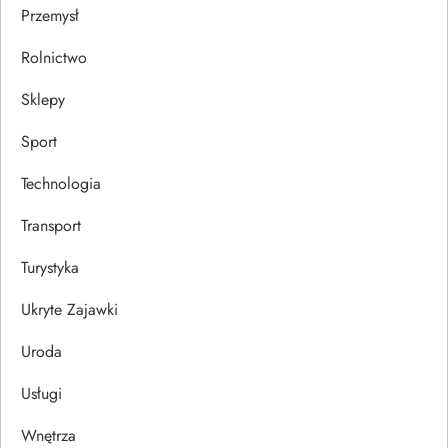
Przemysł
Rolnictwo
Sklepy
Sport
Technologia
Transport
Turystyka
Ukryte Zajawki
Uroda
Usługi
Wnętrza