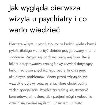
Jak wygląda pierwsza
wizyta u psychiatry i co
warto wiedzieć
Pierwsza wizyta u psychiatry może budzić wiele obaw i
pytań, dlatego warto być dobrze przygotowanym na to
spotkanie. Zazwyczaj podczas pierwszej konsultacji
lekarz przeprowadza szczegółowy wywiad dotyczący
historii zdrowia psychicznego pacjenta oraz jego
aktualnych problemów. Warto przed wizytą spisać
wszystkie objawy oraz pytania, które chcielibyśmy
zadać specjaliście. Psychiatrzy starają się stworzyć
komfortową atmosferę, aby pacjent mógł swobodnie
dzielić się swoimi myślami i uczuciami. Często