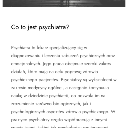
Co to jest psychiatra?
Psychiatra to lekarz specjalizujący się w
diagnozowaniu i leczeniu zaburzeń psychicznych oraz
emocjonalnych. Jego praca obejmuje szeroki zakres
działań, które mają na celu poprawę zdrowia
psychicznego pacjentów. Psychiatrzy są wykształceni w
zakresie medycyny ogólnej, a następnie kontynuują
naukę w dziedzinie psychiatrii, co pozwala im na
zrozumienie zarówno biologicznych, jak i
psychologicznych aspektów zdrowia psychicznego. W
praktyce psychiatrzy często współpracują z innymi
specjalistami, takimi jak psycholodzy czy terapeuci,