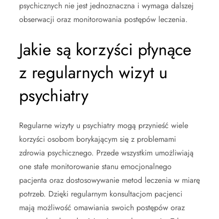
psychicznych nie jest jednoznaczna i wymaga dalszej
obserwacji oraz monitorowania postępów leczenia.
Jakie są korzyści płynące
z regularnych wizyt u
psychiatry
Regularne wizyty u psychiatry mogą przynieść wiele
korzyści osobom borykającym się z problemami
zdrowia psychicznego. Przede wszystkim umożliwiają
one stałe monitorowanie stanu emocjonalnego
pacjenta oraz dostosowywanie metod leczenia w miarę
potrzeb. Dzięki regularnym konsultacjom pacjenci
mają możliwość omawiania swoich postępów oraz