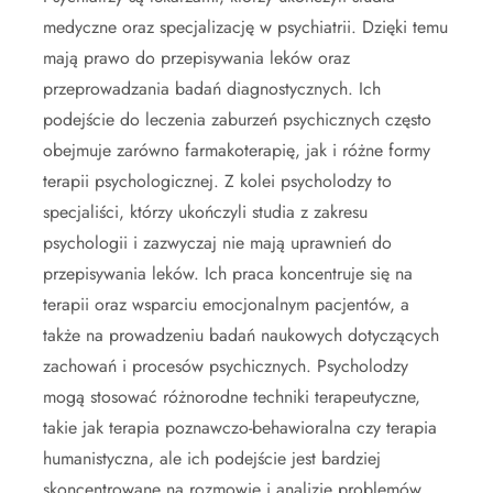
medyczne oraz specjalizację w psychiatrii. Dzięki temu
mają prawo do przepisywania leków oraz
przeprowadzania badań diagnostycznych. Ich
podejście do leczenia zaburzeń psychicznych często
obejmuje zarówno farmakoterapię, jak i różne formy
terapii psychologicznej. Z kolei psycholodzy to
specjaliści, którzy ukończyli studia z zakresu
psychologii i zazwyczaj nie mają uprawnień do
przepisywania leków. Ich praca koncentruje się na
terapii oraz wsparciu emocjonalnym pacjentów, a
także na prowadzeniu badań naukowych dotyczących
zachowań i procesów psychicznych. Psycholodzy
mogą stosować różnorodne techniki terapeutyczne,
takie jak terapia poznawczo-behawioralna czy terapia
humanistyczna, ale ich podejście jest bardziej
skoncentrowane na rozmowie i analizie problemów