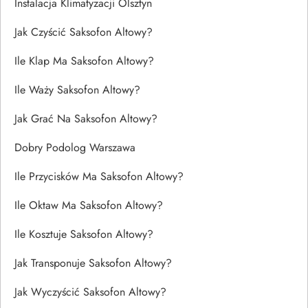
Instalacja Klimatyzacji Olsztyn
Jak Czyścić Saksofon Altowy?
Ile Klap Ma Saksofon Altowy?
Ile Waży Saksofon Altowy?
Jak Grać Na Saksofon Altowy?
Dobry Podolog Warszawa
Ile Przycisków Ma Saksofon Altowy?
Ile Oktaw Ma Saksofon Altowy?
Ile Kosztuje Saksofon Altowy?
Jak Transponuje Saksofon Altowy?
Jak Wyczyścić Saksofon Altowy?