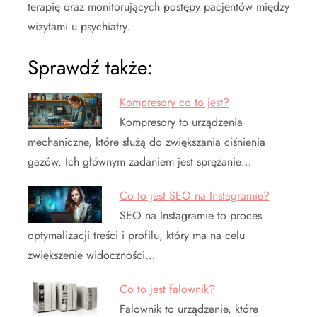
terapię oraz monitorujących postępy pacjentów między
wizytami u psychiatry.
Sprawdź także:
Kompresory co to jest?
Kompresory to urządzenia
mechaniczne, które służą do zwiększania ciśnienia
gazów. Ich głównym zadaniem jest sprężanie…
Co to jest SEO na Instagramie?
SEO na Instagramie to proces
optymalizacji treści i profilu, który ma na celu
zwiększenie widoczności…
Co to jest falownik?
Falownik to urządzenie, które