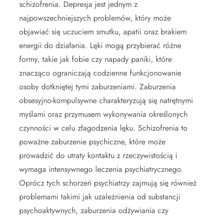
schizofrenia. Depresja jest jednym z
najpowszechniejszych problemów, który może
objawiać się uczuciem smutku, apatii oraz brakiem
energii do działania. Lęki mogą przybierać różne
formy, takie jak fobie czy napady paniki, które
znacząco ograniczają codzienne funkcjonowanie
osoby dotkniętej tymi zaburzeniami. Zaburzenia
obsesyjno-kompulsywne charakteryzują się natrętnymi
myślami oraz przymusem wykonywania określonych
czynności w celu złagodzenia lęku. Schizofrenia to
poważne zaburzenie psychiczne, które może
prowadzić do utraty kontaktu z rzeczywistością i
wymaga intensywnego leczenia psychiatrycznego.
Oprócz tych schorzeń psychiatrzy zajmują się również
problemami takimi jak uzależnienia od substancji
psychoaktywnych, zaburzenia odżywiania czy