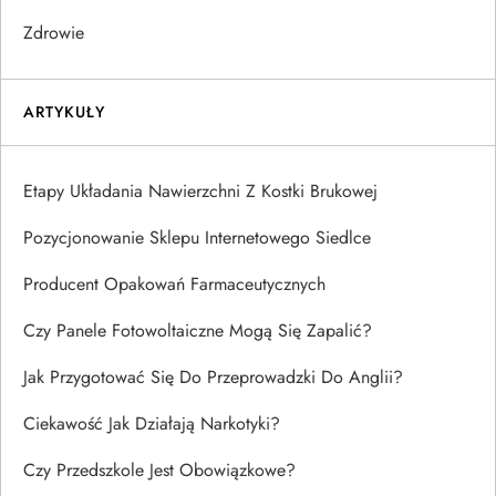
Zdrowie
ARTYKUŁY
Etapy Układania Nawierzchni Z Kostki Brukowej
Pozycjonowanie Sklepu Internetowego Siedlce
Producent Opakowań Farmaceutycznych
Czy Panele Fotowoltaiczne Mogą Się Zapalić?
Jak Przygotować Się Do Przeprowadzki Do Anglii?
Ciekawość Jak Działają Narkotyki?
Czy Przedszkole Jest Obowiązkowe?