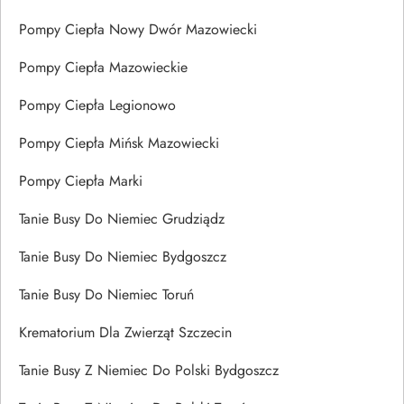
Pompy Ciepła Nowy Dwór Mazowiecki
Pompy Ciepła Mazowieckie
Pompy Ciepła Legionowo
Pompy Ciepła Mińsk Mazowiecki
Pompy Ciepła Marki
Tanie Busy Do Niemiec Grudziądz
Tanie Busy Do Niemiec Bydgoszcz
Tanie Busy Do Niemiec Toruń
Krematorium Dla Zwierząt Szczecin
Tanie Busy Z Niemiec Do Polski Bydgoszcz