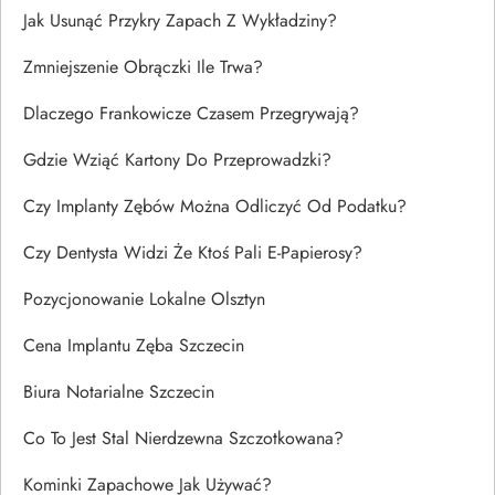
Jak Usunąć Przykry Zapach Z Wykładziny?
Zmniejszenie Obrączki Ile Trwa?
Dlaczego Frankowicze Czasem Przegrywają?
Gdzie Wziąć Kartony Do Przeprowadzki?
Czy Implanty Zębów Można Odliczyć Od Podatku?
Czy Dentysta Widzi Że Ktoś Pali E-Papierosy?
Pozycjonowanie Lokalne Olsztyn
Cena Implantu Zęba Szczecin
Biura Notarialne Szczecin
Co To Jest Stal Nierdzewna Szczotkowana?
Kominki Zapachowe Jak Używać?