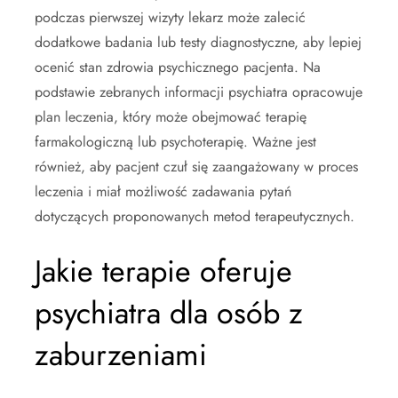
podczas pierwszej wizyty lekarz może zalecić
dodatkowe badania lub testy diagnostyczne, aby lepiej
ocenić stan zdrowia psychicznego pacjenta. Na
podstawie zebranych informacji psychiatra opracowuje
plan leczenia, który może obejmować terapię
farmakologiczną lub psychoterapię. Ważne jest
również, aby pacjent czuł się zaangażowany w proces
leczenia i miał możliwość zadawania pytań
dotyczących proponowanych metod terapeutycznych.
Jakie terapie oferuje
psychiatra dla osób z
zaburzeniami