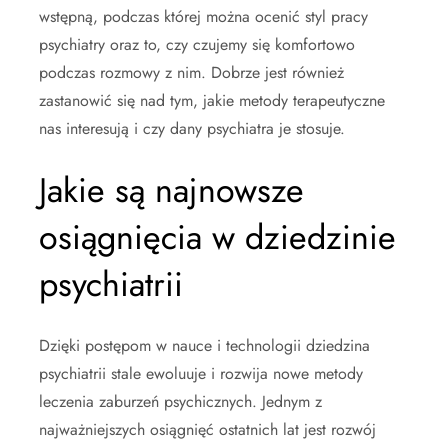
wstępną, podczas której można ocenić styl pracy
psychiatry oraz to, czy czujemy się komfortowo
podczas rozmowy z nim. Dobrze jest również
zastanowić się nad tym, jakie metody terapeutyczne
nas interesują i czy dany psychiatra je stosuje.
Jakie są najnowsze
osiągnięcia w dziedzinie
psychiatrii
Dzięki postępom w nauce i technologii dziedzina
psychiatrii stale ewoluuje i rozwija nowe metody
leczenia zaburzeń psychicznych. Jednym z
najważniejszych osiągnięć ostatnich lat jest rozwój