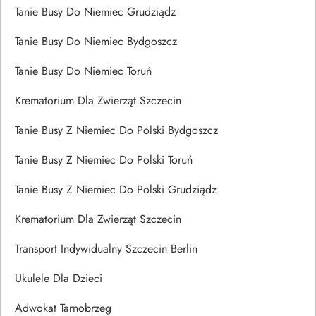
Tanie Busy Do Niemiec Grudziądz
Tanie Busy Do Niemiec Bydgoszcz
Tanie Busy Do Niemiec Toruń
Krematorium Dla Zwierząt Szczecin
Tanie Busy Z Niemiec Do Polski Bydgoszcz
Tanie Busy Z Niemiec Do Polski Toruń
Tanie Busy Z Niemiec Do Polski Grudziądz
Krematorium Dla Zwierząt Szczecin
Transport Indywidualny Szczecin Berlin
Ukulele Dla Dzieci
Adwokat Tarnobrzeg