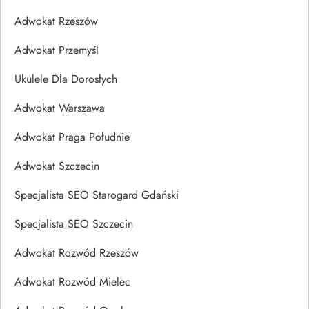
Adwokat Rzeszów
Adwokat Przemyśl
Ukulele Dla Dorosłych
Adwokat Warszawa
Adwokat Praga Południe
Adwokat Szczecin
Specjalista SEO Starogard Gdański
Specjalista SEO Szczecin
Adwokat Rozwód Rzeszów
Adwokat Rozwód Mielec