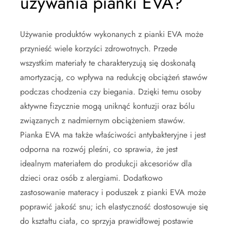
używania pianki EVA?
Używanie produktów wykonanych z pianki EVA może
przynieść wiele korzyści zdrowotnych. Przede
wszystkim materiały te charakteryzują się doskonałą
amortyzacją, co wpływa na redukcję obciążeń stawów
podczas chodzenia czy biegania. Dzięki temu osoby
aktywne fizycznie mogą uniknąć kontuzji oraz bólu
związanych z nadmiernym obciążeniem stawów.
Pianka EVA ma także właściwości antybakteryjne i jest
odporna na rozwój pleśni, co sprawia, że jest
idealnym materiałem do produkcji akcesoriów dla
dzieci oraz osób z alergiami. Dodatkowo
zastosowanie materacy i poduszek z pianki EVA może
poprawić jakość snu; ich elastyczność dostosowuje się
do kształtu ciała, co sprzyja prawidłowej postawie