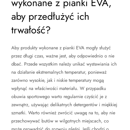
wykonane z pianki EVA,
aby przedłużyć ich
trwałość?
Aby produkty wykonane z pianki EVA mogły służyć
przez długi czas, ważne jest, aby odpowiednio o nie
dbać. Przede wszystkim należy unikać wystawiania ich
na działanie ekstremalnych temperatur, ponieważ
zarówno wysokie, jak i niskie temperatury mogą
wpłynąć na właściwości materiału. W przypadku
obuwia sportowego warto regularnie czyścić je z
zewnątrz, używając delikatnych detergentów i miękkiej
szmatki. Warto również zwrócić uwagę na to, aby nie
przechowywać butów w wilgotnych miejscach, co
może prowadzić do rozwoju pleśni. Jeśli chodzi o