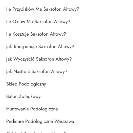
Ile Przycisków Ma Saksofon Altowy?
Ile Oktaw Ma Saksofon Altowy?
Ile Kosztuje Saksofon Altowy?
Jak Transponuje Saksofon Altowy?
Jak Wyczyścić Saksofon Altowy?
Jak Nastroić Saksofon Altowy?
Sklep Podologiczny
Balon Żołądkowy
Hurtowania Podologiczna
Pedicure Podologiczne Warszawa