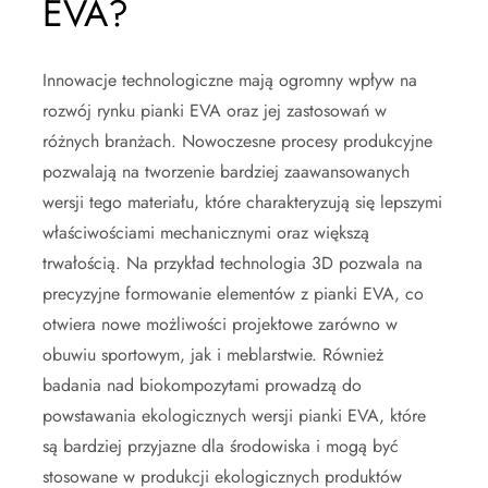
EVA?
Innowacje technologiczne mają ogromny wpływ na
rozwój rynku pianki EVA oraz jej zastosowań w
różnych branżach. Nowoczesne procesy produkcyjne
pozwalają na tworzenie bardziej zaawansowanych
wersji tego materiału, które charakteryzują się lepszymi
właściwościami mechanicznymi oraz większą
trwałością. Na przykład technologia 3D pozwala na
precyzyjne formowanie elementów z pianki EVA, co
otwiera nowe możliwości projektowe zarówno w
obuwiu sportowym, jak i meblarstwie. Również
badania nad biokompozytami prowadzą do
powstawania ekologicznych wersji pianki EVA, które
są bardziej przyjazne dla środowiska i mogą być
stosowane w produkcji ekologicznych produktów