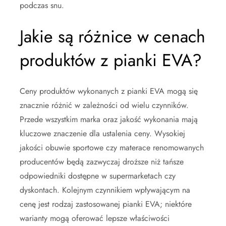
podczas snu.
Jakie są różnice w cenach
produktów z pianki EVA?
Ceny produktów wykonanych z pianki EVA mogą się
znacznie różnić w zależności od wielu czynników.
Przede wszystkim marka oraz jakość wykonania mają
kluczowe znaczenie dla ustalenia ceny. Wysokiej
jakości obuwie sportowe czy materace renomowanych
producentów będą zazwyczaj droższe niż tańsze
odpowiedniki dostępne w supermarketach czy
dyskontach. Kolejnym czynnikiem wpływającym na
cenę jest rodzaj zastosowanej pianki EVA; niektóre
warianty mogą oferować lepsze właściwości