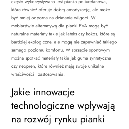
często wykorzystywana jest pianka poliuretanowa,
która również oferuje dobrą amortyzację, ale może
być mniej odporna na działanie wilgoci. W
meblarstwie alternatywą dla pianki EVA mogą być
naturalne materiały takie jak lateks czy kokos, które są
bardziej ekologiczne, ale mogą nie zapewniać takiego
samego poziomu komfortu. W sprzęcie sportowym
można spotkać materiały takie jak guma syntetyczna
czy neopren, które również mają swoje unikalne
właściwości i zastosowania.
Jakie innowacje
technologiczne wpływają
na rozwój rynku pianki