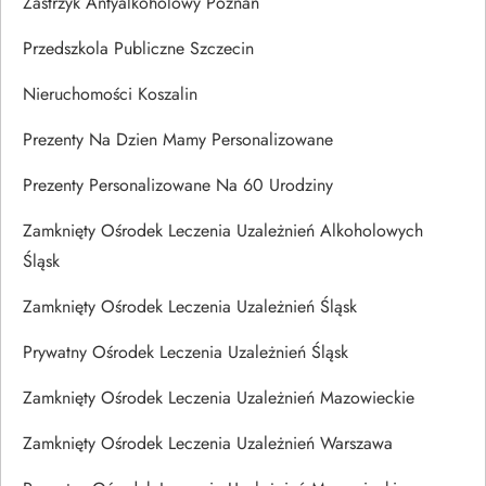
Zastrzyk Antyalkoholowy Poznań
Przedszkola Publiczne Szczecin
Nieruchomości Koszalin
Prezenty Na Dzien Mamy Personalizowane
Prezenty Personalizowane Na 60 Urodziny
Zamknięty Ośrodek Leczenia Uzależnień Alkoholowych
Śląsk
Zamknięty Ośrodek Leczenia Uzależnień Śląsk
Prywatny Ośrodek Leczenia Uzależnień Śląsk
Zamknięty Ośrodek Leczenia Uzależnień Mazowieckie
Zamknięty Ośrodek Leczenia Uzależnień Warszawa