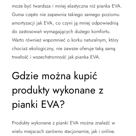
może być twardsza i mniej elastyczna niż pianka EVA.
Guma często nie zapewnia takiego samego poziomu
amortyzacji jak EVA, co czyni ją mniej odpowiednią
do zastosowań wymagających dużego komfortu.
Warto również wspomnieć o korku naturalnym, który
chociaż ekologiczny, nie zawsze oferuje taką samą
trwałość i wszechstronność jak pianka EVA.
Gdzie można kupić
produkty wykonane z
pianki EVA?
Produkty wykonane z pianki EVA można znaleźć w
wielu miejscach zarówno stacjonarnie, jak i online.