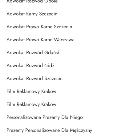
Adwokat Rozwód Opole
Adwokat Karny Szczecin
Adwokat Prawo Karne Szczecin
Adwokat Prawo Karne Warszawa
Adwokat Rozwód Gdańsk
Adwokat Rozwód Łódź
Adwokat Rozwód Szczecin
Film Reklamowy Kraków
Film Reklamowy Kraków
Personalizowane Prezenty Dla Niego
Prezenty Personalizowane Dla Mężczyzny