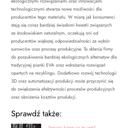
ekologicznymi rozwiązaniami oraz innowacjami
technologicznymi stwarza nowe możliwości dla
producentów tego materiału. W miarę jak konsumenci
stają się coraz bardziej świadomi kwestii związanych
ze środowiskiem naturalnym, oczekują oni od
producentów większej odpowiedzialności za wybór
surowców oraz procesy produkcyjne. To skłania firmy
do poszukiwania bardziej ekologicznych alternatyw dla
tradycyjnej pianki EVA oraz wdrażania rozwiązań
opartych na recyklingu. Dodatkowo rozwój technologii
3D oraz automatyzacji produkcji może przyczynić się
do zwiększenia efektywności procesów produkcyjnych
oraz obniżenia kosztów produkcji.
Sprawdź także:
Sprawy karne co to jest?