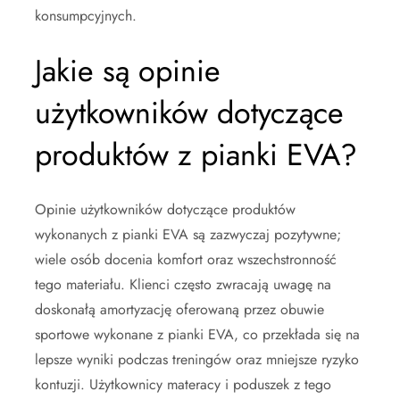
konsumpcyjnych.
Jakie są opinie
użytkowników dotyczące
produktów z pianki EVA?
Opinie użytkowników dotyczące produktów
wykonanych z pianki EVA są zazwyczaj pozytywne;
wiele osób docenia komfort oraz wszechstronność
tego materiału. Klienci często zwracają uwagę na
doskonałą amortyzację oferowaną przez obuwie
sportowe wykonane z pianki EVA, co przekłada się na
lepsze wyniki podczas treningów oraz mniejsze ryzyko
kontuzji. Użytkownicy materacy i poduszek z tego