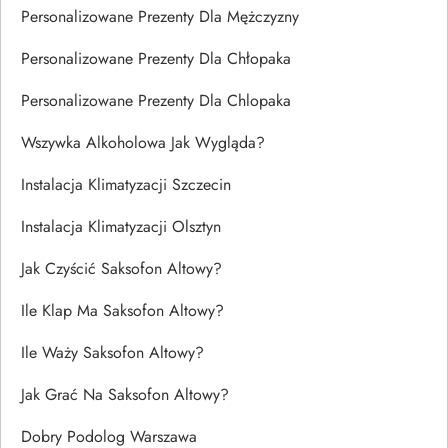
Personalizowane Prezenty Dla Mężczyzny
Personalizowane Prezenty Dla Chłopaka
Personalizowane Prezenty Dla Chlopaka
Wszywka Alkoholowa Jak Wygląda?
Instalacja Klimatyzacji Szczecin
Instalacja Klimatyzacji Olsztyn
Jak Czyścić Saksofon Altowy?
Ile Klap Ma Saksofon Altowy?
Ile Waży Saksofon Altowy?
Jak Grać Na Saksofon Altowy?
Dobry Podolog Warszawa