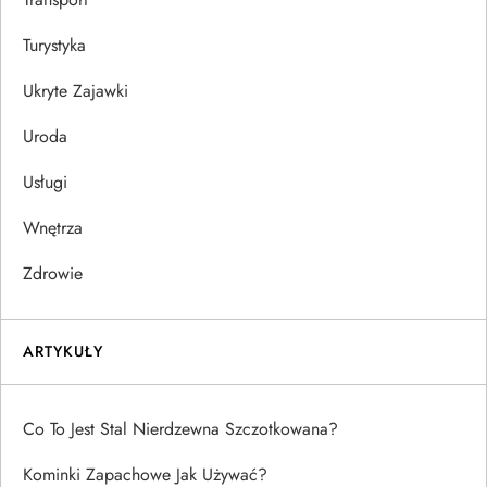
Turystyka
Ukryte Zajawki
Uroda
Usługi
Wnętrza
Zdrowie
ARTYKUŁY
Co To Jest Stal Nierdzewna Szczotkowana?
Kominki Zapachowe Jak Używać?