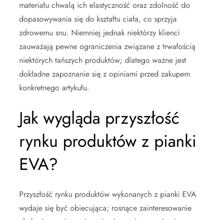
materiału chwalą ich elastyczność oraz zdolność do
dopasowywania się do kształtu ciała, co sprzyja
zdrowemu snu. Niemniej jednak niektórzy klienci
zauważają pewne ograniczenia związane z trwałością
niektórych tańszych produktów; dlatego ważne jest
dokładne zapoznanie się z opiniami przed zakupem
konkretnego artykułu.
Jak wygląda przyszłość
rynku produktów z pianki
EVA?
Przyszłość rynku produktów wykonanych z pianki EVA
wydaje się być obiecująca; rosnące zainteresowanie