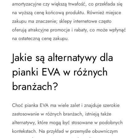
amortyzacyjne czy większą trwałość, co przekłada się
na wyższą cenę końcową produktu. Również miejsce
zakupu ma znaczenie; sklepy internetowe często
oferują atrakcyjne promocje i rabaty, co może wpłynąć
na ostateczną cenę zakupu.
Jakie są alternatywy dla
pianki EVA w różnych
branżach?
Choć pianka EVA ma wiele zalet i znajduje szerokie
zastosowanie w różnych branżach, istnieją także
alternatywy, które mogą być stosowane w podobnych
kontekstach. Na przykład w przemyśle obuwniczym