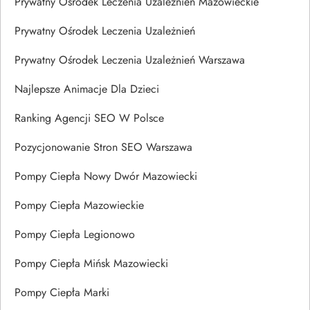
Prywatny Ośrodek Leczenia Uzależnień Mazowieckie
Prywatny Ośrodek Leczenia Uzależnień
Prywatny Ośrodek Leczenia Uzależnień Warszawa
Najlepsze Animacje Dla Dzieci
Ranking Agencji SEO W Polsce
Pozycjonowanie Stron SEO Warszawa
Pompy Ciepła Nowy Dwór Mazowiecki
Pompy Ciepła Mazowieckie
Pompy Ciepła Legionowo
Pompy Ciepła Mińsk Mazowiecki
Pompy Ciepła Marki