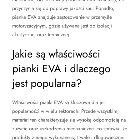
przyczynia się do poprawy jakości snu. Ponadto,
pianka EVA znajduje zastosowanie w przemyśle
motoryzacyjnym, gdzie używana jest do izolacji
akustycznej oraz termicznej.
Jakie są właściwości
pianki EVA i dlaczego
jest popularna?
Właściwości pianki EVA są kluczowe dla jej
popularności w wielu sektorach. Przede wszystkim,
materiał ten charakteryzuje się wysoką odpornością na
zużycie oraz uszkodzenia mechaniczne, co sprawia, że
produkty z niego wykonane są trwałe i długowieczne.