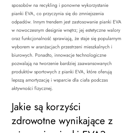
sposobów na recykling i ponowne wykorzystanie
pianki EVA, co przyczynia się do zmniejszenia
odpadów. Innym trendem jest zastosowanie pianki EVA
w nowoczesnym designie wnętrz; jej estetyczne walory
oraz funkcjonalność sprawiają, że staje się popularnym
wyborem w aranżacjach przestrzeni mieszkalnych i
biurowych. Ponadto, innowacje technologiczne
pozwalają na tworzenie bardziej zaawansowanych
produktów sportowych z pianki EVA, które oferują
lepszą amortyzację i wsparcie dla ciała podczas
aktywności fizycznej.
Jakie są korzyści
zdrowotne wynikające z