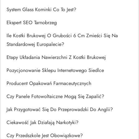
System Glass Kominki Co To Jest?
Ekspert SEO Tarnobrzeg
Ile Kostki Brukowej O Grubości 6 Cm Zmieści Się Na
Standardowej Europalecie?
Etapy Układania Nawierzchni Z Kostki Brukowej
Pozycjonowanie Sklepu Internetowego Siedlce
Producent Opakowań Farmaceutycznych
Czy Panele Fotowoltaiczne Mogą Się Zapalić?
Jak Przygotować Się Do Przeprowadzki Do Anglii?
Ciekawość Jak Działają Narkotyki?
Czy Przedszkole Jest Obowiązkowe?