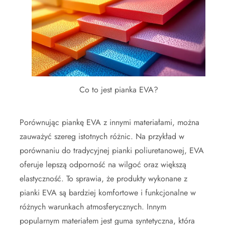
Co to jest pianka EVA?
Porównując piankę EVA z innymi materiałami, można
zauważyć szereg istotnych różnic. Na przykład w
porównaniu do tradycyjnej pianki poliuretanowej, EVA
oferuje lepszą odporność na wilgoć oraz większą
elastyczność. To sprawia, że produkty wykonane z
pianki EVA są bardziej komfortowe i funkcjonalne w
różnych warunkach atmosferycznych. Innym
popularnym materiałem jest guma syntetyczna, która