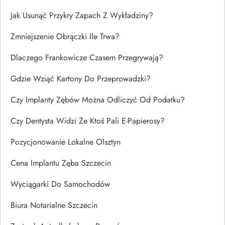
Jak Usunąć Przykry Zapach Z Wykładziny?
Zmniejszenie Obrączki Ile Trwa?
Dlaczego Frankowicze Czasem Przegrywają?
Gdzie Wziąć Kartony Do Przeprowadzki?
Czy Implanty Zębów Można Odliczyć Od Podatku?
Czy Dentysta Widzi Że Ktoś Pali E-Papierosy?
Pozycjonowanie Lokalne Olsztyn
Cena Implantu Zęba Szczecin
Wyciągarki Do Samochodów
Biura Notarialne Szczecin