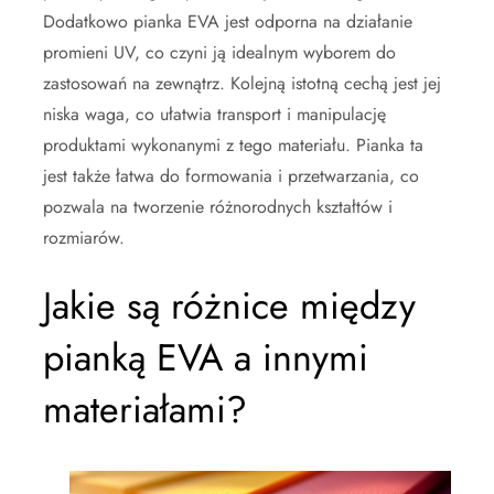
Dodatkowo pianka EVA jest odporna na działanie
promieni UV, co czyni ją idealnym wyborem do
zastosowań na zewnątrz. Kolejną istotną cechą jest jej
niska waga, co ułatwia transport i manipulację
produktami wykonanymi z tego materiału. Pianka ta
jest także łatwa do formowania i przetwarzania, co
pozwala na tworzenie różnorodnych kształtów i
rozmiarów.
Jakie są różnice między
pianką EVA a innymi
materiałami?