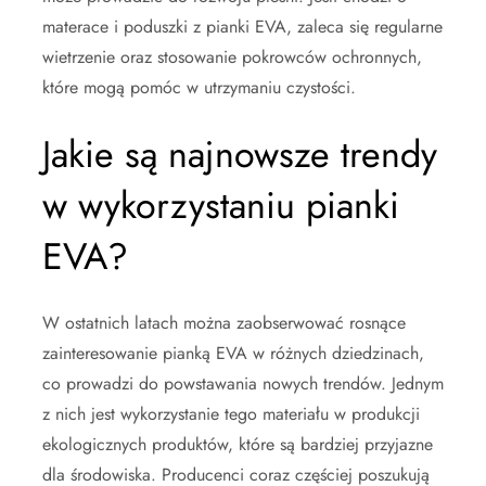
materace i poduszki z pianki EVA, zaleca się regularne
wietrzenie oraz stosowanie pokrowców ochronnych,
które mogą pomóc w utrzymaniu czystości.
Jakie są najnowsze trendy
w wykorzystaniu pianki
EVA?
W ostatnich latach można zaobserwować rosnące
zainteresowanie pianką EVA w różnych dziedzinach,
co prowadzi do powstawania nowych trendów. Jednym
z nich jest wykorzystanie tego materiału w produkcji
ekologicznych produktów, które są bardziej przyjazne
dla środowiska. Producenci coraz częściej poszukują