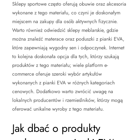
Sklepy sportowe często oferują obuwie oraz akcesoria
wykonane z tego materiału, co czyni je doskonałym
miejscem na zakupy dla osób aktywnych fizycznie.
Warto również odwiedzić sklepy meblarskie, gdzie
można znaleźć materace oraz poduszki z pianki EVA,
które zapewniają wygodny sen i odpoczynek. Internet
to kolejna doskonała opcja dla tych, którzy szukają
produktów z tego materiału; wiele platform e-
commerce oferuje szeroki wybór artykułów
wykonanych z pianki EVA w różnych kategoriach
cenowych. Dodatkowo warto zwrócić uwagę na
lokalnych producentów i rzemieślników, którzy mogą
oferować unikalne wyroby z tego materiału.
Jak dbać o produkty