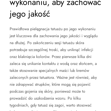
wykonaniu, aby zachować
jego jakość
Prawidłowa pielęgnacja tatuażu po jego wykonaniu
jest kluczowa dla zachowania jego jakości i wyglądu
na dłużej. Po zakończeniu sesji tatuażu skóra
potrzebuje szczególnej troski, aby uniknąć infekcji
oraz blaknięcia kolorów. Przez pierwsze kilka dni
zaleca się unikanie kontaktu z wodą oraz słońcem, a
także stosowanie specjalnych maści lub kremów
zaleconych przez tatuatora. Ważne jest również, aby
nie zdrapywać strupków, które mogą się pojawić
podczas gojenia się skóry, ponieważ może to
prowadzić do uszkodzenia wzoru. Po kilku
tygodniach, gdy tatuaż się zagoi, warto stosować