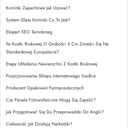
Kominki Zapachowe Jak Używać?
System Glass Kominki Co To Jest?
Ekspert SEO Tarnobrzeg
Ile Kostki Brukowej O Grubości 6 Cm Zmieści Się Na
Standardowej Europalecie?
Etapy Układania Nawierzchni Z Kostki Brukowej
Pozycjonowanie Sklepu Internetowego Siedlce
Producent Opakowań Farmaceutycznych
Czy Panele Fotowoltaiczne Mogą Się Zapalić?
Jak Przygotować Się Do Przeprowadzki Do Anglii?
Ciekawość Jak Działają Narkotyki?