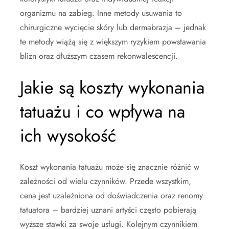
organizmu na zabieg. Inne metody usuwania to
chirurgiczne wycięcie skóry lub dermabrazja – jednak
te metody wiążą się z większym ryzykiem powstawania
blizn oraz dłuższym czasem rekonwalescencji.
Jakie są koszty wykonania
tatuażu i co wpływa na
ich wysokość
Koszt wykonania tatuażu może się znacznie różnić w
zależności od wielu czynników. Przede wszystkim,
cena jest uzależniona od doświadczenia oraz renomy
tatuatora – bardziej uznani artyści często pobierają
wyższe stawki za swoje usługi. Kolejnym czynnikiem