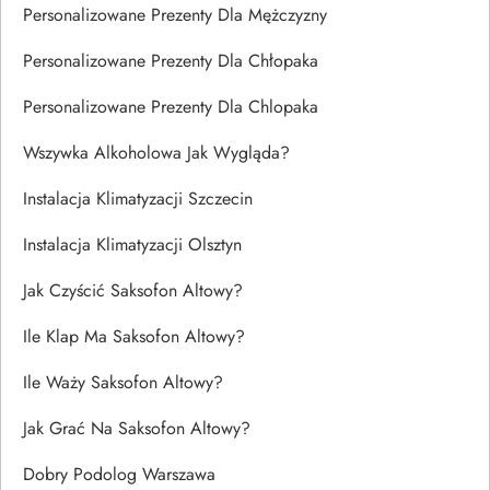
Personalizowane Prezenty Dla Mężczyzny
Personalizowane Prezenty Dla Chłopaka
Personalizowane Prezenty Dla Chlopaka
Wszywka Alkoholowa Jak Wygląda?
Instalacja Klimatyzacji Szczecin
Instalacja Klimatyzacji Olsztyn
Jak Czyścić Saksofon Altowy?
Ile Klap Ma Saksofon Altowy?
Ile Waży Saksofon Altowy?
Jak Grać Na Saksofon Altowy?
Dobry Podolog Warszawa