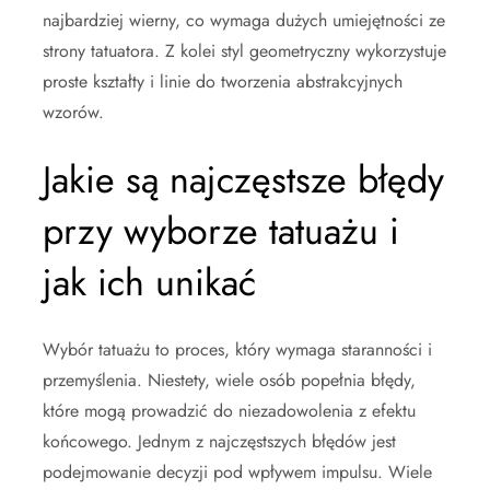
najbardziej wierny, co wymaga dużych umiejętności ze
strony tatuatora. Z kolei styl geometryczny wykorzystuje
proste kształty i linie do tworzenia abstrakcyjnych
wzorów.
Jakie są najczęstsze błędy
przy wyborze tatuażu i
jak ich unikać
Wybór tatuażu to proces, który wymaga staranności i
przemyślenia. Niestety, wiele osób popełnia błędy,
które mogą prowadzić do niezadowolenia z efektu
końcowego. Jednym z najczęstszych błędów jest
podejmowanie decyzji pod wpływem impulsu. Wiele