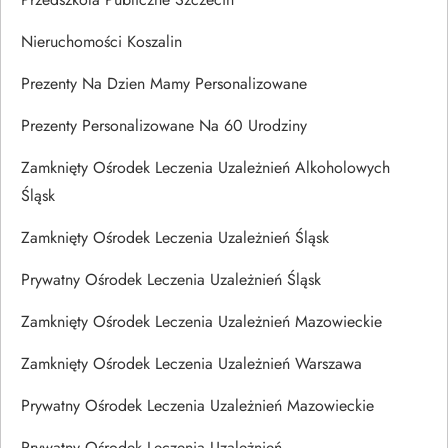
Nieruchomości Koszalin
Prezenty Na Dzien Mamy Personalizowane
Prezenty Personalizowane Na 60 Urodziny
Zamknięty Ośrodek Leczenia Uzależnień Alkoholowych
Śląsk
Zamknięty Ośrodek Leczenia Uzależnień Śląsk
Prywatny Ośrodek Leczenia Uzależnień Śląsk
Zamknięty Ośrodek Leczenia Uzależnień Mazowieckie
Zamknięty Ośrodek Leczenia Uzależnień Warszawa
Prywatny Ośrodek Leczenia Uzależnień Mazowieckie
Prywatny Ośrodek Leczenia Uzależnień