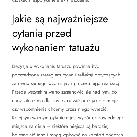
Jakie są najważniejsze
pytania przed
wykonaniem tatuażu
Decyzja o wykonaniu tatuażu powinna być
poprzedzona szeregiem pytań i refleksji dotyczących
zarówno samego wzoru, jak i procesu jego realizacji.
Przede wszystkim warto zastanowić się nad tym, co
dany tatuaż ma dla nas oznaczać oraz jakie emocje
czy wspomnienia chcemy przez niego wyrazić.
Kolejnym ważnym pytaniem jest wybór odpowiedniego
miejsca na ciele – niektóre miejsca są bardziej
bolesne niż inne i mogą wpływać na komfort podczas