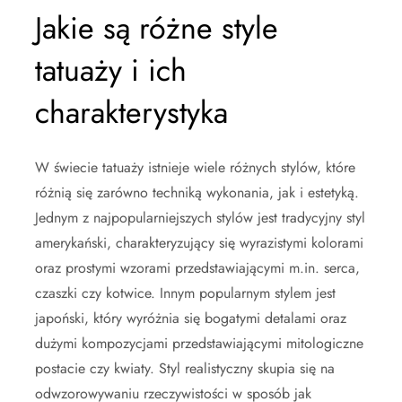
Jakie są różne style
tatuaży i ich
charakterystyka
W świecie tatuaży istnieje wiele różnych stylów, które
różnią się zarówno techniką wykonania, jak i estetyką.
Jednym z najpopularniejszych stylów jest tradycyjny styl
amerykański, charakteryzujący się wyrazistymi kolorami
oraz prostymi wzorami przedstawiającymi m.in. serca,
czaszki czy kotwice. Innym popularnym stylem jest
japoński, który wyróżnia się bogatymi detalami oraz
dużymi kompozycjami przedstawiającymi mitologiczne
postacie czy kwiaty. Styl realistyczny skupia się na
odwzorowywaniu rzeczywistości w sposób jak