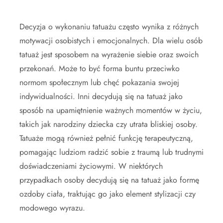
Decyzja o wykonaniu tatuażu często wynika z różnych
motywacji osobistych i emocjonalnych. Dla wielu osób
tatuaż jest sposobem na wyrażenie siebie oraz swoich
przekonań. Może to być forma buntu przeciwko
normom społecznym lub chęć pokazania swojej
indywidualności. Inni decydują się na tatuaż jako
sposób na upamiętnienie ważnych momentów w życiu,
takich jak narodziny dziecka czy utrata bliskiej osoby.
Tatuaże mogą również pełnić funkcję terapeutyczną,
pomagając ludziom radzić sobie z traumą lub trudnymi
doświadczeniami życiowymi. W niektórych
przypadkach osoby decydują się na tatuaż jako formę
ozdoby ciała, traktując go jako element stylizacji czy
modowego wyrazu.