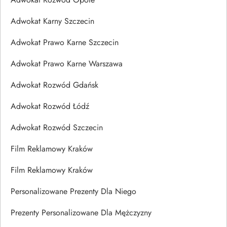
Adwokat Karny Szczecin
Adwokat Prawo Karne Szczecin
Adwokat Prawo Karne Warszawa
Adwokat Rozwód Gdańsk
Adwokat Rozwód Łódź
Adwokat Rozwód Szczecin
Film Reklamowy Kraków
Film Reklamowy Kraków
Personalizowane Prezenty Dla Niego
Prezenty Personalizowane Dla Mężczyzny