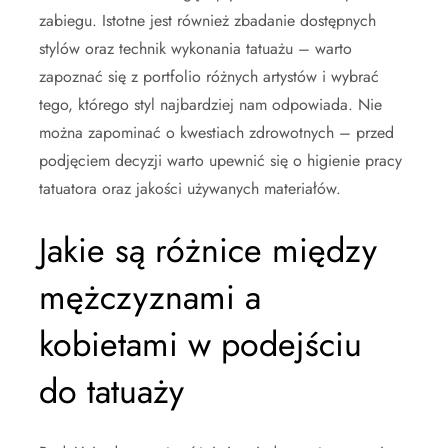
zabiegu. Istotne jest również zbadanie dostępnych
stylów oraz technik wykonania tatuażu – warto
zapoznać się z portfolio różnych artystów i wybrać
tego, którego styl najbardziej nam odpowiada. Nie
można zapominać o kwestiach zdrowotnych – przed
podjęciem decyzji warto upewnić się o higienie pracy
tatuatora oraz jakości używanych materiałów.
Jakie są różnice między
mężczyznami a
kobietami w podejściu
do tatuaży