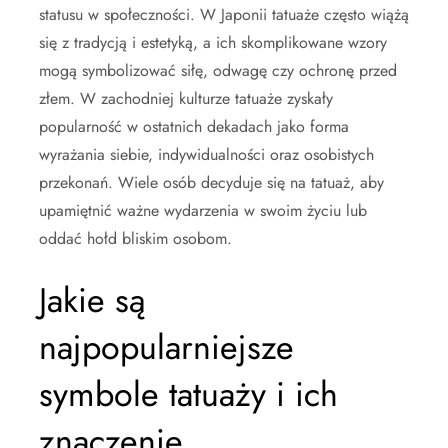
statusu w społeczności. W Japonii tatuaże często wiążą
się z tradycją i estetyką, a ich skomplikowane wzory
mogą symbolizować siłę, odwagę czy ochronę przed
złem. W zachodniej kulturze tatuaże zyskały
popularność w ostatnich dekadach jako forma
wyrażania siebie, indywidualności oraz osobistych
przekonań. Wiele osób decyduje się na tatuaż, aby
upamiętnić ważne wydarzenia w swoim życiu lub
oddać hołd bliskim osobom.
Jakie są
najpopularniejsze
symbole tatuaży i ich
znaczenie