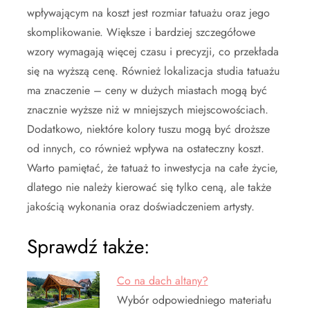
wpływającym na koszt jest rozmiar tatuażu oraz jego
skomplikowanie. Większe i bardziej szczegółowe
wzory wymagają więcej czasu i precyzji, co przekłada
się na wyższą cenę. Również lokalizacja studia tatuażu
ma znaczenie – ceny w dużych miastach mogą być
znacznie wyższe niż w mniejszych miejscowościach.
Dodatkowo, niektóre kolory tuszu mogą być droższe
od innych, co również wpływa na ostateczny koszt.
Warto pamiętać, że tatuaż to inwestycja na całe życie,
dlatego nie należy kierować się tylko ceną, ale także
jakością wykonania oraz doświadczeniem artysty.
Sprawdź także:
Co na dach altany?
Wybór odpowiedniego materiału