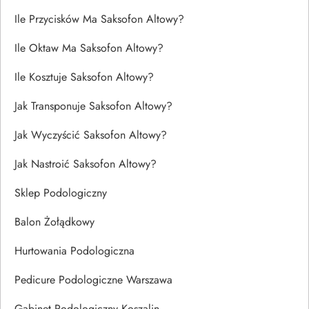
Ile Przycisków Ma Saksofon Altowy?
Ile Oktaw Ma Saksofon Altowy?
Ile Kosztuje Saksofon Altowy?
Jak Transponuje Saksofon Altowy?
Jak Wyczyścić Saksofon Altowy?
Jak Nastroić Saksofon Altowy?
Sklep Podologiczny
Balon Żołądkowy
Hurtowania Podologiczna
Pedicure Podologiczne Warszawa
Gabinet Podologiczny Koszalin