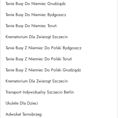
Tanie Busy Do Niemiec Grudziądz
Tanie Busy Do Niemiec Bydgoszcz
Tanie Busy Do Niemiec Toruń
Krematorium Dla Zwierząt Szczecin
Tanie Busy Z Niemiec Do Polski Bydgoszcz
Tanie Busy Z Niemiec Do Polski Toruń
Tanie Busy Z Niemiec Do Polski Grudziądz
Krematorium Dla Zwierząt Szczecin
Transport Indywidualny Szczecin Berlin
Ukulele Dla Dzieci
Adwokat Tarnobrzeg