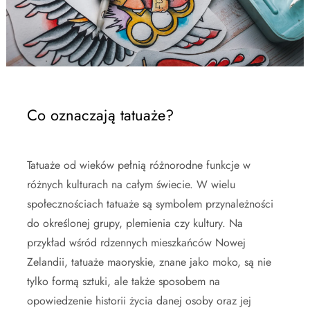
Co oznaczają tatuaże?
Tatuaże od wieków pełnią różnorodne funkcje w
różnych kulturach na całym świecie. W wielu
społecznościach tatuaże są symbolem przynależności
do określonej grupy, plemienia czy kultury. Na
przykład wśród rdzennych mieszkańców Nowej
Zelandii, tatuaże maoryskie, znane jako moko, są nie
tylko formą sztuki, ale także sposobem na
opowiedzenie historii życia danej osoby oraz jej