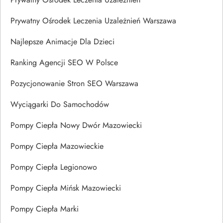
Prywatny Ośrodek Leczenia Uzależnień Warszawa
Najlepsze Animacje Dla Dzieci
Ranking Agencji SEO W Polsce
Pozycjonowanie Stron SEO Warszawa
Wyciągarki Do Samochodów
Pompy Ciepła Nowy Dwór Mazowiecki
Pompy Ciepła Mazowieckie
Pompy Ciepła Legionowo
Pompy Ciepła Mińsk Mazowiecki
Pompy Ciepła Marki