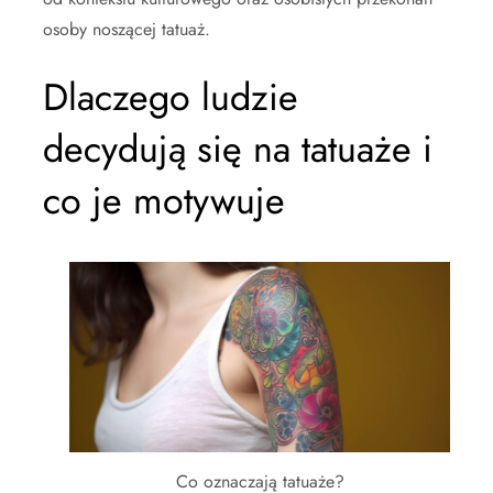
osoby noszącej tatuaż.
Dlaczego ludzie
decydują się na tatuaże i
co je motywuje
Co oznaczają tatuaże?