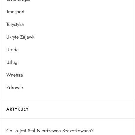
Transport
Turystyka
Ukryte Zajawki
Uroda
Usługi
Wnętrza
Zdrowie
ARTYKUŁY
Co To Jest Stal Nierdzewna Szczotkowana?