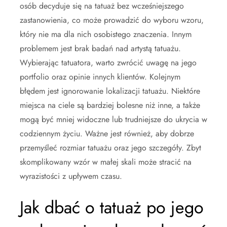
osób decyduje się na tatuaż bez wcześniejszego
zastanowienia, co może prowadzić do wyboru wzoru,
który nie ma dla nich osobistego znaczenia. Innym
problemem jest brak badań nad artystą tatuażu.
Wybierając tatuatora, warto zwrócić uwagę na jego
portfolio oraz opinie innych klientów. Kolejnym
błędem jest ignorowanie lokalizacji tatuażu. Niektóre
miejsca na ciele są bardziej bolesne niż inne, a także
mogą być mniej widoczne lub trudniejsze do ukrycia w
codziennym życiu. Ważne jest również, aby dobrze
przemyśleć rozmiar tatuażu oraz jego szczegóły. Zbyt
skomplikowany wzór w małej skali może stracić na
wyrazistości z upływem czasu.
Jak dbać o tatuaż po jego