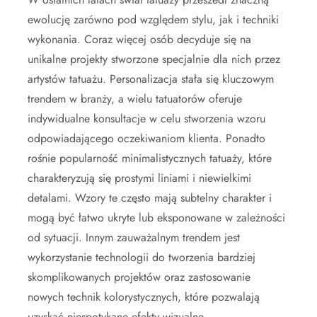
ewolucję zarówno pod względem stylu, jak i techniki
wykonania. Coraz więcej osób decyduje się na
unikalne projekty stworzone specjalnie dla nich przez
artystów tatuażu. Personalizacja stała się kluczowym
trendem w branży, a wielu tatuatorów oferuje
indywidualne konsultacje w celu stworzenia wzoru
odpowiadającego oczekiwaniom klienta. Ponadto
rośnie popularność minimalistycznych tatuaży, które
charakteryzują się prostymi liniami i niewielkimi
detalami. Wzory te często mają subtelny charakter i
mogą być łatwo ukryte lub eksponowane w zależności
od sytuacji. Innym zauważalnym trendem jest
wykorzystanie technologii do tworzenia bardziej
skomplikowanych projektów oraz zastosowanie
nowych technik kolorystycznych, które pozwalają
uzyskać niespotykane efekty wizualne.