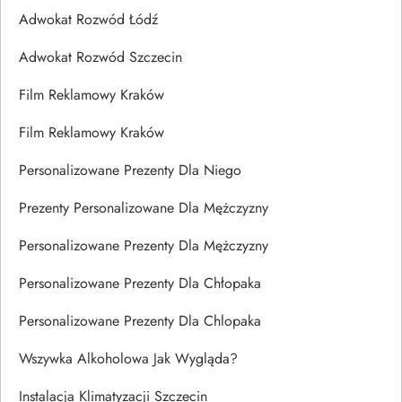
Adwokat Rozwód Łódź
Adwokat Rozwód Szczecin
Film Reklamowy Kraków
Film Reklamowy Kraków
Personalizowane Prezenty Dla Niego
Prezenty Personalizowane Dla Mężczyzny
Personalizowane Prezenty Dla Mężczyzny
Personalizowane Prezenty Dla Chłopaka
Personalizowane Prezenty Dla Chlopaka
Wszywka Alkoholowa Jak Wygląda?
Instalacja Klimatyzacji Szczecin