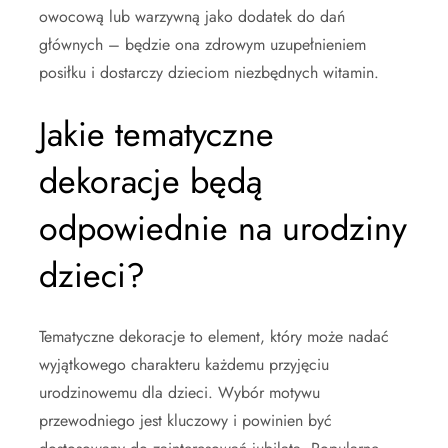
owocową lub warzywną jako dodatek do dań
głównych – będzie ona zdrowym uzupełnieniem
posiłku i dostarczy dzieciom niezbędnych witamin.
Jakie tematyczne
dekoracje będą
odpowiednie na urodziny
dzieci?
Tematyczne dekoracje to element, który może nadać
wyjątkowego charakteru każdemu przyjęciu
urodzinowemu dla dzieci. Wybór motywu
przewodniego jest kluczowy i powinien być