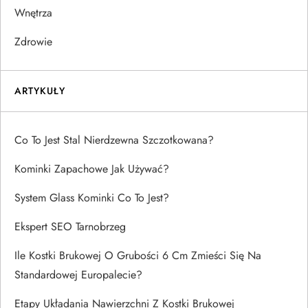
Wnętrza
Zdrowie
ARTYKUŁY
Co To Jest Stal Nierdzewna Szczotkowana?
Kominki Zapachowe Jak Używać?
System Glass Kominki Co To Jest?
Ekspert SEO Tarnobrzeg
Ile Kostki Brukowej O Grubości 6 Cm Zmieści Się Na
Standardowej Europalecie?
Etapy Układania Nawierzchni Z Kostki Brukowej