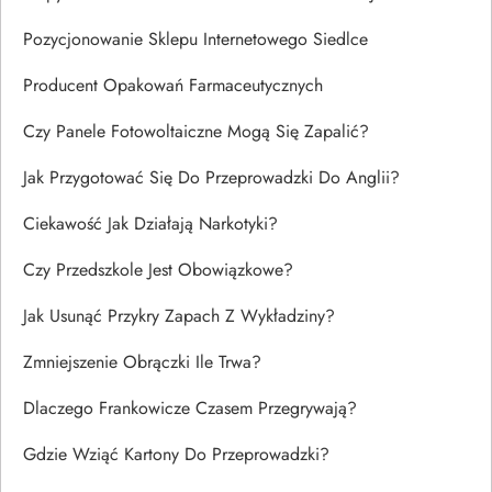
Pozycjonowanie Sklepu Internetowego Siedlce
Producent Opakowań Farmaceutycznych
Czy Panele Fotowoltaiczne Mogą Się Zapalić?
Jak Przygotować Się Do Przeprowadzki Do Anglii?
Ciekawość Jak Działają Narkotyki?
Czy Przedszkole Jest Obowiązkowe?
Jak Usunąć Przykry Zapach Z Wykładziny?
Zmniejszenie Obrączki Ile Trwa?
Dlaczego Frankowicze Czasem Przegrywają?
Gdzie Wziąć Kartony Do Przeprowadzki?