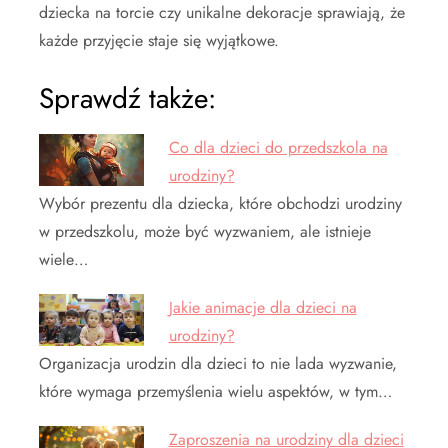
dziecka na torcie czy unikalne dekoracje sprawiają, że
każde przyjęcie staje się wyjątkowe.
Sprawdź także:
Co dla dzieci do przedszkola na
urodziny?
Wybór prezentu dla dziecka, które obchodzi urodziny
w przedszkolu, może być wyzwaniem, ale istnieje
wiele…
Jakie animacje dla dzieci na
urodziny?
Organizacja urodzin dla dzieci to nie lada wyzwanie,
które wymaga przemyślenia wielu aspektów, w tym…
Zaproszenia na urodziny dla dzieci