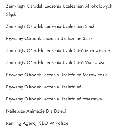
Zamknięty Ośrodek Leczenia Uzależnień Alkoholowych
Śląsk
Zamknięty Ośrodek Leczenia Uzależnień Śląsk
Prywatny Ośrodek Leczenia Uzależnień Śląsk
Zamknięty Ośrodek Leczenia Uzależnień Mazowieckie
Zamknięty Ośrodek Leczenia Uzależnień Warszawa
Prywatny Ośrodek Leczenia Uzależnień Mazowieckie
Prywatny Ośrodek Leczenia Uzależnień
Prywatny Ośrodek Leczenia Uzależnień Warszawa
Najlepsze Animacje Dla Dzieci
Ranking Agencji SEO W Polsce