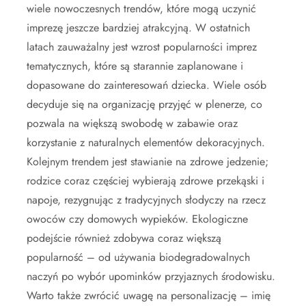
wiele nowoczesnych trendów, które mogą uczynić
imprezę jeszcze bardziej atrakcyjną. W ostatnich
latach zauważalny jest wzrost popularności imprez
tematycznych, które są starannie zaplanowane i
dopasowane do zainteresowań dziecka. Wiele osób
decyduje się na organizację przyjęć w plenerze, co
pozwala na większą swobodę w zabawie oraz
korzystanie z naturalnych elementów dekoracyjnych.
Kolejnym trendem jest stawianie na zdrowe jedzenie;
rodzice coraz częściej wybierają zdrowe przekąski i
napoje, rezygnując z tradycyjnych słodyczy na rzecz
owoców czy domowych wypieków. Ekologiczne
podejście również zdobywa coraz większą
popularność – od używania biodegradowalnych
naczyń po wybór upominków przyjaznych środowisku.
Warto także zwrócić uwagę na personalizację – imię