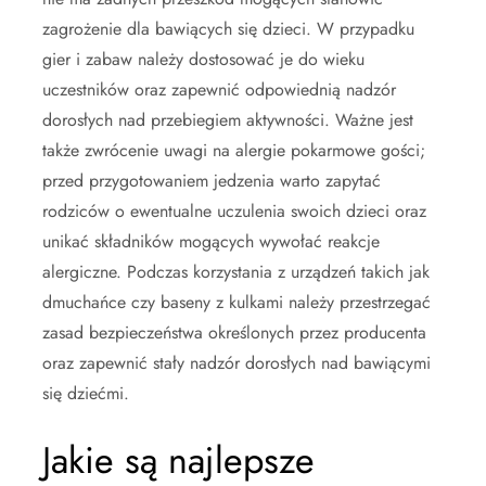
zagrożenie dla bawiących się dzieci. W przypadku
gier i zabaw należy dostosować je do wieku
uczestników oraz zapewnić odpowiednią nadzór
dorosłych nad przebiegiem aktywności. Ważne jest
także zwrócenie uwagi na alergie pokarmowe gości;
przed przygotowaniem jedzenia warto zapytać
rodziców o ewentualne uczulenia swoich dzieci oraz
unikać składników mogących wywołać reakcje
alergiczne. Podczas korzystania z urządzeń takich jak
dmuchańce czy baseny z kulkami należy przestrzegać
zasad bezpieczeństwa określonych przez producenta
oraz zapewnić stały nadzór dorosłych nad bawiącymi
się dziećmi.
Jakie są najlepsze