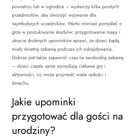
powietrzu lub w ogrodzie – wystarczy kilka prostych
przedmiotów, aby stworzyć wyzwanie dla
najmłodszych uczestników. Warto również pomyśleć o
grze w poszukiwanie skarbów; przygotowanie mapy i
ukrycie drobnych upominków sprawi, że dzieci będą
miały świetną zabawę podczas ich odnajdywania.
Dobrze jest także zapewnić czas na swobodną zabawę
– dzieci często same wymyślają ciekawe gry i
aktywności, co może przynieść wiele radości i
śmiechu.
Jakie upominki
przygotować dla gości na
urodziny?