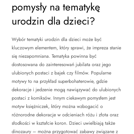
pomysły na tematykę
urodzin dla dzieci?
Wybór tematyki urodzin dla dzieci może być
kluczowym elementem, który sprawi, że impreza stanie
się niezapomniana. Tematyka powinna być
dostosowana do zainteresowań jubilata oraz jego
ulubionych postaci z bajek czy filmów. Popularne
motywy to na przykład superbohaterowie, gdzie
dekoracje i jedzenie mogą nawiązywać do ulubionych
postaci z komiksów. Innym ciekawym pomysłem jest
motyw księżniczek, który można wzbogacić o
różnorodne dekoracje w odcieniach różu i złota oraz
słodkości w kształcie koron. Dzieci uwielbiają także
dinozaury – można przygotować zabawy związane z