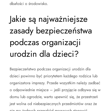
dbałości o środowisko.
Jakie są najważniejsze
zasady bezpieczeństwa
podczas organizacji
urodzin dla dzieci?
Bezpieczeństwo podczas organizacji urodzin dla
dzieci powinno być priorytetem każdego rodzica lub
organizatora imprezy. Przede wszystkim należy zadbać
o odpowiednie miejsce – jeśli przyjęcie odbywa się w
domu lub ogrodzie, warto upewnić się, że przestrzeń
jest wolna od niebezpiecznych przedmiotów oraz że
nie ma żadnych przeszkód mogących stanowić