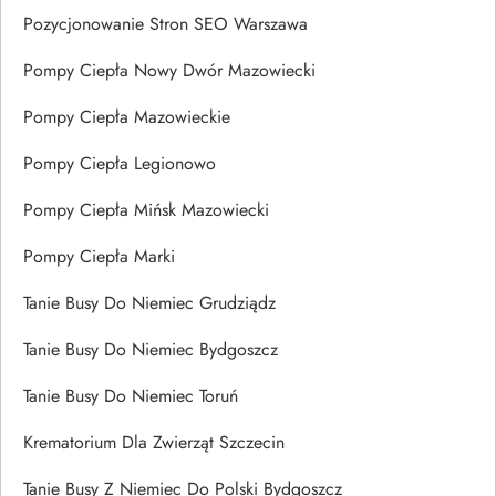
Pozycjonowanie Stron SEO Warszawa
Pompy Ciepła Nowy Dwór Mazowiecki
Pompy Ciepła Mazowieckie
Pompy Ciepła Legionowo
Pompy Ciepła Mińsk Mazowiecki
Pompy Ciepła Marki
Tanie Busy Do Niemiec Grudziądz
Tanie Busy Do Niemiec Bydgoszcz
Tanie Busy Do Niemiec Toruń
Krematorium Dla Zwierząt Szczecin
Tanie Busy Z Niemiec Do Polski Bydgoszcz