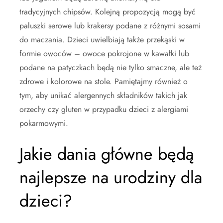
tradycyjnych chipsów. Kolejną propozycją mogą być
paluszki serowe lub krakersy podane z różnymi sosami
do maczania. Dzieci uwielbiają także przekąski w
formie owoców – owoce pokrojone w kawałki lub
podane na patyczkach będą nie tylko smaczne, ale też
zdrowe i kolorowe na stole. Pamiętajmy również o
tym, aby unikać alergennych składników takich jak
orzechy czy gluten w przypadku dzieci z alergiami
pokarmowymi.
Jakie dania główne będą
najlepsze na urodziny dla
dzieci?