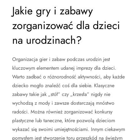
Jakie gry i zabawy
zorganizować dla dzieci
na urodzinach?
Organizacja gier i zabaw podczas urodzin jest
kluczowym elementem udanej imprezy dla dzieci.
Warto zadbać o różnorodność aktywności, aby każde
dziecko mogło znaleźć coś dla siebie. Klasyczne
zabawy takie jak „stół” czy „krzesła” nigdy nie
wychodzą z mody i zawsze dostarczają mnóstwo
radości. Można również zorganizować konkursy
plastyczne lub taneczne, które pozwolą dzieciom
wykazać się swoimi umiejętnościami. Innym ciekawym
pomysłem jest stworzenie toru przeszkód na świeżym