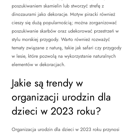
poszukiwaniem skamielin lub stworzyć strefę z
dinozaurami jako dekoracje. Motyw piracki również
cieszy się dużą popularnością; można zorganizować
poszukiwanie skarbów oraz udekorować przestrzeń w
stylu morskiej przygody. Warto również rozważyć
tematy związane z naturą, takie jak safari czy przygody
w lesie, które pozwolą na wykorzystanie naturalnych
elementów w dekoracjach.
Jakie są trendy w
organizacji urodzin dla
dzieci w 2023 roku?
Organizacja urodzin dla dzieci w 2023 roku przynosi