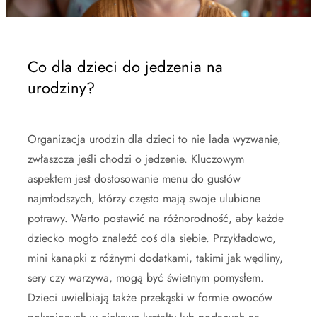
Co dla dzieci do jedzenia na
urodziny?
Organizacja urodzin dla dzieci to nie lada wyzwanie,
zwłaszcza jeśli chodzi o jedzenie. Kluczowym
aspektem jest dostosowanie menu do gustów
najmłodszych, którzy często mają swoje ulubione
potrawy. Warto postawić na różnorodność, aby każde
dziecko mogło znaleźć coś dla siebie. Przykładowo,
mini kanapki z różnymi dodatkami, takimi jak wędliny,
sery czy warzywa, mogą być świetnym pomysłem.
Dzieci uwielbiają także przekąski w formie owoców