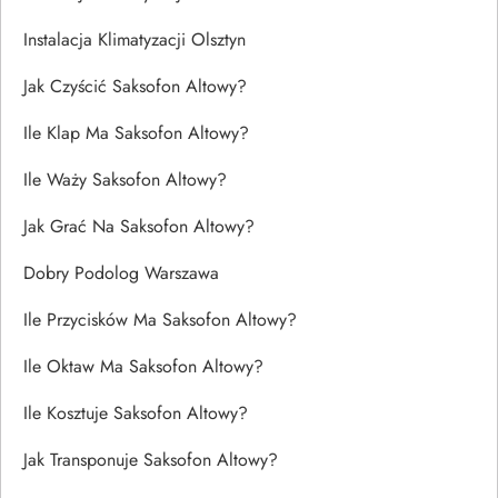
Instalacja Klimatyzacji Olsztyn
Jak Czyścić Saksofon Altowy?
Ile Klap Ma Saksofon Altowy?
Ile Waży Saksofon Altowy?
Jak Grać Na Saksofon Altowy?
Dobry Podolog Warszawa
Ile Przycisków Ma Saksofon Altowy?
Ile Oktaw Ma Saksofon Altowy?
Ile Kosztuje Saksofon Altowy?
Jak Transponuje Saksofon Altowy?