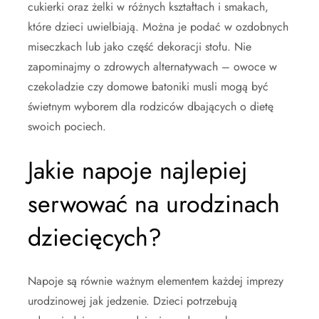
cukierki oraz żelki w różnych kształtach i smakach,
które dzieci uwielbiają. Można je podać w ozdobnych
miseczkach lub jako część dekoracji stołu. Nie
zapominajmy o zdrowych alternatywach – owoce w
czekoladzie czy domowe batoniki musli mogą być
świetnym wyborem dla rodziców dbających o dietę
swoich pociech.
Jakie napoje najlepiej
serwować na urodzinach
dziecięcych?
Napoje są równie ważnym elementem każdej imprezy
urodzinowej jak jedzenie. Dzieci potrzebują