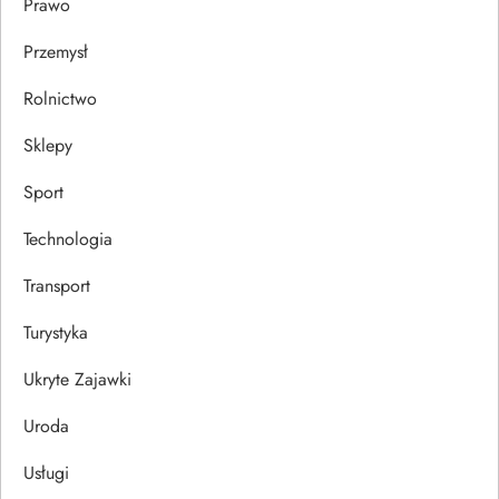
Prawo
Przemysł
Rolnictwo
Sklepy
Sport
Technologia
Transport
Turystyka
Ukryte Zajawki
Uroda
Usługi