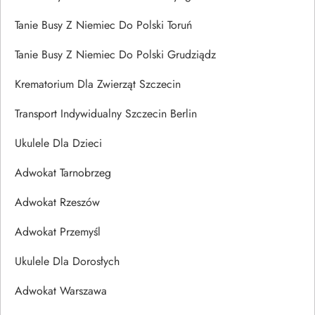
Tanie Busy Z Niemiec Do Polski Toruń
Tanie Busy Z Niemiec Do Polski Grudziądz
Krematorium Dla Zwierząt Szczecin
Transport Indywidualny Szczecin Berlin
Ukulele Dla Dzieci
Adwokat Tarnobrzeg
Adwokat Rzeszów
Adwokat Przemyśl
Ukulele Dla Dorosłych
Adwokat Warszawa