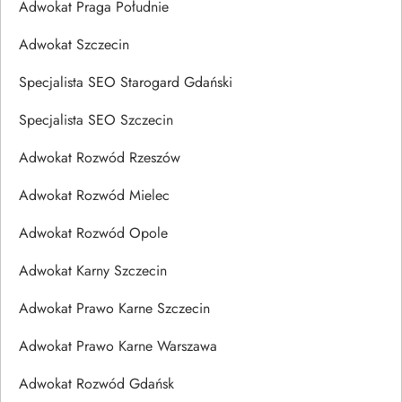
Adwokat Praga Południe
Adwokat Szczecin
Specjalista SEO Starogard Gdański
Specjalista SEO Szczecin
Adwokat Rozwód Rzeszów
Adwokat Rozwód Mielec
Adwokat Rozwód Opole
Adwokat Karny Szczecin
Adwokat Prawo Karne Szczecin
Adwokat Prawo Karne Warszawa
Adwokat Rozwód Gdańsk