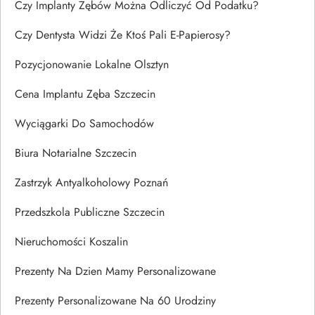
Czy Implanty Zębów Można Odliczyć Od Podatku?
Czy Dentysta Widzi Że Ktoś Pali E-Papierosy?
Pozycjonowanie Lokalne Olsztyn
Cena Implantu Zęba Szczecin
Wyciągarki Do Samochodów
Biura Notarialne Szczecin
Zastrzyk Antyalkoholowy Poznań
Przedszkola Publiczne Szczecin
Nieruchomości Koszalin
Prezenty Na Dzien Mamy Personalizowane
Prezenty Personalizowane Na 60 Urodziny