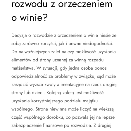
rozwodu z orzeczeniem
o winie?
Decyzja o rozwodzie z orzeczeniem o winie niesie ze
sobą zarówno korzyści, jak i pewne niedogodności.
Do najważniejszych zalet należy możliwość uzyskania
alimentów od strony uznanej za winną rozpadu
małżeństwa. W sytuacji, gdy jedna osoba ponosi
odpowiedzialność za problemy w związku, sąd może
zasądzić wyższe kwoty alimentacyjne na rzecz drugiej
strony lub dzieci. Kolejną zaletą jest możliwość
uzyskania korzystniejszego podziału majątku
wspólnego. Strona niewinna może liczyć na większą
część wspólnego dorobku, co pozwala jej na lepsze
zabezpieczenie finansowe po rozwodzie. Z drugiej