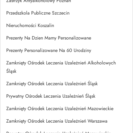
Zastrzyk Antyalkoholowy Poznań
Przedszkola Publiczne Szczecin
Nieruchomości Koszalin
Prezenty Na Dzien Mamy Personalizowane
Prezenty Personalizowane Na 60 Urodziny
Zamknięty Ośrodek Leczenia Uzależnień Alkoholowych
Śląsk
Zamknięty Ośrodek Leczenia Uzależnień Śląsk
Prywatny Ośrodek Leczenia Uzależnień Śląsk
Zamknięty Ośrodek Leczenia Uzależnień Mazowieckie
Zamknięty Ośrodek Leczenia Uzależnień Warszawa