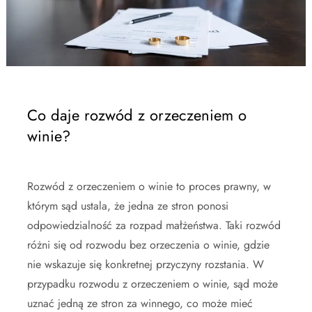
Co daje rozwód z orzeczeniem o
winie?
Rozwód z orzeczeniem o winie to proces prawny, w
którym sąd ustala, że jedna ze stron ponosi
odpowiedzialność za rozpad małżeństwa. Taki rozwód
różni się od rozwodu bez orzeczenia o winie, gdzie
nie wskazuje się konkretnej przyczyny rozstania. W
przypadku rozwodu z orzeczeniem o winie, sąd może
uznać jedną ze stron za winnego, co może mieć