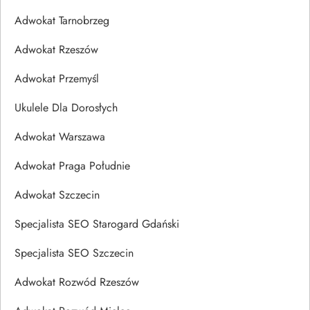
Adwokat Tarnobrzeg
Adwokat Rzeszów
Adwokat Przemyśl
Ukulele Dla Dorosłych
Adwokat Warszawa
Adwokat Praga Południe
Adwokat Szczecin
Specjalista SEO Starogard Gdański
Specjalista SEO Szczecin
Adwokat Rozwód Rzeszów