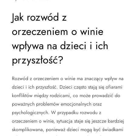
Jak rozwód z
orzeczeniem o winie
wpływa na dzieci i ich
przyszłość?
Rozwód z orzeczeniem o winie ma znaczący wpływ na
dzieci i ich przyszłość. Dzieci często stają się ofiarami
konfliktów między rodzicami, co może prowadzić do
poważnych problemów emocjonalnych oraz
psychologicznych. W przypadku rozwodu z
orzeczeniem o winie, sytuacja staje się jeszcze bardziej
skomplikowana, ponieważ dzieci mogą być świadkami