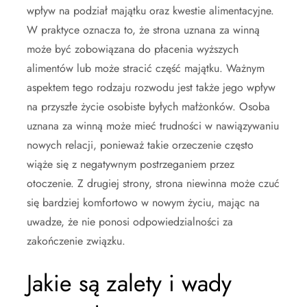
wpływ na podział majątku oraz kwestie alimentacyjne.
W praktyce oznacza to, że strona uznana za winną
może być zobowiązana do płacenia wyższych
alimentów lub może stracić część majątku. Ważnym
aspektem tego rodzaju rozwodu jest także jego wpływ
na przyszłe życie osobiste byłych małżonków. Osoba
uznana za winną może mieć trudności w nawiązywaniu
nowych relacji, ponieważ takie orzeczenie często
wiąże się z negatywnym postrzeganiem przez
otoczenie. Z drugiej strony, strona niewinna może czuć
się bardziej komfortowo w nowym życiu, mając na
uwadze, że nie ponosi odpowiedzialności za
zakończenie związku.
Jakie są zalety i wady