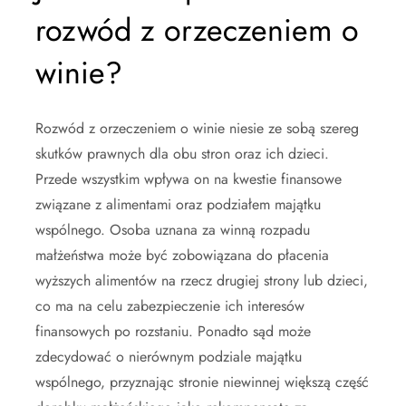
rozwód z orzeczeniem o
winie?
Rozwód z orzeczeniem o winie niesie ze sobą szereg
skutków prawnych dla obu stron oraz ich dzieci.
Przede wszystkim wpływa on na kwestie finansowe
związane z alimentami oraz podziałem majątku
wspólnego. Osoba uznana za winną rozpadu
małżeństwa może być zobowiązana do płacenia
wyższych alimentów na rzecz drugiej strony lub dzieci,
co ma na celu zabezpieczenie ich interesów
finansowych po rozstaniu. Ponadto sąd może
zdecydować o nierównym podziale majątku
wspólnego, przyznając stronie niewinnej większą część