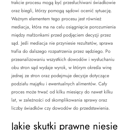
trakcie procesu mogą być przesłuchiwani świadkowie
oraz biegli, którzy pomogą sądowi ocenić sytuację.
Ważnym elementem tego procesu jest również
mediacja, która ma na celu osiągnięcie porozumienia
między małżonkami przed podjęciem decyzji przez
sąd. Jeśli mediacja nie przyniesie rezultatów, sprawa
trafia do dalszego rozpatrzenia przez sędziego. Po
przeanalizowaniu wszystkich dowodów i wysłuchaniu
obu stron sąd wydaje wyrok, w którym określa winę
jednej ze stron oraz podejmuje decyzje dotyczące
podziału majątku i ewentualnych alimentów. Cały
proces może trwać od kilku miesięcy do nawet kilku
lat, w zależności od skomplikowania sprawy oraz
liczby świadków czy dowodów do przedstawienia.
Jakie skutki prawne niesie