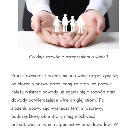
Co daje rozwód z orzeczeniem o winie?
Proces rozwodu z orzeczeniem o winie rozpoczyna się
od złożenia pozwu przez jedną ze stron. W pozwie
należy wskazać powody ubiegania się o rozwód oraz
dowody potwierdzające winę drugiej strony. Po
złożeniu pozwu sąd wyznacza termin rozprawy,
podczas której obie strony mają możliwość
przedstawienia swoich argumentów oraz dowodów. W