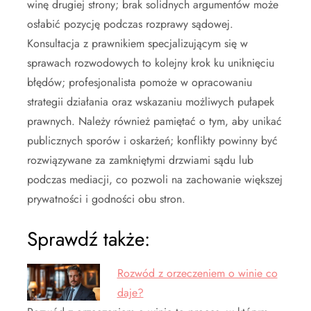
winę drugiej strony; brak solidnych argumentów może
osłabić pozycję podczas rozprawy sądowej.
Konsultacja z prawnikiem specjalizującym się w
sprawach rozwodowych to kolejny krok ku uniknięciu
błędów; profesjonalista pomoże w opracowaniu
strategii działania oraz wskazaniu możliwych pułapek
prawnych. Należy również pamiętać o tym, aby unikać
publicznych sporów i oskarżeń; konflikty powinny być
rozwiązywane za zamkniętymi drzwiami sądu lub
podczas mediacji, co pozwoli na zachowanie większej
prywatności i godności obu stron.
Sprawdź także:
Rozwód z orzeczeniem o winie co
daje?