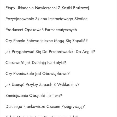
Etapy Układania Nawierzchni Z Kostki Brukowej
Pozycjonowanie Sklepu Internetowego Siedlce
Producent Opakowań Farmaceutycznych
Czy Panele Fotowoltaiczne Mogą Się Zapalić?
Jak Przygotować Się Do Przeprowadzki Do Anglii?
Ciekawość Jak Działają Narkotyki?
Czy Przedszkole Jest Obowiązkowe?
Jak Usunąć Przykry Zapach Z Wykładziny?
Zmniejszenie Obrączki Ile Trwa?
Dlaczego Frankowicze Czasem Przegrywają?