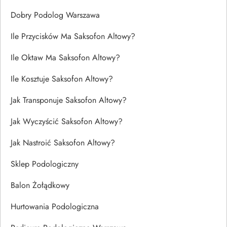
Dobry Podolog Warszawa
Ile Przycisków Ma Saksofon Altowy?
Ile Oktaw Ma Saksofon Altowy?
Ile Kosztuje Saksofon Altowy?
Jak Transponuje Saksofon Altowy?
Jak Wyczyścić Saksofon Altowy?
Jak Nastroić Saksofon Altowy?
Sklep Podologiczny
Balon Żołądkowy
Hurtowania Podologiczna