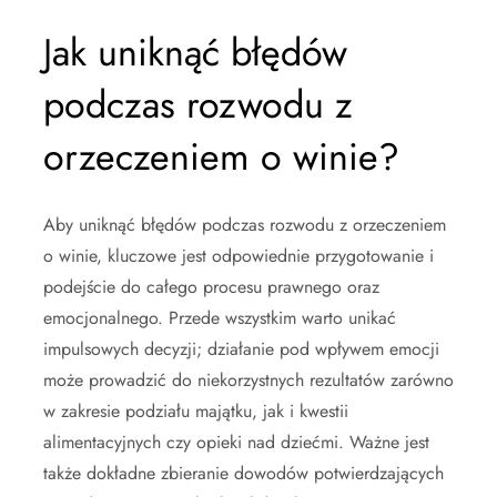
Jak uniknąć błędów
podczas rozwodu z
orzeczeniem o winie?
Aby uniknąć błędów podczas rozwodu z orzeczeniem
o winie, kluczowe jest odpowiednie przygotowanie i
podejście do całego procesu prawnego oraz
emocjonalnego. Przede wszystkim warto unikać
impulsowych decyzji; działanie pod wpływem emocji
może prowadzić do niekorzystnych rezultatów zarówno
w zakresie podziału majątku, jak i kwestii
alimentacyjnych czy opieki nad dziećmi. Ważne jest
także dokładne zbieranie dowodów potwierdzających