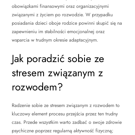
obowiązkami finansowymi oraz organizacyjnymi
związanymi z życiem po rozwodzie. W przypadku
posiadania dzieci oboje rodzice powinni skupić się na
zapewnieniu im stabilności emocjonalnej oraz
wsparcia w trudnym okresie adaptacyjnym.
Jak poradzić sobie ze
stresem związanym z
rozwodem?
Radzenie sobie ze stresem związanym z rozwodem to
kluczowy element procesu przejścia przez ten trudny
czas. Przede wszystkim warto zadbać o swoje zdrowie
psychiczne poprzez regularną aktywność fizyczną;