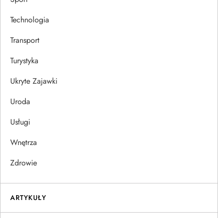
Technologia
Transport
Turystyka
Ukryte Zajawki
Uroda
Usługi
Wnętrza
Zdrowie
ARTYKUŁY