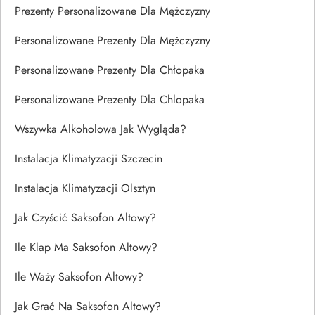
Prezenty Personalizowane Dla Mężczyzny
Personalizowane Prezenty Dla Mężczyzny
Personalizowane Prezenty Dla Chłopaka
Personalizowane Prezenty Dla Chlopaka
Wszywka Alkoholowa Jak Wygląda?
Instalacja Klimatyzacji Szczecin
Instalacja Klimatyzacji Olsztyn
Jak Czyścić Saksofon Altowy?
Ile Klap Ma Saksofon Altowy?
Ile Waży Saksofon Altowy?
Jak Grać Na Saksofon Altowy?