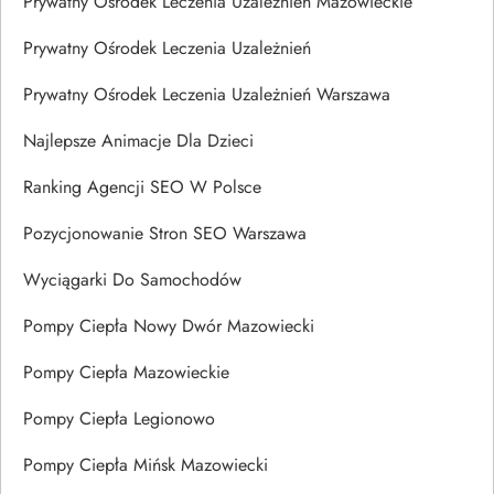
Prywatny Ośrodek Leczenia Uzależnień Mazowieckie
Prywatny Ośrodek Leczenia Uzależnień
Prywatny Ośrodek Leczenia Uzależnień Warszawa
Najlepsze Animacje Dla Dzieci
Ranking Agencji SEO W Polsce
Pozycjonowanie Stron SEO Warszawa
Wyciągarki Do Samochodów
Pompy Ciepła Nowy Dwór Mazowiecki
Pompy Ciepła Mazowieckie
Pompy Ciepła Legionowo
Pompy Ciepła Mińsk Mazowiecki