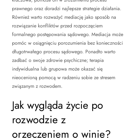
prawnego oraz doradzi najlepsze strategie działania.
Również warto rozważyć mediację jako sposób na
rozwiązanie konfliktów przed rozpoczęciem
formalnego postępowania sądowego. Mediacja może
pomóc w osiągnięciu porozumienia bez konieczności
długotrwałego procesu sądowego. Ponadto warto
zadbać o swoje zdrowie psychiczne; terapia
indywidualna lub grupowa może okazać się
nieocenioną pomocą w radzeniu sobie ze stresem
związanym z rozwodem.
Jak wygląda życie po
rozwodzie z
orzeczeniem o winie?