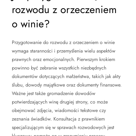
rozwodu z orzeczeniem
o winie?
Przygotowanie do rozwodu z orzeczeniem o winie
wymaga staranności i przemyślenia wielu aspektów
prawnych oraz emocjonalnych. Pierwszym krokiem
powinno być zebranie wszystkich niezbędnych
dokumentów dotyczących małżeństwa, takich jak akty
ślubu, dowody majątkowe oraz dokumenty finansowe.
Ważne jest także gromadzenie dowodów
potwierdzających winę drugiej strony, co może
obejmować zdjęcia, wiadomości tekstowe czy
zeznania świadków. Konsultacja z prawnikiem
specjalizującym się w sprawach rozwodowych jest
kluczowa; pomoże on w zrozumieniu procesu