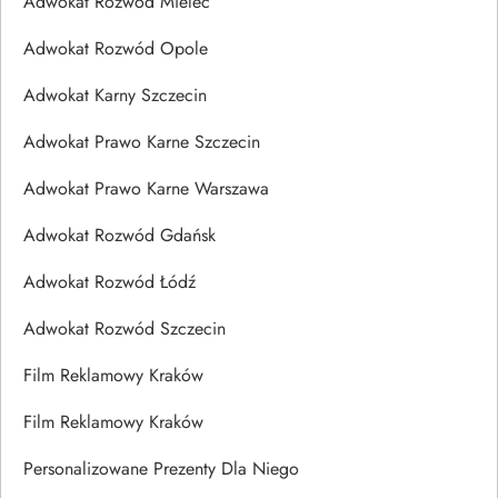
Adwokat Rozwód Mielec
Adwokat Rozwód Opole
Adwokat Karny Szczecin
Adwokat Prawo Karne Szczecin
Adwokat Prawo Karne Warszawa
Adwokat Rozwód Gdańsk
Adwokat Rozwód Łódź
Adwokat Rozwód Szczecin
Film Reklamowy Kraków
Film Reklamowy Kraków
Personalizowane Prezenty Dla Niego