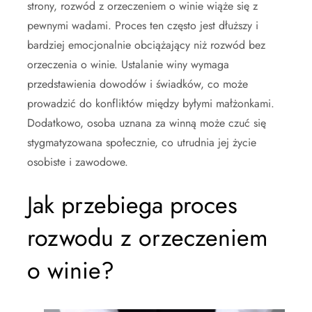
strony, rozwód z orzeczeniem o winie wiąże się z
pewnymi wadami. Proces ten często jest dłuższy i
bardziej emocjonalnie obciążający niż rozwód bez
orzeczenia o winie. Ustalanie winy wymaga
przedstawienia dowodów i świadków, co może
prowadzić do konfliktów między byłymi małżonkami.
Dodatkowo, osoba uznana za winną może czuć się
stygmatyzowana społecznie, co utrudnia jej życie
osobiste i zawodowe.
Jak przebiega proces
rozwodu z orzeczeniem
o winie?