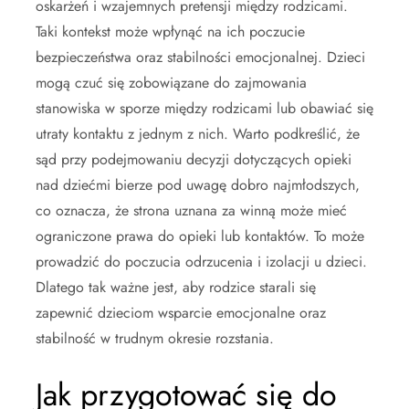
oskarżeń i wzajemnych pretensji między rodzicami.
Taki kontekst może wpłynąć na ich poczucie
bezpieczeństwa oraz stabilności emocjonalnej. Dzieci
mogą czuć się zobowiązane do zajmowania
stanowiska w sporze między rodzicami lub obawiać się
utraty kontaktu z jednym z nich. Warto podkreślić, że
sąd przy podejmowaniu decyzji dotyczących opieki
nad dziećmi bierze pod uwagę dobro najmłodszych,
co oznacza, że strona uznana za winną może mieć
ograniczone prawa do opieki lub kontaktów. To może
prowadzić do poczucia odrzucenia i izolacji u dzieci.
Dlatego tak ważne jest, aby rodzice starali się
zapewnić dzieciom wsparcie emocjonalne oraz
stabilność w trudnym okresie rozstania.
Jak przygotować się do