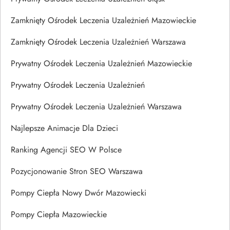
Zamknięty Ośrodek Leczenia Uzależnień Mazowieckie
Zamknięty Ośrodek Leczenia Uzależnień Warszawa
Prywatny Ośrodek Leczenia Uzależnień Mazowieckie
Prywatny Ośrodek Leczenia Uzależnień
Prywatny Ośrodek Leczenia Uzależnień Warszawa
Najlepsze Animacje Dla Dzieci
Ranking Agencji SEO W Polsce
Pozycjonowanie Stron SEO Warszawa
Pompy Ciepła Nowy Dwór Mazowiecki
Pompy Ciepła Mazowieckie