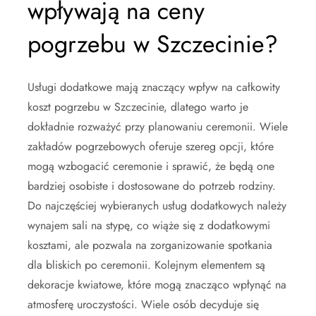
wpływają na ceny
pogrzebu w Szczecinie?
Usługi dodatkowe mają znaczący wpływ na całkowity
koszt pogrzebu w Szczecinie, dlatego warto je
dokładnie rozważyć przy planowaniu ceremonii. Wiele
zakładów pogrzebowych oferuje szereg opcji, które
mogą wzbogacić ceremonie i sprawić, że będą one
bardziej osobiste i dostosowane do potrzeb rodziny.
Do najczęściej wybieranych usług dodatkowych należy
wynajem sali na stypę, co wiąże się z dodatkowymi
kosztami, ale pozwala na zorganizowanie spotkania
dla bliskich po ceremonii. Kolejnym elementem są
dekoracje kwiatowe, które mogą znacząco wpłynąć na
atmosferę uroczystości. Wiele osób decyduje się