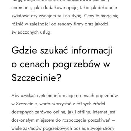
ceremonii, jak i dodatkowe opcje, takie jak dekoracje
kwiatowe czy wynajem sali na stypę. Ceny te mogą się
różnić w zależności od renomy firmy oraz jakości
świadczonych usług.
Gdzie szukać informacji
o cenach pogrzebów w
Szczecinie?
Aby uzyskać rzetelne informacje o cenach pogrzebów
w Szczecinie, warto skorzystać z różnych źródeł
dostępnych zarówno online, jak i offline. Internet jest
doskonałym miejscem do rozpoczęcia poszukiwań –
wiele zakładów pogrzebowych posiada swoje strony