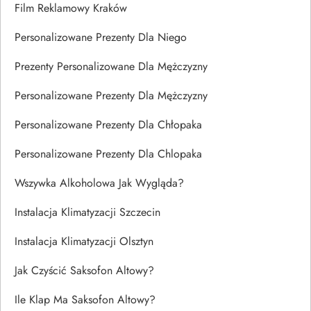
Film Reklamowy Kraków
Personalizowane Prezenty Dla Niego
Prezenty Personalizowane Dla Mężczyzny
Personalizowane Prezenty Dla Mężczyzny
Personalizowane Prezenty Dla Chłopaka
Personalizowane Prezenty Dla Chlopaka
Wszywka Alkoholowa Jak Wygląda?
Instalacja Klimatyzacji Szczecin
Instalacja Klimatyzacji Olsztyn
Jak Czyścić Saksofon Altowy?
Ile Klap Ma Saksofon Altowy?