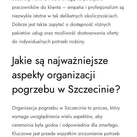
pracowników do klienta – empatia i profesjonalizm są
niezwykle istotne w tak delikatnych okolicznościach.
Dobrze jest także zapytać o dostępność różnych
pakietów usług oraz możliwość dostosowania oferty
do indywidualnych potrzeb rodziny.
Jakie są najważniejsze
aspekty organizacji
pogrzebu w Szczecinie?
Organizacja pogrzebu w Szczecinie to proces, który
wymaga uwzględnienia wielu aspektów, aby
ceremonia była godna i odpowiednia dla zmarłego.
Kluczowe jest przede wszystkim zrozumienie potrzeb