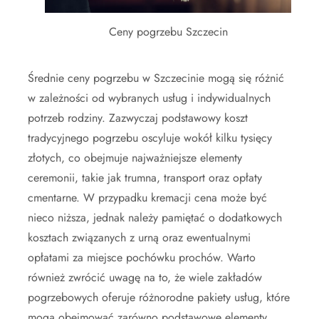
Ceny pogrzebu Szczecin
Średnie ceny pogrzebu w Szczecinie mogą się różnić
w zależności od wybranych usług i indywidualnych
potrzeb rodziny. Zazwyczaj podstawowy koszt
tradycyjnego pogrzebu oscyluje wokół kilku tysięcy
złotych, co obejmuje najważniejsze elementy
ceremonii, takie jak trumna, transport oraz opłaty
cmentarne. W przypadku kremacji cena może być
nieco niższa, jednak należy pamiętać o dodatkowych
kosztach związanych z urną oraz ewentualnymi
opłatami za miejsce pochówku prochów. Warto
również zwrócić uwagę na to, że wiele zakładów
pogrzebowych oferuje różnorodne pakiety usług, które
mogą obejmować zarówno podstawowe elementy