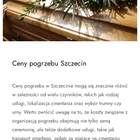
Ceny pogrzebu Szczecin
Ceny pogrzebu w Szczecinie mogą się znacznie różnić
w zależności od wielu czynników, takich jak rodzaj
usługi, lokalizacja cmentarza oraz wybór trumny czy
urny. Warto zwrócić uwagę na to, że koszty związane z
organizacją pogrzebu obejmują nie tylko samą
ceremonię, ale także dodatkowe usługi, takie jak
transport zmarłego, opłaty za miejsce na cmentarzu