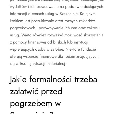
wydatków i ich oszacowanie na podstawie dostępnych
informacji o cenach usług w Szczecinie. Kolejnym
krokiem jest poszukiwanie ofert różnych zakładów
pogrzebowych i porównywanie ich cen oraz zakresu
usług. Warto również rozważyć możliwość skorzystania
z pomocy finansowej od bliskich lub instytucji
wspierających osoby w żałobie. Niektóre fundacje
oferują wsparcie finansowe dla rodzin znajdujących
się w trudnej sytuacji materialnej.
Jakie formalności trzeba
załatwić przed
pogrzebem w