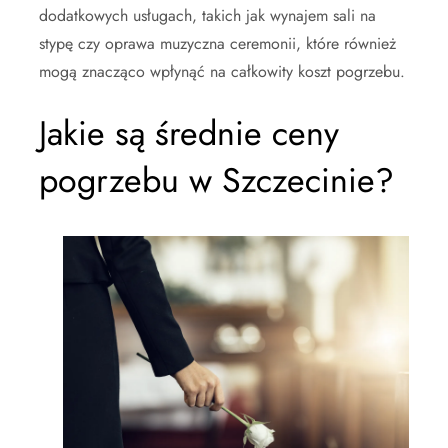
dodatkowych usługach, takich jak wynajem sali na
stypę czy oprawa muzyczna ceremonii, które również
mogą znacząco wpłynąć na całkowity koszt pogrzebu.
Jakie są średnie ceny
pogrzebu w Szczecinie?