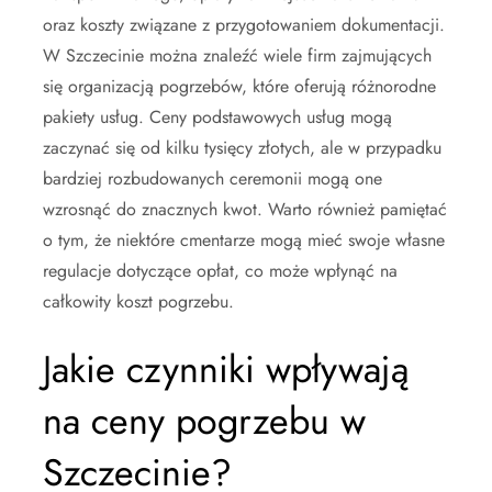
oraz koszty związane z przygotowaniem dokumentacji.
W Szczecinie można znaleźć wiele firm zajmujących
się organizacją pogrzebów, które oferują różnorodne
pakiety usług. Ceny podstawowych usług mogą
zaczynać się od kilku tysięcy złotych, ale w przypadku
bardziej rozbudowanych ceremonii mogą one
wzrosnąć do znacznych kwot. Warto również pamiętać
o tym, że niektóre cmentarze mogą mieć swoje własne
regulacje dotyczące opłat, co może wpłynąć na
całkowity koszt pogrzebu.
Jakie czynniki wpływają
na ceny pogrzebu w
Szczecinie?