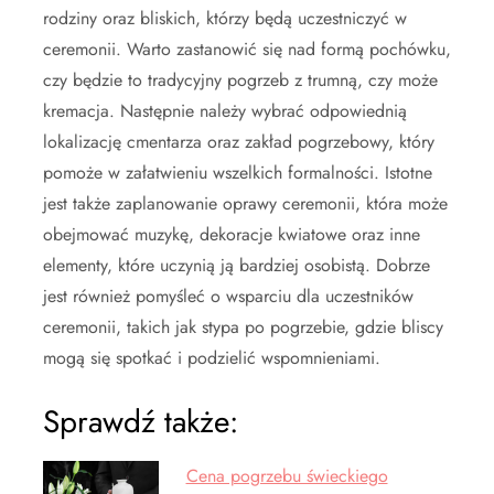
rodziny oraz bliskich, którzy będą uczestniczyć w
ceremonii. Warto zastanowić się nad formą pochówku,
czy będzie to tradycyjny pogrzeb z trumną, czy może
kremacja. Następnie należy wybrać odpowiednią
lokalizację cmentarza oraz zakład pogrzebowy, który
pomoże w załatwieniu wszelkich formalności. Istotne
jest także zaplanowanie oprawy ceremonii, która może
obejmować muzykę, dekoracje kwiatowe oraz inne
elementy, które uczynią ją bardziej osobistą. Dobrze
jest również pomyśleć o wsparciu dla uczestników
ceremonii, takich jak stypa po pogrzebie, gdzie bliscy
mogą się spotkać i podzielić wspomnieniami.
Sprawdź także:
Cena pogrzebu świeckiego