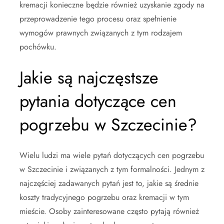
kremacji konieczne będzie również uzyskanie zgody na
przeprowadzenie tego procesu oraz spełnienie
wymogów prawnych związanych z tym rodzajem
pochówku.
Jakie są najczęstsze
pytania dotyczące cen
pogrzebu w Szczecinie?
Wielu ludzi ma wiele pytań dotyczących cen pogrzebu
w Szczecinie i związanych z tym formalności. Jednym z
najczęściej zadawanych pytań jest to, jakie są średnie
koszty tradycyjnego pogrzebu oraz kremacji w tym
mieście. Osoby zainteresowane często pytają również