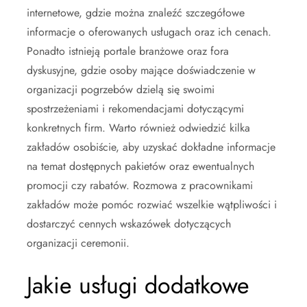
internetowe, gdzie można znaleźć szczegółowe
informacje o oferowanych usługach oraz ich cenach.
Ponadto istnieją portale branżowe oraz fora
dyskusyjne, gdzie osoby mające doświadczenie w
organizacji pogrzebów dzielą się swoimi
spostrzeżeniami i rekomendacjami dotyczącymi
konkretnych firm. Warto również odwiedzić kilka
zakładów osobiście, aby uzyskać dokładne informacje
na temat dostępnych pakietów oraz ewentualnych
promocji czy rabatów. Rozmowa z pracownikami
zakładów może pomóc rozwiać wszelkie wątpliwości i
dostarczyć cennych wskazówek dotyczących
organizacji ceremonii.
Jakie usługi dodatkowe