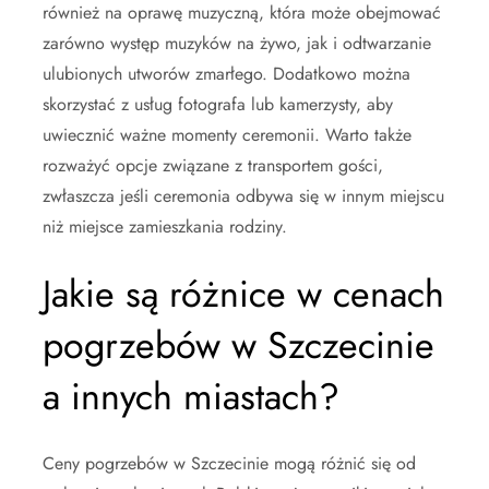
również na oprawę muzyczną, która może obejmować
zarówno występ muzyków na żywo, jak i odtwarzanie
ulubionych utworów zmarłego. Dodatkowo można
skorzystać z usług fotografa lub kamerzysty, aby
uwiecznić ważne momenty ceremonii. Warto także
rozważyć opcje związane z transportem gości,
zwłaszcza jeśli ceremonia odbywa się w innym miejscu
niż miejsce zamieszkania rodziny.
Jakie są różnice w cenach
pogrzebów w Szczecinie
a innych miastach?
Ceny pogrzebów w Szczecinie mogą różnić się od