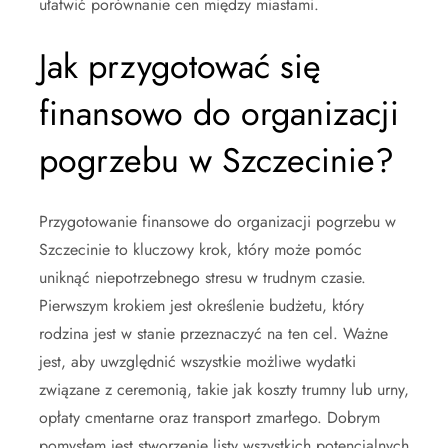
ułatwić porównanie cen między miastami.
Jak przygotować się
finansowo do organizacji
pogrzebu w Szczecinie?
Przygotowanie finansowe do organizacji pogrzebu w
Szczecinie to kluczowy krok, który może pomóc
uniknąć niepotrzebnego stresu w trudnym czasie.
Pierwszym krokiem jest określenie budżetu, który
rodzina jest w stanie przeznaczyć na ten cel. Ważne
jest, aby uwzględnić wszystkie możliwe wydatki
związane z ceremonią, takie jak koszty trumny lub urny,
opłaty cmentarne oraz transport zmarłego. Dobrym
pomysłem jest stworzenie listy wszystkich potencjalnych