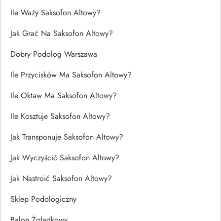
Ile Waży Saksofon Altowy?
Jak Grać Na Saksofon Altowy?
Dobry Podolog Warszawa
Ile Przycisków Ma Saksofon Altowy?
Ile Oktaw Ma Saksofon Altowy?
Ile Kosztuje Saksofon Altowy?
Jak Transponuje Saksofon Altowy?
Jak Wyczyścić Saksofon Altowy?
Jak Nastroić Saksofon Altowy?
Sklep Podologiczny
Balon Żołądkowy