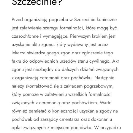
Szczecinie?
Przed organizacją pogrzebu w Szczecinie konieczne
jest załatwienie szeregu formalności, które mogą być
czasochłonne i wymagające. Pierwszym krokiem jest
uzyskanie aktu zgonu, który wydawany jest przez
lekarza stwierdzającego zgon oraz zgłoszenie tego
faktu do odpowiednich urzędów stanu cywilnego. Akt
zgonu jest niezbędny do dalszych działań związanych
z organizacją ceremonii oraz pochówku. Następnie
należy skontaktować się z zakładem pogrzebowym,
który pomoże w załatwieniu wszelkich formalności
związanych z ceremonią oraz pochówkiem. Warto
również pamiętać o konieczności uzyskania zgody na
pochówek od zarządcy cmentarza oraz dokonaniu
opłat związanych z miejscem pochówku. W przypadku