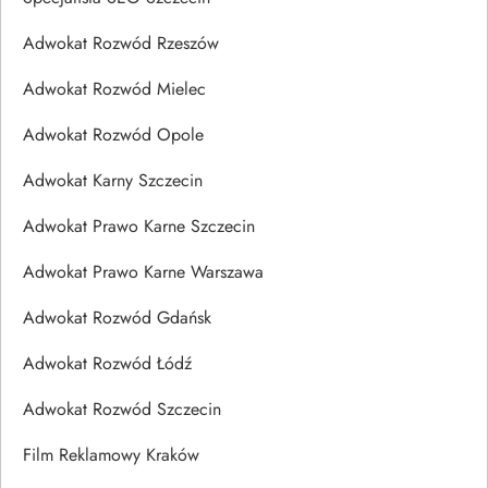
Adwokat Rozwód Rzeszów
Adwokat Rozwód Mielec
Adwokat Rozwód Opole
Adwokat Karny Szczecin
Adwokat Prawo Karne Szczecin
Adwokat Prawo Karne Warszawa
Adwokat Rozwód Gdańsk
Adwokat Rozwód Łódź
Adwokat Rozwód Szczecin
Film Reklamowy Kraków