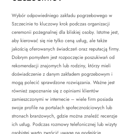
Wybór odpowiedniego zakładu pogrzebowego w
Szczecinie to kluczowy krok podczas organizacji
ceremonii pożegnalnej dla bliskiej osoby. Istotne jest,
aby kierować się nie tylko ceną usług, ale także
jakością oferowanych świadczeń oraz reputacją firmy.
Dobrym pomysłem jest rozpoczęcie poszukiwań od
rekomendacji znajomych lub rodziny, którzy mieli
doświadczenie z danym zakładem pogrzebowym i
mogą polecić sprawdzone rozwiązania. Ważne jest
również zapoznanie się z opiniami klientów
zamieszczonymi w internecie – wiele firm posiada
swoje profile na portalach społecznościowych lub
stronach branżowych, gdzie można znaleźć recenzje
ich usług. Podczas rozmowy telefonicznej lub wizyty
osobistej warto zwrócić uwagę na podejście