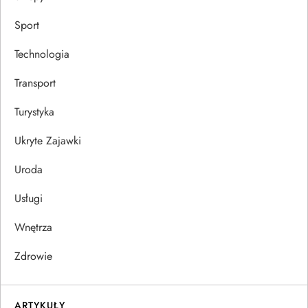
Sport
Technologia
Transport
Turystyka
Ukryte Zajawki
Uroda
Usługi
Wnętrza
Zdrowie
ARTYKUŁY