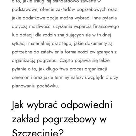
o to, jakie usługi są standardowo zawarte w
podstawowej ofercie zakładów pogrzebowych oraz
jakie dodatkowe opcje można wybrać. Inne pytania
dotyczą możliwości uzyskania wsparcia finansowego
lub dotacji dla rodzin znajdujących się w trudnej
sytuacji materialnej oraz tego, jakie dokumenty są
potrzebne do załatwienia formalności związanych z
organizacją pogrzebu. Często pojawia się także
pytanie o to, jak długo trwa proces organizacji
ceremonii oraz jakie terminy należy uwzględnić przy
planowaniu pochówku.
Jak wybrać odpowiedni
zakład pogrzebowy w
Szczecinie?