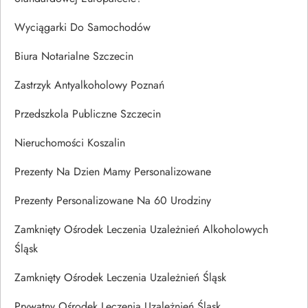
Wyciągarki Do Samochodów
Biura Notarialne Szczecin
Zastrzyk Antyalkoholowy Poznań
Przedszkola Publiczne Szczecin
Nieruchomości Koszalin
Prezenty Na Dzien Mamy Personalizowane
Prezenty Personalizowane Na 60 Urodziny
Zamknięty Ośrodek Leczenia Uzależnień Alkoholowych
Śląsk
Zamknięty Ośrodek Leczenia Uzależnień Śląsk
Prywatny Ośrodek Leczenia Uzależnień Śląsk