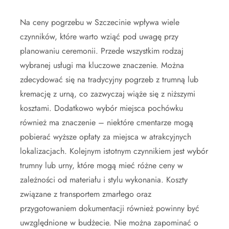
Na ceny pogrzebu w Szczecinie wpływa wiele
czynników, które warto wziąć pod uwagę przy
planowaniu ceremonii. Przede wszystkim rodzaj
wybranej usługi ma kluczowe znaczenie. Można
zdecydować się na tradycyjny pogrzeb z trumną lub
kremację z urną, co zazwyczaj wiąże się z niższymi
kosztami. Dodatkowo wybór miejsca pochówku
również ma znaczenie – niektóre cmentarze mogą
pobierać wyższe opłaty za miejsca w atrakcyjnych
lokalizacjach. Kolejnym istotnym czynnikiem jest wybór
trumny lub urny, które mogą mieć różne ceny w
zależności od materiału i stylu wykonania. Koszty
związane z transportem zmarłego oraz
przygotowaniem dokumentacji również powinny być
uwzględnione w budżecie. Nie można zapominać o