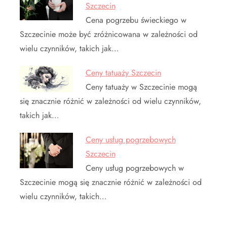
Szczecin
Cena pogrzebu świeckiego w
Szczecinie może być zróżnicowana w zależności od
wielu czynników, takich jak…
Ceny tatuaży Szczecin
Ceny tatuaży w Szczecinie mogą
się znacznie różnić w zależności od wielu czynników,
takich jak…
Ceny usług pogrzebowych
Szczecin
Ceny usług pogrzebowych w
Szczecinie mogą się znacznie różnić w zależności od
wielu czynników, takich…