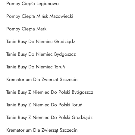
Pompy Ciepła Legionowo
Pompy Ciepła Mińsk Mazowiecki
Pompy Ciepła Marki
Tanie Busy Do Niemiec Grudziądz
Tanie Busy Do Niemiec Bydgoszcz
Tanie Busy Do Niemiec Toruń
Krematorium Dla Zwierząt Szczecin
Tanie Busy Z Niemiec Do Polski Bydgoszcz
Tanie Busy Z Niemiec Do Polski Toruń
Tanie Busy Z Niemiec Do Polski Grudziądz
Krematorium Dla Zwierząt Szczecin