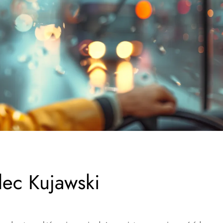
ec Kujawski