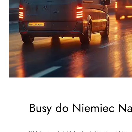
Busy do Niemiec Na