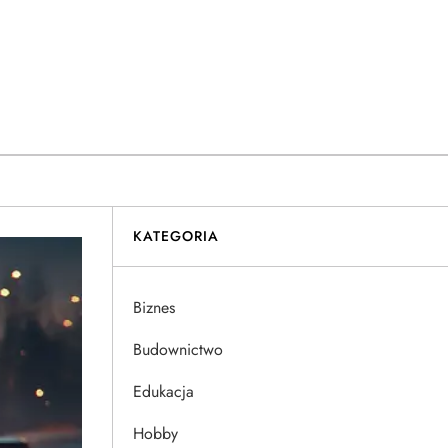
KATEGORIA
Biznes
Budownictwo
Edukacja
Hobby