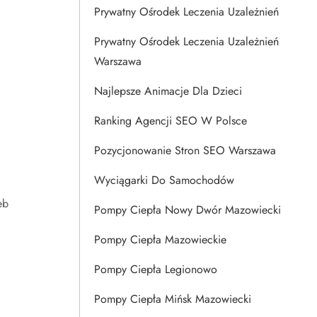
Prywatny Ośrodek Leczenia Uzależnień
Prywatny Ośrodek Leczenia Uzależnień
Warszawa
Najlepsze Animacje Dla Dzieci
Ranking Agencji SEO W Polsce
Pozycjonowanie Stron SEO Warszawa
Wyciągarki Do Samochodów
eb
Pompy Ciepła Nowy Dwór Mazowiecki
Pompy Ciepła Mazowieckie
Pompy Ciepła Legionowo
Pompy Ciepła Mińsk Mazowiecki