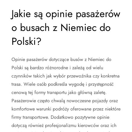
Jakie są opinie pasażerów
o busach z Niemiec do
Polski?
Opinie pasażerów dotyczące busów z Niemiec do
Polski są bardzo różnorodne i zależą od wielu
czynników takich jak wybór przewoźnika czy konkretna
trasa. Wiele osób podkreśla wygodę i przystępność
cenową tej formy transportu jako główną zaletę.
Pasażerowie często chwalą nowoczesne pojazdy oraz
komfortowe warunki podróży oferowane przez niektóre
firmy transportowe. Dodatkowo pozytywne opinie
dotyczą również profesjonalizmu kierowców oraz ich