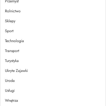
Przemysł
Rolnictwo
Sklepy
Sport
Technologia
Transport
Turystyka
Ukryte Zajawki
Uroda
Usługi
Wnętrza