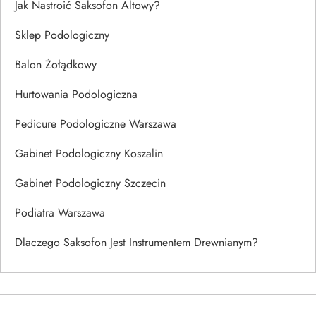
Jak Nastroić Saksofon Altowy?
Sklep Podologiczny
Balon Żołądkowy
Hurtowania Podologiczna
Pedicure Podologiczne Warszawa
Gabinet Podologiczny Koszalin
Gabinet Podologiczny Szczecin
Podiatra Warszawa
Dlaczego Saksofon Jest Instrumentem Drewnianym?