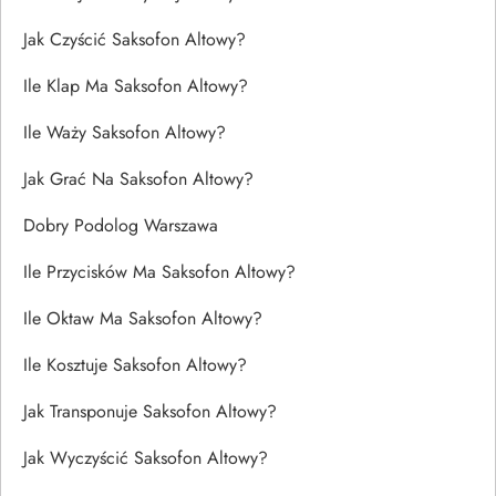
Jak Czyścić Saksofon Altowy?
Ile Klap Ma Saksofon Altowy?
Ile Waży Saksofon Altowy?
Jak Grać Na Saksofon Altowy?
Dobry Podolog Warszawa
Ile Przycisków Ma Saksofon Altowy?
Ile Oktaw Ma Saksofon Altowy?
Ile Kosztuje Saksofon Altowy?
Jak Transponuje Saksofon Altowy?
Jak Wyczyścić Saksofon Altowy?