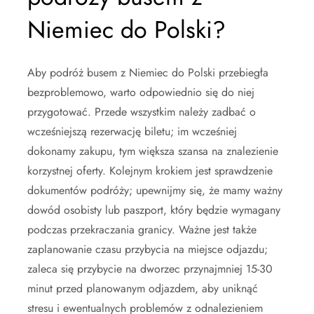
Niemiec do Polski?
Aby podróż busem z Niemiec do Polski przebiegła
bezproblemowo, warto odpowiednio się do niej
przygotować. Przede wszystkim należy zadbać o
wcześniejszą rezerwację biletu; im wcześniej
dokonamy zakupu, tym większa szansa na znalezienie
korzystnej oferty. Kolejnym krokiem jest sprawdzenie
dokumentów podróży; upewnijmy się, że mamy ważny
dowód osobisty lub paszport, który będzie wymagany
podczas przekraczania granicy. Ważne jest także
zaplanowanie czasu przybycia na miejsce odjazdu;
zaleca się przybycie na dworzec przynajmniej 15-30
minut przed planowanym odjazdem, aby uniknąć
stresu i ewentualnych problemów z odnalezieniem