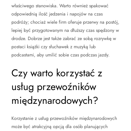
właściwego stanowiska. Warto również spakować
odpowiednią ilość jedzenia i napojów na czas
podróży; chociaż wiele firm oferuje przerwy na postój,
lepiej być przygotowanym na dłuższy czas spędzony w
drodze. Dobrze jest także zabrać ze sobą rozrywkę w
postaci książki czy słuchawek z muzyką lub
podcastami, aby umilić sobie czas podczas jazdy.
Czy warto korzystać z
usług przewoźników
międzynarodowych?
Korzystanie z usług przewoźników międzynarodowych
może być atrakcyjną opcją dla osób planujących