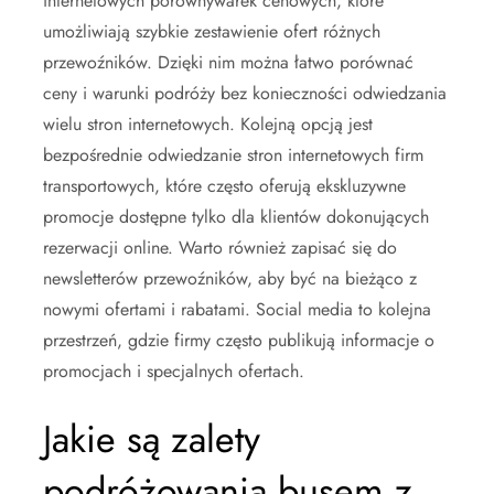
internetowych porównywarek cenowych, które
umożliwiają szybkie zestawienie ofert różnych
przewoźników. Dzięki nim można łatwo porównać
ceny i warunki podróży bez konieczności odwiedzania
wielu stron internetowych. Kolejną opcją jest
bezpośrednie odwiedzanie stron internetowych firm
transportowych, które często oferują ekskluzywne
promocje dostępne tylko dla klientów dokonujących
rezerwacji online. Warto również zapisać się do
newsletterów przewoźników, aby być na bieżąco z
nowymi ofertami i rabatami. Social media to kolejna
przestrzeń, gdzie firmy często publikują informacje o
promocjach i specjalnych ofertach.
Jakie są zalety
podróżowania busem z