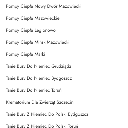
Pompy Ciepła Nowy Dwór Mazowiecki
Pompy Ciepła Mazowieckie
Pompy Ciepła Legionowo
Pompy Ciepła Mińsk Mazowiecki
Pompy Ciepła Marki
Tanie Busy Do Niemiec Grudziądz
Tanie Busy Do Niemiec Bydgoszcz
Tanie Busy Do Niemiec Toruń
Krematorium Dla Zwierząt Szczecin
Tanie Busy Z Niemiec Do Polski Bydgoszcz
Tanie Busy Z Niemiec Do Polski Toruń