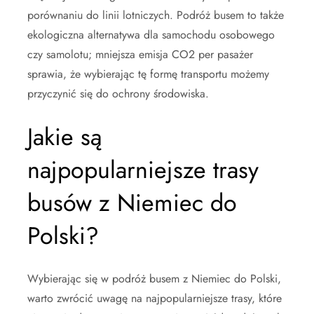
porównaniu do linii lotniczych. Podróż busem to także
ekologiczna alternatywa dla samochodu osobowego
czy samolotu; mniejsza emisja CO2 per pasażer
sprawia, że wybierając tę formę transportu możemy
przyczynić się do ochrony środowiska.
Jakie są
najpopularniejsze trasy
busów z Niemiec do
Polski?
Wybierając się w podróż busem z Niemiec do Polski,
warto zwrócić uwagę na najpopularniejsze trasy, które