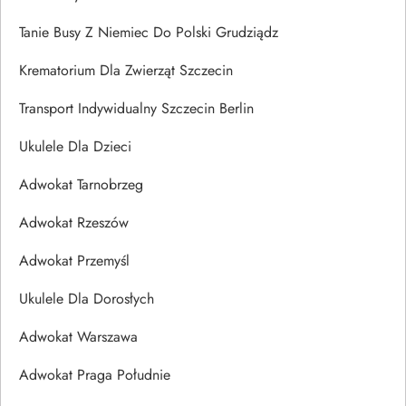
Tanie Busy Z Niemiec Do Polski Grudziądz
Krematorium Dla Zwierząt Szczecin
Transport Indywidualny Szczecin Berlin
Ukulele Dla Dzieci
Adwokat Tarnobrzeg
Adwokat Rzeszów
Adwokat Przemyśl
Ukulele Dla Dorosłych
Adwokat Warszawa
Adwokat Praga Południe