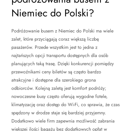
Niemiec do Polski?
Podróżowanie busem z Niemiec do Polski ma wiele
zalet, które przyciągają coraz większą liczbę
pasażerów. Przede wszystkim jest to jedna z
najtańszych opcji transportu dostępnych dla osób
planujących taką trasę. Dzięki konkurencji pomiędzy
przewoźnikami ceny biletów są często bardzo
atrakcyjne i dostępne dla szerokiego grona
odbiorców. Kolejną zaletą jest komfort podróży;
nowoczesne busy często oferują wygodne fotele,
klimatyzację oraz dostęp do Wi-Fi, co sprawia, że czas
spędzony w drodze staje się bardziej przyjemny.
Dodatkowo wiele firm zapewnia możliwość zabrania
większej ilości bagażu bez dodatkowych opłat w