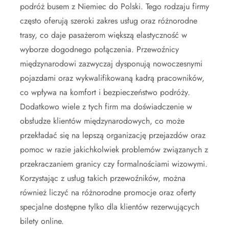
podróż busem z Niemiec do Polski. Tego rodzaju firmy
często oferują szeroki zakres usług oraz różnorodne
trasy, co daje pasażerom większą elastyczność w
wyborze dogodnego połączenia. Przewoźnicy
międzynarodowi zazwyczaj dysponują nowoczesnymi
pojazdami oraz wykwalifikowaną kadrą pracowników,
co wpływa na komfort i bezpieczeństwo podróży.
Dodatkowo wiele z tych firm ma doświadczenie w
obsłudze klientów międzynarodowych, co może
przekładać się na lepszą organizację przejazdów oraz
pomoc w razie jakichkolwiek problemów związanych z
przekraczaniem granicy czy formalnościami wizowymi.
Korzystając z usług takich przewoźników, można
również liczyć na różnorodne promocje oraz oferty
specjalne dostępne tylko dla klientów rezerwujących
bilety online.