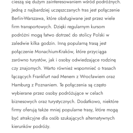
cieszą się dużym zainteresowaniem wśród podróżnych.
Jedną z najbardziej uczęszczanych tras jest połączenie
Berlin-Warszawa, które obsługiwane jest przez wiele
firm transportowych. Dzięki regularnym kursom
podróżni mogą łatwo dotrzeć do stolicy Polski w
zaledwie kilka godzin. Inną popularną trasą jest
połączenie Monachium-Kraków, które przyciąga
zarówno turystów, jak i osoby odwiedzające rodzinę
czy znajomych. Warto również wspomnieć o trasach
łączących Frankfurt nad Menem z Wrocławiem oraz
Hamburg z Poznaniem. Te połączenia są często
wybierane przez osoby podróżujące w celach
biznesowych oraz turystycznych. Dodatkowo, niektóre
firmy oferują także mniej popularne trasy, które mogą
być atrakcyjne dla osób szukających alternatywnych
kierunków podróży.