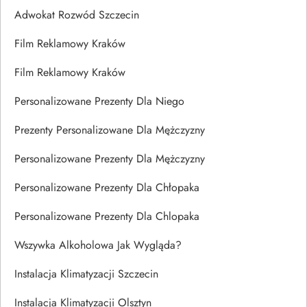
Adwokat Rozwód Szczecin
Film Reklamowy Kraków
Film Reklamowy Kraków
Personalizowane Prezenty Dla Niego
Prezenty Personalizowane Dla Mężczyzny
Personalizowane Prezenty Dla Mężczyzny
Personalizowane Prezenty Dla Chłopaka
Personalizowane Prezenty Dla Chlopaka
Wszywka Alkoholowa Jak Wygląda?
Instalacja Klimatyzacji Szczecin
Instalacja Klimatyzacji Olsztyn