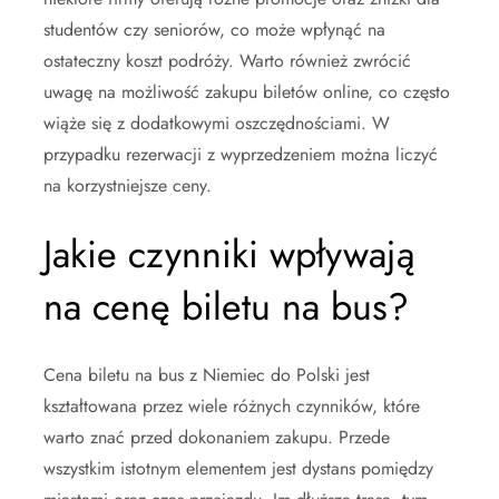
studentów czy seniorów, co może wpłynąć na
ostateczny koszt podróży. Warto również zwrócić
uwagę na możliwość zakupu biletów online, co często
wiąże się z dodatkowymi oszczędnościami. W
przypadku rezerwacji z wyprzedzeniem można liczyć
na korzystniejsze ceny.
Jakie czynniki wpływają
na cenę biletu na bus?
Cena biletu na bus z Niemiec do Polski jest
kształtowana przez wiele różnych czynników, które
warto znać przed dokonaniem zakupu. Przede
wszystkim istotnym elementem jest dystans pomiędzy