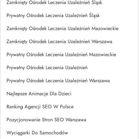
Zamknięty Ośrodek Leczenia Uzależnień Śląsk
Prywatny Ośrodek Leczenia Uzależnień Śląsk
Zamknięty Ośrodek Leczenia Uzależnień Mazowieckie
Zamknięty Ośrodek Leczenia Uzależnień Warszawa
Prywatny Ośrodek Leczenia Uzależnień Mazowieckie
Prywatny Ośrodek Leczenia Uzależnień
Prywatny Ośrodek Leczenia Uzależnień Warszawa
Najlepsze Animacje Dla Dzieci
Ranking Agencji SEO W Polsce
Pozycjonowanie Stron SEO Warszawa
Wyciągarki Do Samochodów