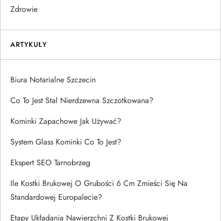
Zdrowie
ARTYKUŁY
Biura Notarialne Szczecin
Co To Jest Stal Nierdzewna Szczotkowana?
Kominki Zapachowe Jak Używać?
System Glass Kominki Co To Jest?
Ekspert SEO Tarnobrzeg
Ile Kostki Brukowej O Grubości 6 Cm Zmieści Się Na
Standardowej Europalecie?
Etapy Układania Nawierzchni Z Kostki Brukowej