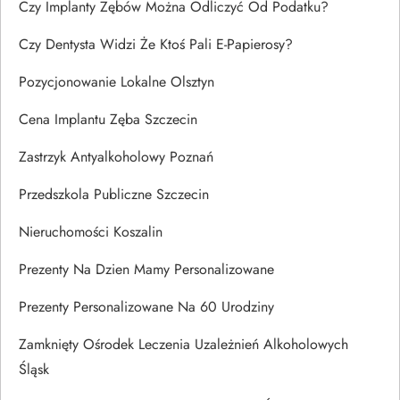
Czy Implanty Zębów Można Odliczyć Od Podatku?
Czy Dentysta Widzi Że Ktoś Pali E-Papierosy?
Pozycjonowanie Lokalne Olsztyn
Cena Implantu Zęba Szczecin
Zastrzyk Antyalkoholowy Poznań
Przedszkola Publiczne Szczecin
Nieruchomości Koszalin
Prezenty Na Dzien Mamy Personalizowane
Prezenty Personalizowane Na 60 Urodziny
Zamknięty Ośrodek Leczenia Uzależnień Alkoholowych
Śląsk