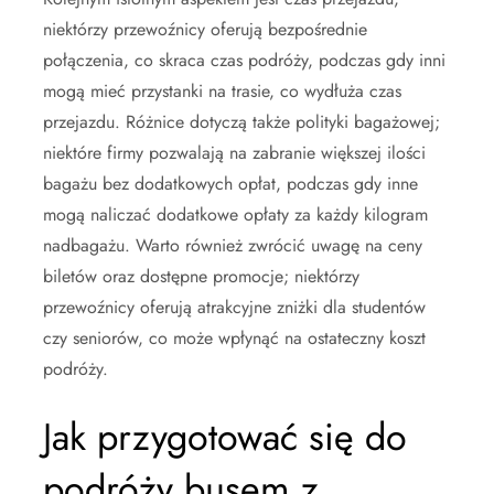
niektórzy przewoźnicy oferują bezpośrednie
połączenia, co skraca czas podróży, podczas gdy inni
mogą mieć przystanki na trasie, co wydłuża czas
przejazdu. Różnice dotyczą także polityki bagażowej;
niektóre firmy pozwalają na zabranie większej ilości
bagażu bez dodatkowych opłat, podczas gdy inne
mogą naliczać dodatkowe opłaty za każdy kilogram
nadbagażu. Warto również zwrócić uwagę na ceny
biletów oraz dostępne promocje; niektórzy
przewoźnicy oferują atrakcyjne zniżki dla studentów
czy seniorów, co może wpłynąć na ostateczny koszt
podróży.
Jak przygotować się do
podróży busem z