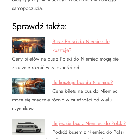
samopoczucia.
Sprawdź także:
Bus z Polski do Niemiec ile
kosztuje?
Ceny biletów na bus z Polski do Niemiec mogą się
znacznie różnić w zależności od…
Ile kosztuje bus do Niemiec?
Cena biletu na bus do Niemiec
może się znacznie różnić w zależności od wielu
czynników.…
Ile jedzie bus z Niemiec do Polski?
Podróż busem z Niemiec do Polski