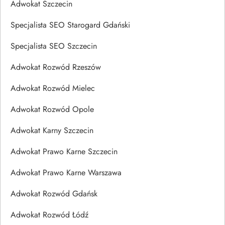
Adwokat Szczecin
Specjalista SEO Starogard Gdański
Specjalista SEO Szczecin
Adwokat Rozwód Rzeszów
Adwokat Rozwód Mielec
Adwokat Rozwód Opole
Adwokat Karny Szczecin
Adwokat Prawo Karne Szczecin
Adwokat Prawo Karne Warszawa
Adwokat Rozwód Gdańsk
Adwokat Rozwód Łódź