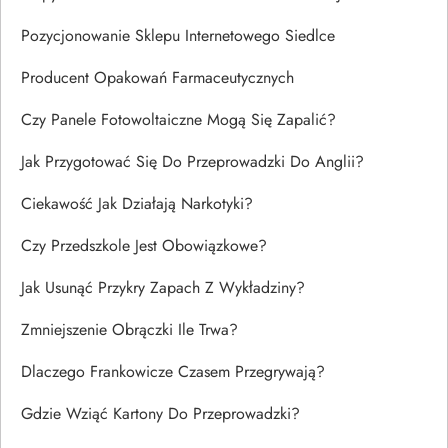
Pozycjonowanie Sklepu Internetowego Siedlce
Producent Opakowań Farmaceutycznych
Czy Panele Fotowoltaiczne Mogą Się Zapalić?
Jak Przygotować Się Do Przeprowadzki Do Anglii?
Ciekawość Jak Działają Narkotyki?
Czy Przedszkole Jest Obowiązkowe?
Jak Usunąć Przykry Zapach Z Wykładziny?
Zmniejszenie Obrączki Ile Trwa?
Dlaczego Frankowicze Czasem Przegrywają?
Gdzie Wziąć Kartony Do Przeprowadzki?