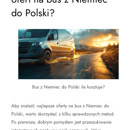
do Polski?
Bus z Niemiec do Polski ile kosztuje?
Aby znaleźć najlepsze oferty na bus z Niemiec do
Polski, warto skorzystać z kilku sprawdzonych metod.
Po pierwsze, dobrym pomysłem jest przeszukiwanie