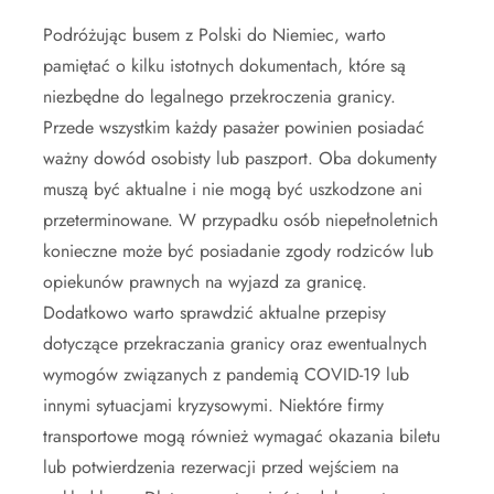
Podróżując busem z Polski do Niemiec, warto
pamiętać o kilku istotnych dokumentach, które są
niezbędne do legalnego przekroczenia granicy.
Przede wszystkim każdy pasażer powinien posiadać
ważny dowód osobisty lub paszport. Oba dokumenty
muszą być aktualne i nie mogą być uszkodzone ani
przeterminowane. W przypadku osób niepełnoletnich
konieczne może być posiadanie zgody rodziców lub
opiekunów prawnych na wyjazd za granicę.
Dodatkowo warto sprawdzić aktualne przepisy
dotyczące przekraczania granicy oraz ewentualnych
wymogów związanych z pandemią COVID-19 lub
innymi sytuacjami kryzysowymi. Niektóre firmy
transportowe mogą również wymagać okazania biletu
lub potwierdzenia rezerwacji przed wejściem na