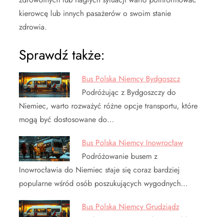
kierowcę lub innych pasażerów o swoim stanie
zdrowia.
Sprawdź także:
Bus Polska Niemcy Bydgoszcz
Podróżując z Bydgoszczy do
Niemiec, warto rozważyć różne opcje transportu, które
mogą być dostosowane do…
Bus Polska Niemcy Inowrocław
Podróżowanie busem z
Inowrocławia do Niemiec staje się coraz bardziej
popularne wśród osób poszukujących wygodnych…
Bus Polska Niemcy Grudziądz