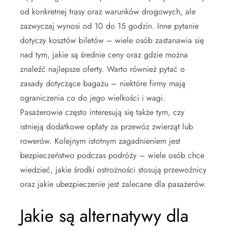
od konkretnej trasy oraz warunków drogowych, ale
zazwyczaj wynosi od 10 do 15 godzin. Inne pytanie
dotyczy kosztów biletów – wiele osób zastanawia się
nad tym, jakie są średnie ceny oraz gdzie można
znaleźć najlepsze oferty. Warto również pytać o
zasady dotyczące bagażu – niektóre firmy mają
ograniczenia co do jego wielkości i wagi.
Pasażerowie często interesują się także tym, czy
istnieją dodatkowe opłaty za przewóz zwierząt lub
rowerów. Kolejnym istotnym zagadnieniem jest
bezpieczeństwo podczas podróży – wiele osób chce
wiedzieć, jakie środki ostrożności stosują przewoźnicy
oraz jakie ubezpieczenie jest zalecane dla pasażerów.
Jakie są alternatywy dla