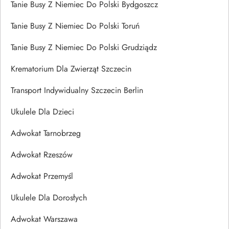
Tanie Busy Z Niemiec Do Polski Bydgoszcz
Tanie Busy Z Niemiec Do Polski Toruń
Tanie Busy Z Niemiec Do Polski Grudziądz
Krematorium Dla Zwierząt Szczecin
Transport Indywidualny Szczecin Berlin
Ukulele Dla Dzieci
Adwokat Tarnobrzeg
Adwokat Rzeszów
Adwokat Przemyśl
Ukulele Dla Dorosłych
Adwokat Warszawa