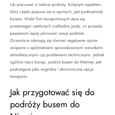
lub pracować w trakcie podróży. Kolejnym aspektem,
który często pojawia się w opiniach, jest punktualność
kursów. Wiele firm transportowych stara się
przestrzegać ustalonych rozkładów jazdy, co pozwala
pasażerom lepiej planować swoje podróże.
Oczywiście zdarzają się również negatywne opinie
związane z opóźnieniami spowodowanymi warunkami
atmosferycznymi czy problemami technicznymi. Jednak
ogólnie rzecz biorąc, podróż busem do Niemiec jest
postrzegana jako wygodna i ekonomiczna opcja
transportu.
Jak przygotować się do
podróży busem do