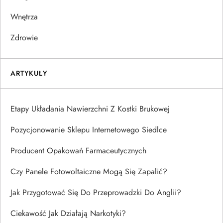
Wnętrza
Zdrowie
ARTYKUŁY
Etapy Układania Nawierzchni Z Kostki Brukowej
Pozycjonowanie Sklepu Internetowego Siedlce
Producent Opakowań Farmaceutycznych
Czy Panele Fotowoltaiczne Mogą Się Zapalić?
Jak Przygotować Się Do Przeprowadzki Do Anglii?
Ciekawość Jak Działają Narkotyki?