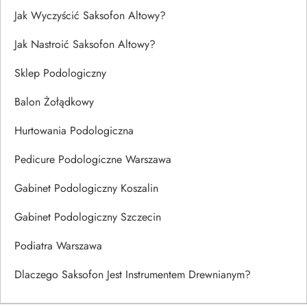
Jak Wyczyścić Saksofon Altowy?
Jak Nastroić Saksofon Altowy?
Sklep Podologiczny
Balon Żołądkowy
Hurtowania Podologiczna
Pedicure Podologiczne Warszawa
Gabinet Podologiczny Koszalin
Gabinet Podologiczny Szczecin
Podiatra Warszawa
Dlaczego Saksofon Jest Instrumentem Drewnianym?