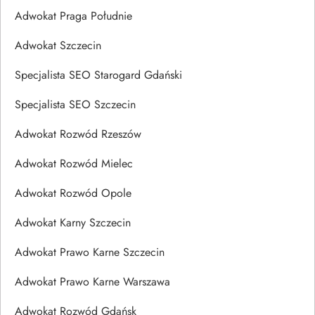
Adwokat Praga Południe
Adwokat Szczecin
Specjalista SEO Starogard Gdański
Specjalista SEO Szczecin
Adwokat Rozwód Rzeszów
Adwokat Rozwód Mielec
Adwokat Rozwód Opole
Adwokat Karny Szczecin
Adwokat Prawo Karne Szczecin
Adwokat Prawo Karne Warszawa
Adwokat Rozwód Gdańsk