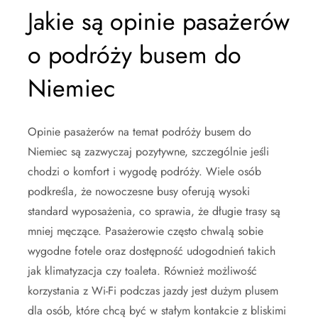
Jakie są opinie pasażerów
o podróży busem do
Niemiec
Opinie pasażerów na temat podróży busem do
Niemiec są zazwyczaj pozytywne, szczególnie jeśli
chodzi o komfort i wygodę podróży. Wiele osób
podkreśla, że nowoczesne busy oferują wysoki
standard wyposażenia, co sprawia, że długie trasy są
mniej męczące. Pasażerowie często chwalą sobie
wygodne fotele oraz dostępność udogodnień takich
jak klimatyzacja czy toaleta. Również możliwość
korzystania z Wi-Fi podczas jazdy jest dużym plusem
dla osób, które chcą być w stałym kontakcie z bliskimi