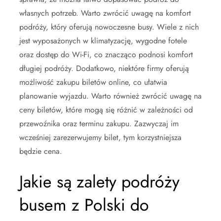
własnych potrzeb. Warto zwrócić uwagę na komfort
podróży, który oferują nowoczesne busy. Wiele z nich
jest wyposażonych w klimatyzację, wygodne fotele
oraz dostęp do Wi-Fi, co znacząco podnosi komfort
długiej podróży. Dodatkowo, niektóre firmy oferują
możliwość zakupu biletów online, co ułatwia
planowanie wyjazdu. Warto również zwrócić uwagę na
ceny biletów, które mogą się różnić w zależności od
przewoźnika oraz terminu zakupu. Zazwyczaj im
wcześniej zarezerwujemy bilet, tym korzystniejsza
będzie cena.
Jakie są zalety podróży
busem z Polski do