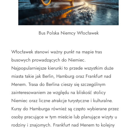
Bus Polska Niemcy Włocławek
Włocławek stanowi ważny punkt na mapie tras
busowych prowadzących do Niemiec.
Najpopularniejsze kierunki to przede wszystkim duże
miasta takie jak Berlin, Hamburg oraz Frankfurt nad
Menem. Trasa do Berlina cieszy się szczególnym
zainteresowaniem ze względu na bliskość stolicy
Niemiec oraz liczne atrakcje turystyczne i kulturalne.
Kursy do Hamburga również są często wybierane przez
osoby pracujące w tym mieście lub planujące wizyty u
rodziny i znajomych. Frankfurt nad Menem to kolejny