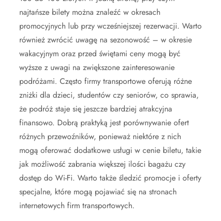
najtańsze bilety można znaleźć w okresach
promocyjnych lub przy wcześniejszej rezerwacji. Warto
również zwrócić uwagę na sezonowość – w okresie
wakacyjnym oraz przed świętami ceny mogą być
wyższe z uwagi na zwiększone zainteresowanie
podróżami. Często firmy transportowe oferują różne
zniżki dla dzieci, studentów czy seniorów, co sprawia,
że podróż staje się jeszcze bardziej atrakcyjna
finansowo. Dobrą praktyką jest porównywanie ofert
różnych przewoźników, ponieważ niektóre z nich
mogą oferować dodatkowe usługi w cenie biletu, takie
jak możliwość zabrania większej ilości bagażu czy
dostęp do Wi-Fi. Warto także śledzić promocje i oferty
specjalne, które mogą pojawiać się na stronach
internetowych firm transportowych.