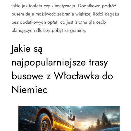
takie jak toaleta czy klimatyzacja. Dodatkowo podróż
busem daje możliwość zabrania większej ilości bagażu
bez dodatkowych opłat, co jest istotne dla osób
planujących dłuższy pobyt za granicą.
Jakie są
najpopularniejsze trasy
busowe z Włocławka do
Niemiec