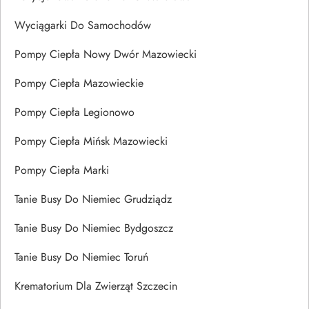
Wyciągarki Do Samochodów
Pompy Ciepła Nowy Dwór Mazowiecki
Pompy Ciepła Mazowieckie
Pompy Ciepła Legionowo
Pompy Ciepła Mińsk Mazowiecki
Pompy Ciepła Marki
Tanie Busy Do Niemiec Grudziądz
Tanie Busy Do Niemiec Bydgoszcz
Tanie Busy Do Niemiec Toruń
Krematorium Dla Zwierząt Szczecin