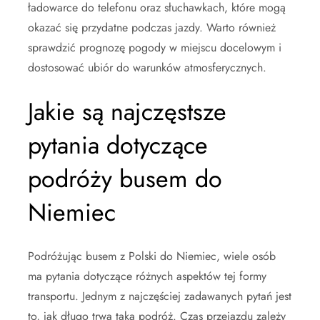
ładowarce do telefonu oraz słuchawkach, które mogą
okazać się przydatne podczas jazdy. Warto również
sprawdzić prognozę pogody w miejscu docelowym i
dostosować ubiór do warunków atmosferycznych.
Jakie są najczęstsze
pytania dotyczące
podróży busem do
Niemiec
Podróżując busem z Polski do Niemiec, wiele osób
ma pytania dotyczące różnych aspektów tej formy
transportu. Jednym z najczęściej zadawanych pytań jest
to, jak długo trwa taka podróż. Czas przejazdu zależy