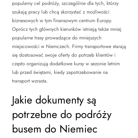
popularny cel podróży, szczególnie dla tych, którzy
szukają pracy lub chcą skorzystać z możliwości
biznesowych w tym finansowym centrum Europy.
Oprócz tych głównych kierunków istnieją także mniej
popularne trasy prowadzące do mniejszych
miejscowości w Niemczech. Firmy transportowe starają
się dostosować swoje oferty do potrzeb klientów i
często organizują dodatkowe kursy w sezonie letnim
lub przed świętami, kiedy zapotrzebowanie na
transport wzrasta.
Jakie dokumenty są
potrzebne do podróży
busem do Niemiec