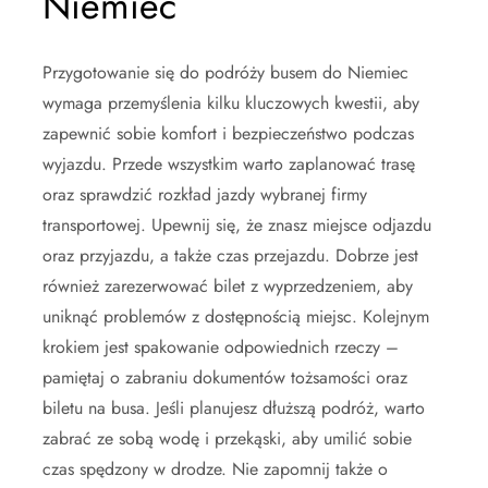
Niemiec
Przygotowanie się do podróży busem do Niemiec
wymaga przemyślenia kilku kluczowych kwestii, aby
zapewnić sobie komfort i bezpieczeństwo podczas
wyjazdu. Przede wszystkim warto zaplanować trasę
oraz sprawdzić rozkład jazdy wybranej firmy
transportowej. Upewnij się, że znasz miejsce odjazdu
oraz przyjazdu, a także czas przejazdu. Dobrze jest
również zarezerwować bilet z wyprzedzeniem, aby
uniknąć problemów z dostępnością miejsc. Kolejnym
krokiem jest spakowanie odpowiednich rzeczy –
pamiętaj o zabraniu dokumentów tożsamości oraz
biletu na busa. Jeśli planujesz dłuższą podróż, warto
zabrać ze sobą wodę i przekąski, aby umilić sobie
czas spędzony w drodze. Nie zapomnij także o