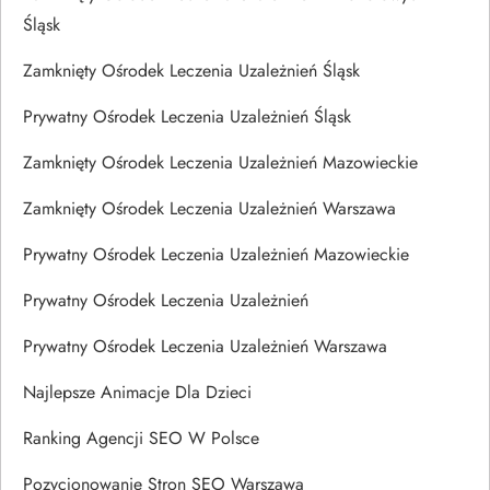
Śląsk
Zamknięty Ośrodek Leczenia Uzależnień Śląsk
Prywatny Ośrodek Leczenia Uzależnień Śląsk
Zamknięty Ośrodek Leczenia Uzależnień Mazowieckie
Zamknięty Ośrodek Leczenia Uzależnień Warszawa
Prywatny Ośrodek Leczenia Uzależnień Mazowieckie
Prywatny Ośrodek Leczenia Uzależnień
Prywatny Ośrodek Leczenia Uzależnień Warszawa
Najlepsze Animacje Dla Dzieci
Ranking Agencji SEO W Polsce
Pozycjonowanie Stron SEO Warszawa