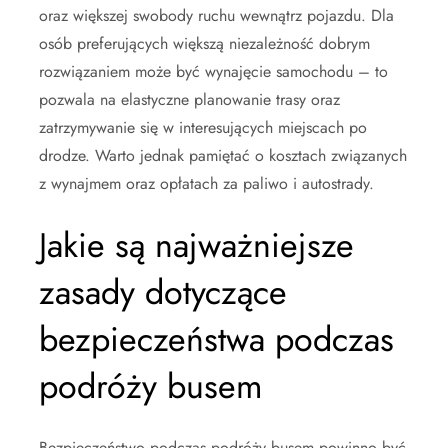
oraz większej swobody ruchu wewnątrz pojazdu. Dla
osób preferujących większą niezależność dobrym
rozwiązaniem może być wynajęcie samochodu – to
pozwala na elastyczne planowanie trasy oraz
zatrzymywanie się w interesujących miejscach po
drodze. Warto jednak pamiętać o kosztach związanych
z wynajmem oraz opłatach za paliwo i autostrady.
Jakie są najważniejsze
zasady dotyczące
bezpieczeństwa podczas
podróży busem
Bezpieczeństwo podczas podróży busem powinno być