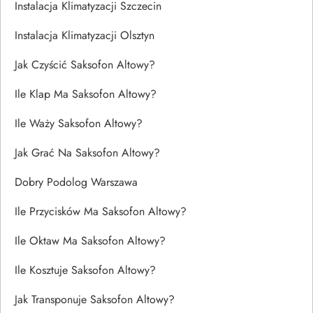
Instalacja Klimatyzacji Szczecin
Instalacja Klimatyzacji Olsztyn
Jak Czyścić Saksofon Altowy?
Ile Klap Ma Saksofon Altowy?
Ile Waży Saksofon Altowy?
Jak Grać Na Saksofon Altowy?
Dobry Podolog Warszawa
Ile Przycisków Ma Saksofon Altowy?
Ile Oktaw Ma Saksofon Altowy?
Ile Kosztuje Saksofon Altowy?
Jak Transponuje Saksofon Altowy?