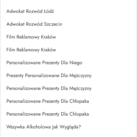
Adwokat Rozwód Łódź
Adwokat Rozwód Szczecin
Film Reklamowy Kraków
Film Reklamowy Kraków
Personalizowane Prezenty Dla Niego
Prezenty Personalizowane Dla Mężczyzny
Personalizowane Prezenty Dla Mężczyzny
Personalizowane Prezenty Dla Chłopaka
Personalizowane Prezenty Dla Chlopaka
Wszywka Alkoholowa Jak Wygląda?