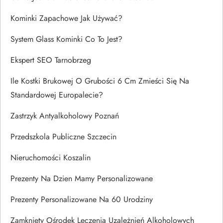
Kominki Zapachowe Jak Używać?
System Glass Kominki Co To Jest?
Ekspert SEO Tarnobrzeg
Ile Kostki Brukowej O Grubości 6 Cm Zmieści Się Na
Standardowej Europalecie?
Zastrzyk Antyalkoholowy Poznań
Przedszkola Publiczne Szczecin
Nieruchomości Koszalin
Prezenty Na Dzien Mamy Personalizowane
Prezenty Personalizowane Na 60 Urodziny
Zamknięty Ośrodek Leczenia Uzależnień Alkoholowych