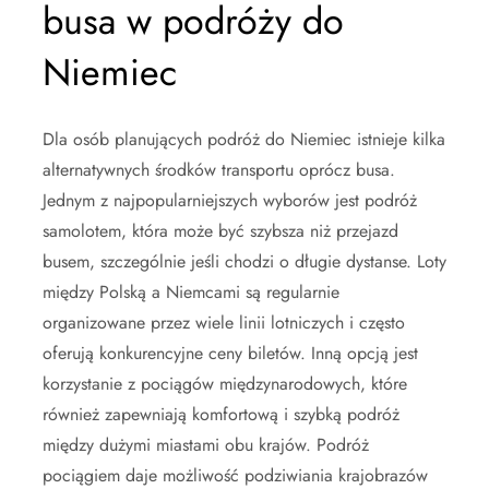
busa w podróży do
Niemiec
Dla osób planujących podróż do Niemiec istnieje kilka
alternatywnych środków transportu oprócz busa.
Jednym z najpopularniejszych wyborów jest podróż
samolotem, która może być szybsza niż przejazd
busem, szczególnie jeśli chodzi o długie dystanse. Loty
między Polską a Niemcami są regularnie
organizowane przez wiele linii lotniczych i często
oferują konkurencyjne ceny biletów. Inną opcją jest
korzystanie z pociągów międzynarodowych, które
również zapewniają komfortową i szybką podróż
między dużymi miastami obu krajów. Podróż
pociągiem daje możliwość podziwiania krajobrazów