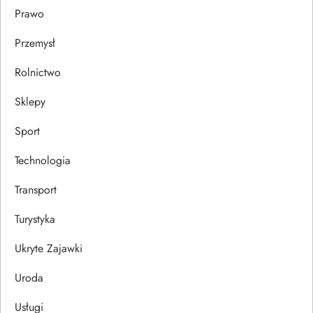
Prawo
Przemysł
Rolnictwo
Sklepy
Sport
Technologia
Transport
Turystyka
Ukryte Zajawki
Uroda
Usługi