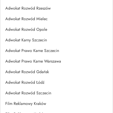
Adwokat Rozwód Rzeszów
Adwokat Rozwód Mielec
Adwokat Rozwód Opole
Adwokat Karny Szczecin
Adwokat Prawo Karne Szczecin
Adwokat Prawo Karne Warszawa
Adwokat Rozwód Gdańsk
Adwokat Rozwód Łódź
Adwokat Rozwód Szczecin
Film Reklamowy Kraków