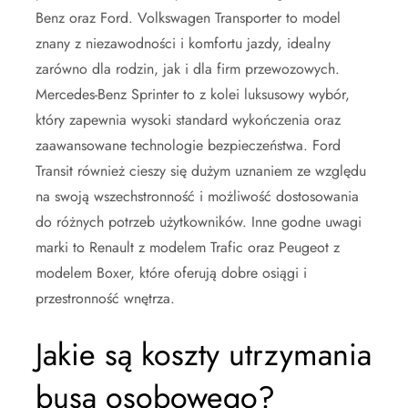
Benz oraz Ford. Volkswagen Transporter to model
znany z niezawodności i komfortu jazdy, idealny
zarówno dla rodzin, jak i dla firm przewozowych.
Mercedes-Benz Sprinter to z kolei luksusowy wybór,
który zapewnia wysoki standard wykończenia oraz
zaawansowane technologie bezpieczeństwa. Ford
Transit również cieszy się dużym uznaniem ze względu
na swoją wszechstronność i możliwość dostosowania
do różnych potrzeb użytkowników. Inne godne uwagi
marki to Renault z modelem Trafic oraz Peugeot z
modelem Boxer, które oferują dobre osiągi i
przestronność wnętrza.
Jakie są koszty utrzymania
busa osobowego?