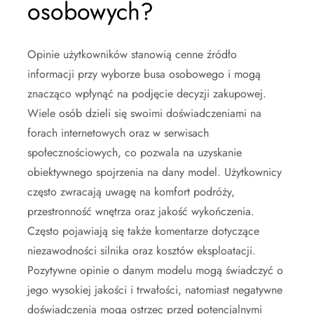
osobowych?
Opinie użytkowników stanowią cenne źródło
informacji przy wyborze busa osobowego i mogą
znacząco wpłynąć na podjęcie decyzji zakupowej.
Wiele osób dzieli się swoimi doświadczeniami na
forach internetowych oraz w serwisach
społecznościowych, co pozwala na uzyskanie
obiektywnego spojrzenia na dany model. Użytkownicy
często zwracają uwagę na komfort podróży,
przestronność wnętrza oraz jakość wykończenia.
Często pojawiają się także komentarze dotyczące
niezawodności silnika oraz kosztów eksploatacji.
Pozytywne opinie o danym modelu mogą świadczyć o
jego wysokiej jakości i trwałości, natomiast negatywne
doświadczenia mogą ostrzec przed potencjalnymi