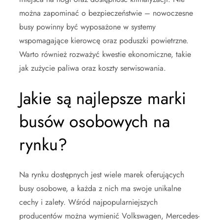
można zapominać o bezpieczeństwie – nowoczesne
busy powinny być wyposażone w systemy
wspomagające kierowcę oraz poduszki powietrzne.
Warto również rozważyć kwestie ekonomiczne, takie
jak zużycie paliwa oraz koszty serwisowania.
Jakie są najlepsze marki
busów osobowych na
rynku?
Na rynku dostępnych jest wiele marek oferujących
busy osobowe, a każda z nich ma swoje unikalne
cechy i zalety. Wśród najpopularniejszych
producentów można wymienić Volkswagen, Mercedes-