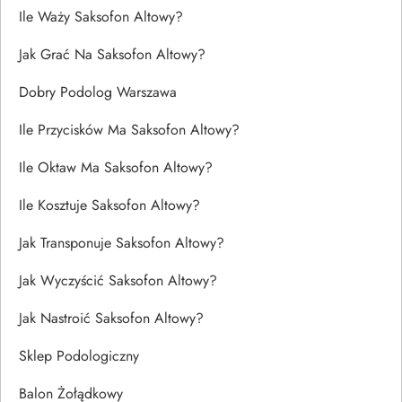
Ile Waży Saksofon Altowy?
Jak Grać Na Saksofon Altowy?
Dobry Podolog Warszawa
Ile Przycisków Ma Saksofon Altowy?
Ile Oktaw Ma Saksofon Altowy?
Ile Kosztuje Saksofon Altowy?
Jak Transponuje Saksofon Altowy?
Jak Wyczyścić Saksofon Altowy?
Jak Nastroić Saksofon Altowy?
Sklep Podologiczny
Balon Żołądkowy