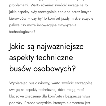
problemami. Warto również zwrócić uwagę na to,
jakie aspekty były szczególnie cenione przez innych
kierowców – czy był to komfort jazdy, niskie zużycie
paliwa czy może innowacyjne rozwiązania
technologiczne?
Jakie są najważniejsze
aspekty techniczne
busów osobowych?
Wybierając bus osobowy, warto zwrócić szczególną
uwagę na aspekty techniczne, które mogą mieć
kluczowe znaczenie dla komfortu i bezpieczeństwa
podróży. Przede wszystkim istotnym elementem jest