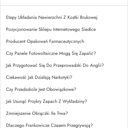
Etapy Układania Nawierzchni Z Kostki Brukowej
Pozycjonowanie Sklepu Internetowego Siedlce
Producent Opakowań Farmaceutycznych
Czy Panele Fotowoltaiczne Mogą Się Zapalić?
Jak Przygotować Się Do Przeprowadzki Do Anglii?
Ciekawość Jak Działają Narkotyki?
Czy Przedszkole Jest Obowiązkowe?
Jak Usunąć Przykry Zapach Z Wykładziny?
Zmniejszenie Obrączki Ile Trwa?
Dlaczego Frankowicze Czasem Przegrywają?