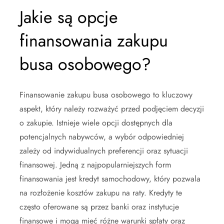
Jakie są opcje
finansowania zakupu
busa osobowego?
Finansowanie zakupu busa osobowego to kluczowy
aspekt, który należy rozważyć przed podjęciem decyzji
o zakupie. Istnieje wiele opcji dostępnych dla
potencjalnych nabywców, a wybór odpowiedniej
zależy od indywidualnych preferencji oraz sytuacji
finansowej. Jedną z najpopularniejszych form
finansowania jest kredyt samochodowy, który pozwala
na rozłożenie kosztów zakupu na raty. Kredyty te
często oferowane są przez banki oraz instytucje
finansowe i mogą mieć różne warunki spłaty oraz