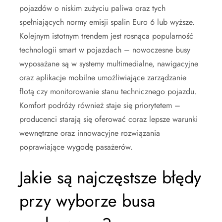
pojazdów o niskim zużyciu paliwa oraz tych
spełniających normy emisji spalin Euro 6 lub wyższe.
Kolejnym istotnym trendem jest rosnąca popularność
technologii smart w pojazdach – nowoczesne busy
wyposażane są w systemy multimedialne, nawigacyjne
oraz aplikacje mobilne umożliwiające zarządzanie
flotą czy monitorowanie stanu technicznego pojazdu.
Komfort podróży również staje się priorytetem –
producenci starają się oferować coraz lepsze warunki
wewnętrzne oraz innowacyjne rozwiązania
poprawiające wygodę pasażerów.
Jakie są najczęstsze błędy
przy wyborze busa