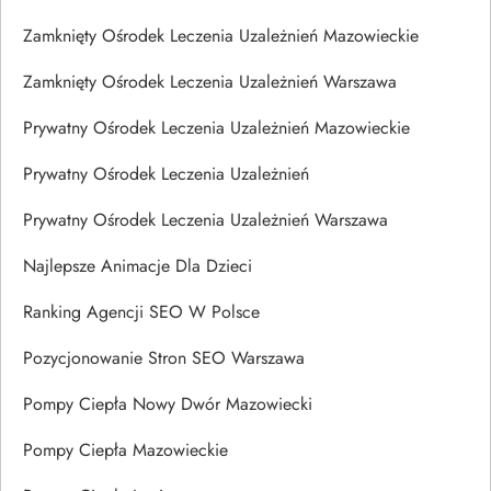
Zamknięty Ośrodek Leczenia Uzależnień Mazowieckie
Zamknięty Ośrodek Leczenia Uzależnień Warszawa
Prywatny Ośrodek Leczenia Uzależnień Mazowieckie
Prywatny Ośrodek Leczenia Uzależnień
Prywatny Ośrodek Leczenia Uzależnień Warszawa
Najlepsze Animacje Dla Dzieci
Ranking Agencji SEO W Polsce
Pozycjonowanie Stron SEO Warszawa
Pompy Ciepła Nowy Dwór Mazowiecki
Pompy Ciepła Mazowieckie