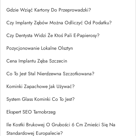
Gdzie Wziąć Kartony Do Przeprowadzki?
Czy Implanty Zębów Można Odliczyć Od Podatku?
Czy Dentysta Widzi Że Ktoś Pali E-Papierosy?
Pozycjonowanie Lokalne Olsztyn
Cena Implantu Zęba Szczecin
Co To Jest Stal Nierdzewna Szczotkowana?
Kominki Zapachowe Jak Używać?
System Glass Kominki Co To Jest?
Ekspert SEO Tarnobrzeg
Ile Kostki Brukowej O Grubości 6 Cm Zmieści Się Na
Standardowej Europalecie?