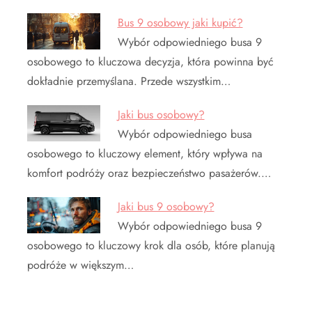
Bus 9 osobowy jaki kupić?
Wybór odpowiedniego busa 9
osobowego to kluczowa decyzja, która powinna być
dokładnie przemyślana. Przede wszystkim…
Jaki bus osobowy?
Wybór odpowiedniego busa
osobowego to kluczowy element, który wpływa na
komfort podróży oraz bezpieczeństwo pasażerów.…
Jaki bus 9 osobowy?
Wybór odpowiedniego busa 9
osobowego to kluczowy krok dla osób, które planują
podróże w większym…