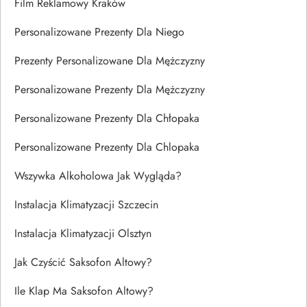
Film Reklamowy Kraków
Personalizowane Prezenty Dla Niego
Prezenty Personalizowane Dla Mężczyzny
Personalizowane Prezenty Dla Mężczyzny
Personalizowane Prezenty Dla Chłopaka
Personalizowane Prezenty Dla Chlopaka
Wszywka Alkoholowa Jak Wygląda?
Instalacja Klimatyzacji Szczecin
Instalacja Klimatyzacji Olsztyn
Jak Czyścić Saksofon Altowy?
Ile Klap Ma Saksofon Altowy?