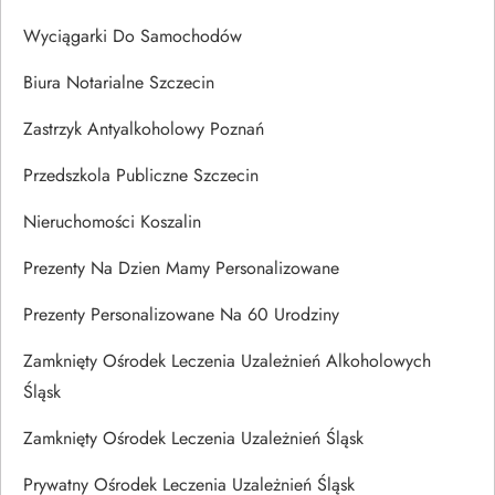
Wyciągarki Do Samochodów
Biura Notarialne Szczecin
Zastrzyk Antyalkoholowy Poznań
Przedszkola Publiczne Szczecin
Nieruchomości Koszalin
Prezenty Na Dzien Mamy Personalizowane
Prezenty Personalizowane Na 60 Urodziny
Zamknięty Ośrodek Leczenia Uzależnień Alkoholowych
Śląsk
Zamknięty Ośrodek Leczenia Uzależnień Śląsk
Prywatny Ośrodek Leczenia Uzależnień Śląsk