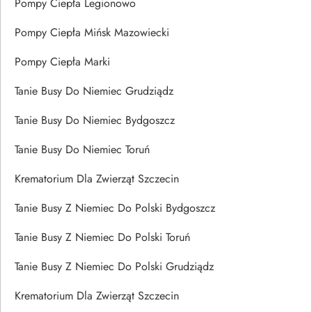
Pompy Ciepła Legionowo
Pompy Ciepła Mińsk Mazowiecki
Pompy Ciepła Marki
Tanie Busy Do Niemiec Grudziądz
Tanie Busy Do Niemiec Bydgoszcz
Tanie Busy Do Niemiec Toruń
Krematorium Dla Zwierząt Szczecin
Tanie Busy Z Niemiec Do Polski Bydgoszcz
Tanie Busy Z Niemiec Do Polski Toruń
Tanie Busy Z Niemiec Do Polski Grudziądz
Krematorium Dla Zwierząt Szczecin