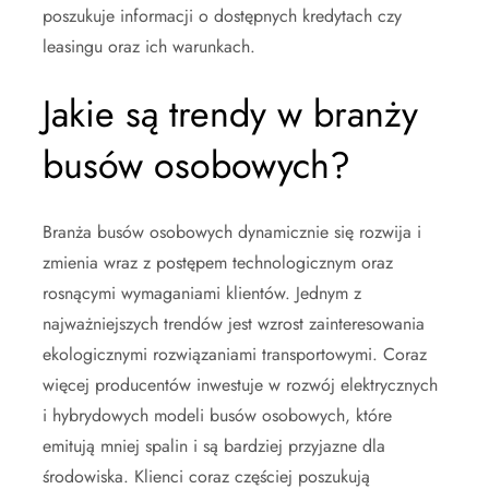
poszukuje informacji o dostępnych kredytach czy
leasingu oraz ich warunkach.
Jakie są trendy w branży
busów osobowych?
Branża busów osobowych dynamicznie się rozwija i
zmienia wraz z postępem technologicznym oraz
rosnącymi wymaganiami klientów. Jednym z
najważniejszych trendów jest wzrost zainteresowania
ekologicznymi rozwiązaniami transportowymi. Coraz
więcej producentów inwestuje w rozwój elektrycznych
i hybrydowych modeli busów osobowych, które
emitują mniej spalin i są bardziej przyjazne dla
środowiska. Klienci coraz częściej poszukują