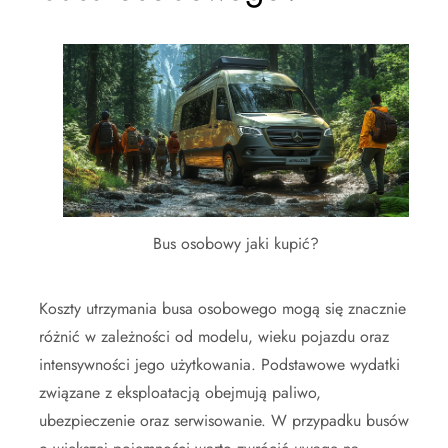
Bus osobowy jaki kupić?
Koszty utrzymania busa osobowego mogą się znacznie
różnić w zależności od modelu, wieku pojazdu oraz
intensywności jego użytkowania. Podstawowe wydatki
związane z eksploatacją obejmują paliwo,
ubezpieczenie oraz serwisowanie. W przypadku busów