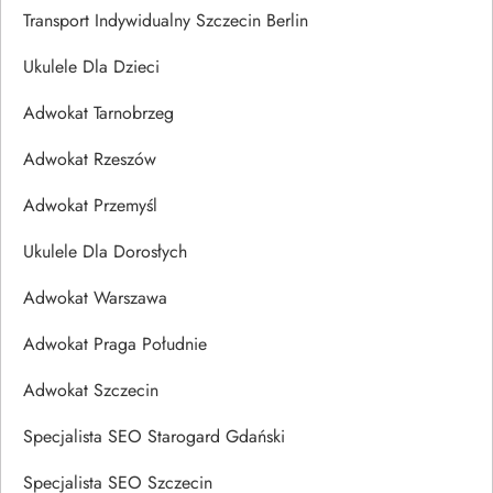
Transport Indywidualny Szczecin Berlin
Ukulele Dla Dzieci
Adwokat Tarnobrzeg
Adwokat Rzeszów
Adwokat Przemyśl
Ukulele Dla Dorosłych
Adwokat Warszawa
Adwokat Praga Południe
Adwokat Szczecin
Specjalista SEO Starogard Gdański
Specjalista SEO Szczecin