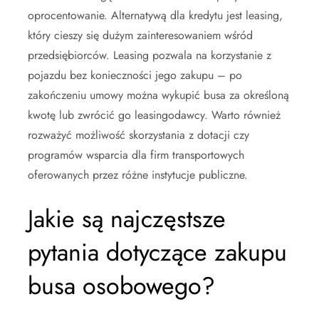
oprocentowanie. Alternatywą dla kredytu jest leasing,
który cieszy się dużym zainteresowaniem wśród
przedsiębiorców. Leasing pozwala na korzystanie z
pojazdu bez konieczności jego zakupu – po
zakończeniu umowy można wykupić busa za określoną
kwotę lub zwrócić go leasingodawcy. Warto również
rozważyć możliwość skorzystania z dotacji czy
programów wsparcia dla firm transportowych
oferowanych przez różne instytucje publiczne.
Jakie są najczęstsze
pytania dotyczące zakupu
busa osobowego?