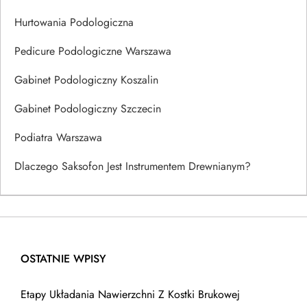
Hurtowania Podologiczna
Pedicure Podologiczne Warszawa
Gabinet Podologiczny Koszalin
Gabinet Podologiczny Szczecin
Podiatra Warszawa
Dlaczego Saksofon Jest Instrumentem Drewnianym?
OSTATNIE WPISY
Etapy Układania Nawierzchni Z Kostki Brukowej