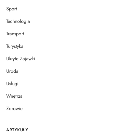
Sport
Technologia
Transport
Turystyka
Ukryte Zajawki
Uroda
Usługi
Wnętrza
Zdrowie
ARTYKUŁY