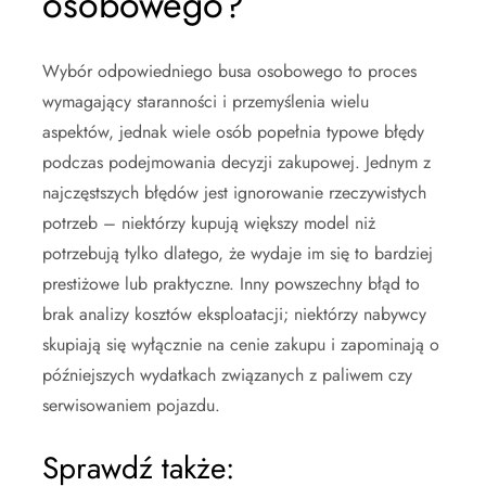
osobowego?
Wybór odpowiedniego busa osobowego to proces
wymagający staranności i przemyślenia wielu
aspektów, jednak wiele osób popełnia typowe błędy
podczas podejmowania decyzji zakupowej. Jednym z
najczęstszych błędów jest ignorowanie rzeczywistych
potrzeb – niektórzy kupują większy model niż
potrzebują tylko dlatego, że wydaje im się to bardziej
prestiżowe lub praktyczne. Inny powszechny błąd to
brak analizy kosztów eksploatacji; niektórzy nabywcy
skupiają się wyłącznie na cenie zakupu i zapominają o
późniejszych wydatkach związanych z paliwem czy
serwisowaniem pojazdu.
Sprawdź także: