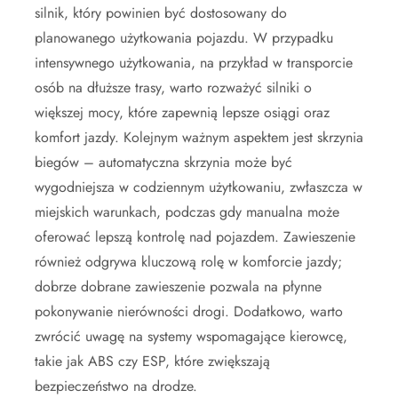
silnik, który powinien być dostosowany do
planowanego użytkowania pojazdu. W przypadku
intensywnego użytkowania, na przykład w transporcie
osób na dłuższe trasy, warto rozważyć silniki o
większej mocy, które zapewnią lepsze osiągi oraz
komfort jazdy. Kolejnym ważnym aspektem jest skrzynia
biegów – automatyczna skrzynia może być
wygodniejsza w codziennym użytkowaniu, zwłaszcza w
miejskich warunkach, podczas gdy manualna może
oferować lepszą kontrolę nad pojazdem. Zawieszenie
również odgrywa kluczową rolę w komforcie jazdy;
dobrze dobrane zawieszenie pozwala na płynne
pokonywanie nierówności drogi. Dodatkowo, warto
zwrócić uwagę na systemy wspomagające kierowcę,
takie jak ABS czy ESP, które zwiększają
bezpieczeństwo na drodze.