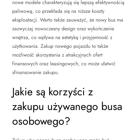
nowe modele charakteryzują się lepszą efektywnością
paliwową, co przekłada się na niższe koszty
eksploatacji. Warto także zauważyć, że nowy bus ma
zazwyczaj nowoczesny design oraz wykończenie
wnętrza, co wpływa na estetykę i przyjemność z
użytkowania. Zakup nowego pojazdu to także
możliwość skorzystania z atrakcyjnych ofert
finansowych oraz leasingowych, co może ułatwić
sfinansowanie zakupu.
Jakie są korzyści z
zakupu używanego busa
osobowego?