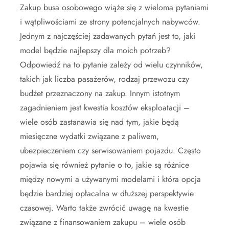
Zakup busa osobowego wiąże się z wieloma pytaniami
i wątpliwościami ze strony potencjalnych nabywców.
Jednym z najczęściej zadawanych pytań jest to, jaki
model będzie najlepszy dla moich potrzeb?
Odpowiedź na to pytanie zależy od wielu czynników,
takich jak liczba pasażerów, rodzaj przewozu czy
budżet przeznaczony na zakup. Innym istotnym
zagadnieniem jest kwestia kosztów eksploatacji –
wiele osób zastanawia się nad tym, jakie będą
miesięczne wydatki związane z paliwem,
ubezpieczeniem czy serwisowaniem pojazdu. Często
pojawia się również pytanie o to, jakie są różnice
między nowymi a używanymi modelami i która opcja
będzie bardziej opłacalna w dłuższej perspektywie
czasowej. Warto także zwrócić uwagę na kwestie
związane z finansowaniem zakupu – wiele osób