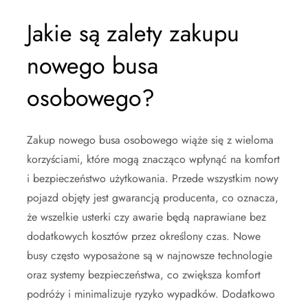
Jakie są zalety zakupu
nowego busa
osobowego?
Zakup nowego busa osobowego wiąże się z wieloma
korzyściami, które mogą znacząco wpłynąć na komfort
i bezpieczeństwo użytkowania. Przede wszystkim nowy
pojazd objęty jest gwarancją producenta, co oznacza,
że wszelkie usterki czy awarie będą naprawiane bez
dodatkowych kosztów przez określony czas. Nowe
busy często wyposażone są w najnowsze technologie
oraz systemy bezpieczeństwa, co zwiększa komfort
podróży i minimalizuje ryzyko wypadków. Dodatkowo