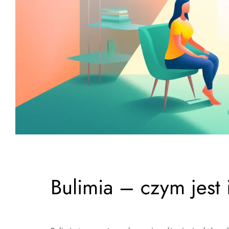
Bulimia – czym jest i