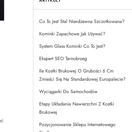
ARTYKUŁY
Co To Jest Stal Nierdzewna Szczotkowana?
Kominki Zapachowe Jak Używać?
System Glass Kominki Co To Jest?
Ekspert SEO Tarnobrzeg
Ile Kostki Brukowej O Grubości 6 Cm
Zmieści Się Na Standardowej Europalecie?
Wyciągarki Do Samochodów
Etapy Układania Nawierzchni Z Kostki
Brukowej
eć
Pozycjonowanie Sklepu Internetowego