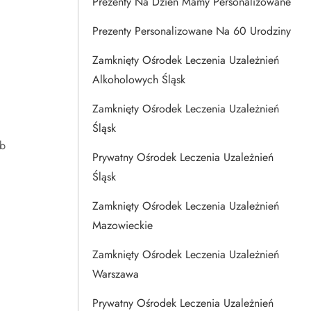
Prezenty Na Dzien Mamy Personalizowane
Prezenty Personalizowane Na 60 Urodziny
Zamknięty Ośrodek Leczenia Uzależnień
Alkoholowych Śląsk
Zamknięty Ośrodek Leczenia Uzależnień
Śląsk
ub
Prywatny Ośrodek Leczenia Uzależnień
Śląsk
Zamknięty Ośrodek Leczenia Uzależnień
Mazowieckie
Zamknięty Ośrodek Leczenia Uzależnień
Warszawa
Prywatny Ośrodek Leczenia Uzależnień