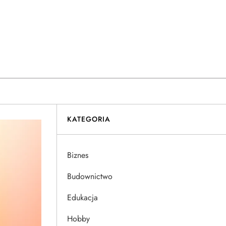
KATEGORIA
Biznes
Budownictwo
Edukacja
Hobby