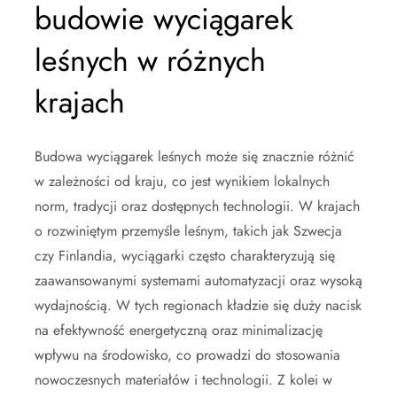
budowie wyciągarek
leśnych w różnych
krajach
Budowa wyciągarek leśnych może się znacznie różnić
w zależności od kraju, co jest wynikiem lokalnych
norm, tradycji oraz dostępnych technologii. W krajach
o rozwiniętym przemyśle leśnym, takich jak Szwecja
czy Finlandia, wyciągarki często charakteryzują się
zaawansowanymi systemami automatyzacji oraz wysoką
wydajnością. W tych regionach kładzie się duży nacisk
na efektywność energetyczną oraz minimalizację
wpływu na środowisko, co prowadzi do stosowania
nowoczesnych materiałów i technologii. Z kolei w