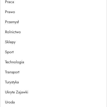
Praca
Prawo
Przemysł
Rolnictwo
Sklepy
Sport
Technologia
Transport
Turystyka
Ukryte Zajawki
Uroda