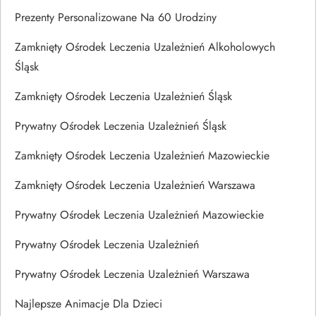
Prezenty Personalizowane Na 60 Urodziny
Zamknięty Ośrodek Leczenia Uzależnień Alkoholowych
Śląsk
Zamknięty Ośrodek Leczenia Uzależnień Śląsk
Prywatny Ośrodek Leczenia Uzależnień Śląsk
Zamknięty Ośrodek Leczenia Uzależnień Mazowieckie
Zamknięty Ośrodek Leczenia Uzależnień Warszawa
Prywatny Ośrodek Leczenia Uzależnień Mazowieckie
Prywatny Ośrodek Leczenia Uzależnień
Prywatny Ośrodek Leczenia Uzależnień Warszawa
Najlepsze Animacje Dla Dzieci