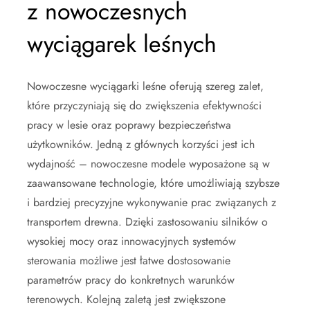
z nowoczesnych
wyciągarek leśnych
Nowoczesne wyciągarki leśne oferują szereg zalet,
które przyczyniają się do zwiększenia efektywności
pracy w lesie oraz poprawy bezpieczeństwa
użytkowników. Jedną z głównych korzyści jest ich
wydajność – nowoczesne modele wyposażone są w
zaawansowane technologie, które umożliwiają szybsze
i bardziej precyzyjne wykonywanie prac związanych z
transportem drewna. Dzięki zastosowaniu silników o
wysokiej mocy oraz innowacyjnych systemów
sterowania możliwe jest łatwe dostosowanie
parametrów pracy do konkretnych warunków
terenowych. Kolejną zaletą jest zwiększone