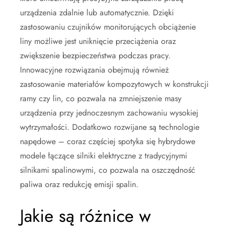
urządzenia zdalnie lub automatycznie. Dzięki
zastosowaniu czujników monitorujących obciążenie
liny możliwe jest uniknięcie przeciążenia oraz
zwiększenie bezpieczeństwa podczas pracy.
Innowacyjne rozwiązania obejmują również
zastosowanie materiałów kompozytowych w konstrukcji
ramy czy lin, co pozwala na zmniejszenie masy
urządzenia przy jednoczesnym zachowaniu wysokiej
wytrzymałości. Dodatkowo rozwijane są technologie
napędowe – coraz częściej spotyka się hybrydowe
modele łączące silniki elektryczne z tradycyjnymi
silnikami spalinowymi, co pozwala na oszczędność
paliwa oraz redukcję emisji spalin.
Jakie są różnice w