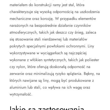
materiałem do konstrukcji ramy jest stal, która
charakteryzuje się wysoką odpornością na uszkodzenia
mechaniczne oraz korozję. W przypadku elementów
narażonych na bezpośrednie działanie czynników
atmosferycznych, takich jak deszcz czy śnieg, zaleca
się stosowanie stali nierdzewnej lub materiałów
pokrytych specjalnymi powłokami ochronnymi. Liny
wykorzystywane w wyciągarkach są najczęściej
wykonane z włókien syntetycznych, takich jak poliester
czy nylon, które oferują doskonałą odporność na
zerwanie oraz minimalizują ryzyko splątania. Bębny, na
których nawijane są liny, mogą być produkowane z
aluminium lub stali, co wpływa na ich wagę oraz
wytrzymałość.
Jakie są zastosowania