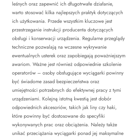
leśnych oraz zapewnić ich długotrwałe działanie,
warto stosować kilka najlepszych praktyk dotyczących
ich użytkowania. Przede wszystkim kluczowe jest
przestrzeganie instrukcji producenta dotyczących
obsługi i konserwacji urządzenia. Regularne przeglądy
techniczne pozwalają na wczesne wykrywanie
ewentualnych usterek oraz zapobiegają poważniejszym
awariom. Ważne jest również odpowiednie szkolenie
operatorów – osoby obsługujące wyciągarki powinny
być świadome zasad bezpieczeństwa oraz
umiejętności potrzebnych do efektywnej pracy z tymi
urządzeniami. Kolejną istotną kwestią jest dobór
odpowiednich akcesoriów, takich jak liny czy haki,
które powinny być dostosowane do specyfiki
wykonywanych prac oraz obciążenia. Należy także
unikać przeciążania wyciągarki ponad jej maksymalne