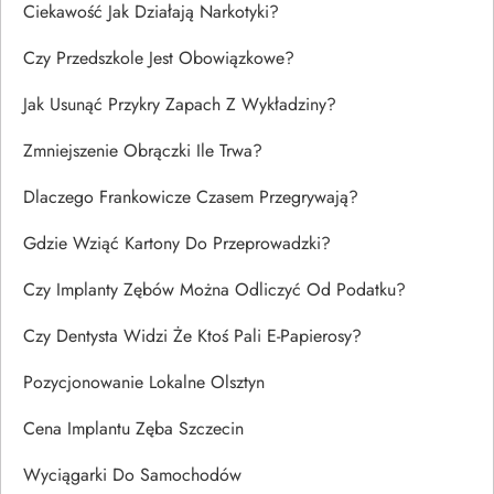
Ciekawość Jak Działają Narkotyki?
Czy Przedszkole Jest Obowiązkowe?
Jak Usunąć Przykry Zapach Z Wykładziny?
Zmniejszenie Obrączki Ile Trwa?
Dlaczego Frankowicze Czasem Przegrywają?
Gdzie Wziąć Kartony Do Przeprowadzki?
Czy Implanty Zębów Można Odliczyć Od Podatku?
Czy Dentysta Widzi Że Ktoś Pali E-Papierosy?
Pozycjonowanie Lokalne Olsztyn
Cena Implantu Zęba Szczecin
Wyciągarki Do Samochodów