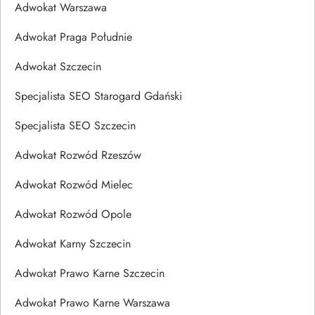
Adwokat Warszawa
Adwokat Praga Południe
Adwokat Szczecin
Specjalista SEO Starogard Gdański
Specjalista SEO Szczecin
Adwokat Rozwód Rzeszów
Adwokat Rozwód Mielec
Adwokat Rozwód Opole
Adwokat Karny Szczecin
Adwokat Prawo Karne Szczecin
Adwokat Prawo Karne Warszawa