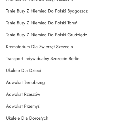
Tanie Busy Z Niemiec Do Polski Bydgoszcz
Tanie Busy Z Niemiec Do Polski Toruń
Tanie Busy Z Niemiec Do Polski Grudziądz
Krematorium Dla Zwierząt Szczecin
Transport Indywidualny Szczecin Berlin
Ukulele Dla Dzieci
Adwokat Tarnobrzeg
Adwokat Rzeszów
Adwokat Przemyśl
Ukulele Dla Dorosłych