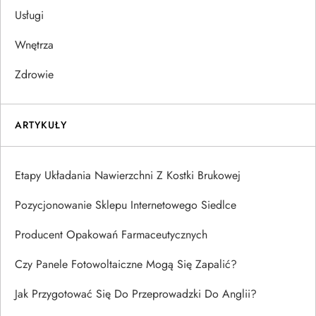
Usługi
Wnętrza
Zdrowie
ARTYKUŁY
Etapy Układania Nawierzchni Z Kostki Brukowej
Pozycjonowanie Sklepu Internetowego Siedlce
Producent Opakowań Farmaceutycznych
Czy Panele Fotowoltaiczne Mogą Się Zapalić?
Jak Przygotować Się Do Przeprowadzki Do Anglii?