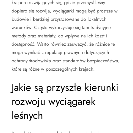
krajach rozwijających się, gdzie przemysł leśny
dopiero się rozwija, wyciągarki mogą być prostsze w
budowie i bardziej przystosowane do lokalnych
warunków. Często wykorzystuje się tam tradycyjne
metody oraz materiały, co wpływa na ich koszt i
dostępność. Warto również zauważyć, że różnice te
mogą wynikać z regulacji prawnych dotyczących
ochrony środowiska oraz standardów bezpieczeństwa,
które są różne w poszczególnych krajach.
Jakie są przyszłe kierunki
rozwoju wyciągarek
leśnych