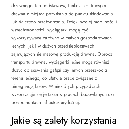
drzewnego. Ich podstawową funkcją jest transport
drewna z miejsca pozyskania do punktu składowania
lub dalszego przetwarzania. Dzięki swojej mobilności i
wszechstronności, wyciągarki mogą być
wykorzystywane zarówno w małych gospodarstwach
leśnych, jak i w dużych przedsiębiorstwach
zajmujących się masową produkcją drewna. Oprócz
transportu drewna, wyciągarki leśne mogą również
służyć do usuwania gałęzi czy innych przeszkód z
terenu leśnego, co ułatwia prace związane z
pielęgnacją lasów. W niektórych przypadkach
wykorzystuje się je także w pracach budowlanych czy
przy remontach infrastruktury leśnej.
Jakie są zalety korzystania