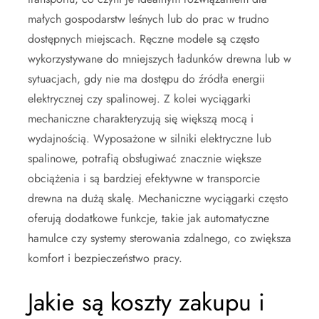
małych gospodarstw leśnych lub do prac w trudno
dostępnych miejscach. Ręczne modele są często
wykorzystywane do mniejszych ładunków drewna lub w
sytuacjach, gdy nie ma dostępu do źródła energii
elektrycznej czy spalinowej. Z kolei wyciągarki
mechaniczne charakteryzują się większą mocą i
wydajnością. Wyposażone w silniki elektryczne lub
spalinowe, potrafią obsługiwać znacznie większe
obciążenia i są bardziej efektywne w transporcie
drewna na dużą skalę. Mechaniczne wyciągarki często
oferują dodatkowe funkcje, takie jak automatyczne
hamulce czy systemy sterowania zdalnego, co zwiększa
komfort i bezpieczeństwo pracy.
Jakie są koszty zakupu i