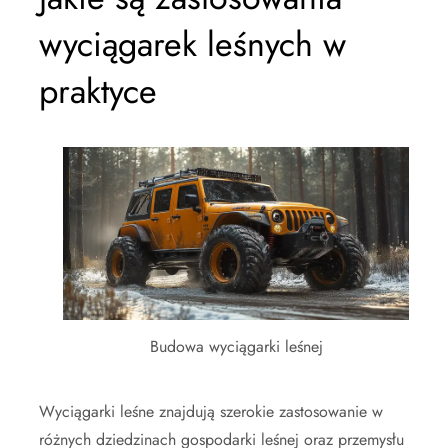
wyciągarek leśnych w
praktyce
Budowa wyciągarki leśnej
Wyciągarki leśne znajdują szerokie zastosowanie w
różnych dziedzinach gospodarki leśnej oraz przemysłu