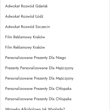
Adwokat Rozwód Gdańsk
Adwokat Rozwód Łódź
Adwokat Rozwód Szczecin
Film Reklamowy Kraków
Film Reklamowy Kraków
Personalizowane Prezenty Dla Niego
Prezenty Personalizowane Dla Mężczyzny
Personalizowane Prezenty Dla Mężczyzny
Personalizowane Prezenty Dla Chłopaka
Personalizowane Prezenty Dla Chlopaka
Wszywka Alkoholowa Jak Wygląda?