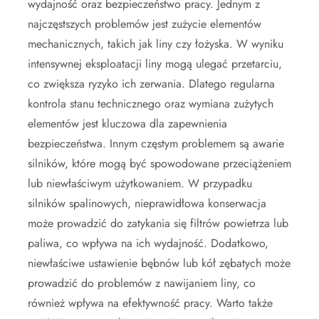
wydajność oraz bezpieczeństwo pracy. Jednym z
najczęstszych problemów jest zużycie elementów
mechanicznych, takich jak liny czy łożyska. W wyniku
intensywnej eksploatacji liny mogą ulegać przetarciu,
co zwiększa ryzyko ich zerwania. Dlatego regularna
kontrola stanu technicznego oraz wymiana zużytych
elementów jest kluczowa dla zapewnienia
bezpieczeństwa. Innym częstym problemem są awarie
silników, które mogą być spowodowane przeciążeniem
lub niewłaściwym użytkowaniem. W przypadku
silników spalinowych, nieprawidłowa konserwacja
może prowadzić do zatykania się filtrów powietrza lub
paliwa, co wpływa na ich wydajność. Dodatkowo,
niewłaściwe ustawienie bębnów lub kół zębatych może
prowadzić do problemów z nawijaniem liny, co
również wpływa na efektywność pracy. Warto także