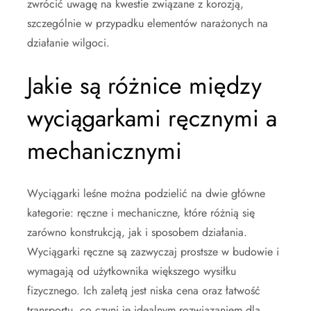
zwrócić uwagę na kwestie związane z korozją,
szczególnie w przypadku elementów narażonych na
działanie wilgoci.
Jakie są różnice między
wyciągarkami ręcznymi a
mechanicznymi
Wyciągarki leśne można podzielić na dwie główne
kategorie: ręczne i mechaniczne, które różnią się
zarówno konstrukcją, jak i sposobem działania.
Wyciągarki ręczne są zazwyczaj prostsze w budowie i
wymagają od użytkownika większego wysiłku
fizycznego. Ich zaletą jest niska cena oraz łatwość
transportu, co czyni je idealnym rozwiązaniem dla