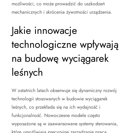
możliwości, co może prowadzić do uszkodzeń
mechanicznych i skrócenia żywotności urządzenia.
Jakie innowacje
technologiczne wpływają
na budowę wyciągarek
leśnych
W ostatnich latach obserwuje się dynamiczny rozwój
technologii stosowanych w budowie wyciągarek
leśnych, co przekłada się na ich wydajność i
funkcjonalność. Nowoczesne modele często
wyposażone są w zaawansowane systemy sterowania,
które umożliwiają precyzyjne zarządzanie pracą