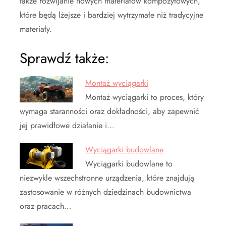
także rozwijanie nowych materiałów kompozytowych,
które będą lżejsze i bardziej wytrzymałe niż tradycyjne
materiały.
Sprawdź także:
Montaż wyciągarki
Montaż wyciągarki to proces, który
wymaga staranności oraz dokładności, aby zapewnić
jej prawidłowe działanie i…
Wyciągarki budowlane
Wyciągarki budowlane to
niezwykle wszechstronne urządzenia, które znajdują
zastosowanie w różnych dziedzinach budownictwa
oraz pracach…