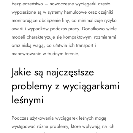
bezpieczeństwo – nowoczesne wyciągarki często
wyposażone są w systemy hamulcowe oraz czujniki
monitorujące obciążenie liny, co minimalizuje ryzyko
awarii i wypadków podczas pracy. Dodatkowo wiele
modeli charakteryzuje się kompaktowymi rozmiarami
oraz niską wagą, co ułatwia ich transport i
manewrowanie w trudnym terenie.
Jakie są najczęstsze
problemy z wyciągarkami
leśnymi
Podczas użytkowania wyciągarek leśnych mogą
występować różne problemy, które wpływają na ich