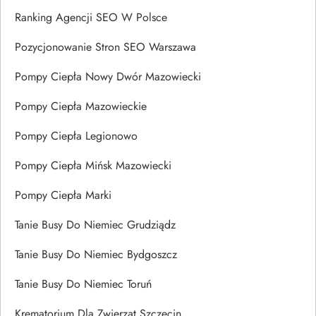
Ranking Agencji SEO W Polsce
Pozycjonowanie Stron SEO Warszawa
Pompy Ciepła Nowy Dwór Mazowiecki
Pompy Ciepła Mazowieckie
Pompy Ciepła Legionowo
Pompy Ciepła Mińsk Mazowiecki
Pompy Ciepła Marki
Tanie Busy Do Niemiec Grudziądz
Tanie Busy Do Niemiec Bydgoszcz
Tanie Busy Do Niemiec Toruń
Krematorium Dla Zwierząt Szczecin