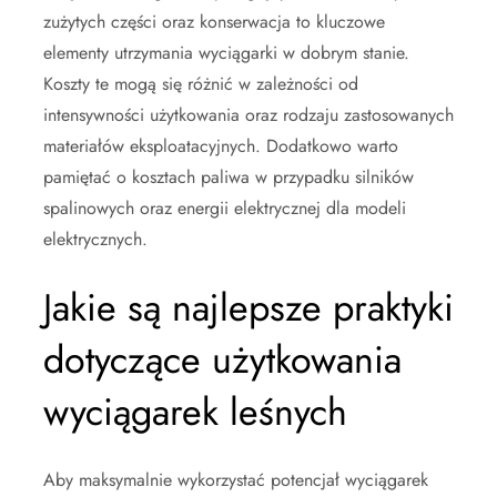
zużytych części oraz konserwacja to kluczowe
elementy utrzymania wyciągarki w dobrym stanie.
Koszty te mogą się różnić w zależności od
intensywności użytkowania oraz rodzaju zastosowanych
materiałów eksploatacyjnych. Dodatkowo warto
pamiętać o kosztach paliwa w przypadku silników
spalinowych oraz energii elektrycznej dla modeli
elektrycznych.
Jakie są najlepsze praktyki
dotyczące użytkowania
wyciągarek leśnych
Aby maksymalnie wykorzystać potencjał wyciągarek