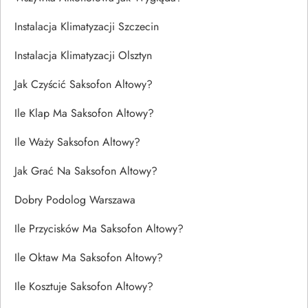
Instalacja Klimatyzacji Szczecin
Instalacja Klimatyzacji Olsztyn
Jak Czyścić Saksofon Altowy?
Ile Klap Ma Saksofon Altowy?
Ile Waży Saksofon Altowy?
Jak Grać Na Saksofon Altowy?
Dobry Podolog Warszawa
Ile Przycisków Ma Saksofon Altowy?
Ile Oktaw Ma Saksofon Altowy?
Ile Kosztuje Saksofon Altowy?