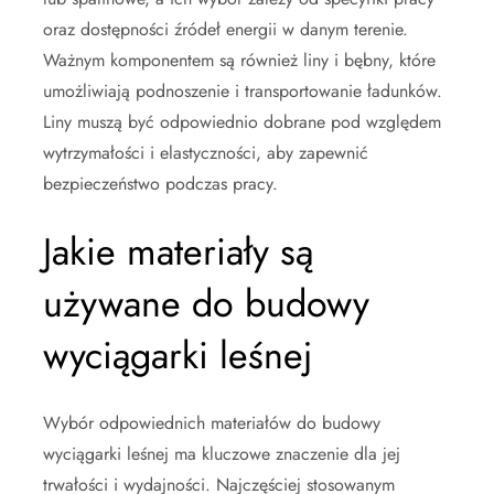
oraz dostępności źródeł energii w danym terenie.
Ważnym komponentem są również liny i bębny, które
umożliwiają podnoszenie i transportowanie ładunków.
Liny muszą być odpowiednio dobrane pod względem
wytrzymałości i elastyczności, aby zapewnić
bezpieczeństwo podczas pracy.
Jakie materiały są
używane do budowy
wyciągarki leśnej
Wybór odpowiednich materiałów do budowy
wyciągarki leśnej ma kluczowe znaczenie dla jej
trwałości i wydajności. Najczęściej stosowanym