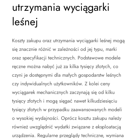
utrzymania wyciągarki
leśnej
Koszty zakupu oraz utrzymania wyciągarki leśnej mogą
się znacznie różnić w zależności od jej typu, marki
oraz specyfikacji technicznych. Podstawowe modele
ręczne można nabyć już za kilka tysięcy złotych, co
czyni je dostępnymi dla małych gospodarstw leśnych
czy indywidualnych użytkowników. Z kolei ceny
wyciągarek mechanicznych zaczynają się od kilku
tysięcy złotych i mogą sięgać nawet kilkudziesięciu
tysięcy złotych w przypadku zaawansowanych modeli
o wysokiej wydajności. Oprócz kosztu zakupu należy
również uwzględnić wydatki związane z eksploatacją
urządzenia. Regularne przeglądy techniczne, wymiana