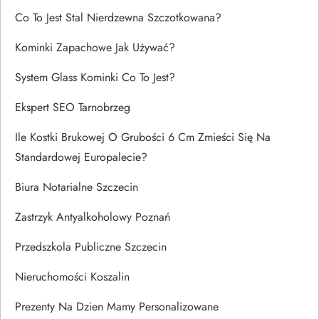
Co To Jest Stal Nierdzewna Szczotkowana?
Kominki Zapachowe Jak Używać?
System Glass Kominki Co To Jest?
Ekspert SEO Tarnobrzeg
Ile Kostki Brukowej O Grubości 6 Cm Zmieści Się Na
Standardowej Europalecie?
Biura Notarialne Szczecin
Zastrzyk Antyalkoholowy Poznań
Przedszkola Publiczne Szczecin
Nieruchomości Koszalin
Prezenty Na Dzien Mamy Personalizowane