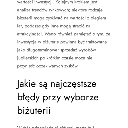
wartości inwestycji. Kolejnym krokiem jest
analiza trendów rynkowych; niektóre rodzaje
biżuterii mogą zyskiwać na wartości z biegiem
lat, podczas gdy inne mogą stracić na
atrakcyjności. Warto również pamiętać o tym, że
inwestycja w biżuterię powinna być traktowana
jako długoterminowa; sprzedaż wyrobów
jubilerskich po krótkim czasie może nie
przynieść oczekiwanych zysków.
Jakie są najczęstsze
błędy przy wyborze
biżuterii
Wybór odpowiedniej biżuterii może być