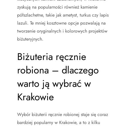
zyskują na popularności również kamienie
półszlachetne, takie jak ametyst, turkus czy lapis
lazuli. Te mniej kosztowne opcje pozwalają na
tworzenie oryginalnych i kolorowych projektów
biżuteryjnych.
Biżuteria ręcznie
robiona – dlaczego
warto ją wybrać w
Krakowie
Wybór biżuterii ręcznie robionej staje się coraz
bardziej popularny w Krakowie, a to z kilku