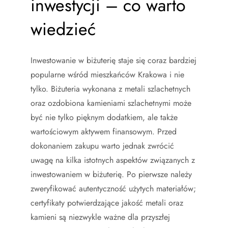
inwestycji – co warto
wiedzieć
Inwestowanie w biżuterię staje się coraz bardziej
popularne wśród mieszkańców Krakowa i nie
tylko. Biżuteria wykonana z metali szlachetnych
oraz ozdobiona kamieniami szlachetnymi może
być nie tylko pięknym dodatkiem, ale także
wartościowym aktywem finansowym. Przed
dokonaniem zakupu warto jednak zwrócić
uwagę na kilka istotnych aspektów związanych z
inwestowaniem w biżuterię. Po pierwsze należy
zweryfikować autentyczność użytych materiałów;
certyfikaty potwierdzające jakość metali oraz
kamieni są niezwykle ważne dla przyszłej