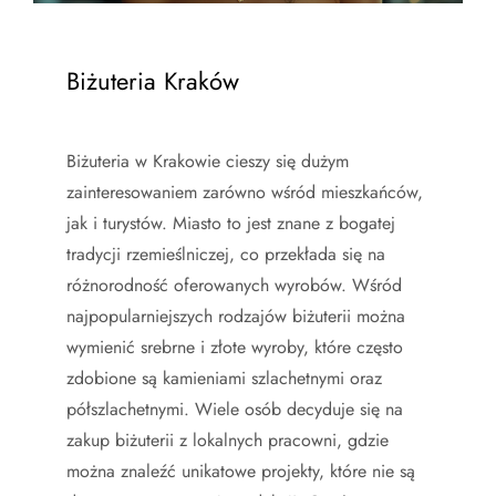
Biżuteria Kraków
Biżuteria w Krakowie cieszy się dużym
zainteresowaniem zarówno wśród mieszkańców,
jak i turystów. Miasto to jest znane z bogatej
tradycji rzemieślniczej, co przekłada się na
różnorodność oferowanych wyrobów. Wśród
najpopularniejszych rodzajów biżuterii można
wymienić srebrne i złote wyroby, które często
zdobione są kamieniami szlachetnymi oraz
półszlachetnymi. Wiele osób decyduje się na
zakup biżuterii z lokalnych pracowni, gdzie
można znaleźć unikatowe projekty, które nie są