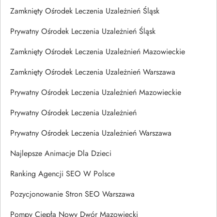
Zamknięty Ośrodek Leczenia Uzależnień Śląsk
Prywatny Ośrodek Leczenia Uzależnień Śląsk
Zamknięty Ośrodek Leczenia Uzależnień Mazowieckie
Zamknięty Ośrodek Leczenia Uzależnień Warszawa
Prywatny Ośrodek Leczenia Uzależnień Mazowieckie
Prywatny Ośrodek Leczenia Uzależnień
Prywatny Ośrodek Leczenia Uzależnień Warszawa
Najlepsze Animacje Dla Dzieci
Ranking Agencji SEO W Polsce
Pozycjonowanie Stron SEO Warszawa
Pompy Ciepła Nowy Dwór Mazowiecki