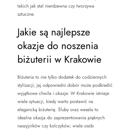
takich jak stal nierdzewna czy tworzywa
sztuczne.
Jakie są najlepsze
okazje do noszenia
biżuterii w Krakowie
Biżuteria to nie tylko dodatek do codziennych
stylizacji; jej odpowiedni dobór może podkreślić
wyjątkowe chwile i okazje. W Krakowie istnieje
wiele sytuacji, kiedy warto postawić na
elegancką biżuterię. Śluby oraz wesela to
idealna okazja do zaprezentowania pięknych
naszyjników czy kolczyków; wiele osób