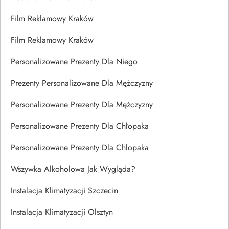
Film Reklamowy Kraków
Film Reklamowy Kraków
Personalizowane Prezenty Dla Niego
Prezenty Personalizowane Dla Mężczyzny
Personalizowane Prezenty Dla Mężczyzny
Personalizowane Prezenty Dla Chłopaka
Personalizowane Prezenty Dla Chlopaka
Wszywka Alkoholowa Jak Wygląda?
Instalacja Klimatyzacji Szczecin
Instalacja Klimatyzacji Olsztyn