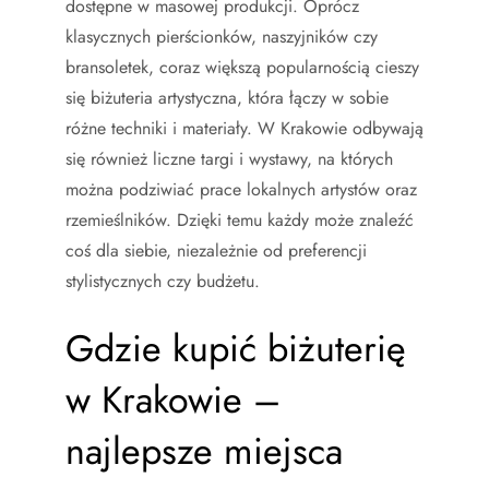
dostępne w masowej produkcji. Oprócz
klasycznych pierścionków, naszyjników czy
bransoletek, coraz większą popularnością cieszy
się biżuteria artystyczna, która łączy w sobie
różne techniki i materiały. W Krakowie odbywają
się również liczne targi i wystawy, na których
można podziwiać prace lokalnych artystów oraz
rzemieślników. Dzięki temu każdy może znaleźć
coś dla siebie, niezależnie od preferencji
stylistycznych czy budżetu.
Gdzie kupić biżuterię
w Krakowie –
najlepsze miejsca