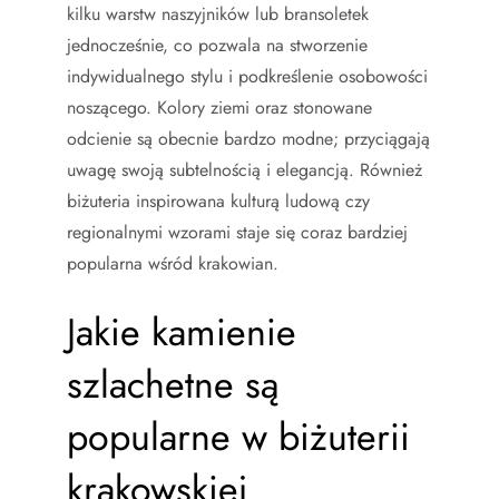
kilku warstw naszyjników lub bransoletek
jednocześnie, co pozwala na stworzenie
indywidualnego stylu i podkreślenie osobowości
noszącego. Kolory ziemi oraz stonowane
odcienie są obecnie bardzo modne; przyciągają
uwagę swoją subtelnością i elegancją. Również
biżuteria inspirowana kulturą ludową czy
regionalnymi wzorami staje się coraz bardziej
popularna wśród krakowian.
Jakie kamienie
szlachetne są
popularne w biżuterii
krakowskiej