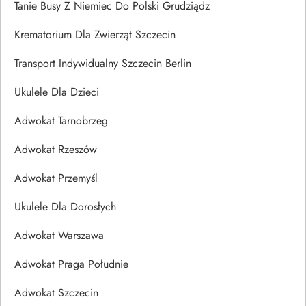
Tanie Busy Z Niemiec Do Polski Grudziądz
Krematorium Dla Zwierząt Szczecin
Transport Indywidualny Szczecin Berlin
Ukulele Dla Dzieci
Adwokat Tarnobrzeg
Adwokat Rzeszów
Adwokat Przemyśl
Ukulele Dla Dorosłych
Adwokat Warszawa
Adwokat Praga Południe
Adwokat Szczecin