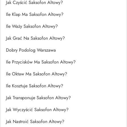
Jak Czyścić Saksofon Altowy?
Ile Klap Ma Saksofon Altowy?
Ile Waży Saksofon Altowy?
Jak Grać Na Saksofon Altowy?
Dobry Podolog Warszawa
Ile Przycisków Ma Saksofon Altowy?
Ile Oktaw Ma Saksofon Altowy?
Ile Kosztuje Saksofon Altowy?
Jak Transponuje Saksofon Altowy?
Jak Wyczyścić Saksofon Altowy?
Jak Nastroić Saksofon Altowy?