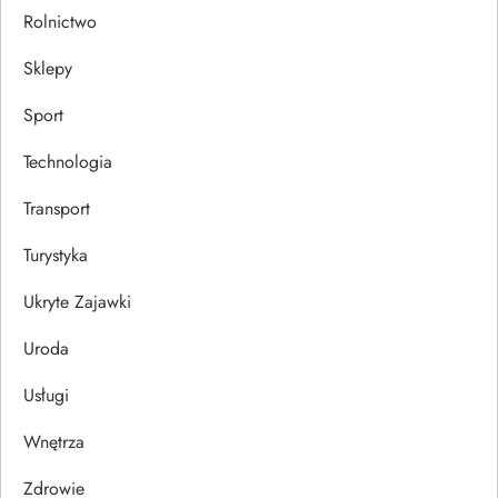
Rolnictwo
Sklepy
Sport
Technologia
Transport
Turystyka
Ukryte Zajawki
Uroda
Usługi
Wnętrza
Zdrowie