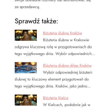
ze sprzedawcą.
Sprawdź także:
Biżuteria ślubna Kraków
Biżuteria ślubna w Krakowie
odgrywa kluczową rolę w przygotowaniach do
tego wyjątkowego dnia. Wybór odpowiednich…
Biżuteria ślubna sklep Kraków
Wybór odpowiedniej biżuterii
ślubnej to kluczowy element przygotowań do
tego wyjątkowego dnia. Kraków, jako jedno…
Biżuteria Kielce
W Kielcach, podobnie jak w