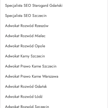
Specjalista SEO Starogard Gdański
Specjalista SEO Szczecin
Adwokat Rozwód Rzeszów
Adwokat Rozwód Mielec
Adwokat Rozwód Opole
Adwokat Karny Szczecin
Adwokat Prawo Karne Szczecin
Adwokat Prawo Karne Warszawa
Adwokat Rozwód Gdańsk
Adwokat Rozwód Łódź
Adwokat Rozwód Szczecin