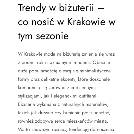
Trendy w biżuterii –
co nosić w Krakowie w
tym sezonie
W Krakowie moda na biżuterię zmienia się wraz
z porami roku i aktualnymi trendami. Obecnie
dużą popularnością cieszą się minimalistyczne
formy oraz delikatne akcenty, które doskonale
komponują się zarówno z codziennymi
stylizacjami, jak i eleganckimi outfitami.
Biżuteria wykonana z naturalnych materiałów,
takich jak drewno czy kamienie półszlachetne,
również zdobywa serca mieszkańców miasta.
Warto zauważyć rosnącą tendencję do noszenia