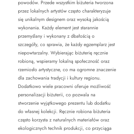
powodów. Przede wszystkim biżuteria tworzona
przez lokalnych artystów często charakteryzuje
się unikalnym designem oraz wysoką jakością
wykonania. Każdy element jest starannie
przemyślany i wykonany z dbałością o
szczegóły, co sprawia, że każdy egzemplarz jest
niepowtarzalny. Wybierając biżuterię ręcznie
robioną, wspieramy lokalną społeczność oraz
rzemiosło artystyczne, co ma ogromne znaczenie
dla zachowania tradycji i kultury regionu.
Dodatkowo wiele pracowni oferuje możliwość
personalizacji biżuterii, co pozwala na
stworzenie wyjątkowego prezentu lub dodatku
do własnej kolekcji. Ręcznie robiona biżuteria
często korzysta z naturalnych materiałów oraz
ekologicznych technik produkcji, co przyciąga