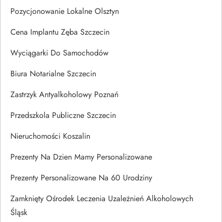
Pozycjonowanie Lokalne Olsztyn
Cena Implantu Zęba Szczecin
Wyciągarki Do Samochodów
Biura Notarialne Szczecin
Zastrzyk Antyalkoholowy Poznań
Przedszkola Publiczne Szczecin
Nieruchomości Koszalin
Prezenty Na Dzien Mamy Personalizowane
Prezenty Personalizowane Na 60 Urodziny
Zamknięty Ośrodek Leczenia Uzależnień Alkoholowych
Śląsk