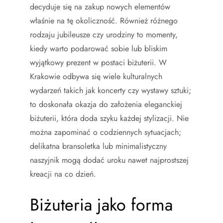
decyduje się na zakup nowych elementów
właśnie na tę okoliczność. Również różnego
rodzaju jubileusze czy urodziny to momenty,
kiedy warto podarować sobie lub bliskim
wyjątkowy prezent w postaci biżuterii. W
Krakowie odbywa się wiele kulturalnych
wydarzeń takich jak koncerty czy wystawy sztuki;
to doskonała okazja do założenia eleganckiej
biżuterii, która doda szyku każdej stylizacji. Nie
można zapominać o codziennych sytuacjach;
delikatna bransoletka lub minimalistyczny
naszyjnik mogą dodać uroku nawet najprostszej
kreacji na co dzień.
Biżuteria jako forma