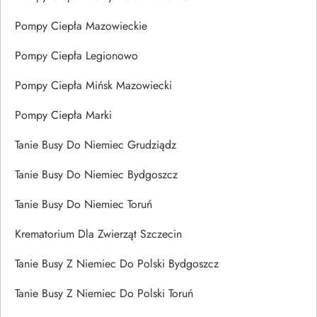
Pompy Ciepła Mazowieckie
Pompy Ciepła Legionowo
Pompy Ciepła Mińsk Mazowiecki
Pompy Ciepła Marki
Tanie Busy Do Niemiec Grudziądz
Tanie Busy Do Niemiec Bydgoszcz
Tanie Busy Do Niemiec Toruń
Krematorium Dla Zwierząt Szczecin
Tanie Busy Z Niemiec Do Polski Bydgoszcz
Tanie Busy Z Niemiec Do Polski Toruń