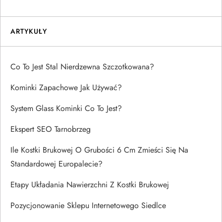
ARTYKUŁY
Co To Jest Stal Nierdzewna Szczotkowana?
Kominki Zapachowe Jak Używać?
System Glass Kominki Co To Jest?
Ekspert SEO Tarnobrzeg
Ile Kostki Brukowej O Grubości 6 Cm Zmieści Się Na
Standardowej Europalecie?
Etapy Układania Nawierzchni Z Kostki Brukowej
Pozycjonowanie Sklepu Internetowego Siedlce