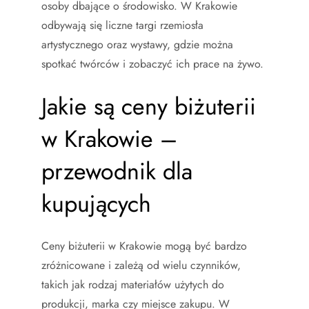
osoby dbające o środowisko. W Krakowie
odbywają się liczne targi rzemiosła
artystycznego oraz wystawy, gdzie można
spotkać twórców i zobaczyć ich prace na żywo.
Jakie są ceny biżuterii
w Krakowie –
przewodnik dla
kupujących
Ceny biżuterii w Krakowie mogą być bardzo
zróżnicowane i zależą od wielu czynników,
takich jak rodzaj materiałów użytych do
produkcji, marka czy miejsce zakupu. W