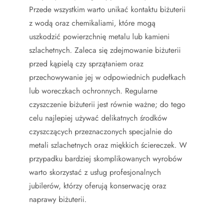
Przede wszystkim warto unikać kontaktu biżuterii
z wodą oraz chemikaliami, które mogą
uszkodzić powierzchnię metalu lub kamieni
szlachetnych. Zaleca się zdejmowanie biżuterii
przed kąpielą czy sprzątaniem oraz
przechowywanie jej w odpowiednich pudełkach
lub woreczkach ochronnych. Regularne
czyszczenie biżuterii jest równie ważne; do tego
celu najlepiej używać delikatnych środków
czyszczących przeznaczonych specjalnie do
metali szlachetnych oraz miękkich ściereczek. W
przypadku bardziej skomplikowanych wyrobów
warto skorzystać z usług profesjonalnych
jubilerów, którzy oferują konserwację oraz
naprawy biżuterii.