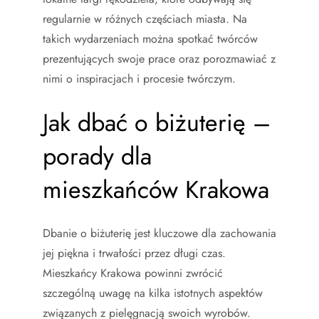
regularnie w różnych częściach miasta. Na
takich wydarzeniach można spotkać twórców
prezentujących swoje prace oraz porozmawiać z
nimi o inspiracjach i procesie twórczym.
Jak dbać o biżuterię –
porady dla
mieszkańców Krakowa
Dbanie o biżuterię jest kluczowe dla zachowania
jej piękna i trwałości przez długi czas.
Mieszkańcy Krakowa powinni zwrócić
szczególną uwagę na kilka istotnych aspektów
związanych z pielęgnacją swoich wyrobów.