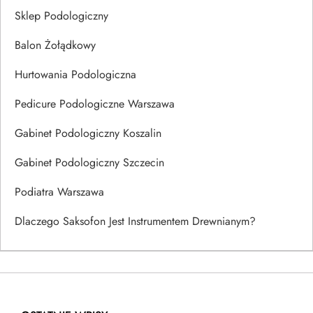
Sklep Podologiczny
Balon Żołądkowy
Hurtowania Podologiczna
Pedicure Podologiczne Warszawa
Gabinet Podologiczny Koszalin
Gabinet Podologiczny Szczecin
Podiatra Warszawa
Dlaczego Saksofon Jest Instrumentem Drewnianym?