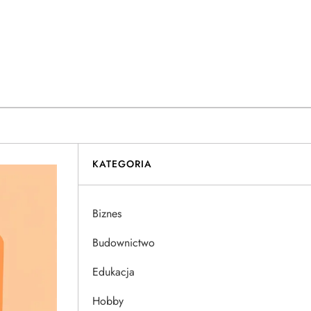
KATEGORIA
Biznes
Budownictwo
Edukacja
Hobby