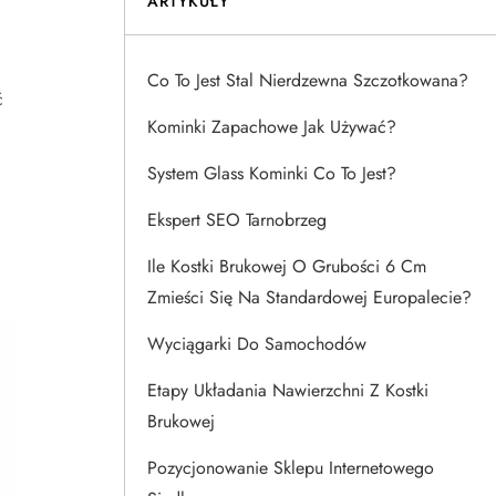
ARTYKUŁY
Co To Jest Stal Nierdzewna Szczotkowana?
ć
Kominki Zapachowe Jak Używać?
System Glass Kominki Co To Jest?
Ekspert SEO Tarnobrzeg
Ile Kostki Brukowej O Grubości 6 Cm
Zmieści Się Na Standardowej Europalecie?
Wyciągarki Do Samochodów
Etapy Układania Nawierzchni Z Kostki
Brukowej
Pozycjonowanie Sklepu Internetowego