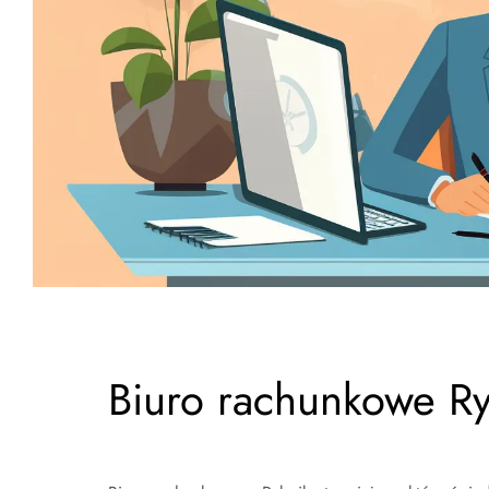
Biuro rachunkowe R