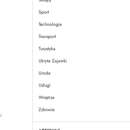
Sport
Technologia
Transport
Turystyka
Ukryte Zajawki
Uroda
Usługi
Wnętrza
Zdrowie
i