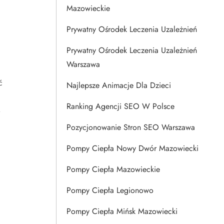
Mazowieckie
Prywatny Ośrodek Leczenia Uzależnień
Prywatny Ośrodek Leczenia Uzależnień
Warszawa
ć
Najlepsze Animacje Dla Dzieci
Ranking Agencji SEO W Polsce
o
Pozycjonowanie Stron SEO Warszawa
Pompy Ciepła Nowy Dwór Mazowiecki
Pompy Ciepła Mazowieckie
Pompy Ciepła Legionowo
Pompy Ciepła Mińsk Mazowiecki