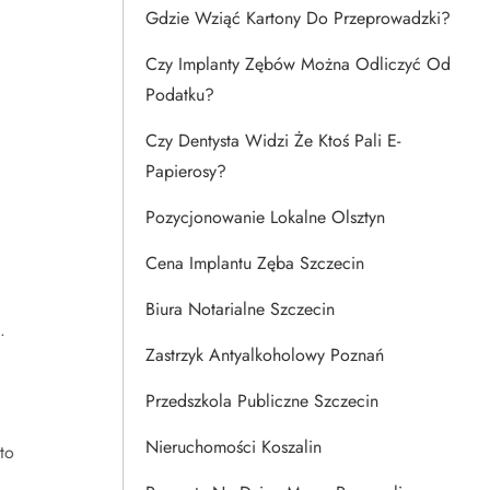
Gdzie Wziąć Kartony Do Przeprowadzki?
Czy Implanty Zębów Można Odliczyć Od
Podatku?
Czy Dentysta Widzi Że Ktoś Pali E-
Papierosy?
Pozycjonowanie Lokalne Olsztyn
Cena Implantu Zęba Szczecin
Biura Notarialne Szczecin
.
Zastrzyk Antyalkoholowy Poznań
Przedszkola Publiczne Szczecin
Nieruchomości Koszalin
to