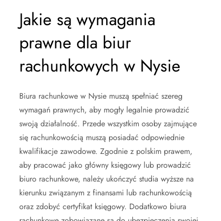
Jakie są wymagania
prawne dla biur
rachunkowych w Nysie
Biura rachunkowe w Nysie muszą spełniać szereg
wymagań prawnych, aby mogły legalnie prowadzić
swoją działalność. Przede wszystkim osoby zajmujące
się rachunkowością muszą posiadać odpowiednie
kwalifikacje zawodowe. Zgodnie z polskim prawem,
aby pracować jako główny księgowy lub prowadzić
biuro rachunkowe, należy ukończyć studia wyższe na
kierunku związanym z finansami lub rachunkowością
oraz zdobyć certyfikat księgowy. Dodatkowo biura
rachunkowe zobowiązane są do ubezpieczenia swojej