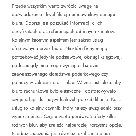
Przede wszystkim warto zwrócić uwagę na
doświadczenie i kwalifikacje pracowników danego
biura. Dobrze jest poszukać informacji o ich
certyfikatach oraz referencjach od innych klientów.
Kolejnym istotnym aspektem jest zakres usług
oferowanych przez biuro. Niektóre firmy mogą
potrzebować jedynie podstawowej obsługi księgowej,
podczas gdy inne mogą wymagać bardziej
zaawansowanego doradztwa podatkowego czy
pomocy w zakresie kadr i płac. Ważne jest także, aby
biuro rachunkowe było elastyczne i dostosowywało
swoje usługi do indywidualnych potrzeb klienta. Koszt
usług to kolejny czynnik, który należy uwzględnić przy
wyborze biura. Często warto porównać oferty kilku
różnych biur, aby znaleźć najbardziej korzystną opcję.
Nie bez znaczenia jest również lokalizacja biura –