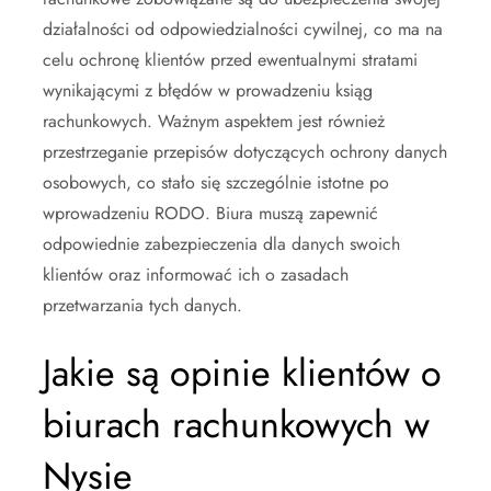
działalności od odpowiedzialności cywilnej, co ma na
celu ochronę klientów przed ewentualnymi stratami
wynikającymi z błędów w prowadzeniu ksiąg
rachunkowych. Ważnym aspektem jest również
przestrzeganie przepisów dotyczących ochrony danych
osobowych, co stało się szczególnie istotne po
wprowadzeniu RODO. Biura muszą zapewnić
odpowiednie zabezpieczenia dla danych swoich
klientów oraz informować ich o zasadach
przetwarzania tych danych.
Jakie są opinie klientów o
biurach rachunkowych w
Nysie