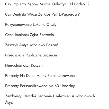
Czy Implanty Zębów Można Odliczyć Od Podatku?
Czy Dentysta Widzi Że Ktoś Pali E-Papierosy?
Pozycjonowanie Lokalne Olsztyn
Cena Implantu Zęba Szczecin
Zastrzyk Antyalkoholowy Poznań
Przedszkola Publiczne Szczecin
Nieruchomości Koszalin
Prezenty Na Dzien Mamy Personalizowane
Prezenty Personalizowane Na 60 Urodziny
Zamknięty Ośrodek Leczenia Uzależnień Alkoholowych
Śląsk