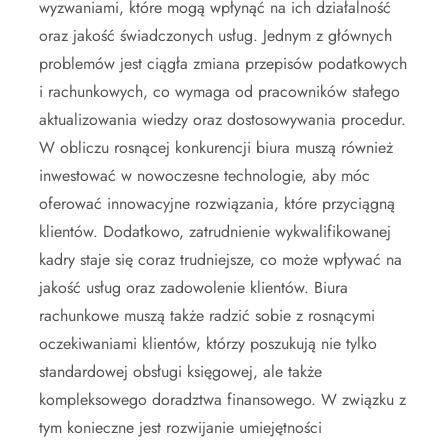
wyzwaniami, które mogą wpłynąć na ich działalność
oraz jakość świadczonych usług. Jednym z głównych
problemów jest ciągła zmiana przepisów podatkowych
i rachunkowych, co wymaga od pracowników stałego
aktualizowania wiedzy oraz dostosowywania procedur.
W obliczu rosnącej konkurencji biura muszą również
inwestować w nowoczesne technologie, aby móc
oferować innowacyjne rozwiązania, które przyciągną
klientów. Dodatkowo, zatrudnienie wykwalifikowanej
kadry staje się coraz trudniejsze, co może wpływać na
jakość usług oraz zadowolenie klientów. Biura
rachunkowe muszą także radzić sobie z rosnącymi
oczekiwaniami klientów, którzy poszukują nie tylko
standardowej obsługi księgowej, ale także
kompleksowego doradztwa finansowego. W związku z
tym konieczne jest rozwijanie umiejętności