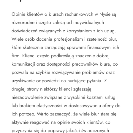
Opinie klientów o biurach rachunkowych w Nysie są
różnorodne i często zależą od indywidualnych
doświadczeń związanych z korzystaniem z ich usług.
Wiele osób docenia profesjonalizm i rzetelność biur,
które skutecznie zarządzają sprawami finansowymi ich
firm. Klienci często podkreślają znaczenie dobrej
komunikacji oraz dostępności pracowników biura, co
pozwala na szybkie rozwiązywanie problemów oraz
uzyskiwanie odpowiedzi na nurtujące pytania. Z
drugiej strony niektórzy klienci zgłaszają
niezadowolenie związane z wysokimi kosztami usług
lub brakiem elastyczności w dostosowywaniu oferty do
ich potrzeb. Warto zaznaczyć, że wiele biur stara się
aktywnie reagować na opinie swoich klientów, co
przyczynia się do poprawy jakości świadczonych