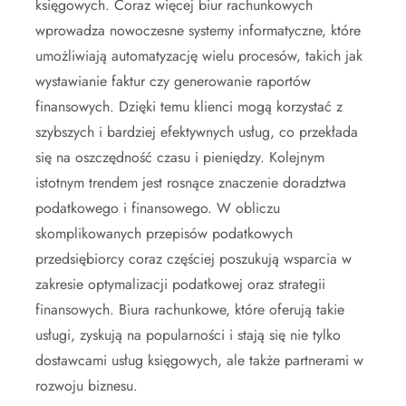
księgowych. Coraz więcej biur rachunkowych
wprowadza nowoczesne systemy informatyczne, które
umożliwiają automatyzację wielu procesów, takich jak
wystawianie faktur czy generowanie raportów
finansowych. Dzięki temu klienci mogą korzystać z
szybszych i bardziej efektywnych usług, co przekłada
się na oszczędność czasu i pieniędzy. Kolejnym
istotnym trendem jest rosnące znaczenie doradztwa
podatkowego i finansowego. W obliczu
skomplikowanych przepisów podatkowych
przedsiębiorcy coraz częściej poszukują wsparcia w
zakresie optymalizacji podatkowej oraz strategii
finansowych. Biura rachunkowe, które oferują takie
usługi, zyskują na popularności i stają się nie tylko
dostawcami usług księgowych, ale także partnerami w
rozwoju biznesu.