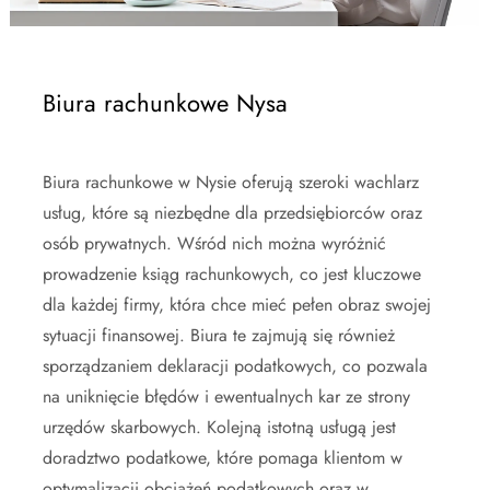
Biura rachunkowe Nysa
Biura rachunkowe w Nysie oferują szeroki wachlarz
usług, które są niezbędne dla przedsiębiorców oraz
osób prywatnych. Wśród nich można wyróżnić
prowadzenie ksiąg rachunkowych, co jest kluczowe
dla każdej firmy, która chce mieć pełen obraz swojej
sytuacji finansowej. Biura te zajmują się również
sporządzaniem deklaracji podatkowych, co pozwala
na uniknięcie błędów i ewentualnych kar ze strony
urzędów skarbowych. Kolejną istotną usługą jest
doradztwo podatkowe, które pomaga klientom w
optymalizacji obciążeń podatkowych oraz w