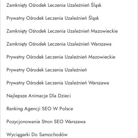
Zamknięty Ośrodek Leczenia Uzależnień Śląsk
Prywatny Ośrodek Leczenia Uzależnień Śląsk
Zamknięty Ośrodek Leczenia Uzależnień Mazowieckie
Zamknięty Ośrodek Leczenia Uzależnień Warszawa
Prywatny Ośrodek Leczenia Uzależnień Mazowieckie
Prywatny Ośrodek Leczenia Uzależnień
Prywatny Ośrodek Leczenia Uzależnień Warszawa
Najlepsze Animacje Dla Dzieci
Ranking Agencji SEO W Polsce
Pozycjonowanie Stron SEO Warszawa
Wyciągarki Do Samochodów