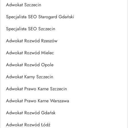
Adwokat Szczecin
Specjalista SEO Starogard Gdański
Specjalista SEO Szczecin
Adwokat Rozwód Rzeszów
Adwokat Rozwód Mielec
Adwokat Rozwód Opole
Adwokat Karny Szczecin
Adwokat Prawo Karne Szczecin
Adwokat Prawo Karne Warszawa
Adwokat Rozwód Gdańsk
Adwokat Rozwód Łódź