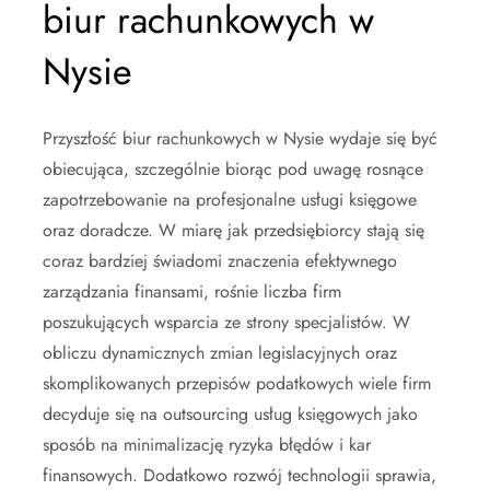
biur rachunkowych w
Nysie
Przyszłość biur rachunkowych w Nysie wydaje się być
obiecująca, szczególnie biorąc pod uwagę rosnące
zapotrzebowanie na profesjonalne usługi księgowe
oraz doradcze. W miarę jak przedsiębiorcy stają się
coraz bardziej świadomi znaczenia efektywnego
zarządzania finansami, rośnie liczba firm
poszukujących wsparcia ze strony specjalistów. W
obliczu dynamicznych zmian legislacyjnych oraz
skomplikowanych przepisów podatkowych wiele firm
decyduje się na outsourcing usług księgowych jako
sposób na minimalizację ryzyka błędów i kar
finansowych. Dodatkowo rozwój technologii sprawia,