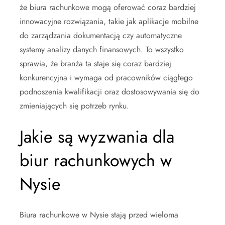
że biura rachunkowe mogą oferować coraz bardziej
innowacyjne rozwiązania, takie jak aplikacje mobilne
do zarządzania dokumentacją czy automatyczne
systemy analizy danych finansowych. To wszystko
sprawia, że branża ta staje się coraz bardziej
konkurencyjna i wymaga od pracowników ciągłego
podnoszenia kwalifikacji oraz dostosowywania się do
zmieniających się potrzeb rynku.
Jakie są wyzwania dla
biur rachunkowych w
Nysie
Biura rachunkowe w Nysie stają przed wieloma