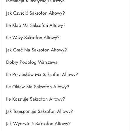
Instalacja Klimatyzacji Olsztyn
Jak Czyścić Saksofon Altowy?
Ile Klap Ma Saksofon Altowy?
Ile Waży Saksofon Altowy?
Jak Grać Na Saksofon Altowy?
Dobry Podolog Warszawa
Ile Przycisków Ma Saksofon Altowy?
Ile Oktaw Ma Saksofon Altowy?
Ile Kosztuje Saksofon Altowy?
Jak Transponuje Saksofon Altowy?
Jak Wyczyścić Saksofon Altowy?