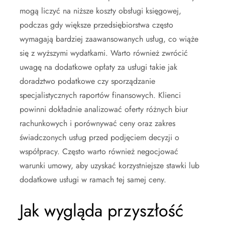
mogą liczyć na niższe koszty obsługi księgowej,
podczas gdy większe przedsiębiorstwa często
wymagają bardziej zaawansowanych usług, co wiąże
się z wyższymi wydatkami. Warto również zwrócić
uwagę na dodatkowe opłaty za usługi takie jak
doradztwo podatkowe czy sporządzanie
specjalistycznych raportów finansowych. Klienci
powinni dokładnie analizować oferty różnych biur
rachunkowych i porównywać ceny oraz zakres
świadczonych usług przed podjęciem decyzji o
współpracy. Często warto również negocjować
warunki umowy, aby uzyskać korzystniejsze stawki lub
dodatkowe usługi w ramach tej samej ceny.
Jak wygląda przyszłość