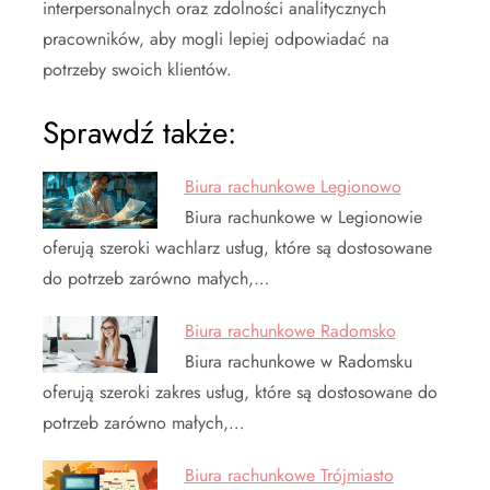
interpersonalnych oraz zdolności analitycznych
pracowników, aby mogli lepiej odpowiadać na
potrzeby swoich klientów.
Sprawdź także:
Biura rachunkowe Legionowo
Biura rachunkowe w Legionowie
oferują szeroki wachlarz usług, które są dostosowane
do potrzeb zarówno małych,…
Biura rachunkowe Radomsko
Biura rachunkowe w Radomsku
oferują szeroki zakres usług, które są dostosowane do
potrzeb zarówno małych,…
Biura rachunkowe Trójmiasto