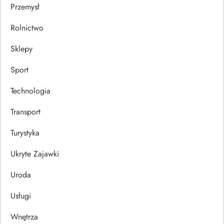
Przemysł
Rolnictwo
Sklepy
Sport
Technologia
Transport
Turystyka
Ukryte Zajawki
Uroda
Usługi
Wnętrza