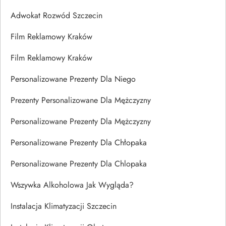
Adwokat Rozwód Szczecin
Film Reklamowy Kraków
Film Reklamowy Kraków
Personalizowane Prezenty Dla Niego
Prezenty Personalizowane Dla Mężczyzny
Personalizowane Prezenty Dla Mężczyzny
Personalizowane Prezenty Dla Chłopaka
Personalizowane Prezenty Dla Chlopaka
Wszywka Alkoholowa Jak Wygląda?
Instalacja Klimatyzacji Szczecin