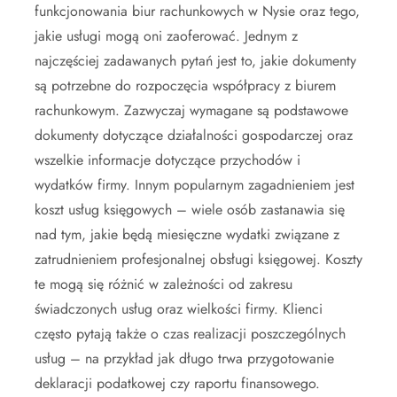
funkcjonowania biur rachunkowych w Nysie oraz tego,
jakie usługi mogą oni zaoferować. Jednym z
najczęściej zadawanych pytań jest to, jakie dokumenty
są potrzebne do rozpoczęcia współpracy z biurem
rachunkowym. Zazwyczaj wymagane są podstawowe
dokumenty dotyczące działalności gospodarczej oraz
wszelkie informacje dotyczące przychodów i
wydatków firmy. Innym popularnym zagadnieniem jest
koszt usług księgowych – wiele osób zastanawia się
nad tym, jakie będą miesięczne wydatki związane z
zatrudnieniem profesjonalnej obsługi księgowej. Koszty
te mogą się różnić w zależności od zakresu
świadczonych usług oraz wielkości firmy. Klienci
często pytają także o czas realizacji poszczególnych
usług – na przykład jak długo trwa przygotowanie
deklaracji podatkowej czy raportu finansowego.