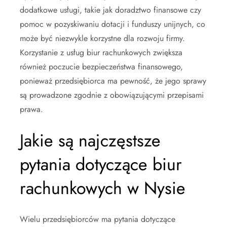
dodatkowe usługi, takie jak doradztwo finansowe czy
pomoc w pozyskiwaniu dotacji i funduszy unijnych, co
może być niezwykle korzystne dla rozwoju firmy.
Korzystanie z usług biur rachunkowych zwiększa
również poczucie bezpieczeństwa finansowego,
ponieważ przedsiębiorca ma pewność, że jego sprawy
są prowadzone zgodnie z obowiązującymi przepisami
prawa.
Jakie są najczęstsze
pytania dotyczące biur
rachunkowych w Nysie
Wielu przedsiębiorców ma pytania dotyczące