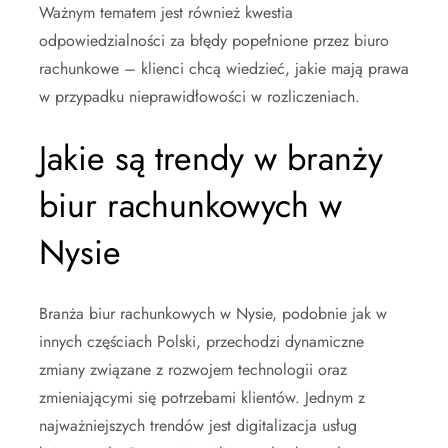
Ważnym tematem jest również kwestia
odpowiedzialności za błędy popełnione przez biuro
rachunkowe – klienci chcą wiedzieć, jakie mają prawa
w przypadku nieprawidłowości w rozliczeniach.
Jakie są trendy w branży
biur rachunkowych w
Nysie
Branża biur rachunkowych w Nysie, podobnie jak w
innych częściach Polski, przechodzi dynamiczne
zmiany związane z rozwojem technologii oraz
zmieniającymi się potrzebami klientów. Jednym z
najważniejszych trendów jest digitalizacja usług