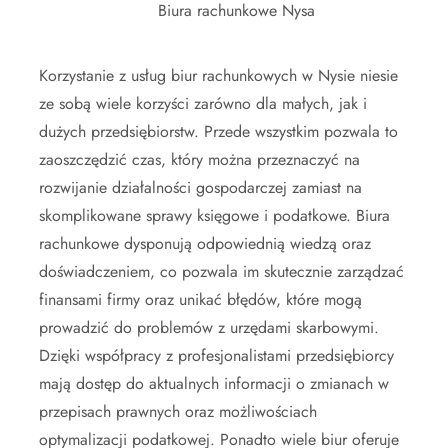
Biura rachunkowe Nysa
Korzystanie z usług biur rachunkowych w Nysie niesie
ze sobą wiele korzyści zarówno dla małych, jak i
dużych przedsiębiorstw. Przede wszystkim pozwala to
zaoszczędzić czas, który można przeznaczyć na
rozwijanie działalności gospodarczej zamiast na
skomplikowane sprawy księgowe i podatkowe. Biura
rachunkowe dysponują odpowiednią wiedzą oraz
doświadczeniem, co pozwala im skutecznie zarządzać
finansami firmy oraz unikać błędów, które mogą
prowadzić do problemów z urzędami skarbowymi.
Dzięki współpracy z profesjonalistami przedsiębiorcy
mają dostęp do aktualnych informacji o zmianach w
przepisach prawnych oraz możliwościach
optymalizacji podatkowej. Ponadto wiele biur oferuje