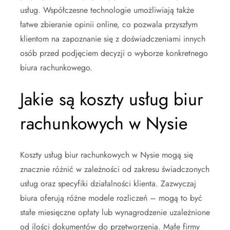
usług. Współczesne technologie umożliwiają także
łatwe zbieranie opinii online, co pozwala przyszłym
klientom na zapoznanie się z doświadczeniami innych
osób przed podjęciem decyzji o wyborze konkretnego
biura rachunkowego.
Jakie są koszty usług biur
rachunkowych w Nysie
Koszty usług biur rachunkowych w Nysie mogą się
znacznie różnić w zależności od zakresu świadczonych
usług oraz specyfiki działalności klienta. Zazwyczaj
biura oferują różne modele rozliczeń – mogą to być
stałe miesięczne opłaty lub wynagrodzenie uzależnione
od ilości dokumentów do przetworzenia. Małe firmy