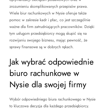
zrozumieniu skomplikowanych przepisów prawa.
Wiele biur rachunkowych w Nysie oferuje także
pomoc w zakresie kadr i płac, co jest szczególnie
ważne dla firm zatrudniających pracowników. Dzięki
tym usługom przedsiębiorcy mogą skupić się na
rozwijaniu swojego biznesu, mając pewność, że
sprawy finansowe są w dobrych rękach.
Jak wybrać odpowiednie
biuro rachunkowe w
Nysie dla swojej firmy
Wybór odpowiedniego biura rachunkowego w Nysie
to kluczowa decyzja dla każdego przedsiębiorcy.