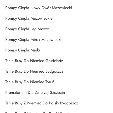
Pompy Ciepła Nowy Dwór Mazowiecki
Pompy Ciepła Mazowieckie
Pompy Ciepła Legionowo
Pompy Ciepła Mińsk Mazowiecki
Pompy Ciepła Marki
Tanie Busy Do Niemiec Grudziądz
Tanie Busy Do Niemiec Bydgoszcz
Tanie Busy Do Niemiec Toruń
Krematorium Dla Zwierząt Szczecin
Tanie Busy Z Niemiec Do Polski Bydgoszcz