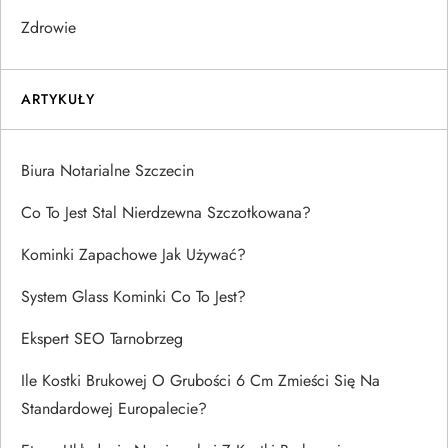
Zdrowie
ARTYKUŁY
Biura Notarialne Szczecin
Co To Jest Stal Nierdzewna Szczotkowana?
Kominki Zapachowe Jak Używać?
System Glass Kominki Co To Jest?
Ekspert SEO Tarnobrzeg
Ile Kostki Brukowej O Grubości 6 Cm Zmieści Się Na
Standardowej Europalecie?