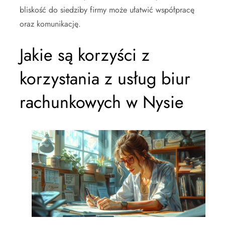
bliskość do siedziby firmy może ułatwić współpracę
oraz komunikację.
Jakie są korzyści z
korzystania z usług biur
rachunkowych w Nysie