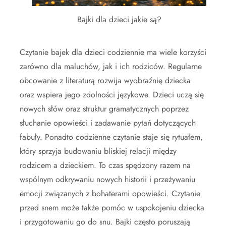
Bajki dla dzieci jakie są?
Czytanie bajek dla dzieci codziennie ma wiele korzyści
zarówno dla maluchów, jak i ich rodziców. Regularne
obcowanie z literaturą rozwija wyobraźnię dziecka
oraz wspiera jego zdolności językowe. Dzieci uczą się
nowych słów oraz struktur gramatycznych poprzez
słuchanie opowieści i zadawanie pytań dotyczących
fabuły. Ponadto codzienne czytanie staje się rytuałem,
który sprzyja budowaniu bliskiej relacji między
rodzicem a dzieckiem. To czas spędzony razem na
wspólnym odkrywaniu nowych historii i przeżywaniu
emocji związanych z bohaterami opowieści. Czytanie
przed snem może także pomóc w uspokojeniu dziecka
i przygotowaniu go do snu. Bajki często poruszają