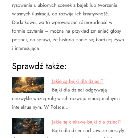
rysowania ulubionych scenek z bajek lub tworzenia
własnych ilustracji, co rozwija ich kreatywność.
Dodatkowo, warto wprowadzać różnorodność w
formie czytania – można na przykład zmieniać głosy
postaci, co sprawi, że historia stanie się bardziej żywa
i interesująca.
Sprawdź także:
Jakie są bajki dla dzieci?
Bajki dla dzieci odgrywają
niezwykle ważną rolę w ich rozwoju emocjonalnym i
intelektualnym. W Polsce…
Jakie są ciekawe bajki dla dzieci?
Bajki dla dzieci od zawsze cieszyły