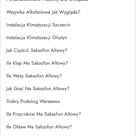
Wszywka Alkoholowa Jak Wygląda?
Instalacja Klimatyzacji Szczecin
Instalacja Klimatyzacji Olsztyn
Jak Czyścić Saksofon Altowy?
Ile Klap Ma Saksofon Altowy?
Ile Waży Saksofon Altowy?
Jak Grać Na Saksofon Altowy?
Dobry Podolog Warszawa
Ile Przycisków Ma Saksofon Altowy?
Ile Oktaw Ma Saksofon Altowy?