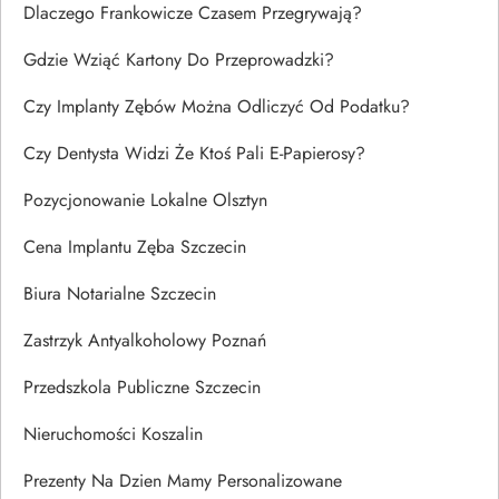
Dlaczego Frankowicze Czasem Przegrywają?
Gdzie Wziąć Kartony Do Przeprowadzki?
Czy Implanty Zębów Można Odliczyć Od Podatku?
Czy Dentysta Widzi Że Ktoś Pali E-Papierosy?
Pozycjonowanie Lokalne Olsztyn
Cena Implantu Zęba Szczecin
Biura Notarialne Szczecin
Zastrzyk Antyalkoholowy Poznań
Przedszkola Publiczne Szczecin
Nieruchomości Koszalin
Prezenty Na Dzien Mamy Personalizowane