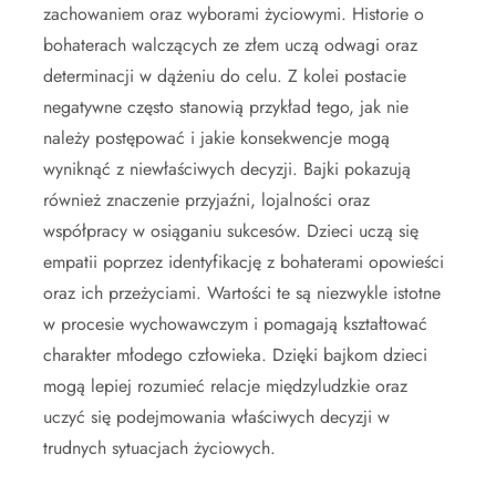
zachowaniem oraz wyborami życiowymi. Historie o
bohaterach walczących ze złem uczą odwagi oraz
determinacji w dążeniu do celu. Z kolei postacie
negatywne często stanowią przykład tego, jak nie
należy postępować i jakie konsekwencje mogą
wyniknąć z niewłaściwych decyzji. Bajki pokazują
również znaczenie przyjaźni, lojalności oraz
współpracy w osiąganiu sukcesów. Dzieci uczą się
empatii poprzez identyfikację z bohaterami opowieści
oraz ich przeżyciami. Wartości te są niezwykle istotne
w procesie wychowawczym i pomagają kształtować
charakter młodego człowieka. Dzięki bajkom dzieci
mogą lepiej rozumieć relacje międzyludzkie oraz
uczyć się podejmowania właściwych decyzji w
trudnych sytuacjach życiowych.