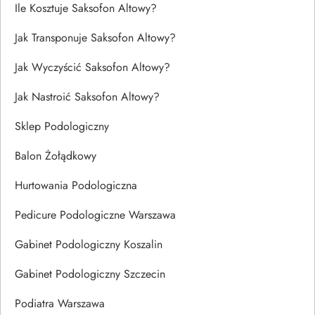
Ile Kosztuje Saksofon Altowy?
Jak Transponuje Saksofon Altowy?
Jak Wyczyścić Saksofon Altowy?
Jak Nastroić Saksofon Altowy?
Sklep Podologiczny
Balon Żołądkowy
Hurtowania Podologiczna
Pedicure Podologiczne Warszawa
Gabinet Podologiczny Koszalin
Gabinet Podologiczny Szczecin
Podiatra Warszawa