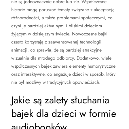
nie są jednoznacznie dobre lub złe. Współczesne
historie mogą poruszać tematy związane z akceptacją
różnorodności, a także problemami społecznymi, co
czyni je bardziej aktualnymi i bliskimi dzieciom
żyjącym w dzisiejszym świecie. Nowoczesne bajki
często korzystają z zaawansowanej technologii
animacji, co sprawia, że są bardziej atrakcyjne
wizualnie dla młodego odbiorcy. Dodatkowo, wiele
współczesnych bajek zawiera elementy humorystyczne
oraz interaktywne, co angażuje dzieci w sposób, który
nie był możliwy w tradycyjnych opowieściach.
Jakie są zalety słuchania
bajek dla dzieci w formie
audiobooków