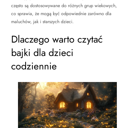
często są dostosowywane do różnych grup wiekowych,
co sprawia, że mogą być odpowiednie zarówno dla
maluchów, jak i starszych dzieci.
Dlaczego warto czytać
bajki dla dzieci
codziennie