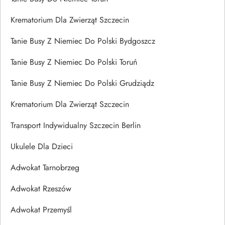
Krematorium Dla Zwierząt Szczecin
Tanie Busy Z Niemiec Do Polski Bydgoszcz
Tanie Busy Z Niemiec Do Polski Toruń
Tanie Busy Z Niemiec Do Polski Grudziądz
Krematorium Dla Zwierząt Szczecin
Transport Indywidualny Szczecin Berlin
Ukulele Dla Dzieci
Adwokat Tarnobrzeg
Adwokat Rzeszów
Adwokat Przemyśl