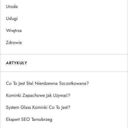
Uroda
Usługi
Wnętrza
Zdrowie
ARTYKUŁY
Co To Jest Stal Nierdzewna Szczotkowana?
Kominki Zapachowe Jak Używać?
System Glass Kominki Co To Jest?
Ekspert SEO Tarnobrzeg