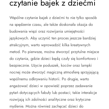
czytanie bajek z dziećmi
Wspólne czytanie bajek z dziećmi to nie tylko sposób
na spędzenie czasu, ale także doskonała okazja do
budowania więzi oraz rozwijania umiejętności
językowych. Aby uczynić ten proces jeszcze bardziej
atrakcyjnym, warto wprowadzić kilka kreatywnych
metod. Po pierwsze, można stworzyć przytulne miejsce
do czytania, gdzie dzieci będą czuły się komfortowo i
bezpiecznie. Użycie poduszek, koców oraz lampki
nocnej może stworzyć magiczną atmosferę sprzyjającą
wspólnemu odkrywaniu historii. Po drugie, warto
angażować dzieci w opowieść poprzez zadawanie
pytań dotyczących fabuły lub postaci; takie interakcje
rozwijają ich zdolności analityczne oraz krytyczne
myślenie. Można również zachęcać dzieci do