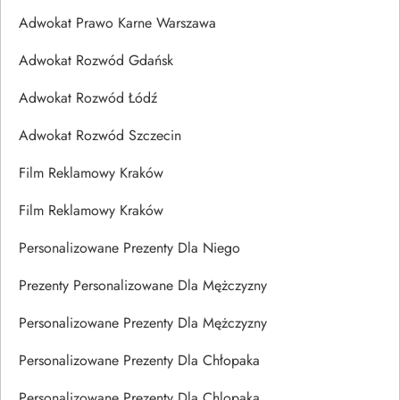
Adwokat Prawo Karne Warszawa
Adwokat Rozwód Gdańsk
Adwokat Rozwód Łódź
Adwokat Rozwód Szczecin
Film Reklamowy Kraków
Film Reklamowy Kraków
Personalizowane Prezenty Dla Niego
Prezenty Personalizowane Dla Mężczyzny
Personalizowane Prezenty Dla Mężczyzny
Personalizowane Prezenty Dla Chłopaka
Personalizowane Prezenty Dla Chlopaka