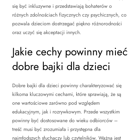
się być inkluzywne i przedstawiają bohaterów o
różnych zdolnościach fizycznych czy psychicznych, co
pozwala dzieciom dostrzegać piękno różnorodności
oraz uczyć się akceptacji innych.
Jakie cechy powinny mieć
dobre bajki dla dzieci
Dobre bajki dla dzieci powinny charakteryzować się
kilkoma kluczowymi cechami, które sprawiają, że są
one wartościowe zarówno pod względem
edukacyjnym, jak i rozrywkowym. Przede wszystkim
powinny być dostosowane do wieku odbiorców –
treść musi być zrozumiała i przystępna dla
najmłodszych słuchaczy lub czytelników. Ważna jest