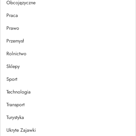
u
Obcojęzyczne
Praca
Prawo
Przemysł
Rolnictwo
Sklepy
Sport
Technologia
Transport
Turystyka
Ukryte Zajawki