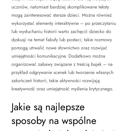
uczniów, natomiast bardziej skomplikowane teksty
mogą zainteresować starsze dzieci. Można również
wykorzystać elementy interaktywne – po przeczytaniu
lub wysłuchaniu historii warto zachęcić dziecko do
dyskusji na temat fabuły lub postaci; takie rozmowy
pomogą utrwalić nowe słownictwo oraz rozwijać
umiejętności komunikacyjne. Dodatkowo można
organizować zabawy związane z treścią bajek – na
przykład odgrywanie scenek lub tworzenie własnych
zakończeń historii; takie aktywności rozwijają
kreatywność oraz umiejętność myślenia krytycznego.
Jakie są najlepsze
sposoby na wspólne