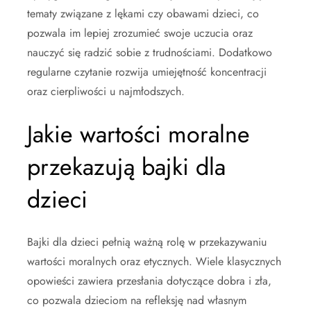
tematy związane z lękami czy obawami dzieci, co
pozwala im lepiej zrozumieć swoje uczucia oraz
nauczyć się radzić sobie z trudnościami. Dodatkowo
regularne czytanie rozwija umiejętność koncentracji
oraz cierpliwości u najmłodszych.
Jakie wartości moralne
przekazują bajki dla
dzieci
Bajki dla dzieci pełnią ważną rolę w przekazywaniu
wartości moralnych oraz etycznych. Wiele klasycznych
opowieści zawiera przesłania dotyczące dobra i zła,
co pozwala dzieciom na refleksję nad własnym