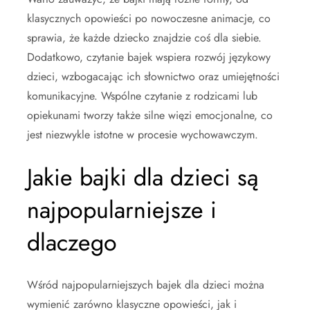
klasycznych opowieści po nowoczesne animacje, co
sprawia, że każde dziecko znajdzie coś dla siebie.
Dodatkowo, czytanie bajek wspiera rozwój językowy
dzieci, wzbogacając ich słownictwo oraz umiejętności
komunikacyjne. Wspólne czytanie z rodzicami lub
opiekunami tworzy także silne więzi emocjonalne, co
jest niezwykle istotne w procesie wychowawczym.
Jakie bajki dla dzieci są
najpopularniejsze i
dlaczego
Wśród najpopularniejszych bajek dla dzieci można
wymienić zarówno klasyczne opowieści, jak i