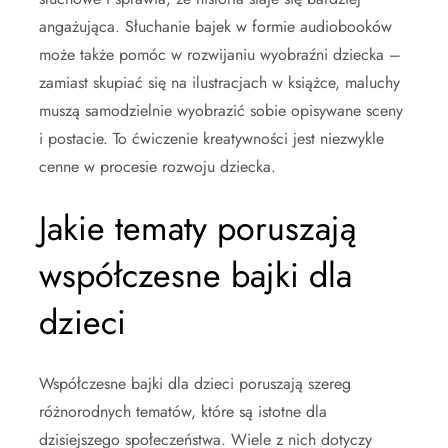
angażująca. Słuchanie bajek w formie audiobooków
może także pomóc w rozwijaniu wyobraźni dziecka –
zamiast skupiać się na ilustracjach w książce, maluchy
muszą samodzielnie wyobrazić sobie opisywane sceny
i postacie. To ćwiczenie kreatywności jest niezwykle
cenne w procesie rozwoju dziecka.
Jakie tematy poruszają
współczesne bajki dla
dzieci
Współczesne bajki dla dzieci poruszają szereg
różnorodnych tematów, które są istotne dla
dzisiejszego społeczeństwa. Wiele z nich dotyczy