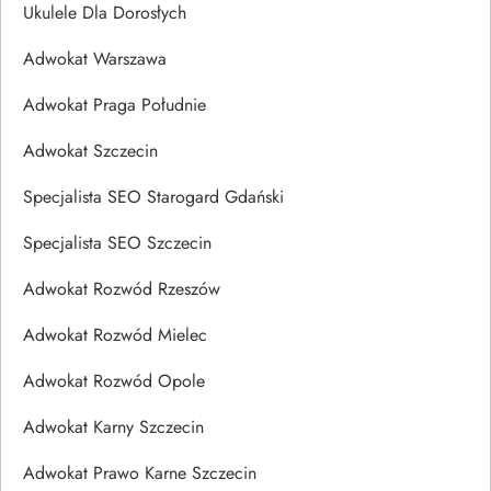
Ukulele Dla Dorosłych
Adwokat Warszawa
Adwokat Praga Południe
Adwokat Szczecin
Specjalista SEO Starogard Gdański
Specjalista SEO Szczecin
Adwokat Rozwód Rzeszów
Adwokat Rozwód Mielec
Adwokat Rozwód Opole
Adwokat Karny Szczecin
Adwokat Prawo Karne Szczecin