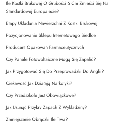
Ile Kostki Brukowej O Grubości 6 Cm Zmieści Się Na
Standardowej Europalecie?
Etapy Układania Nawierzchni Z Kostki Brukowej
Pozycjonowanie Sklepu Internetowego Siedlce
Producent Opakowań Farmaceutycznych
Czy Panele Fotowoltaiczne Mogą Się Zapalić?
Jak Przygotować Się Do Przeprowadzki Do Anglii?
Ciekawość Jak Działają Narkotyki?
Czy Przedszkole Jest Obowiązkowe?
Jak Usunąć Przykry Zapach Z Wykładziny?
Zmniejszenie Obrączki Ile Trwa?