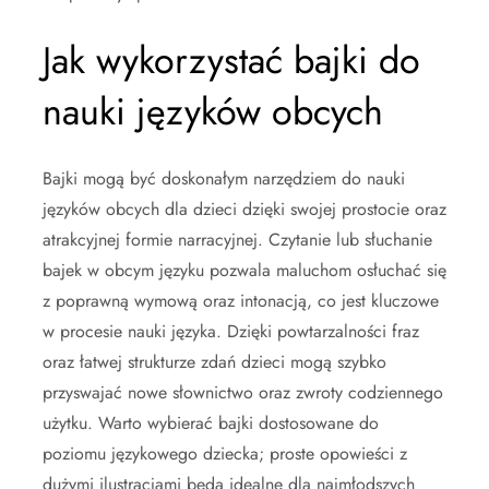
Jak wykorzystać bajki do
nauki języków obcych
Bajki mogą być doskonałym narzędziem do nauki
języków obcych dla dzieci dzięki swojej prostocie oraz
atrakcyjnej formie narracyjnej. Czytanie lub słuchanie
bajek w obcym języku pozwala maluchom osłuchać się
z poprawną wymową oraz intonacją, co jest kluczowe
w procesie nauki języka. Dzięki powtarzalności fraz
oraz łatwej strukturze zdań dzieci mogą szybko
przyswajać nowe słownictwo oraz zwroty codziennego
użytku. Warto wybierać bajki dostosowane do
poziomu językowego dziecka; proste opowieści z
dużymi ilustracjami będą idealne dla najmłodszych