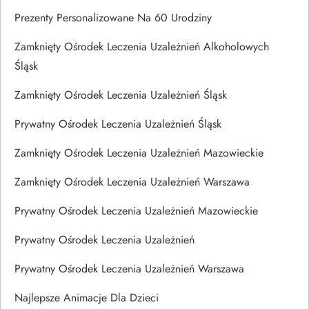
Prezenty Personalizowane Na 60 Urodziny
Zamknięty Ośrodek Leczenia Uzależnień Alkoholowych
Śląsk
Zamknięty Ośrodek Leczenia Uzależnień Śląsk
Prywatny Ośrodek Leczenia Uzależnień Śląsk
Zamknięty Ośrodek Leczenia Uzależnień Mazowieckie
Zamknięty Ośrodek Leczenia Uzależnień Warszawa
Prywatny Ośrodek Leczenia Uzależnień Mazowieckie
Prywatny Ośrodek Leczenia Uzależnień
Prywatny Ośrodek Leczenia Uzależnień Warszawa
Najlepsze Animacje Dla Dzieci