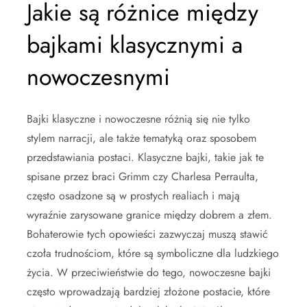
Jakie są różnice między
bajkami klasycznymi a
nowoczesnymi
Bajki klasyczne i nowoczesne różnią się nie tylko
stylem narracji, ale także tematyką oraz sposobem
przedstawiania postaci. Klasyczne bajki, takie jak te
spisane przez braci Grimm czy Charlesa Perraulta,
często osadzone są w prostych realiach i mają
wyraźnie zarysowane granice między dobrem a złem.
Bohaterowie tych opowieści zazwyczaj muszą stawić
czoła trudnościom, które są symboliczne dla ludzkiego
życia. W przeciwieństwie do tego, nowoczesne bajki
często wprowadzają bardziej złożone postacie, które