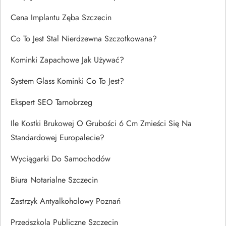
Cena Implantu Zęba Szczecin
Co To Jest Stal Nierdzewna Szczotkowana?
Kominki Zapachowe Jak Używać?
System Glass Kominki Co To Jest?
Ekspert SEO Tarnobrzeg
Ile Kostki Brukowej O Grubości 6 Cm Zmieści Się Na
Standardowej Europalecie?
Wyciągarki Do Samochodów
Biura Notarialne Szczecin
Zastrzyk Antyalkoholowy Poznań
Przedszkola Publiczne Szczecin