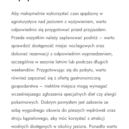
Aby maksymalnie wykorzystać czas spędzony w
agroturystyce nad jeziorem z wyżywieniem, warto
odpowiednio się przygotować przed przyjazdem.
Przede wszystkim należy zaplanować podróż – warto
sprawdzić dostępność miejsc noclegowych oraz
dokonać rezerwacji z odpowiednim wyprzedzeniem,
szczególnie w sezonie letnim lub podczas długich
weekendów. Przygotowując się do pobytu, warto
również zapoznać się z ofertą gastronomiczną
gospodarstwa – niektóre miejsca mogą wymagać
wcześniejszego zgłoszenia specjalnych diet czy alergii
pokarmowych. Dobrym pomysłem jest zabranie ze
sobą wygodnego obuwia do pieszych wędrówek oraz
stroju kąpielowego, aby móc korzystać z atrakcji
wodnych dostępnych w okolicy jeziora. Ponadto warto