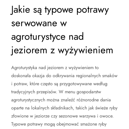
Jakie są typowe potrawy
serwowane w
agroturystyce nad
jeziorem z wyżywieniem
Agroturystyka nad jeziorem z wyżywieniem to
doskonała okazja do odkrywania regionalnych smaków
i potraw, które często są przygotowywane według
tradycyjnych przepisów. W menu gospodarstw
agroturystycznych można znaleźć różnorodne dania
oparte na lokalnych składnikach, takich jak świeże ryby
złowione w jeziorze czy sezonowe warzywa i owoce.
Typowe potrawy mogą obejmować smażone ryby