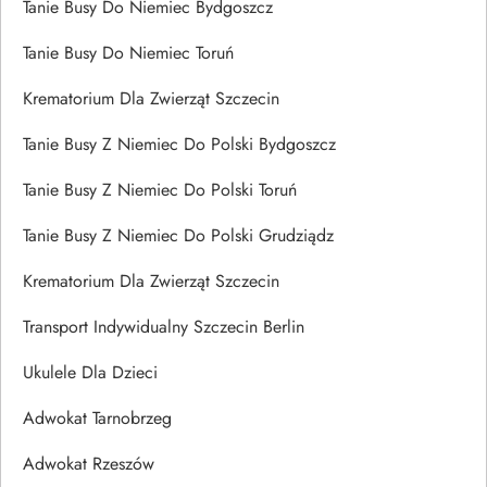
Tanie Busy Do Niemiec Bydgoszcz
Tanie Busy Do Niemiec Toruń
Krematorium Dla Zwierząt Szczecin
Tanie Busy Z Niemiec Do Polski Bydgoszcz
Tanie Busy Z Niemiec Do Polski Toruń
Tanie Busy Z Niemiec Do Polski Grudziądz
Krematorium Dla Zwierząt Szczecin
Transport Indywidualny Szczecin Berlin
Ukulele Dla Dzieci
Adwokat Tarnobrzeg
Adwokat Rzeszów