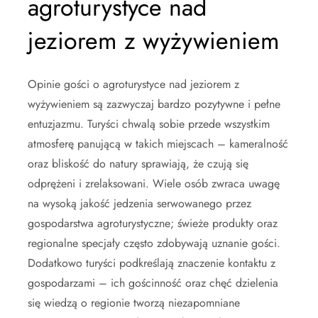
agroturystyce nad
jeziorem z wyżywieniem
Opinie gości o agroturystyce nad jeziorem z
wyżywieniem są zazwyczaj bardzo pozytywne i pełne
entuzjazmu. Turyści chwalą sobie przede wszystkim
atmosferę panującą w takich miejscach – kameralność
oraz bliskość do natury sprawiają, że czują się
odprężeni i zrelaksowani. Wiele osób zwraca uwagę
na wysoką jakość jedzenia serwowanego przez
gospodarstwa agroturystyczne; świeże produkty oraz
regionalne specjały często zdobywają uznanie gości.
Dodatkowo turyści podkreślają znaczenie kontaktu z
gospodarzami – ich gościnność oraz chęć dzielenia
się wiedzą o regionie tworzą niezapomniane