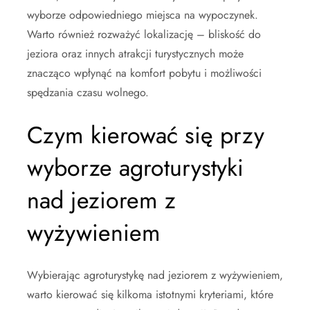
wyborze odpowiedniego miejsca na wypoczynek.
Warto również rozważyć lokalizację – bliskość do
jeziora oraz innych atrakcji turystycznych może
znacząco wpłynąć na komfort pobytu i możliwości
spędzania czasu wolnego.
Czym kierować się przy
wyborze agroturystyki
nad jeziorem z
wyżywieniem
Wybierając agroturystykę nad jeziorem z wyżywieniem,
warto kierować się kilkoma istotnymi kryteriami, które