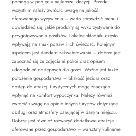
pomogą w podjęciu najlepszej decyzji. Przede
wszystkim należy zwrócić uwagę na jakość
oferowanego wyżywienia – warto sprawdzić menu i
dowiedzieć się, jakie produkty są wykorzystywane do
przygotowywania posiłków. Lokalne składniki często
wpływają na smak potraw i ich świeżość. Kolejnym
aspektem jest standard zakwaterowania – dobrze jest
zapoznać się ze zdjęciami pokoi oraz opisem
udogodnień dostępnych dla gości. Ważne jest także
położenie gospodarstwa – bliskość jeziora oraz
dostęp do atrakcji turystycznych mogą znacząco
wpłynąć na komfort wypoczynku. Należy również
zwrócić uwagę na opinie innych turystów dotyczące
obsługi oraz atmosfery panującej w danym miejscu.
Dobrze jest również rozważyć dodatkowe atrakcje
oferowane przez gospodarstwo – warsztaty kulinarne