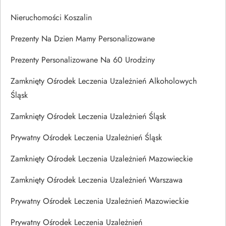
Nieruchomości Koszalin
Prezenty Na Dzien Mamy Personalizowane
Prezenty Personalizowane Na 60 Urodziny
Zamknięty Ośrodek Leczenia Uzależnień Alkoholowych
Śląsk
Zamknięty Ośrodek Leczenia Uzależnień Śląsk
Prywatny Ośrodek Leczenia Uzależnień Śląsk
Zamknięty Ośrodek Leczenia Uzależnień Mazowieckie
Zamknięty Ośrodek Leczenia Uzależnień Warszawa
Prywatny Ośrodek Leczenia Uzależnień Mazowieckie
Prywatny Ośrodek Leczenia Uzależnień