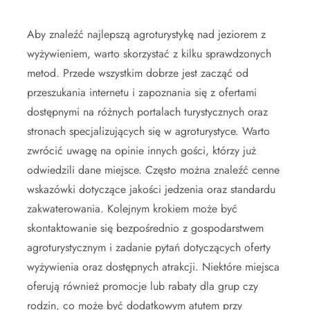
Aby znaleźć najlepszą agroturystykę nad jeziorem z
wyżywieniem, warto skorzystać z kilku sprawdzonych
metod. Przede wszystkim dobrze jest zacząć od
przeszukania internetu i zapoznania się z ofertami
dostępnymi na różnych portalach turystycznych oraz
stronach specjalizujących się w agroturystyce. Warto
zwrócić uwagę na opinie innych gości, którzy już
odwiedzili dane miejsce. Często można znaleźć cenne
wskazówki dotyczące jakości jedzenia oraz standardu
zakwaterowania. Kolejnym krokiem może być
skontaktowanie się bezpośrednio z gospodarstwem
agroturystycznym i zadanie pytań dotyczących oferty
wyżywienia oraz dostępnych atrakcji. Niektóre miejsca
oferują również promocje lub rabaty dla grup czy
rodzin, co może być dodatkowym atutem przy