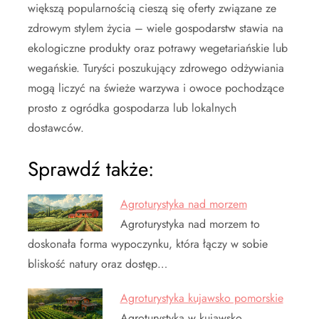
większą popularnością cieszą się oferty związane ze
zdrowym stylem życia – wiele gospodarstw stawia na
ekologiczne produkty oraz potrawy wegetariańskie lub
wegańskie. Turyści poszukujący zdrowego odżywiania
mogą liczyć na świeże warzywa i owoce pochodzące
prosto z ogródka gospodarza lub lokalnych
dostawców.
Sprawdź także:
Agroturystyka nad morzem
Agroturystyka nad morzem to
doskonała forma wypoczynku, która łączy w sobie
bliskość natury oraz dostęp…
Agroturystyka kujawsko pomorskie
Agroturystyka w kujawsko