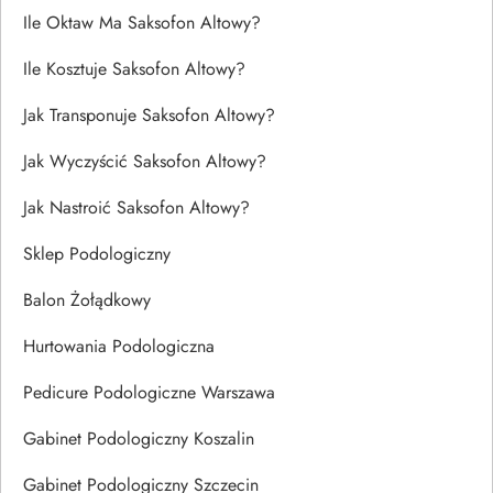
Ile Oktaw Ma Saksofon Altowy?
Ile Kosztuje Saksofon Altowy?
Jak Transponuje Saksofon Altowy?
Jak Wyczyścić Saksofon Altowy?
Jak Nastroić Saksofon Altowy?
Sklep Podologiczny
Balon Żołądkowy
Hurtowania Podologiczna
Pedicure Podologiczne Warszawa
Gabinet Podologiczny Koszalin
Gabinet Podologiczny Szczecin