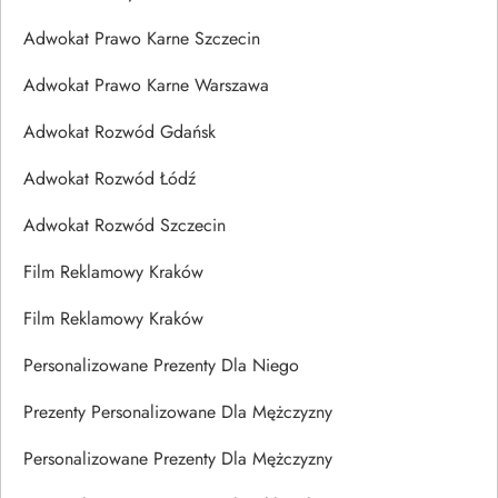
Adwokat Prawo Karne Szczecin
Adwokat Prawo Karne Warszawa
Adwokat Rozwód Gdańsk
Adwokat Rozwód Łódź
Adwokat Rozwód Szczecin
Film Reklamowy Kraków
Film Reklamowy Kraków
Personalizowane Prezenty Dla Niego
Prezenty Personalizowane Dla Mężczyzny
Personalizowane Prezenty Dla Mężczyzny