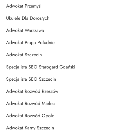
Adwokat Przemyśl
Ukulele Dla Dorosłych
Adwokat Warszawa
Adwokat Praga Południe
Adwokat Szczecin
Specjalista SEO Starogard Gdański
Specjalista SEO Szczecin
Adwokat Rozwód Rzeszów
Adwokat Rozwód Mielec
Adwokat Rozwód Opole
Adwokat Karny Szczecin