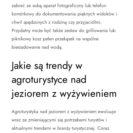
zabrać ze sobą aparat fotograficzny lub telefon
komórkowy do dokumentowania pięknych widoków i
chwil spędzonych z rodziną czy przyjaciółmi.
Przydatny może być także zestaw do grillowania lub
piknikowy kosz pełen przekąsek na wspólne
biesiadowanie nad wodą.
Jakie są trendy w
agroturystyce nad
jeziorem z wyżywieniem
Agroturystyka nad jeziorem z wyżywieniem ewoluuje
wraz ze zmieniającymi się potrzebami turystów i
aktualnymi trendami w branży turystycznej. Coraz