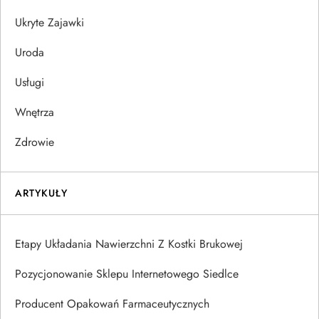
Ukryte Zajawki
Uroda
Usługi
Wnętrza
Zdrowie
ARTYKUŁY
Etapy Układania Nawierzchni Z Kostki Brukowej
Pozycjonowanie Sklepu Internetowego Siedlce
Producent Opakowań Farmaceutycznych