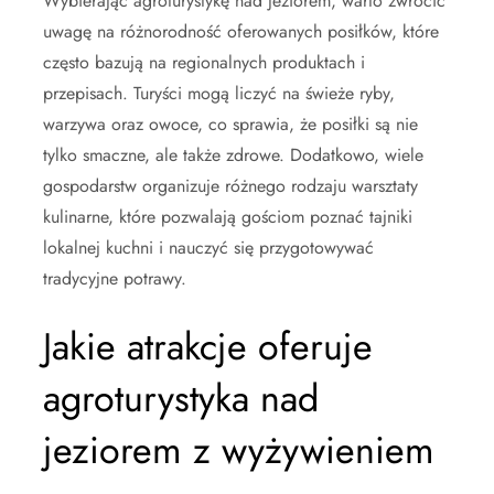
Wybierając agroturystykę nad jeziorem, warto zwrócić
uwagę na różnorodność oferowanych posiłków, które
często bazują na regionalnych produktach i
przepisach. Turyści mogą liczyć na świeże ryby,
warzywa oraz owoce, co sprawia, że posiłki są nie
tylko smaczne, ale także zdrowe. Dodatkowo, wiele
gospodarstw organizuje różnego rodzaju warsztaty
kulinarne, które pozwalają gościom poznać tajniki
lokalnej kuchni i nauczyć się przygotowywać
tradycyjne potrawy.
Jakie atrakcje oferuje
agroturystyka nad
jeziorem z wyżywieniem