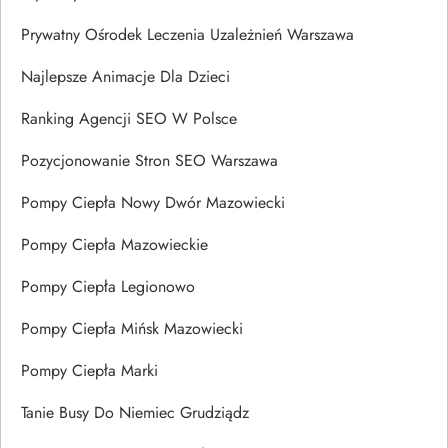
Prywatny Ośrodek Leczenia Uzależnień Warszawa
Najlepsze Animacje Dla Dzieci
Ranking Agencji SEO W Polsce
Pozycjonowanie Stron SEO Warszawa
Pompy Ciepła Nowy Dwór Mazowiecki
Pompy Ciepła Mazowieckie
Pompy Ciepła Legionowo
Pompy Ciepła Mińsk Mazowiecki
Pompy Ciepła Marki
Tanie Busy Do Niemiec Grudziądz