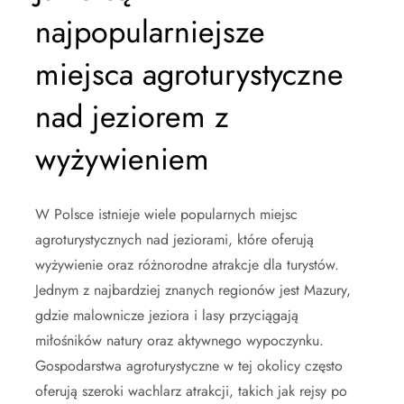
najpopularniejsze
miejsca agroturystyczne
nad jeziorem z
wyżywieniem
W Polsce istnieje wiele popularnych miejsc
agroturystycznych nad jeziorami, które oferują
wyżywienie oraz różnorodne atrakcje dla turystów.
Jednym z najbardziej znanych regionów jest Mazury,
gdzie malownicze jeziora i lasy przyciągają
miłośników natury oraz aktywnego wypoczynku.
Gospodarstwa agroturystyczne w tej okolicy często
oferują szeroki wachlarz atrakcji, takich jak rejsy po