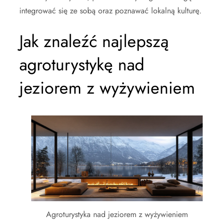
integrować się ze sobą oraz poznawać lokalną kulturę.
Jak znaleźć najlepszą
agroturystykę nad
jeziorem z wyżywieniem
Agroturystyka nad jeziorem z wyżywieniem