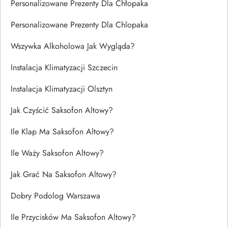
Personalizowane Prezenty Dla Chłopaka
Personalizowane Prezenty Dla Chlopaka
Wszywka Alkoholowa Jak Wygląda?
Instalacja Klimatyzacji Szczecin
Instalacja Klimatyzacji Olsztyn
Jak Czyścić Saksofon Altowy?
Ile Klap Ma Saksofon Altowy?
Ile Waży Saksofon Altowy?
Jak Grać Na Saksofon Altowy?
Dobry Podolog Warszawa
Ile Przycisków Ma Saksofon Altowy?