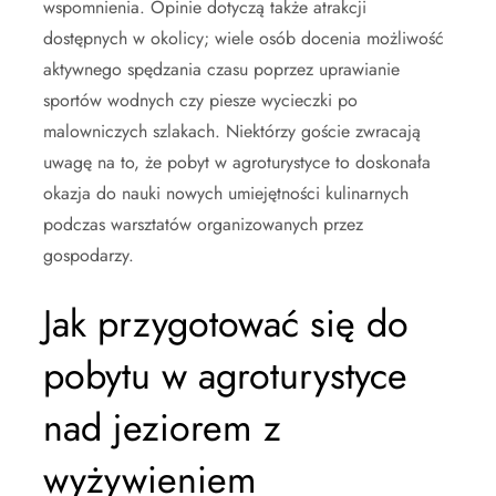
wspomnienia. Opinie dotyczą także atrakcji
dostępnych w okolicy; wiele osób docenia możliwość
aktywnego spędzania czasu poprzez uprawianie
sportów wodnych czy piesze wycieczki po
malowniczych szlakach. Niektórzy goście zwracają
uwagę na to, że pobyt w agroturystyce to doskonała
okazja do nauki nowych umiejętności kulinarnych
podczas warsztatów organizowanych przez
gospodarzy.
Jak przygotować się do
pobytu w agroturystyce
nad jeziorem z
wyżywieniem