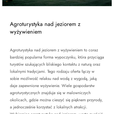
Agroturystyka nad jeziorem z
wyżywieniem
Agroturystyka nad jeziorem z wyżywieniem to coraz
bardziej popularna forma wypoczynku, która przyciąga
turystów szukających bliskiego kontaktu z naturą oraz
lokalnymi tradycjami. Tego rodzaju oferta łączy w
sobie możliwość relaksu nad wodą z wygodą, jaką
daje zapewnione wyżywienie. Wiele gospodarstw
agroturystycznych znajduje się w malowniczych
okolicach, gdzie można cieszyć się pięknem przyrody,
a jednocześnie korzystać z lokalnych atrakcji.