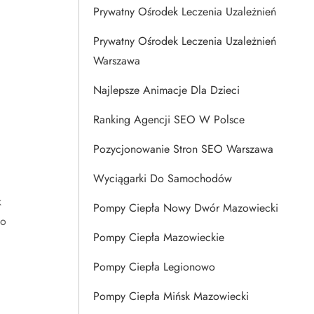
Prywatny Ośrodek Leczenia Uzależnień
Prywatny Ośrodek Leczenia Uzależnień
Warszawa
Najlepsze Animacje Dla Dzieci
Ranking Agencji SEO W Polsce
Pozycjonowanie Stron SEO Warszawa
Wyciągarki Do Samochodów
k
Pompy Ciepła Nowy Dwór Mazowiecki
to
Pompy Ciepła Mazowieckie
Pompy Ciepła Legionowo
Pompy Ciepła Mińsk Mazowiecki