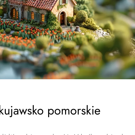
 kujawsko pomorskie