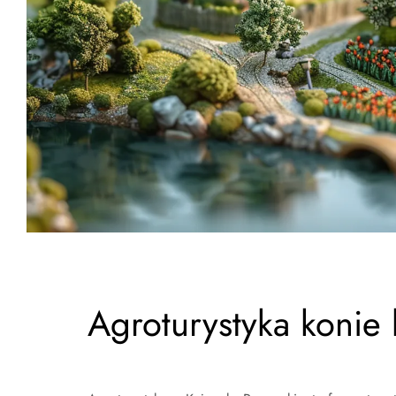
Agroturystyka konie