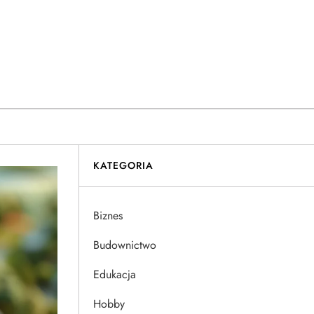
KATEGORIA
Biznes
Budownictwo
Edukacja
Hobby