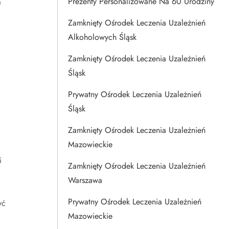
Prezenty Personalizowane Na 60 Urodziny
a
Zamknięty Ośrodek Leczenia Uzależnień
Alkoholowych Śląsk
Zamknięty Ośrodek Leczenia Uzależnień
Śląsk
Prywatny Ośrodek Leczenia Uzależnień
Śląsk
Zamknięty Ośrodek Leczenia Uzależnień
Mazowieckie
i
Zamknięty Ośrodek Leczenia Uzależnień
Warszawa
Prywatny Ośrodek Leczenia Uzależnień
yć
Mazowieckie