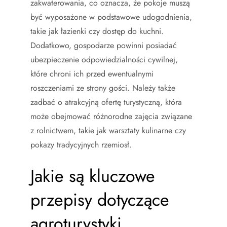
zakwaterowania, co oznacza, że pokoje muszą
być wyposażone w podstawowe udogodnienia,
takie jak łazienki czy dostęp do kuchni.
Dodatkowo, gospodarze powinni posiadać
ubezpieczenie odpowiedzialności cywilnej,
które chroni ich przed ewentualnymi
roszczeniami ze strony gości. Należy także
zadbać o atrakcyjną ofertę turystyczną, która
może obejmować różnorodne zajęcia związane
z rolnictwem, takie jak warsztaty kulinarne czy
pokazy tradycyjnych rzemiosł.
Jakie są kluczowe
przepisy dotyczące
agroturystyki