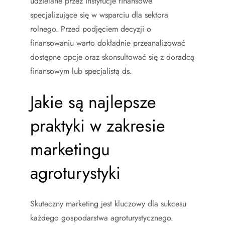
udzielane przez instytucje finansowe
specjalizujące się w wsparciu dla sektora
rolnego. Przed podjęciem decyzji o
finansowaniu warto dokładnie przeanalizować
dostępne opcje oraz skonsultować się z doradcą
finansowym lub specjalistą ds.
Jakie są najlepsze
praktyki w zakresie
marketingu
agroturystyki
Skuteczny marketing jest kluczowy dla sukcesu
każdego gospodarstwa agroturystycznego.