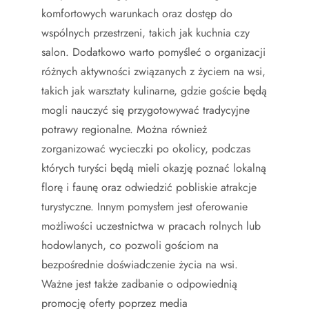
komfortowych warunkach oraz dostęp do
wspólnych przestrzeni, takich jak kuchnia czy
salon. Dodatkowo warto pomyśleć o organizacji
różnych aktywności związanych z życiem na wsi,
takich jak warsztaty kulinarne, gdzie goście będą
mogli nauczyć się przygotowywać tradycyjne
potrawy regionalne. Można również
zorganizować wycieczki po okolicy, podczas
których turyści będą mieli okazję poznać lokalną
florę i faunę oraz odwiedzić pobliskie atrakcje
turystyczne. Innym pomysłem jest oferowanie
możliwości uczestnictwa w pracach rolnych lub
hodowlanych, co pozwoli gościom na
bezpośrednie doświadczenie życia na wsi.
Ważne jest także zadbanie o odpowiednią
promocję oferty poprzez media