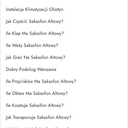
Instalacja Klimatyzacji Olsztyn
Jak Czyścić Saksofon Altowy?
Ile Klap Ma Saksofon Altowy?
Ile Waży Saksofon Altowy?
Jak Grać Na Saksofon Altowy?
Dobry Podolog Warszawa
Ile Przycisków Ma Saksofon Altowy?
Ile Oktaw Ma Saksofon Altowy?
Ile Kosztuje Saksofon Altowy?
Jak Transponuje Saksofon Altowy?