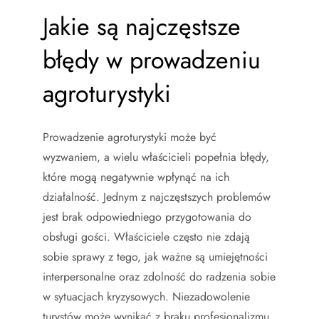
Jakie są najczęstsze
błędy w prowadzeniu
agroturystyki
Prowadzenie agroturystyki może być
wyzwaniem, a wielu właścicieli popełnia błędy,
które mogą negatywnie wpłynąć na ich
działalność. Jednym z najczęstszych problemów
jest brak odpowiedniego przygotowania do
obsługi gości. Właściciele często nie zdają
sobie sprawy z tego, jak ważne są umiejętności
interpersonalne oraz zdolność do radzenia sobie
w sytuacjach kryzysowych. Niezadowolenie
turystów może wynikać z braku profesjonalizmu