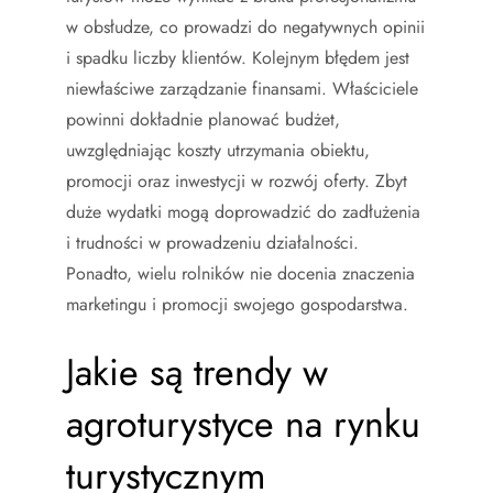
w obsłudze, co prowadzi do negatywnych opinii
i spadku liczby klientów. Kolejnym błędem jest
niewłaściwe zarządzanie finansami. Właściciele
powinni dokładnie planować budżet,
uwzględniając koszty utrzymania obiektu,
promocji oraz inwestycji w rozwój oferty. Zbyt
duże wydatki mogą doprowadzić do zadłużenia
i trudności w prowadzeniu działalności.
Ponadto, wielu rolników nie docenia znaczenia
marketingu i promocji swojego gospodarstwa.
Jakie są trendy w
agroturystyce na rynku
turystycznym