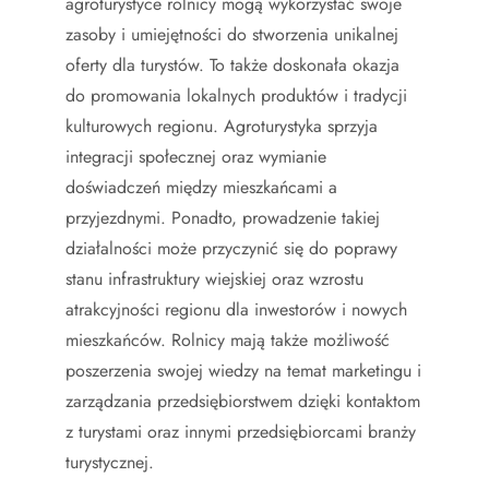
agroturystyce rolnicy mogą wykorzystać swoje
zasoby i umiejętności do stworzenia unikalnej
oferty dla turystów. To także doskonała okazja
do promowania lokalnych produktów i tradycji
kulturowych regionu. Agroturystyka sprzyja
integracji społecznej oraz wymianie
doświadczeń między mieszkańcami a
przyjezdnymi. Ponadto, prowadzenie takiej
działalności może przyczynić się do poprawy
stanu infrastruktury wiejskiej oraz wzrostu
atrakcyjności regionu dla inwestorów i nowych
mieszkańców. Rolnicy mają także możliwość
poszerzenia swojej wiedzy na temat marketingu i
zarządzania przedsiębiorstwem dzięki kontaktom
z turystami oraz innymi przedsiębiorcami branży
turystycznej.