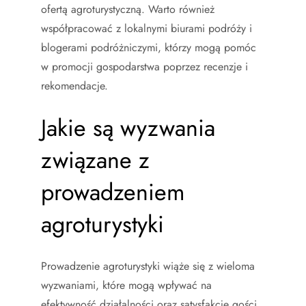
ofertą agroturystyczną. Warto również
współpracować z lokalnymi biurami podróży i
blogerami podróżniczymi, którzy mogą pomóc
w promocji gospodarstwa poprzez recenzje i
rekomendacje.
Jakie są wyzwania
związane z
prowadzeniem
agroturystyki
Prowadzenie agroturystyki wiąże się z wieloma
wyzwaniami, które mogą wpływać na
efektywność działalności oraz satysfakcję gości.