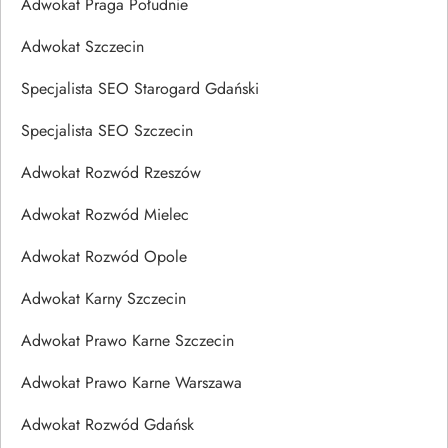
Adwokat Praga Południe
Adwokat Szczecin
Specjalista SEO Starogard Gdański
Specjalista SEO Szczecin
Adwokat Rozwód Rzeszów
Adwokat Rozwód Mielec
Adwokat Rozwód Opole
Adwokat Karny Szczecin
Adwokat Prawo Karne Szczecin
Adwokat Prawo Karne Warszawa
Adwokat Rozwód Gdańsk