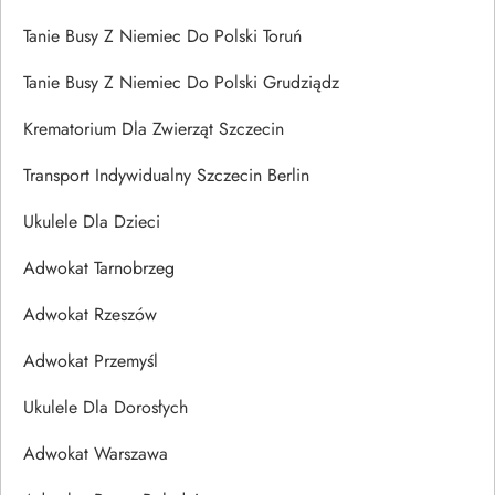
Tanie Busy Z Niemiec Do Polski Toruń
Tanie Busy Z Niemiec Do Polski Grudziądz
Krematorium Dla Zwierząt Szczecin
Transport Indywidualny Szczecin Berlin
Ukulele Dla Dzieci
Adwokat Tarnobrzeg
Adwokat Rzeszów
Adwokat Przemyśl
Ukulele Dla Dorosłych
Adwokat Warszawa