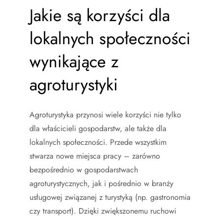
Jakie są korzyści dla
lokalnych społeczności
wynikające z
agroturystyki
Agroturystyka przynosi wiele korzyści nie tylko
dla właścicieli gospodarstw, ale także dla
lokalnych społeczności. Przede wszystkim
stwarza nowe miejsca pracy – zarówno
bezpośrednio w gospodarstwach
agroturystycznych, jak i pośrednio w branży
usługowej związanej z turystyką (np. gastronomia
czy transport). Dzięki zwiększonemu ruchowi