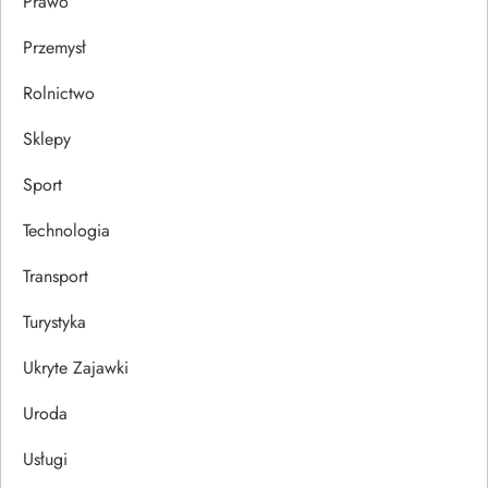
Prawo
Przemysł
Rolnictwo
Sklepy
Sport
Technologia
Transport
Turystyka
Ukryte Zajawki
Uroda
Usługi