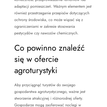
adaptacji pomieszczeń. Ważnym elementem jest
również przestrzeganie przepisów dotyczących
ochrony środowiska, co może wiązać się z
ograniczeniami w zakresie stosowania
pestycydów czy nawozów chemicznych.
Co powinno znaleźć
się w ofercie
agroturystyki
Aby przyciągnąć turystów do swojego
gospodarstwa agroturystycznego, ważne jest
stworzenie atrakcyjnej i różnorodnej oferty.
Gospodarze mogą zaoferować noclegi w