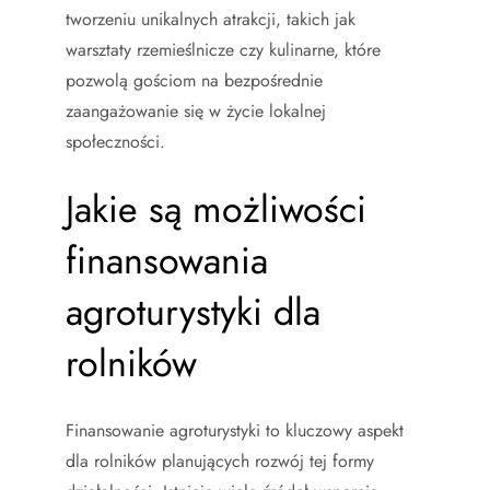
tworzeniu unikalnych atrakcji, takich jak
warsztaty rzemieślnicze czy kulinarne, które
pozwolą gościom na bezpośrednie
zaangażowanie się w życie lokalnej
społeczności.
Jakie są możliwości
finansowania
agroturystyki dla
rolników
Finansowanie agroturystyki to kluczowy aspekt
dla rolników planujących rozwój tej formy