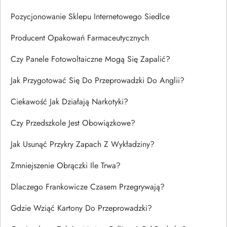
Pozycjonowanie Sklepu Internetowego Siedlce
Producent Opakowań Farmaceutycznych
Czy Panele Fotowoltaiczne Mogą Się Zapalić?
Jak Przygotować Się Do Przeprowadzki Do Anglii?
Ciekawość Jak Działają Narkotyki?
Czy Przedszkole Jest Obowiązkowe?
Jak Usunąć Przykry Zapach Z Wykładziny?
Zmniejszenie Obrączki Ile Trwa?
Dlaczego Frankowicze Czasem Przegrywają?
Gdzie Wziąć Kartony Do Przeprowadzki?