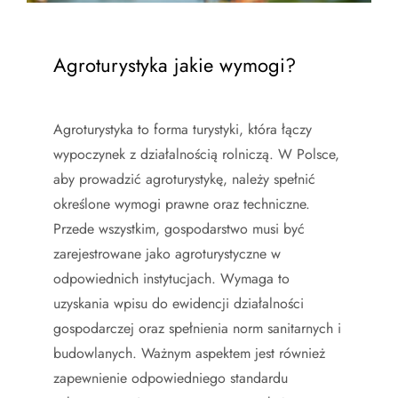
Agroturystyka jakie wymogi?
Agroturystyka to forma turystyki, która łączy
wypoczynek z działalnością rolniczą. W Polsce,
aby prowadzić agroturystykę, należy spełnić
określone wymogi prawne oraz techniczne.
Przede wszystkim, gospodarstwo musi być
zarejestrowane jako agroturystyczne w
odpowiednich instytucjach. Wymaga to
uzyskania wpisu do ewidencji działalności
gospodarczej oraz spełnienia norm sanitarnych i
budowlanych. Ważnym aspektem jest również
zapewnienie odpowiedniego standardu