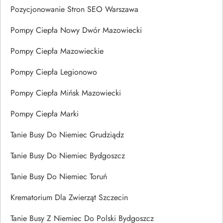
Pozycjonowanie Stron SEO Warszawa
Pompy Ciepła Nowy Dwór Mazowiecki
Pompy Ciepła Mazowieckie
Pompy Ciepła Legionowo
Pompy Ciepła Mińsk Mazowiecki
Pompy Ciepła Marki
Tanie Busy Do Niemiec Grudziądz
Tanie Busy Do Niemiec Bydgoszcz
Tanie Busy Do Niemiec Toruń
Krematorium Dla Zwierząt Szczecin
Tanie Busy Z Niemiec Do Polski Bydgoszcz