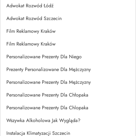
Adwokat Rozwód Łódź
Adwokat Rozwód Szczecin
Film Reklamowy Kraków
Film Reklamowy Kraków
Personalizowane Prezenty Dla Niego
Prezenty Personalizowane Dla Mężczyzny
Personalizowane Prezenty Dla Mężczyzny
Personalizowane Prezenty Dla Chłopaka
Personalizowane Prezenty Dla Chlopaka
Wszywka Alkoholowa Jak Wygląda?
Instalacja Klimatyzacji Szczecin