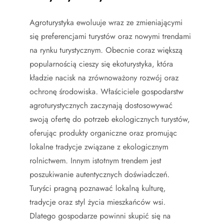
Agroturystyka ewoluuje wraz ze zmieniającymi
się preferencjami turystów oraz nowymi trendami
na rynku turystycznym. Obecnie coraz większą
popularnością cieszy się ekoturystyka, która
kładzie nacisk na zrównoważony rozwój oraz
ochronę środowiska. Właściciele gospodarstw
agroturystycznych zaczynają dostosowywać
swoją ofertę do potrzeb ekologicznych turystów,
oferując produkty organiczne oraz promując
lokalne tradycje związane z ekologicznym
rolnictwem. Innym istotnym trendem jest
poszukiwanie autentycznych doświadczeń.
Turyści pragną poznawać lokalną kulturę,
tradycje oraz styl życia mieszkańców wsi.
Dlatego gospodarze powinni skupić się na