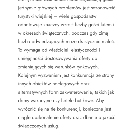
Jednym z głównych problemów jest sezonowość
turystyki wiejskiej – wiele gospodarstw
odnotowuje znaczny wzrost liczby gości latem i
w okresach świątecznych, podczas gdy zimą
liczba odwiedzających może drastycznie maleć.
To wymaga od właścicieli elastyczności i
umiejętności dostosowywania oferty do
zmieniających się warunków rynkowych.
Kolejnym wyzwaniem jest konkurencja ze strony
innych obiektów noclegowych oraz
alternatywnych form zakwaterowania, takich jak
domy wakacyjne czy hotele butikowe. Aby
wyróżnić się na tle konkurencji, konieczne jest
ciągłe doskonalenie oferty oraz dbanie o jakość
świadczonych usług.