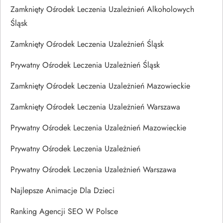
Zamknięty Ośrodek Leczenia Uzależnień Alkoholowych
Śląsk
Zamknięty Ośrodek Leczenia Uzależnień Śląsk
Prywatny Ośrodek Leczenia Uzależnień Śląsk
Zamknięty Ośrodek Leczenia Uzależnień Mazowieckie
Zamknięty Ośrodek Leczenia Uzależnień Warszawa
Prywatny Ośrodek Leczenia Uzależnień Mazowieckie
Prywatny Ośrodek Leczenia Uzależnień
Prywatny Ośrodek Leczenia Uzależnień Warszawa
Najlepsze Animacje Dla Dzieci
Ranking Agencji SEO W Polsce