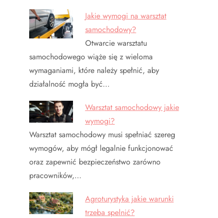
Jakie wymogi na warsztat
samochodowy?
Otwarcie warsztatu
samochodowego wiąże się z wieloma
wymaganiami, które należy spełnić, aby
działalność mogła być…
Warsztat samochodowy jakie
wymogi?
Warsztat samochodowy musi spełniać szereg
wymogów, aby mógł legalnie funkcjonować
oraz zapewnić bezpieczeństwo zarówno
pracowników,…
Agroturystyka jakie warunki
trzeba spelnić?