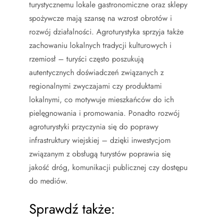
turystycznemu lokale gastronomiczne oraz sklepy
spożywcze mają szansę na wzrost obrotów i
rozwój działalności. Agroturystyka sprzyja także
zachowaniu lokalnych tradycji kulturowych i
rzemiosł – turyści często poszukują
autentycznych doświadczeń związanych z
regionalnymi zwyczajami czy produktami
lokalnymi, co motywuje mieszkańców do ich
pielęgnowania i promowania. Ponadto rozwój
agroturystyki przyczynia się do poprawy
infrastruktury wiejskiej – dzięki inwestycjom
związanym z obsługą turystów poprawia się
jakość dróg, komunikacji publicznej czy dostępu
do mediów.
Sprawdź także: