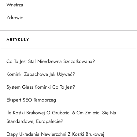
Wnętrza
Zdrowie
ARTYKUŁY
Co To Jest Stal Nierdzewna Szczotkowana?
Kominki Zapachowe Jak Używać?
System Glass Kominki Co To Jest?
Ekspert SEO Tarnobrzeg
Ile Kostki Brukowej O Grubości 6 Cm Zmieści Się Na
Standardowej Europalecie?
Etapy Układania Nawierzchni Z Kostki Brukowej