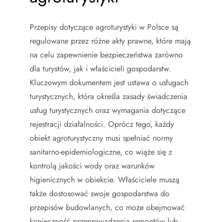
Przepisy dotyczące agroturystyki w Polsce są
regulowane przez różne akty prawne, które mają
na celu zapewnienie bezpieczeństwa zarówno
dla turystów, jak i właścicieli gospodarstw.
Kluczowym dokumentem jest ustawa o usługach
turystycznych, która określa zasady świadczenia
usług turystycznych oraz wymagania dotyczące
rejestracji działalności. Oprócz tego, każdy
obiekt agroturystyczny musi spełniać normy
sanitarno-epidemiologiczne, co wiąże się z
kontrolą jakości wody oraz warunków
higienicznych w obiekcie. Właściciele muszą
także dostosować swoje gospodarstwa do
przepisów budowlanych, co może obejmować
konieczność przeprowadzenia remontów lub