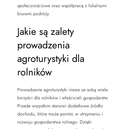
społecznościowe oraz współpracę z lokalnymi
biurami podróży.
Jakie są zalety
prowadzenia
agroturystyki dla
rolników
Prowadzenie agroturystyki niesie ze sobą wiele
korzyści dla rolników i właścicieli gospodarstw.
Przede wszystkim stanowi dodatkowe źródło
dochodu, które może pomóc w utrzymaniu i
rozwoju gospodarstwa rolnego. Dzięki