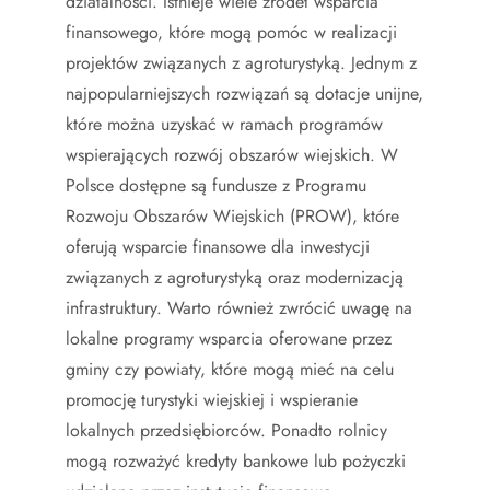
działalności. Istnieje wiele źródeł wsparcia
finansowego, które mogą pomóc w realizacji
projektów związanych z agroturystyką. Jednym z
najpopularniejszych rozwiązań są dotacje unijne,
które można uzyskać w ramach programów
wspierających rozwój obszarów wiejskich. W
Polsce dostępne są fundusze z Programu
Rozwoju Obszarów Wiejskich (PROW), które
oferują wsparcie finansowe dla inwestycji
związanych z agroturystyką oraz modernizacją
infrastruktury. Warto również zwrócić uwagę na
lokalne programy wsparcia oferowane przez
gminy czy powiaty, które mogą mieć na celu
promocję turystyki wiejskiej i wspieranie
lokalnych przedsiębiorców. Ponadto rolnicy
mogą rozważyć kredyty bankowe lub pożyczki