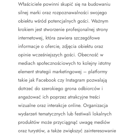
Właściciele powinni skupić się na budowaniu
silnej marki oraz rozpoznawalności swojego
obiektu wśród potencjalnych gości. Ważnym
krokiem jest stworzenie profesjonalnej strony
internetowej, która zawiera szczegółowe
informacje o ofercie, zdjęcia obiektu oraz
opinie wcześniejszych gości. Obecność w
mediach społecznościowych to kolejny istotny
element strategii marketingowej – platformy
takie jak Facebook czy Instagram pozwalają
dotrzeć do szerokiego grona odbiorców i
angażować ich poprzez atrakcyjne treści
wizualne oraz interakcje online. Organizacja
wydarzeń tematycznych lub festiwali lokalnych
produktów może przyciągnąć uwagę mediów
oraz turystów, a także zwiększyć zainteresowanie