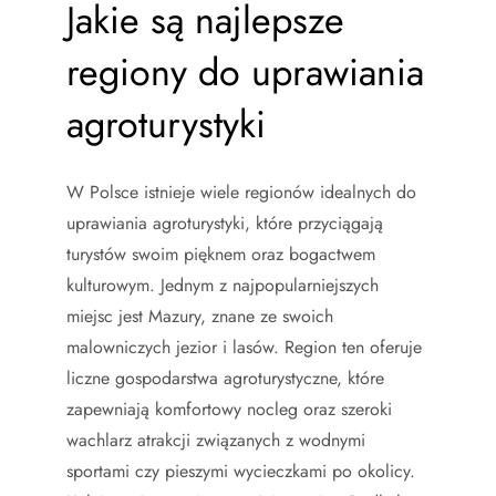
Jakie są najlepsze
regiony do uprawiania
agroturystyki
W Polsce istnieje wiele regionów idealnych do
uprawiania agroturystyki, które przyciągają
turystów swoim pięknem oraz bogactwem
kulturowym. Jednym z najpopularniejszych
miejsc jest Mazury, znane ze swoich
malowniczych jezior i lasów. Region ten oferuje
liczne gospodarstwa agroturystyczne, które
zapewniają komfortowy nocleg oraz szeroki
wachlarz atrakcji związanych z wodnymi
sportami czy pieszymi wycieczkami po okolicy.