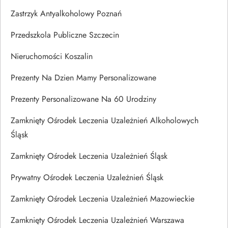
Zastrzyk Antyalkoholowy Poznań
Przedszkola Publiczne Szczecin
Nieruchomości Koszalin
Prezenty Na Dzien Mamy Personalizowane
Prezenty Personalizowane Na 60 Urodziny
Zamknięty Ośrodek Leczenia Uzależnień Alkoholowych
Śląsk
Zamknięty Ośrodek Leczenia Uzależnień Śląsk
Prywatny Ośrodek Leczenia Uzależnień Śląsk
Zamknięty Ośrodek Leczenia Uzależnień Mazowieckie
Zamknięty Ośrodek Leczenia Uzależnień Warszawa