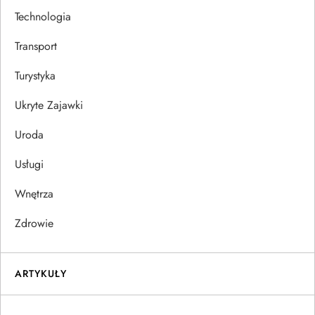
Technologia
Transport
Turystyka
Ukryte Zajawki
Uroda
Usługi
Wnętrza
Zdrowie
ARTYKUŁY