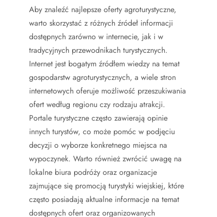
Aby znaleźć najlepsze oferty agroturystyczne,
warto skorzystać z różnych źródeł informacji
dostępnych zarówno w internecie, jak i w
tradycyjnych przewodnikach turystycznych.
Internet jest bogatym źródłem wiedzy na temat
gospodarstw agroturystycznych, a wiele stron
internetowych oferuje możliwość przeszukiwania
ofert według regionu czy rodzaju atrakcji.
Portale turystyczne często zawierają opinie
innych turystów, co może pomóc w podjęciu
decyzji o wyborze konkretnego miejsca na
wypoczynek. Warto również zwrócić uwagę na
lokalne biura podróży oraz organizacje
zajmujące się promocją turystyki wiejskiej, które
często posiadają aktualne informacje na temat
dostępnych ofert oraz organizowanych