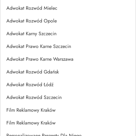
Adwokat Rozwód Mielec
Adwokat Rozwód Opole
Adwokat Karny Szczecin
Adwokat Prawo Karne Szczecin
Adwokat Prawo Karne Warszawa
Adwokat Rozwód Gdańsk
Adwokat Rozwód Łódź
Adwokat Rozwód Szczecin
Film Reklamowy Kraków
Film Reklamowy Kraków
Personalizowane Prezenty Dla Niego