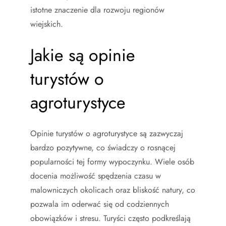
istotne znaczenie dla rozwoju regionów
wiejskich.
Jakie są opinie
turystów o
agroturystyce
Opinie turystów o agroturystyce są zazwyczaj
bardzo pozytywne, co świadczy o rosnącej
popularności tej formy wypoczynku. Wiele osób
docenia możliwość spędzenia czasu w
malowniczych okolicach oraz bliskość natury, co
pozwala im oderwać się od codziennych
obowiązków i stresu. Turyści często podkreślają