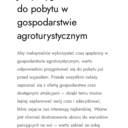
do pobytu w
gospodarstwie
agroturystycznym
Aby maksymalnie wykorzystać czas spędzony w
gospodarstwie agroturystycznym, warto
odpowiednio przygotować się do pobytu już
przed wyjazdem. Przede wszystkim należy
zapoznać się z ofertą gospodarstwa oraz
dostępnymi atrakcjami – dzięki temu można
lepiej zaplanować swój czas i zdecydować,
które zajęcia nas interesują najbardziej. Ważne
jest również dostosowanie ubioru do warunków
panujących na wsi – warto zabrać ze sobą