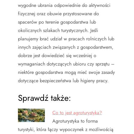
wygodne ubrania odpowiednie do aktywności
fizycznej oraz obuwie przystosowane do
spacerów po terenie gospodarstwa lub
okolicznych szlakach turystycznych. Jeśli
planujemy brać udział w pracach rolniczych lub
innych zajęciach związanych z gospodarstwem,
dobrze jest dowiedzieć się wcześniej o
wymaganiach dotyczących ubioru czy sprzętu –
niektóre gospodarstwa mogą mieć swoje zasady
dotyczące bezpieczeństwa lub higieny pracy.
Sprawdź także:
Co to jest agroturystyka?
Agroturystyka to forma
turystyki, która łączy wypoczynek z możliwością