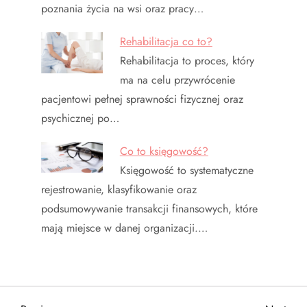
poznania życia na wsi oraz pracy…
Rehabilitacja co to?
Rehabilitacja to proces, który
ma na celu przywrócenie
pacjentowi pełnej sprawności fizycznej oraz
psychicznej po…
Co to księgowość?
Księgowość to systematyczne
rejestrowanie, klasyfikowanie oraz
podsumowywanie transakcji finansowych, które
mają miejsce w danej organizacji.…