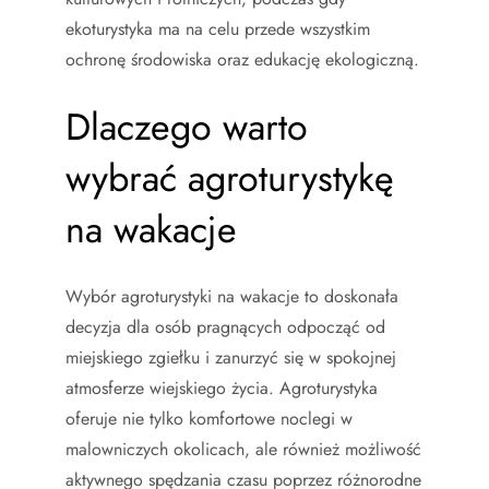
ekoturystyka ma na celu przede wszystkim
ochronę środowiska oraz edukację ekologiczną.
Dlaczego warto
wybrać agroturystykę
na wakacje
Wybór agroturystyki na wakacje to doskonała
decyzja dla osób pragnących odpocząć od
miejskiego zgiełku i zanurzyć się w spokojnej
atmosferze wiejskiego życia. Agroturystyka
oferuje nie tylko komfortowe noclegi w
malowniczych okolicach, ale również możliwość
aktywnego spędzania czasu poprzez różnorodne