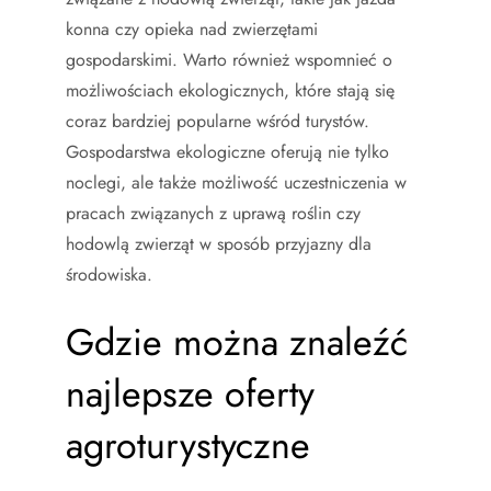
konna czy opieka nad zwierzętami
gospodarskimi. Warto również wspomnieć o
możliwościach ekologicznych, które stają się
coraz bardziej popularne wśród turystów.
Gospodarstwa ekologiczne oferują nie tylko
noclegi, ale także możliwość uczestniczenia w
pracach związanych z uprawą roślin czy
hodowlą zwierząt w sposób przyjazny dla
środowiska.
Gdzie można znaleźć
najlepsze oferty
agroturystyczne