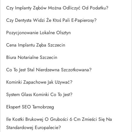
Czy Implanty Zębów Można Odliczyć Od Podatku?
Czy Dentysta Widzi Że Ktoś Pali E-Papierosy?
Pozycjonowanie Lokalne Olsztyn
Cena Implantu Zęba Szczecin
Biura Notarialne Szczecin
Co To Jest Stal Nierdzewna Szczotkowana?
Kominki Zapachowe Jak Używać?
System Glass Kominki Co To Jest?
Ekspert SEO Tarnobrzeg
Ile Kostki Brukowej O Grubości 6 Cm Zmieści Się Na
Standardowej Europalecie?