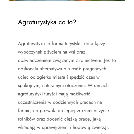
Agroturystyka co to?
Agroturystyka to forma turystyki, która łączy
wypoczynek z życiem na wsi oraz
doświadczeniem związanym z rolnictwem. Jest to
doskonała alternatywa dla osób pragnących
uciec od zgiełku miasta i spędzić czas w
spokojnym, naturalnym otoczeniu. W ramach
agroturystyki turyści mają możliwość
uczestniczenia w codziennych pracach na
farmie, co pozwala im lepiej zrozumieć życie
rolników oraz docenić ciężką pracę, jaką
wkładają w uprawę ziemi i hodowlę zwierząt.