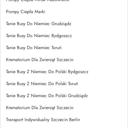
Pompy Ciepła Marki
Tanie Busy Do Niemiec Grudziądz
Tanie Busy Do Niemiec Bydgoszcz
Tanie Busy Do Niemiec Toruń
Krematorium Dla Zwierząt Szczecin
Tanie Busy Z Niemiec Do Polski Bydgoszcz
Tanie Busy Z Niemiec Do Polski Toruń
Tanie Busy Z Niemiec Do Polski Grudziądz
Krematorium Dla Zwierząt Szczecin
Transport Indywidualny Szczecin Berlin