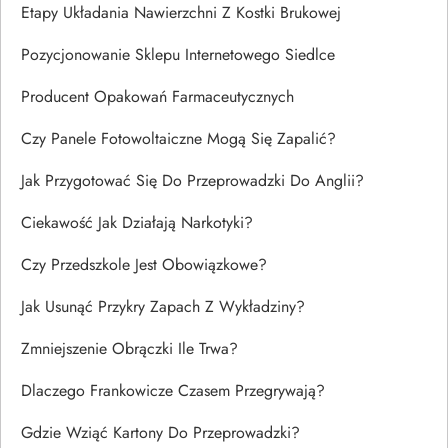
Etapy Układania Nawierzchni Z Kostki Brukowej
Pozycjonowanie Sklepu Internetowego Siedlce
Producent Opakowań Farmaceutycznych
Czy Panele Fotowoltaiczne Mogą Się Zapalić?
Jak Przygotować Się Do Przeprowadzki Do Anglii?
Ciekawość Jak Działają Narkotyki?
Czy Przedszkole Jest Obowiązkowe?
Jak Usunąć Przykry Zapach Z Wykładziny?
Zmniejszenie Obrączki Ile Trwa?
Dlaczego Frankowicze Czasem Przegrywają?
Gdzie Wziąć Kartony Do Przeprowadzki?