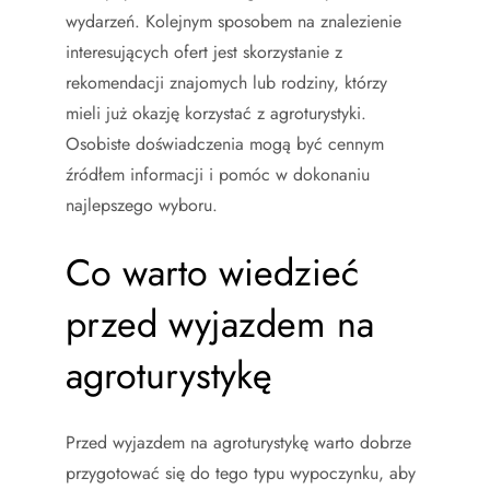
wydarzeń. Kolejnym sposobem na znalezienie
interesujących ofert jest skorzystanie z
rekomendacji znajomych lub rodziny, którzy
mieli już okazję korzystać z agroturystyki.
Osobiste doświadczenia mogą być cennym
źródłem informacji i pomóc w dokonaniu
najlepszego wyboru.
Co warto wiedzieć
przed wyjazdem na
agroturystykę
Przed wyjazdem na agroturystykę warto dobrze
przygotować się do tego typu wypoczynku, aby