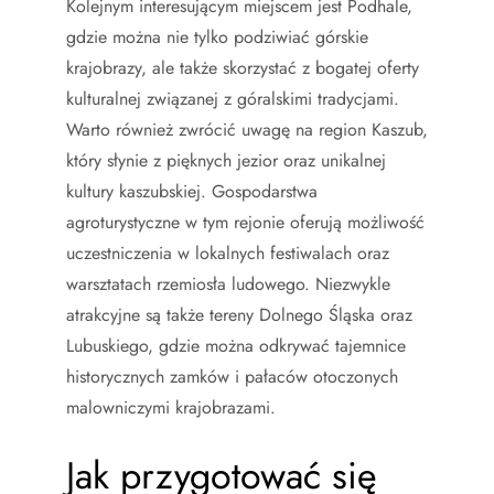
Kolejnym interesującym miejscem jest Podhale,
gdzie można nie tylko podziwiać górskie
krajobrazy, ale także skorzystać z bogatej oferty
kulturalnej związanej z góralskimi tradycjami.
Warto również zwrócić uwagę na region Kaszub,
który słynie z pięknych jezior oraz unikalnej
kultury kaszubskiej. Gospodarstwa
agroturystyczne w tym rejonie oferują możliwość
uczestniczenia w lokalnych festiwalach oraz
warsztatach rzemiosła ludowego. Niezwykle
atrakcyjne są także tereny Dolnego Śląska oraz
Lubuskiego, gdzie można odkrywać tajemnice
historycznych zamków i pałaców otoczonych
malowniczymi krajobrazami.
Jak przygotować się