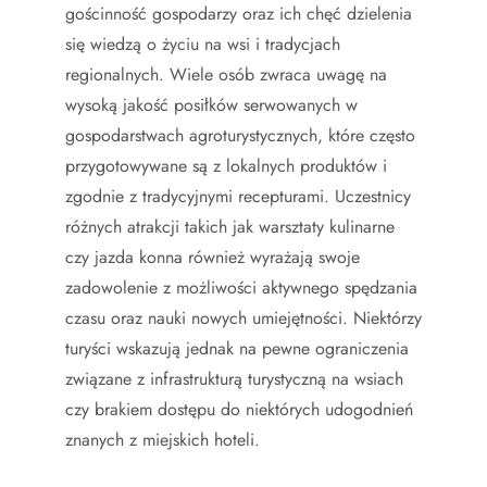
gościnność gospodarzy oraz ich chęć dzielenia
się wiedzą o życiu na wsi i tradycjach
regionalnych. Wiele osób zwraca uwagę na
wysoką jakość posiłków serwowanych w
gospodarstwach agroturystycznych, które często
przygotowywane są z lokalnych produktów i
zgodnie z tradycyjnymi recepturami. Uczestnicy
różnych atrakcji takich jak warsztaty kulinarne
czy jazda konna również wyrażają swoje
zadowolenie z możliwości aktywnego spędzania
czasu oraz nauki nowych umiejętności. Niektórzy
turyści wskazują jednak na pewne ograniczenia
związane z infrastrukturą turystyczną na wsiach
czy brakiem dostępu do niektórych udogodnień
znanych z miejskich hoteli.