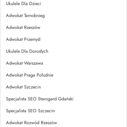
Ukulele Dla Dzieci
Adwokat Tarnobrzeg
Adwokat Rzeszów
Adwokat Przemyśl
Ukulele Dla Dorosłych
Adwokat Warszawa
Adwokat Praga Południe
Adwokat Szczecin
Specjalista SEO Starogard Gdański
Specjalista SEO Szczecin
Adwokat Rozwód Rzeszów