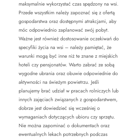
maksymalnie wykorzystać czas spędzony na wsi.
Przede wszystkim należy zapoznać się z ofertą
gospodarstwa oraz dostępnymi atrakcjami, aby
móc odpowiednio zaplanować swój pobyt.
Ważne jest również dostosowanie oczekiwań do
specyfiki życia na wsi – należy pamiętać, że
warunki mogą być inne niż te znane z miejskich
hoteli czy pensjonatów. Warto zabrać ze sobą
wygodne ubrania oraz obuwie odpowiednie do
aktywności na świeżym powietrzu. Jeśli
planujemy brać udział w pracach rolniczych lub
innych zajęciach związanych z gospodarstwem,
dobrze jest dowiedzieć się wcześniej o
wymaganiach dotyczących ubioru czy sprzętu.
Nie można zapominać o dokumentach oraz
ewentualnych lekach potrzebnych podczas