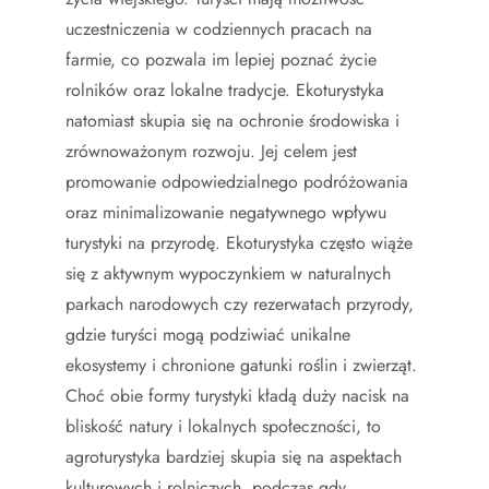
uczestniczenia w codziennych pracach na
farmie, co pozwala im lepiej poznać życie
rolników oraz lokalne tradycje. Ekoturystyka
natomiast skupia się na ochronie środowiska i
zrównoważonym rozwoju. Jej celem jest
promowanie odpowiedzialnego podróżowania
oraz minimalizowanie negatywnego wpływu
turystyki na przyrodę. Ekoturystyka często wiąże
się z aktywnym wypoczynkiem w naturalnych
parkach narodowych czy rezerwatach przyrody,
gdzie turyści mogą podziwiać unikalne
ekosystemy i chronione gatunki roślin i zwierząt.
Choć obie formy turystyki kładą duży nacisk na
bliskość natury i lokalnych społeczności, to
agroturystyka bardziej skupia się na aspektach
kulturowych i rolniczych, podczas gdy