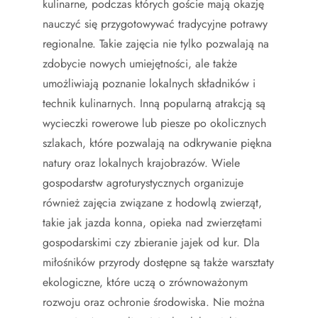
kulinarne, podczas których goście mają okazję
nauczyć się przygotowywać tradycyjne potrawy
regionalne. Takie zajęcia nie tylko pozwalają na
zdobycie nowych umiejętności, ale także
umożliwiają poznanie lokalnych składników i
technik kulinarnych. Inną popularną atrakcją są
wycieczki rowerowe lub piesze po okolicznych
szlakach, które pozwalają na odkrywanie piękna
natury oraz lokalnych krajobrazów. Wiele
gospodarstw agroturystycznych organizuje
również zajęcia związane z hodowlą zwierząt,
takie jak jazda konna, opieka nad zwierzętami
gospodarskimi czy zbieranie jajek od kur. Dla
miłośników przyrody dostępne są także warsztaty
ekologiczne, które uczą o zrównoważonym
rozwoju oraz ochronie środowiska. Nie można