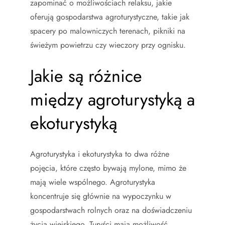
zapominać o możliwościach relaksu, jakie
oferują gospodarstwa agroturystyczne, takie jak
spacery po malowniczych terenach, pikniki na
świeżym powietrzu czy wieczory przy ognisku.
Jakie są różnice
między agroturystyką a
ekoturystyką
Agroturystyka i ekoturystyka to dwa różne
pojęcia, które często bywają mylone, mimo że
mają wiele wspólnego. Agroturystyka
koncentruje się głównie na wypoczynku w
gospodarstwach rolnych oraz na doświadczeniu
życia wiejskiego. Turyści mają możliwość