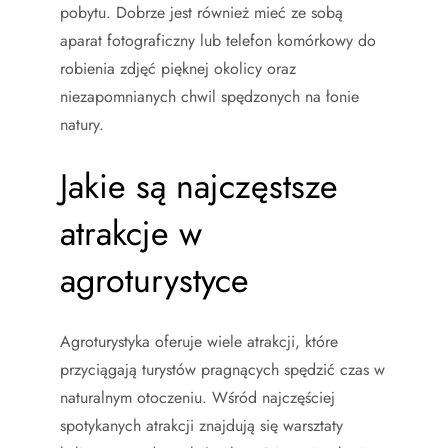
pobytu. Dobrze jest również mieć ze sobą
aparat fotograficzny lub telefon komórkowy do
robienia zdjęć pięknej okolicy oraz
niezapomnianych chwil spędzonych na łonie
natury.
Jakie są najczęstsze
atrakcje w
agroturystyce
Agroturystyka oferuje wiele atrakcji, które
przyciągają turystów pragnących spędzić czas w
naturalnym otoczeniu. Wśród najczęściej
spotykanych atrakcji znajdują się warsztaty