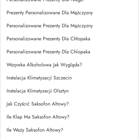
Prezenty Personalizowane Dla Mężczyzny
Personalizowane Prezenty Dla Mężczyzny
Personalizowane Prezenty Dla Chłopaka
Personalizowane Prezenty Dla Chlopaka
Wszywka Alkoholowa Jak Wygląda?
Instalacja Klimatyzacji Szczecin
Instalacja Klimatyzacji Olsztyn
Jak Czyścić Saksofon Altowy?
Ile Klap Ma Saksofon Altowy?
Ile Waży Saksofon Altowy?