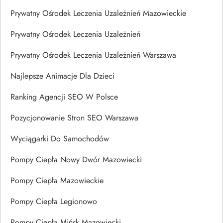
Prywatny Ośrodek Leczenia Uzależnień Mazowieckie
Prywatny Ośrodek Leczenia Uzależnień
Prywatny Ośrodek Leczenia Uzależnień Warszawa
Najlepsze Animacje Dla Dzieci
Ranking Agencji SEO W Polsce
Pozycjonowanie Stron SEO Warszawa
Wyciągarki Do Samochodów
Pompy Ciepła Nowy Dwór Mazowiecki
Pompy Ciepła Mazowieckie
Pompy Ciepła Legionowo
Pompy Ciepła Mińsk Mazowiecki