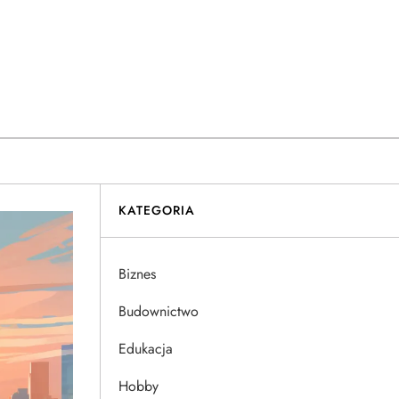
KATEGORIA
Biznes
Budownictwo
Edukacja
Hobby