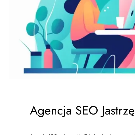
Agencja SEO Jastrzę