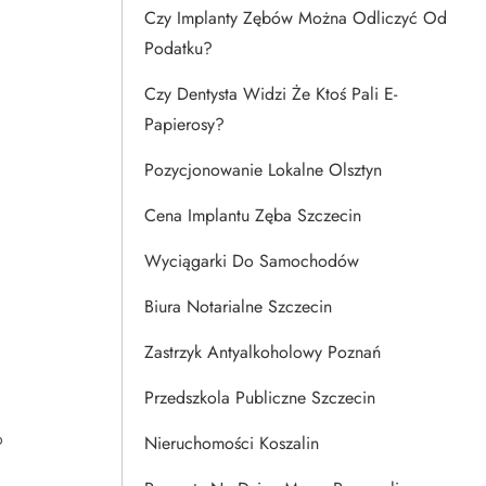
Czy Implanty Zębów Można Odliczyć Od
Podatku?
Czy Dentysta Widzi Że Ktoś Pali E-
Papierosy?
Pozycjonowanie Lokalne Olsztyn
Cena Implantu Zęba Szczecin
Wyciągarki Do Samochodów
Biura Notarialne Szczecin
Zastrzyk Antyalkoholowy Poznań
Przedszkola Publiczne Szczecin
o
Nieruchomości Koszalin