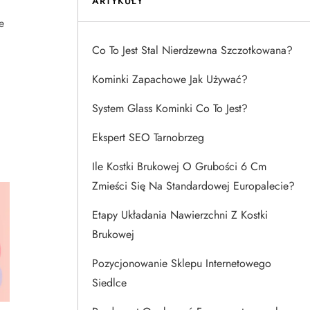
ARTYKUŁY
e
Co To Jest Stal Nierdzewna Szczotkowana?
Kominki Zapachowe Jak Używać?
System Glass Kominki Co To Jest?
Ekspert SEO Tarnobrzeg
Ile Kostki Brukowej O Grubości 6 Cm
Zmieści Się Na Standardowej Europalecie?
Etapy Układania Nawierzchni Z Kostki
Brukowej
Pozycjonowanie Sklepu Internetowego
Siedlce