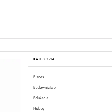
KATEGORIA
Biznes
Budownictwo
Edukacja
Hobby