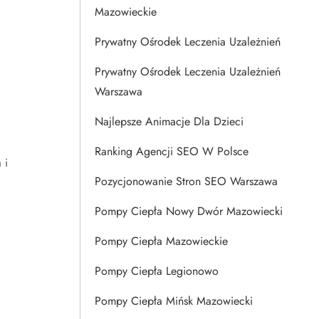
Mazowieckie
Prywatny Ośrodek Leczenia Uzależnień
Prywatny Ośrodek Leczenia Uzależnień
Warszawa
Najlepsze Animacje Dla Dzieci
Ranking Agencji SEO W Polsce
 i
Pozycjonowanie Stron SEO Warszawa
Pompy Ciepła Nowy Dwór Mazowiecki
Pompy Ciepła Mazowieckie
Pompy Ciepła Legionowo
Pompy Ciepła Mińsk Mazowiecki