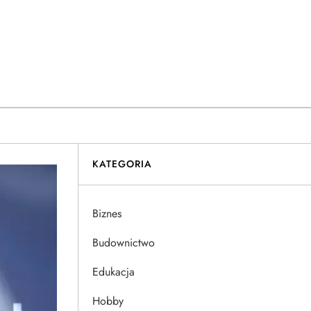
KATEGORIA
Biznes
Budownictwo
Edukacja
Hobby