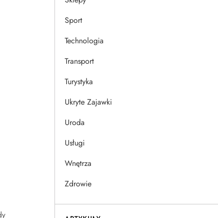
Sport
Technologia
Transport
Turystyka
Ukryte Zajawki
Uroda
Usługi
Wnętrza
Zdrowie
dy