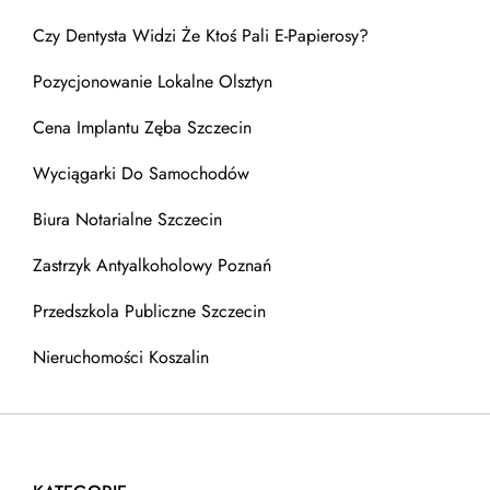
Czy Dentysta Widzi Że Ktoś Pali E-Papierosy?
Pozycjonowanie Lokalne Olsztyn
Cena Implantu Zęba Szczecin
Wyciągarki Do Samochodów
Biura Notarialne Szczecin
Zastrzyk Antyalkoholowy Poznań
Przedszkola Publiczne Szczecin
Nieruchomości Koszalin