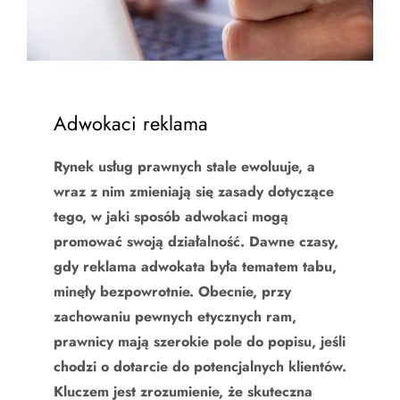
Adwokaci reklama
Rynek usług prawnych stale ewoluuje, a
wraz z nim zmieniają się zasady dotyczące
tego, w jaki sposób adwokaci mogą
promować swoją działalność. Dawne czasy,
gdy reklama adwokata była tematem tabu,
minęły bezpowrotnie. Obecnie, przy
zachowaniu pewnych etycznych ram,
prawnicy mają szerokie pole do popisu, jeśli
chodzi o dotarcie do potencjalnych klientów.
Kluczem jest zrozumienie, że skuteczna