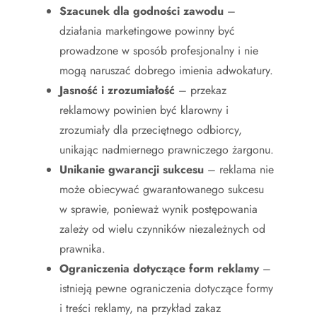
Szacunek dla godności zawodu
–
działania marketingowe powinny być
prowadzone w sposób profesjonalny i nie
mogą naruszać dobrego imienia adwokatury.
Jasność i zrozumiałość
– przekaz
reklamowy powinien być klarowny i
zrozumiały dla przeciętnego odbiorcy,
unikając nadmiernego prawniczego żargonu.
Unikanie gwarancji sukcesu
– reklama nie
może obiecywać gwarantowanego sukcesu
w sprawie, ponieważ wynik postępowania
zależy od wielu czynników niezależnych od
prawnika.
Ograniczenia dotyczące form reklamy
–
istnieją pewne ograniczenia dotyczące formy
i treści reklamy, na przykład zakaz