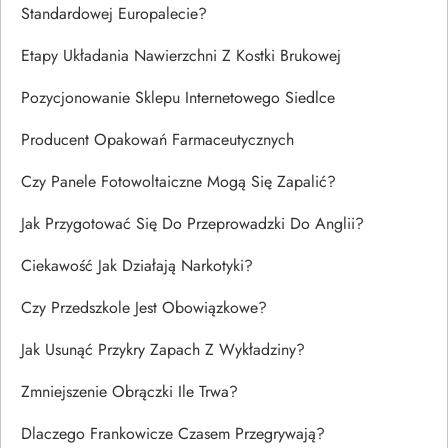
Standardowej Europalecie?
Etapy Układania Nawierzchni Z Kostki Brukowej
Pozycjonowanie Sklepu Internetowego Siedlce
Producent Opakowań Farmaceutycznych
Czy Panele Fotowoltaiczne Mogą Się Zapalić?
Jak Przygotować Się Do Przeprowadzki Do Anglii?
Ciekawość Jak Działają Narkotyki?
Czy Przedszkole Jest Obowiązkowe?
Jak Usunąć Przykry Zapach Z Wykładziny?
Zmniejszenie Obrączki Ile Trwa?
Dlaczego Frankowicze Czasem Przegrywają?