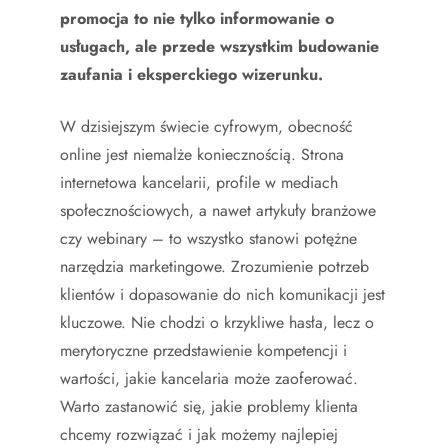
promocja to nie tylko informowanie o
usługach, ale przede wszystkim budowanie
zaufania i eksperckiego wizerunku.
W dzisiejszym świecie cyfrowym, obecność
online jest niemalże koniecznością. Strona
internetowa kancelarii, profile w mediach
społecznościowych, a nawet artykuły branżowe
czy webinary – to wszystko stanowi potężne
narzędzia marketingowe. Zrozumienie potrzeb
klientów i dopasowanie do nich komunikacji jest
kluczowe. Nie chodzi o krzykliwe hasła, lecz o
merytoryczne przedstawienie kompetencji i
wartości, jakie kancelaria może zaoferować.
Warto zastanowić się, jakie problemy klienta
chcemy rozwiązać i jak możemy najlepiej