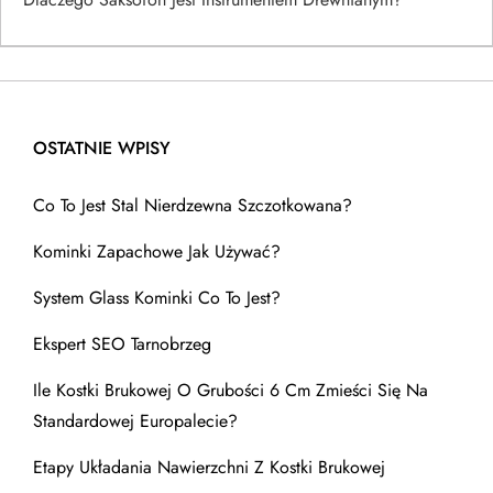
OSTATNIE WPISY
Co To Jest Stal Nierdzewna Szczotkowana?
Kominki Zapachowe Jak Używać?
System Glass Kominki Co To Jest?
Ekspert SEO Tarnobrzeg
Ile Kostki Brukowej O Grubości 6 Cm Zmieści Się Na
Standardowej Europalecie?
Etapy Układania Nawierzchni Z Kostki Brukowej