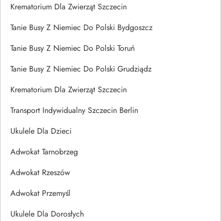
Krematorium Dla Zwierząt Szczecin
Tanie Busy Z Niemiec Do Polski Bydgoszcz
Tanie Busy Z Niemiec Do Polski Toruń
Tanie Busy Z Niemiec Do Polski Grudziądz
Krematorium Dla Zwierząt Szczecin
Transport Indywidualny Szczecin Berlin
Ukulele Dla Dzieci
Adwokat Tarnobrzeg
Adwokat Rzeszów
Adwokat Przemyśl
Ukulele Dla Dorosłych