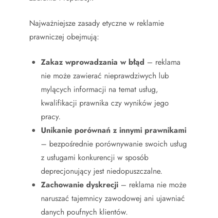
Najważniejsze zasady etyczne w reklamie
prawniczej obejmują:
Zakaz wprowadzania w błąd
– reklama
nie może zawierać nieprawdziwych lub
mylących informacji na temat usług,
kwalifikacji prawnika czy wyników jego
pracy.
Unikanie porównań z innymi prawnikami
– bezpośrednie porównywanie swoich usług
z usługami konkurencji w sposób
deprecjonujący jest niedopuszczalne.
Zachowanie dyskrecji
– reklama nie może
naruszać tajemnicy zawodowej ani ujawniać
danych poufnych klientów.