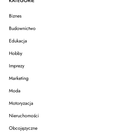
KATEGORIE
Biznes
Budownictwo
Edukacja
Hobby
Imprezy
Marketing
Moda
Motoryzacja
Nieruchomości
Obcojęzyczne