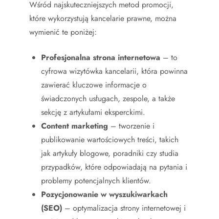
Wśród najskuteczniejszych metod promocji,
które wykorzystują kancelarie prawne, można
wymienić te poniżej:
Profesjonalna strona internetowa
– to
cyfrowa wizytówka kancelarii, która powinna
zawierać kluczowe informacje o
świadczonych usługach, zespole, a także
sekcję z artykułami eksperckimi.
Content marketing
– tworzenie i
publikowanie wartościowych treści, takich
jak artykuły blogowe, poradniki czy studia
przypadków, które odpowiadają na pytania i
problemy potencjalnych klientów.
Pozycjonowanie w wyszukiwarkach
(SEO)
– optymalizacja strony internetowej i