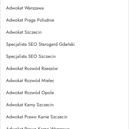
Adwokat Warszawa
Adwokat Praga Południe
Adwokat Szczecin
Specjalista SEO Starogard Gdański
Specjalista SEO Szczecin
Adwokat Rozwód Rzeszów
Adwokat Rozwód Mielec
Adwokat Rozwód Opole
Adwokat Karny Szczecin
Adwokat Prawo Karne Szczecin
Adwokat Prawo Karne Warszawa