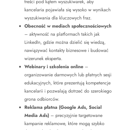
treści pod kątem wyszukiwarek, aby
kancelaria pojawiała się wysoko w wynikach
wyszukiwania dla kluczowych fraz.
Obecność w mediach społecznościowych
– aktywność na platformach takich jak
LinkedIn, gdzie można dzielić się wiedzą,
nawiązywać kontakty biznesowe i budować
wizerunek eksperta.
Webinary i szkolenia online
–
organizowanie darmowych lub płatnych sesji
edukacyjnych, które prezentują kompetencje
kancelarii i pozwalają dotrzeć do szerokiego
grona odbiorców.
Reklama płatna (Google Ads, Social
Media Ads)
– precyzyjnie targetowane
kampanie reklamowe, które mogą szybko