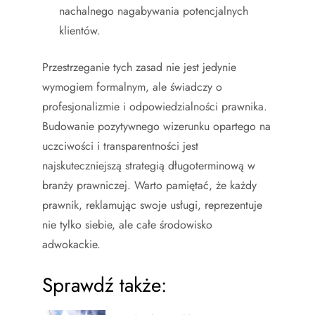
nachalnego nagabywania potencjalnych
klientów.
Przestrzeganie tych zasad nie jest jedynie
wymogiem formalnym, ale świadczy o
profesjonalizmie i odpowiedzialności prawnika.
Budowanie pozytywnego wizerunku opartego na
uczciwości i transparentności jest
najskuteczniejszą strategią długoterminową w
branży prawniczej. Warto pamiętać, że każdy
prawnik, reklamując swoje usługi, reprezentuje
nie tylko siebie, ale całe środowisko
adwokackie.
Sprawdź także: