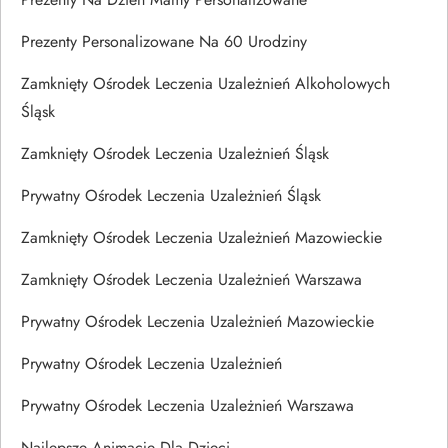
Prezenty Personalizowane Na 60 Urodziny
Zamknięty Ośrodek Leczenia Uzależnień Alkoholowych
Śląsk
Zamknięty Ośrodek Leczenia Uzależnień Śląsk
Prywatny Ośrodek Leczenia Uzależnień Śląsk
Zamknięty Ośrodek Leczenia Uzależnień Mazowieckie
Zamknięty Ośrodek Leczenia Uzależnień Warszawa
Prywatny Ośrodek Leczenia Uzależnień Mazowieckie
Prywatny Ośrodek Leczenia Uzależnień
Prywatny Ośrodek Leczenia Uzależnień Warszawa
Najlepsze Animacje Dla Dzieci