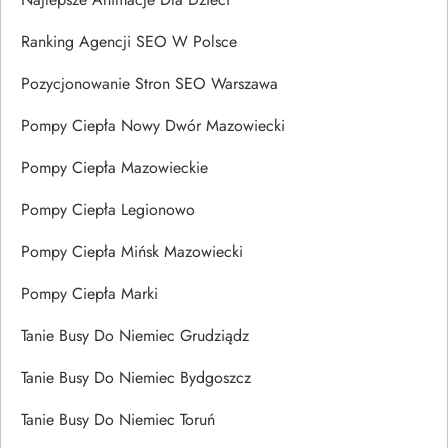
Ranking Agencji SEO W Polsce
Pozycjonowanie Stron SEO Warszawa
Pompy Ciepła Nowy Dwór Mazowiecki
Pompy Ciepła Mazowieckie
Pompy Ciepła Legionowo
Pompy Ciepła Mińsk Mazowiecki
Pompy Ciepła Marki
Tanie Busy Do Niemiec Grudziądz
Tanie Busy Do Niemiec Bydgoszcz
Tanie Busy Do Niemiec Toruń