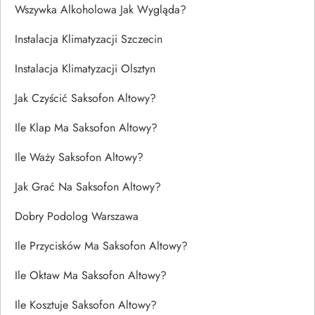
Wszywka Alkoholowa Jak Wygląda?
Instalacja Klimatyzacji Szczecin
Instalacja Klimatyzacji Olsztyn
Jak Czyścić Saksofon Altowy?
Ile Klap Ma Saksofon Altowy?
Ile Waży Saksofon Altowy?
Jak Grać Na Saksofon Altowy?
Dobry Podolog Warszawa
Ile Przycisków Ma Saksofon Altowy?
Ile Oktaw Ma Saksofon Altowy?
Ile Kosztuje Saksofon Altowy?