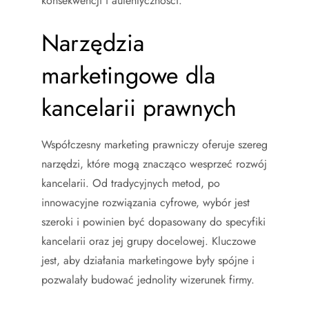
konsekwencji i autentyczności.
Narzędzia
marketingowe dla
kancelarii prawnych
Współczesny marketing prawniczy oferuje szereg
narzędzi, które mogą znacząco wesprzeć rozwój
kancelarii. Od tradycyjnych metod, po
innowacyjne rozwiązania cyfrowe, wybór jest
szeroki i powinien być dopasowany do specyfiki
kancelarii oraz jej grupy docelowej. Kluczowe
jest, aby działania marketingowe były spójne i
pozwalały budować jednolity wizerunek firmy.