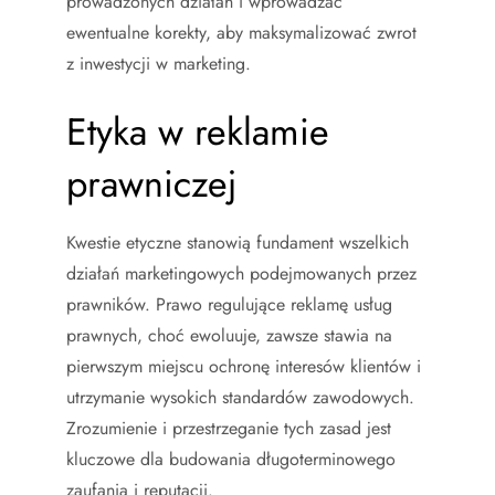
prowadzonych działań i wprowadzać
ewentualne korekty, aby maksymalizować zwrot
z inwestycji w marketing.
Etyka w reklamie
prawniczej
Kwestie etyczne stanowią fundament wszelkich
działań marketingowych podejmowanych przez
prawników. Prawo regulujące reklamę usług
prawnych, choć ewoluuje, zawsze stawia na
pierwszym miejscu ochronę interesów klientów i
utrzymanie wysokich standardów zawodowych.
Zrozumienie i przestrzeganie tych zasad jest
kluczowe dla budowania długoterminowego
zaufania i reputacji.