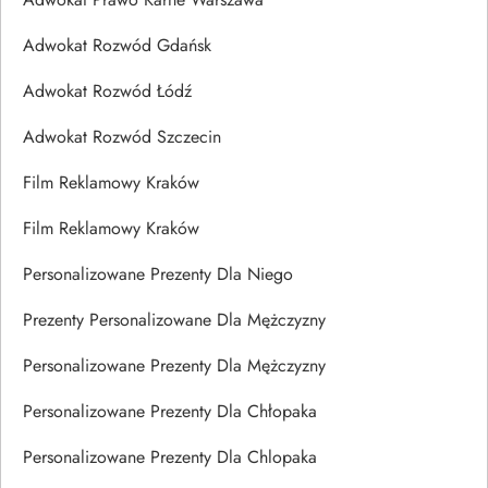
Adwokat Rozwód Gdańsk
Adwokat Rozwód Łódź
Adwokat Rozwód Szczecin
Film Reklamowy Kraków
Film Reklamowy Kraków
Personalizowane Prezenty Dla Niego
Prezenty Personalizowane Dla Mężczyzny
Personalizowane Prezenty Dla Mężczyzny
Personalizowane Prezenty Dla Chłopaka
Personalizowane Prezenty Dla Chlopaka