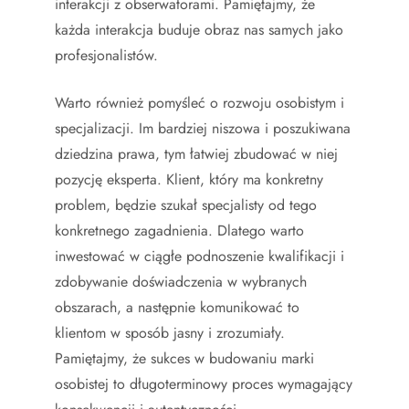
interakcji z obserwatorami. Pamiętajmy, że
każda interakcja buduje obraz nas samych jako
profesjonalistów.
Warto również pomyśleć o rozwoju osobistym i
specjalizacji. Im bardziej niszowa i poszukiwana
dziedzina prawa, tym łatwiej zbudować w niej
pozycję eksperta. Klient, który ma konkretny
problem, będzie szukał specjalisty od tego
konkretnego zagadnienia. Dlatego warto
inwestować w ciągłe podnoszenie kwalifikacji i
zdobywanie doświadczenia w wybranych
obszarach, a następnie komunikować to
klientom w sposób jasny i zrozumiały.
Pamiętajmy, że sukces w budowaniu marki
osobistej to długoterminowy proces wymagający