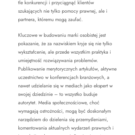
tle konkurencji i przyciągnąć klientów
szukających nie tylko pomocy prawnej, ale i
partnera, któremu mogą zaufać.
Kluczowe w budowaniu marki osobistej jest
pokazanie, że za nazwiskiem kryje się nie tylko
wykształcenie, ale przede wszystkim praktyka i
umiejętność rozwiązywania problemów.
Publikowanie merytorycznych artykułów, aktywne
uczestnictwo w konferencjach branżowych, a
nawet udzielanie się w mediach jako ekspert w
swojej dziedzinie – to wszystko buduje
autorytet. Media społecznościowe, choć
wymagają ostrożności, mogą być doskonałym
narzędziem do dzielenia się przemyśleniami,
komentowania aktualnych wydarzeń prawnych i