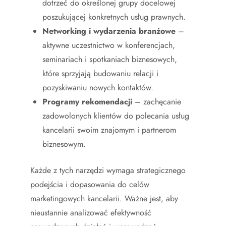
dotrzeć do określonej grupy docelowej
poszukującej konkretnych usług prawnych.
Networking i wydarzenia branżowe
–
aktywne uczestnictwo w konferencjach,
seminariach i spotkaniach biznesowych,
które sprzyjają budowaniu relacji i
pozyskiwaniu nowych kontaktów.
Programy rekomendacji
– zachęcanie
zadowolonych klientów do polecania usług
kancelarii swoim znajomym i partnerom
biznesowym.
Każde z tych narzędzi wymaga strategicznego
podejścia i dopasowania do celów
marketingowych kancelarii. Ważne jest, aby
nieustannie analizować efektywność