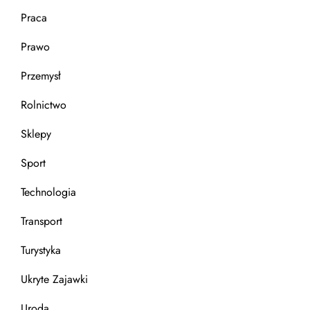
Praca
Prawo
Przemysł
Rolnictwo
Sklepy
Sport
Technologia
Transport
Turystyka
Ukryte Zajawki
Uroda