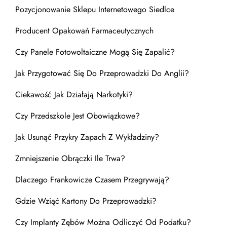
Pozycjonowanie Sklepu Internetowego Siedlce
Producent Opakowań Farmaceutycznych
Czy Panele Fotowoltaiczne Mogą Się Zapalić?
Jak Przygotować Się Do Przeprowadzki Do Anglii?
Ciekawość Jak Działają Narkotyki?
Czy Przedszkole Jest Obowiązkowe?
Jak Usunąć Przykry Zapach Z Wykładziny?
Zmniejszenie Obrączki Ile Trwa?
Dlaczego Frankowicze Czasem Przegrywają?
Gdzie Wziąć Kartony Do Przeprowadzki?
Czy Implanty Zębów Można Odliczyć Od Podatku?