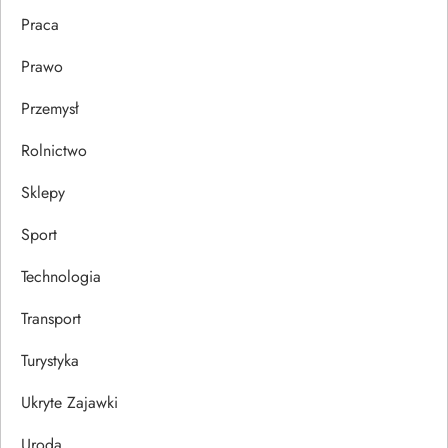
Praca
Prawo
Przemysł
Rolnictwo
Sklepy
Sport
Technologia
Transport
Turystyka
Ukryte Zajawki
Uroda