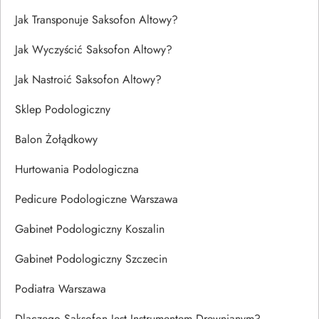
Jak Transponuje Saksofon Altowy?
Jak Wyczyścić Saksofon Altowy?
Jak Nastroić Saksofon Altowy?
Sklep Podologiczny
Balon Żołądkowy
Hurtowania Podologiczna
Pedicure Podologiczne Warszawa
Gabinet Podologiczny Koszalin
Gabinet Podologiczny Szczecin
Podiatra Warszawa
Dlaczego Saksofon Jest Instrumentem Drewnianym?