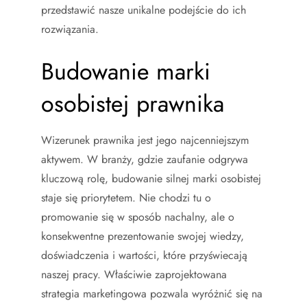
przedstawić nasze unikalne podejście do ich
rozwiązania.
Budowanie marki
osobistej prawnika
Wizerunek prawnika jest jego najcenniejszym
aktywem. W branży, gdzie zaufanie odgrywa
kluczową rolę, budowanie silnej marki osobistej
staje się priorytetem. Nie chodzi tu o
promowanie się w sposób nachalny, ale o
konsekwentne prezentowanie swojej wiedzy,
doświadczenia i wartości, które przyświecają
naszej pracy. Właściwie zaprojektowana
strategia marketingowa pozwala wyróżnić się na