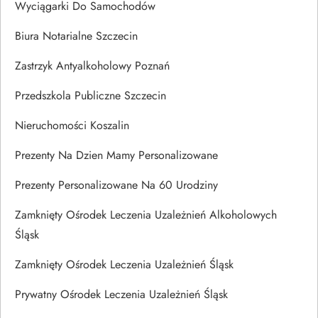
Wyciągarki Do Samochodów
Biura Notarialne Szczecin
Zastrzyk Antyalkoholowy Poznań
Przedszkola Publiczne Szczecin
Nieruchomości Koszalin
Prezenty Na Dzien Mamy Personalizowane
Prezenty Personalizowane Na 60 Urodziny
Zamknięty Ośrodek Leczenia Uzależnień Alkoholowych
Śląsk
Zamknięty Ośrodek Leczenia Uzależnień Śląsk
Prywatny Ośrodek Leczenia Uzależnień Śląsk