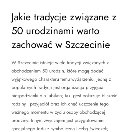
Jakie tradycje związane z
50 urodzinami warto
zachować w Szczecinie
W Szczecinie istnieje wiele tradycji związanych z
obchodzeniem 50 urodzin, które mogą dodać
wyjątkowego charakteru temu wydarzeniu. Jedną z
popularnych tradycji jest organizacja przyjęcia
niespodzianki dla jubilata; taki gest pokazuje bliskość
rodziny i przyjaciół oraz ich chęć uczczenia tego
ważnego momentu w życiu osoby obchodzącej
urodziny. Innym zwyczajem jest przygotowanie
specjalnego tortu z symboliczną liczbą świeczek;