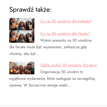
Sprawdź także:
Co na 50 urodziny dla kobiety?
Co na 50 urodziny dla faceta?
Wybór prezentu na 50 urodziny
dla faceta może być wyzwaniem, zwłaszcza gdy
chcemy, aby był…
Gdzie zrobić 50 urodziny Szczecin
Organizacja 50 urodzin to
wyjątkowe wydarzenie, które zasługuje na szczególną
oprawę. W Szczecinie istnieje wiele…