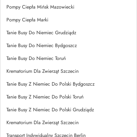
Pompy Ciepła Mińsk Mazowiecki
Pompy Ciepła Marki
Tanie Busy Do Niemiec Grudziądz
Tanie Busy Do Niemiec Bydgoszcz
Tanie Busy Do Niemiec Toruń
Krematorium Dla Zwierząt Szczecin
Tanie Busy Z Niemiec Do Polski Bydgoszcz
Tanie Busy Z Niemiec Do Polski Toruń
Tanie Busy Z Niemiec Do Polski Grudziądz
Krematorium Dla Zwierząt Szczecin
Transport Indywidualny Szczecin Berlin