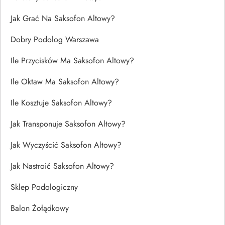
Jak Grać Na Saksofon Altowy?
Dobry Podolog Warszawa
Ile Przycisków Ma Saksofon Altowy?
Ile Oktaw Ma Saksofon Altowy?
Ile Kosztuje Saksofon Altowy?
Jak Transponuje Saksofon Altowy?
Jak Wyczyścić Saksofon Altowy?
Jak Nastroić Saksofon Altowy?
Sklep Podologiczny
Balon Żołądkowy