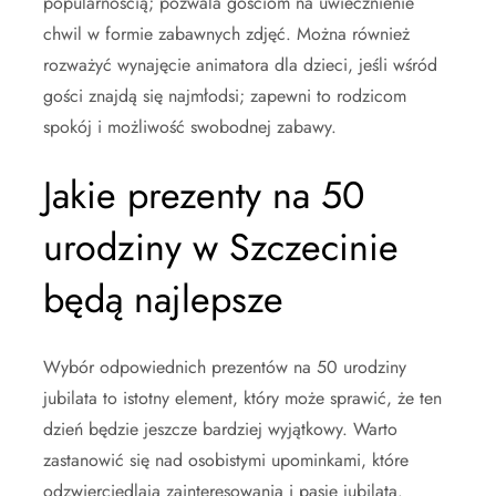
popularnością; pozwala gościom na uwiecznienie
chwil w formie zabawnych zdjęć. Można również
rozważyć wynajęcie animatora dla dzieci, jeśli wśród
gości znajdą się najmłodsi; zapewni to rodzicom
spokój i możliwość swobodnej zabawy.
Jakie prezenty na 50
urodziny w Szczecinie
będą najlepsze
Wybór odpowiednich prezentów na 50 urodziny
jubilata to istotny element, który może sprawić, że ten
dzień będzie jeszcze bardziej wyjątkowy. Warto
zastanowić się nad osobistymi upominkami, które
odzwierciedlają zainteresowania i pasje jubilata.