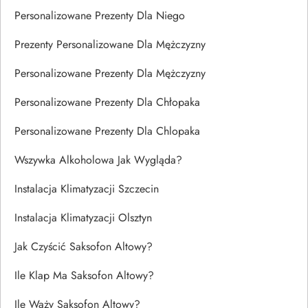
Personalizowane Prezenty Dla Niego
Prezenty Personalizowane Dla Mężczyzny
Personalizowane Prezenty Dla Mężczyzny
Personalizowane Prezenty Dla Chłopaka
Personalizowane Prezenty Dla Chlopaka
Wszywka Alkoholowa Jak Wygląda?
Instalacja Klimatyzacji Szczecin
Instalacja Klimatyzacji Olsztyn
Jak Czyścić Saksofon Altowy?
Ile Klap Ma Saksofon Altowy?
Ile Waży Saksofon Altowy?