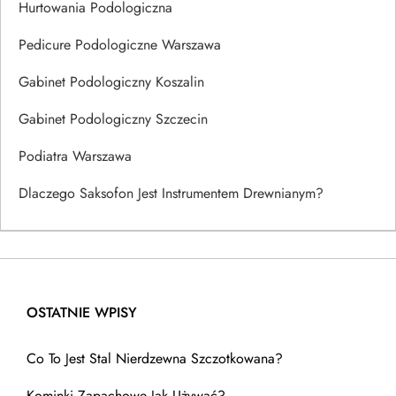
Hurtowania Podologiczna
Pedicure Podologiczne Warszawa
Gabinet Podologiczny Koszalin
Gabinet Podologiczny Szczecin
Podiatra Warszawa
Dlaczego Saksofon Jest Instrumentem Drewnianym?
OSTATNIE WPISY
Co To Jest Stal Nierdzewna Szczotkowana?
Kominki Zapachowe Jak Używać?