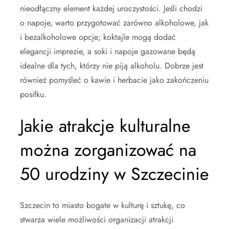
nieodłączny element każdej uroczystości. Jeśli chodzi
o napoje, warto przygotować zarówno alkoholowe, jak
i bezalkoholowe opcje; koktajle mogą dodać
elegancji imprezie, a soki i napoje gazowane będą
idealne dla tych, którzy nie piją alkoholu. Dobrze jest
również pomyśleć o kawie i herbacie jako zakończeniu
posiłku.
Jakie atrakcje kulturalne
można zorganizować na
50 urodziny w Szczecinie
Szczecin to miasto bogate w kulturę i sztukę, co
stwarza wiele możliwości organizacji atrakcji