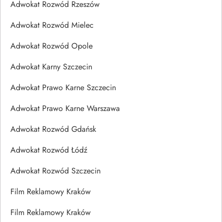
Adwokat Rozwód Rzeszów
Adwokat Rozwód Mielec
Adwokat Rozwód Opole
Adwokat Karny Szczecin
Adwokat Prawo Karne Szczecin
Adwokat Prawo Karne Warszawa
Adwokat Rozwód Gdańsk
Adwokat Rozwód Łódź
Adwokat Rozwód Szczecin
Film Reklamowy Kraków
Film Reklamowy Kraków