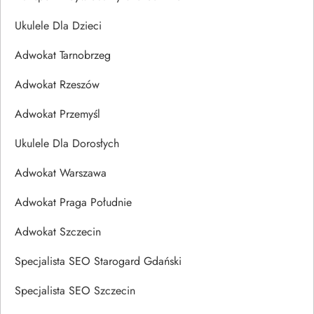
Ukulele Dla Dzieci
Adwokat Tarnobrzeg
Adwokat Rzeszów
Adwokat Przemyśl
Ukulele Dla Dorosłych
Adwokat Warszawa
Adwokat Praga Południe
Adwokat Szczecin
Specjalista SEO Starogard Gdański
Specjalista SEO Szczecin