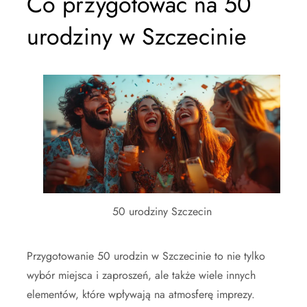
Co przygotować na 50
urodziny w Szczecinie
50 urodziny Szczecin
Przygotowanie 50 urodzin w Szczecinie to nie tylko
wybór miejsca i zaproszeń, ale także wiele innych
elementów, które wpływają na atmosferę imprezy.