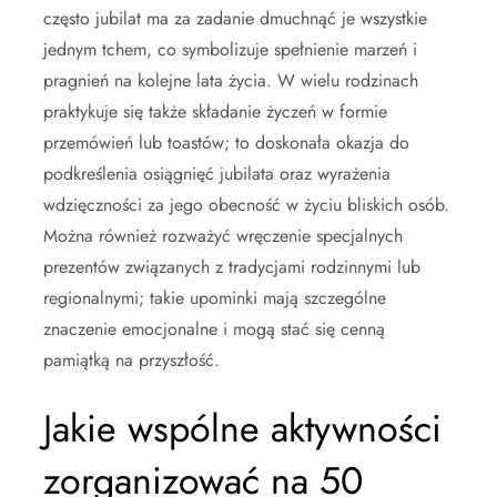
często jubilat ma za zadanie dmuchnąć je wszystkie
jednym tchem, co symbolizuje spełnienie marzeń i
pragnień na kolejne lata życia. W wielu rodzinach
praktykuje się także składanie życzeń w formie
przemówień lub toastów; to doskonała okazja do
podkreślenia osiągnięć jubilata oraz wyrażenia
wdzięczności za jego obecność w życiu bliskich osób.
Można również rozważyć wręczenie specjalnych
prezentów związanych z tradycjami rodzinnymi lub
regionalnymi; takie upominki mają szczególne
znaczenie emocjonalne i mogą stać się cenną
pamiątką na przyszłość.
Jakie wspólne aktywności
zorganizować na 50