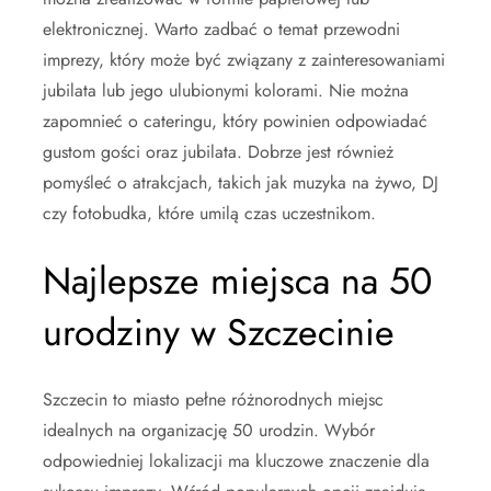
elektronicznej. Warto zadbać o temat przewodni
imprezy, który może być związany z zainteresowaniami
jubilata lub jego ulubionymi kolorami. Nie można
zapomnieć o cateringu, który powinien odpowiadać
gustom gości oraz jubilata. Dobrze jest również
pomyśleć o atrakcjach, takich jak muzyka na żywo, DJ
czy fotobudka, które umilą czas uczestnikom.
Najlepsze miejsca na 50
urodziny w Szczecinie
Szczecin to miasto pełne różnorodnych miejsc
idealnych na organizację 50 urodzin. Wybór
odpowiedniej lokalizacji ma kluczowe znaczenie dla