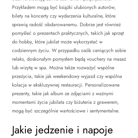
Przykładem mogą być książki ulubionych autorów,
bilety na koncerty czy wydarzenia kulturalne, które
sprawią radość obdarowanemu. Dobrze jest również
pomyśleć o prezentach praktycznych, takich jak sprzęt
do hobby, które jubilat może wykorzystać w
codziennym życiu. W przypadku osób ceniących sobie
relaks, doskonałym pomysłem będą vouchery na masaż
lub wizytę w spa. Można także rozważyć wspólne
przeżycia, takie jak weekendowy wyjazd czy wspólna
kolacja w ekskluzywnej restauracji. Personalizowane
prezenty, takie jak album ze zdjęciami z ważnymi
momentami życia jubilata czy biżuteria z grawerem,
mogą być szczególnie wartościowe i sentymentalne.
Jakie jedzenie i napoje