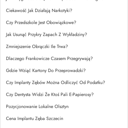
Ciekawość Jak Działają Narkotyki?
Czy Przedszkole Jest Obowiązkowe?
Jak Usunąć Przykry Zapach Z Wykładziny?
Zmniejszenie Obrączki Ile Trwa?
Dlaczego Frankowicze Czasem Przegrywają?
Gdzie Wziąć Kartony Do Przeprowadzki?
Czy Implanty Zębów Można Odliczyć Od Podatku?
Czy Dentysta Widzi Że Ktoś Pali E-Papierosy?
Pozycjonowanie Lokalne Olsztyn
Cena Implantu Zęba Szczecin