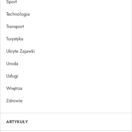
Sport
Technologia
Transport
Turystyka
Ukryte Zajawki
Uroda
Usługi
Wnętrza
Zdrowie
ARTYKUŁY