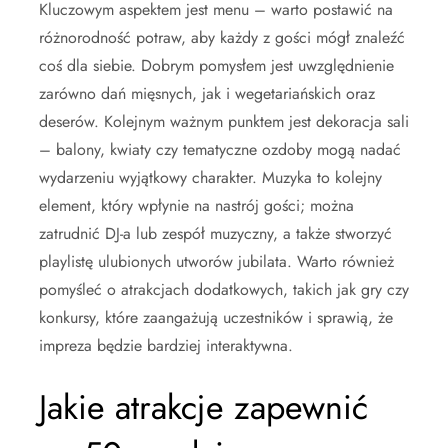
Kluczowym aspektem jest menu – warto postawić na
różnorodność potraw, aby każdy z gości mógł znaleźć
coś dla siebie. Dobrym pomysłem jest uwzględnienie
zarówno dań mięsnych, jak i wegetariańskich oraz
deserów. Kolejnym ważnym punktem jest dekoracja sali
– balony, kwiaty czy tematyczne ozdoby mogą nadać
wydarzeniu wyjątkowy charakter. Muzyka to kolejny
element, który wpłynie na nastrój gości; można
zatrudnić DJ-a lub zespół muzyczny, a także stworzyć
playlistę ulubionych utworów jubilata. Warto również
pomyśleć o atrakcjach dodatkowych, takich jak gry czy
konkursy, które zaangażują uczestników i sprawią, że
impreza będzie bardziej interaktywna.
Jakie atrakcje zapewnić