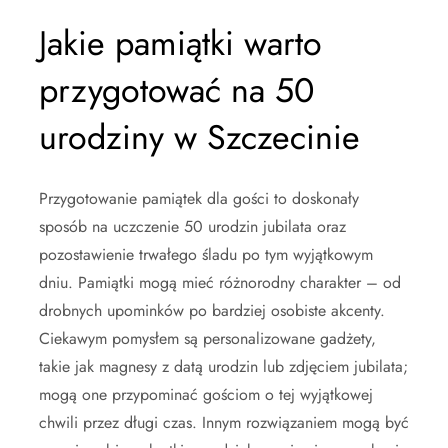
Jakie pamiątki warto
przygotować na 50
urodziny w Szczecinie
Przygotowanie pamiątek dla gości to doskonały
sposób na uczczenie 50 urodzin jubilata oraz
pozostawienie trwałego śladu po tym wyjątkowym
dniu. Pamiątki mogą mieć różnorodny charakter – od
drobnych upominków po bardziej osobiste akcenty.
Ciekawym pomysłem są personalizowane gadżety,
takie jak magnesy z datą urodzin lub zdjęciem jubilata;
mogą one przypominać gościom o tej wyjątkowej
chwili przez długi czas. Innym rozwiązaniem mogą być