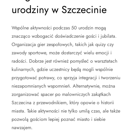
urodziny w Szczecinie
Wspólne aktywności podczas 50 urodzin mogą
znacząco wzbogacić doświadczenie gości i jubilata.
Organizacja gier zespołowych, takich jak quizy czy
zawody sportowe, może dostarczyć wielu emocji i
radości. Dobrze jest również pomyśleć o warsztatach
kulinarnych, gdzie uczestnicy będą mogli wspólnie
przygotować potrawy, co sprzyja integracji i tworzeniu
niezapomnianych wspomnień. Alternatywnie, można
zorganizować spacer po malowniczych zakątkach
Szczecina z przewodnikiem, który opowie o historii
miasta. Takie aktywności nie tylko umilą czas, ale także
pozwolą gościom lepiej poznać miasto i siebie
nawzajem.