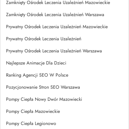
Zamknięty Ośrodek Leczenia Uzależnień Mazowieckie
Zamknięty Ośrodek Leczenia Uzależnień Warszawa
Prywatny Ośrodek Leczenia Uzależnień Mazowieckie
Prywatny Ośrodek Leczenia Uzależnień
Prywatny Ośrodek Leczenia Uzależnień Warszawa
Najlepsze Animacje Dla Dzieci
Ranking Agencji SEO W Polsce
Pozycjonowanie Stron SEO Warszawa
Pompy Ciepła Nowy Dwór Mazowiecki
Pompy Ciepła Mazowieckie
Pompy Ciepła Legionowo