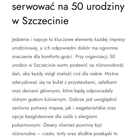
serwować na 50 urodziny
w Szczecinie
Jedzenie i napoje to kluczowe elementy każdej imprezy
urodzinowej, a ich odpowiedni dobór ma ogromne
znaczenie dla komfortu gości. Przy organizacji 50
urodzin w Szczecinie warto postawić na różnorodność
dań, aby każdy mógł znaleźć coś dla siebie. Można
zdecydować się na bufet z przystawkami, sałatkami
oraz daniami głównymi, które będą odpowiadały
różnym gustom kulinarnym. Dobrze jest uwzględnić
zarówno potrawy mięsne, jak i wegetariańskie oraz
opcje bezglutenowe dla osób z alergiami
pokarmowymi. Desery również powinny być
różnorodne – ciasta, torty oraz słodkie przekąski to