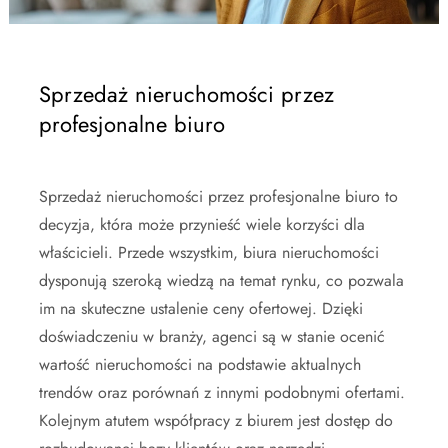
Sprzedaż nieruchomości przez
profesjonalne biuro
Sprzedaż nieruchomości przez profesjonalne biuro to
decyzja, która może przynieść wiele korzyści dla
właścicieli. Przede wszystkim, biura nieruchomości
dysponują szeroką wiedzą na temat rynku, co pozwala
im na skuteczne ustalenie ceny ofertowej. Dzięki
doświadczeniu w branży, agenci są w stanie ocenić
wartość nieruchomości na podstawie aktualnych
trendów oraz porównań z innymi podobnymi ofertami.
Kolejnym atutem współpracy z biurem jest dostęp do