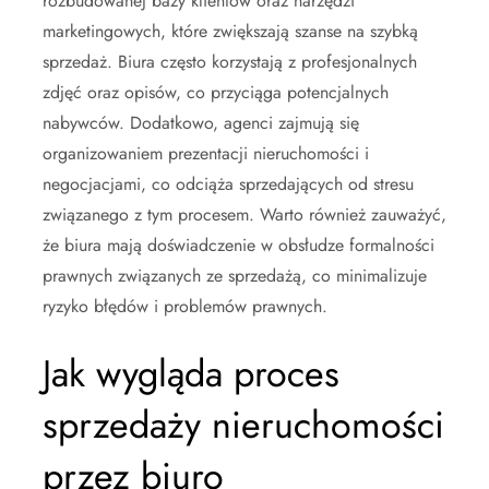
rozbudowanej bazy klientów oraz narzędzi
marketingowych, które zwiększają szanse na szybką
sprzedaż. Biura często korzystają z profesjonalnych
zdjęć oraz opisów, co przyciąga potencjalnych
nabywców. Dodatkowo, agenci zajmują się
organizowaniem prezentacji nieruchomości i
negocjacjami, co odciąża sprzedających od stresu
związanego z tym procesem. Warto również zauważyć,
że biura mają doświadczenie w obsłudze formalności
prawnych związanych ze sprzedażą, co minimalizuje
ryzyko błędów i problemów prawnych.
Jak wygląda proces
sprzedaży nieruchomości
przez biuro