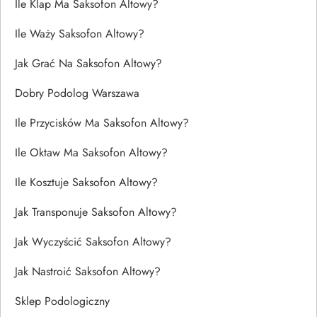
Ile Klap Ma Saksofon Altowy?
Ile Waży Saksofon Altowy?
Jak Grać Na Saksofon Altowy?
Dobry Podolog Warszawa
Ile Przycisków Ma Saksofon Altowy?
Ile Oktaw Ma Saksofon Altowy?
Ile Kosztuje Saksofon Altowy?
Jak Transponuje Saksofon Altowy?
Jak Wyczyścić Saksofon Altowy?
Jak Nastroić Saksofon Altowy?
Sklep Podologiczny