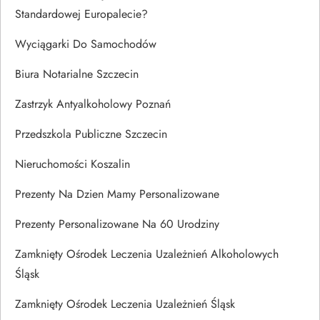
Standardowej Europalecie?
Wyciągarki Do Samochodów
Biura Notarialne Szczecin
Zastrzyk Antyalkoholowy Poznań
Przedszkola Publiczne Szczecin
Nieruchomości Koszalin
Prezenty Na Dzien Mamy Personalizowane
Prezenty Personalizowane Na 60 Urodziny
Zamknięty Ośrodek Leczenia Uzależnień Alkoholowych
Śląsk
Zamknięty Ośrodek Leczenia Uzależnień Śląsk