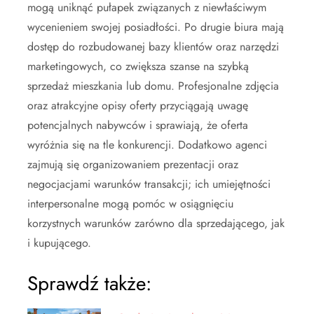
mogą uniknąć pułapek związanych z niewłaściwym
wycenieniem swojej posiadłości. Po drugie biura mają
dostęp do rozbudowanej bazy klientów oraz narzędzi
marketingowych, co zwiększa szanse na szybką
sprzedaż mieszkania lub domu. Profesjonalne zdjęcia
oraz atrakcyjne opisy oferty przyciągają uwagę
potencjalnych nabywców i sprawiają, że oferta
wyróżnia się na tle konkurencji. Dodatkowo agenci
zajmują się organizowaniem prezentacji oraz
negocjacjami warunków transakcji; ich umiejętności
interpersonalne mogą pomóc w osiągnięciu
korzystnych warunków zarówno dla sprzedającego, jak
i kupującego.
Sprawdź także: