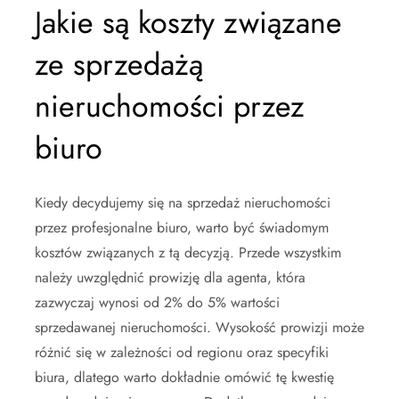
Jakie są koszty związane
ze sprzedażą
nieruchomości przez
biuro
Kiedy decydujemy się na sprzedaż nieruchomości
przez profesjonalne biuro, warto być świadomym
kosztów związanych z tą decyzją. Przede wszystkim
należy uwzględnić prowizję dla agenta, która
zazwyczaj wynosi od 2% do 5% wartości
sprzedawanej nieruchomości. Wysokość prowizji może
różnić się w zależności od regionu oraz specyfiki
biura, dlatego warto dokładnie omówić tę kwestię