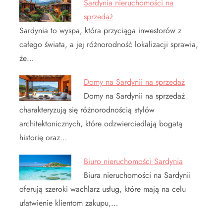
Sardynia nieruchomości na
sprzedaż
Sardynia to wyspa, która przyciąga inwestorów z
całego świata, a jej różnorodność lokalizacji sprawia,
że…
Domy na Sardynii na sprzedaż
Domy na Sardynii na sprzedaż
charakteryzują się różnorodnością stylów
architektonicznych, które odzwierciedlają bogatą
historię oraz…
Biuro nieruchomości Sardynia
Biura nieruchomości na Sardynii
oferują szeroki wachlarz usług, które mają na celu
ułatwienie klientom zakupu,…