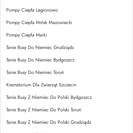
Pompy Ciepła Legionowo
Pompy Ciepła Mińsk Mazowiecki
Pompy Ciepła Marki
Tanie Busy Do Niemiec Grudziądz
Tanie Busy Do Niemiec Bydgoszcz
Tanie Busy Do Niemiec Toruń
Krematorium Dla Zwierząt Szczecin
Tanie Busy Z Niemiec Do Polski Bydgoszcz
Tanie Busy Z Niemiec Do Polski Toruń
Tanie Busy Z Niemiec Do Polski Grudziądz