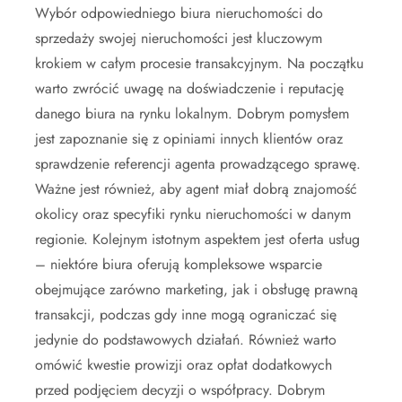
Wybór odpowiedniego biura nieruchomości do
sprzedaży swojej nieruchomości jest kluczowym
krokiem w całym procesie transakcyjnym. Na początku
warto zwrócić uwagę na doświadczenie i reputację
danego biura na rynku lokalnym. Dobrym pomysłem
jest zapoznanie się z opiniami innych klientów oraz
sprawdzenie referencji agenta prowadzącego sprawę.
Ważne jest również, aby agent miał dobrą znajomość
okolicy oraz specyfiki rynku nieruchomości w danym
regionie. Kolejnym istotnym aspektem jest oferta usług
– niektóre biura oferują kompleksowe wsparcie
obejmujące zarówno marketing, jak i obsługę prawną
transakcji, podczas gdy inne mogą ograniczać się
jedynie do podstawowych działań. Również warto
omówić kwestie prowizji oraz opłat dodatkowych
przed podjęciem decyzji o współpracy. Dobrym