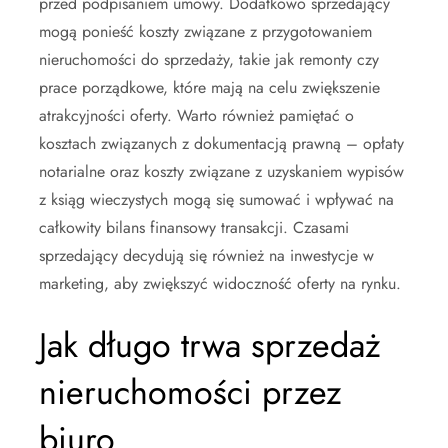
przed podpisaniem umowy. Dodatkowo sprzedający
mogą ponieść koszty związane z przygotowaniem
nieruchomości do sprzedaży, takie jak remonty czy
prace porządkowe, które mają na celu zwiększenie
atrakcyjności oferty. Warto również pamiętać o
kosztach związanych z dokumentacją prawną – opłaty
notarialne oraz koszty związane z uzyskaniem wypisów
z ksiąg wieczystych mogą się sumować i wpływać na
całkowity bilans finansowy transakcji. Czasami
sprzedający decydują się również na inwestycje w
marketing, aby zwiększyć widoczność oferty na rynku.
Jak długo trwa sprzedaż
nieruchomości przez
biuro