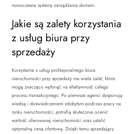
nowoczesne systemy zarządzania domem.
Jakie są zalety korzystania
z usług biura przy
sprzedaży
Korzystanie z usług profesjonalnego biura
nieruchomości przy sprzedaży ma wiele zalet, które
mogą znacząco wpłynąć na efektywność całego
procesu transakcyjnego. Po pierwsze agenci dysponują
wiedzą i doświadczeniem zdobytym podczas pracy na
rynku nieruchomości; potrafią skutecznie ocenić
wartość oferowanej nieruchomości oraz ustalić
optymalną cenę ofertową. Dzięki temu sprzedający