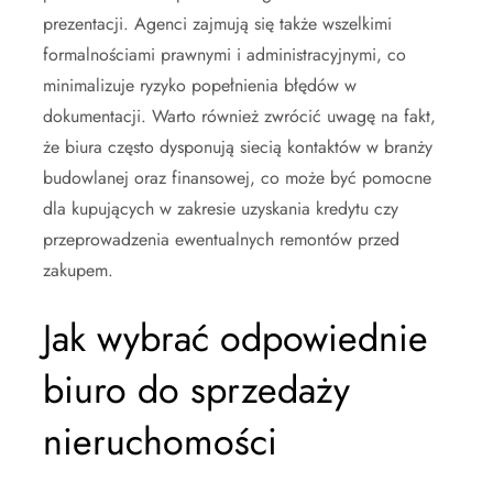
prezentacji. Agenci zajmują się także wszelkimi
formalnościami prawnymi i administracyjnymi, co
minimalizuje ryzyko popełnienia błędów w
dokumentacji. Warto również zwrócić uwagę na fakt,
że biura często dysponują siecią kontaktów w branży
budowlanej oraz finansowej, co może być pomocne
dla kupujących w zakresie uzyskania kredytu czy
przeprowadzenia ewentualnych remontów przed
zakupem.
Jak wybrać odpowiednie
biuro do sprzedaży
nieruchomości