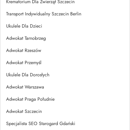
Krematorium Dla Zwierząt Szczecin
Transport Indywidualny Szczecin Berlin
Ukulele Dla Dzieci
Adwokat Tarnobrzeg
Adwokat Rzeszów
Adwokat Przemyśl
Ukulele Dla Dorosłych
Adwokat Warszawa
Adwokat Praga Południe
Adwokat Szczecin
Specjalista SEO Starogard Gdański