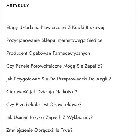
ARTYKUŁY
Etapy Układania Nawierzchni Z Kostki Brukowej
Pozycjonowanie Sklepu Internetowego Siedlce
Producent Opakowań Farmaceutycznych
Czy Panele Fotowoltaiczne Mogą Się Zapalić?
Jak Przygotować Się Do Przeprowadzki Do Anglii?
Ciekawość Jak Działają Narkotyki?
Czy Przedszkole Jest Obowiązkowe?
Jak Usunąć Przykry Zapach Z Wykładziny?
Zmniejszenie Obrączki Ile Trwa?