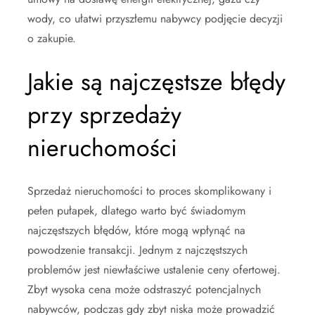
wody, co ułatwi przyszłemu nabywcy podjęcie decyzji
o zakupie.
Jakie są najczęstsze błędy
przy sprzedaży
nieruchomości
Sprzedaż nieruchomości to proces skomplikowany i
pełen pułapek, dlatego warto być świadomym
najczęstszych błędów, które mogą wpłynąć na
powodzenie transakcji. Jednym z najczęstszych
problemów jest niewłaściwe ustalenie ceny ofertowej.
Zbyt wysoka cena może odstraszyć potencjalnych
nabywców, podczas gdy zbyt niska może prowadzić