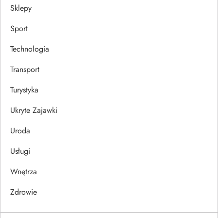
Sklepy
Sport
Technologia
Transport
Turystyka
Ukryte Zajawki
Uroda
Usługi
Wnętrza
Zdrowie