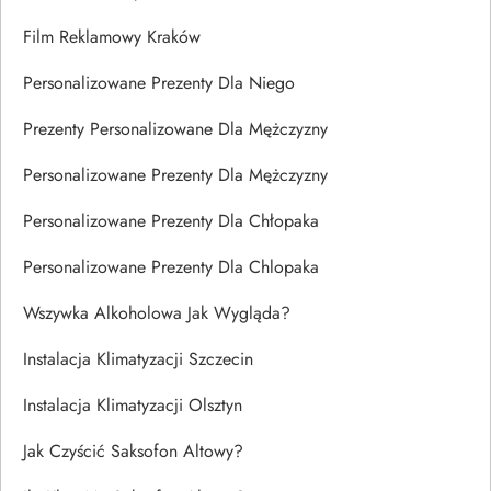
Film Reklamowy Kraków
Personalizowane Prezenty Dla Niego
Prezenty Personalizowane Dla Mężczyzny
Personalizowane Prezenty Dla Mężczyzny
Personalizowane Prezenty Dla Chłopaka
Personalizowane Prezenty Dla Chlopaka
Wszywka Alkoholowa Jak Wygląda?
Instalacja Klimatyzacji Szczecin
Instalacja Klimatyzacji Olsztyn
Jak Czyścić Saksofon Altowy?