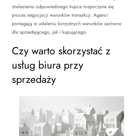
znalezieniu odpowiedniego kupca rozpoczyna się
proces negocjacji warunków transakcji. Agenci
pomagają w ustaleniu korzystnych warunków zarówno
dla sprzedającego, jak i kupującego.
Czy warto skorzystać z
usług biura przy
sprzedaży