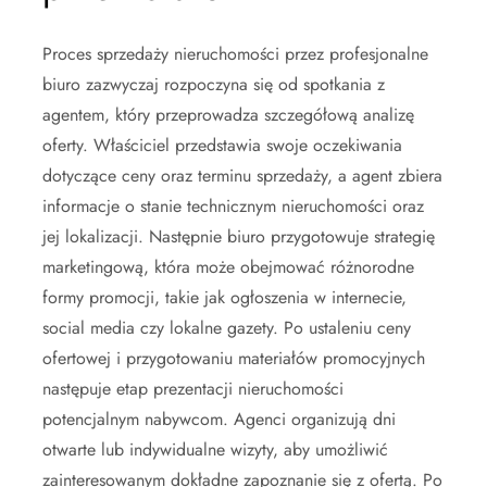
Proces sprzedaży nieruchomości przez profesjonalne
biuro zazwyczaj rozpoczyna się od spotkania z
agentem, który przeprowadza szczegółową analizę
oferty. Właściciel przedstawia swoje oczekiwania
dotyczące ceny oraz terminu sprzedaży, a agent zbiera
informacje o stanie technicznym nieruchomości oraz
jej lokalizacji. Następnie biuro przygotowuje strategię
marketingową, która może obejmować różnorodne
formy promocji, takie jak ogłoszenia w internecie,
social media czy lokalne gazety. Po ustaleniu ceny
ofertowej i przygotowaniu materiałów promocyjnych
następuje etap prezentacji nieruchomości
potencjalnym nabywcom. Agenci organizują dni
otwarte lub indywidualne wizyty, aby umożliwić
zainteresowanym dokładne zapoznanie się z ofertą. Po