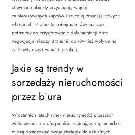
utrzymane obiekty przyciągają więcej
zainteresowanych kupców i szybciej znajdują nowych
właścicieli. Proces ten obejmuje również czas
potrzebny na przygotowanie dokumentacji oraz
negocjacje między stronami, co również wpływa na
całkowity czas trwania transakcji.
Jakie są trendy w
sprzedaży nieruchomości
przez biura
W ostatnich latach rynek nieruchomości przeszedł
wiele zmian, a profesjonaliści zajmujący się sprzedażą
muszą dostosować swoje strategie do aktualnych