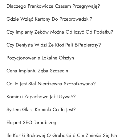
Dlaczego Frankowicze Czasem Przegrywają?
Gdzie Wziąć Kartony Do Przeprowadzki?
Czy Implanty Zębów Można Odliczyć Od Podatku?
Czy Dentysta Widzi Że Ktoś Pali E-Papierosy?
Pozycjonowanie Lokalne Olsztyn
Cena Implantu Zęba Szczecin
Co To Jest Stal Nierdzewna Szczotkowana?
Kominki Zapachowe Jak Używać?
System Glass Kominki Co To Jest?
Ekspert SEO Tarnobrzeg
Ile Kostki Brukowej O Grubości 6 Cm Zmieści Się Na