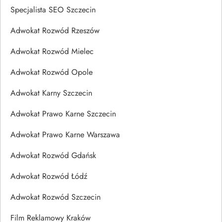
Specjalista SEO Szczecin
Adwokat Rozwód Rzeszów
Adwokat Rozwód Mielec
Adwokat Rozwód Opole
Adwokat Karny Szczecin
Adwokat Prawo Karne Szczecin
Adwokat Prawo Karne Warszawa
Adwokat Rozwód Gdańsk
Adwokat Rozwód Łódź
Adwokat Rozwód Szczecin
Film Reklamowy Kraków