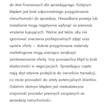
do strat finansowych dla sprzedającego. Kolejnym
błędem jest brak odpowiedniego przygotowania
nieruchomości do sprzedaży. Niezadbana posesja lub
mieszkanie mogą negatywnie wpłynąć na pierwsze
wrażenie kupujących. Ważne jest także, aby nie
ignorować znaczenia profesjonalnych zdjęć oraz
opisów oferty – dobrze przygotowane materiały
marketingowe mogą znacząco zwiększyć
zainteresowanie ofertą. Inny powszechny błąd to brak
elastyczności w negocjacjach. Sprzedający często
mają zbyt sztywne podejście do warunków transakcji,
co może prowadzić do utraty potencjalnych klientów.
Ostatnim istotnym błędem jest niedostateczna
znajomość procedur prawnych związanych ze
sprzedażą nieruchomości.