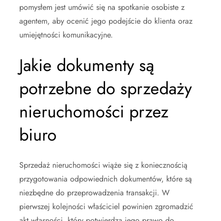
pomysłem jest umówić się na spotkanie osobiste z
agentem, aby ocenić jego podejście do klienta oraz
umiejętności komunikacyjne.
Jakie dokumenty są
potrzebne do sprzedaży
nieruchomości przez
biuro
Sprzedaż nieruchomości wiąże się z koniecznością
przygotowania odpowiednich dokumentów, które są
niezbędne do przeprowadzenia transakcji. W
pierwszej kolejności właściciel powinien zgromadzić
akt własności, który potwierdza jego prawo do