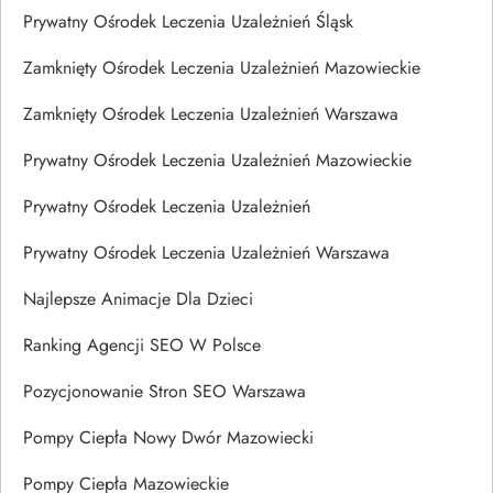
Prywatny Ośrodek Leczenia Uzależnień Śląsk
Zamknięty Ośrodek Leczenia Uzależnień Mazowieckie
Zamknięty Ośrodek Leczenia Uzależnień Warszawa
Prywatny Ośrodek Leczenia Uzależnień Mazowieckie
Prywatny Ośrodek Leczenia Uzależnień
Prywatny Ośrodek Leczenia Uzależnień Warszawa
Najlepsze Animacje Dla Dzieci
Ranking Agencji SEO W Polsce
Pozycjonowanie Stron SEO Warszawa
Pompy Ciepła Nowy Dwór Mazowiecki
Pompy Ciepła Mazowieckie