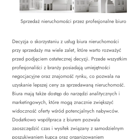
Sprzedaż nieruchomości przez profesjonalne biuro
Decyzja o skorzystaniu z usług biura nieruchomości
przy sprzedaży ma wiele zalet, które warto rozważyć
przed podjęciem ostatecznej decyzji. Przede wszystkim
profesjonaliści z branży posiadają umiejętności
negocjacyjne oraz znajomość rynku, co pozwala na
uzyskanie lepszej ceny za sprzedawaną nieruchomość.
Biura mają także dostęp do narzędzi analitycznych i
marketingowych, które mogą znacznie zwiększyć
widoczność oferty wśród potencjalnych nabywców.
Dodatkowo współpraca z biurem pozwala
zaoszczędzić czas i wysiłek związany z samodzielnym
poszukiwaniem kupca oraz organizowaniem