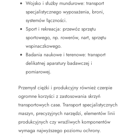
Wojsko i służby mundurowe: transport
specjalistycznego wyposażenia, broni,
systemów łączności.
Sport i rekreacja: przewóz sprzętu
sportowego, np. rowerów, nart, sprzętu
wspinaczkowego.
Badania naukowe i terenowe: transport
delikatnej aparatury badawczej i
pomiarowej.
Przemysł ciężki i produkcyjny również czerpie
ogromne korzyści z zastosowania skrzyń
transportowych case. Transport specjalistycznych
maszyn, precyzyjnych narzędzi, elementów linii
produkcyjnych czy wrażliwych komponentów
wymaga najwyższego poziomu ochrony.