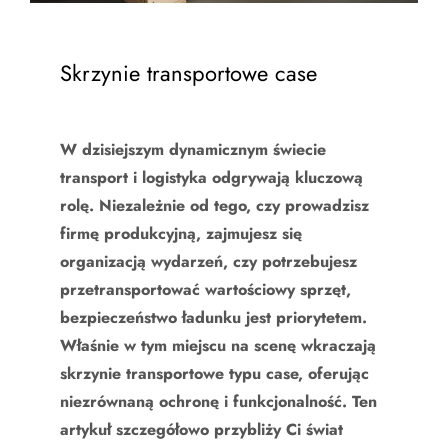
Skrzynie transportowe case
W dzisiejszym dynamicznym świecie
transport i logistyka odgrywają kluczową
rolę. Niezależnie od tego, czy prowadzisz
firmę produkcyjną, zajmujesz się
organizacją wydarzeń, czy potrzebujesz
przetransportować wartościowy sprzęt,
bezpieczeństwo ładunku jest priorytetem.
Właśnie w tym miejscu na scenę wkraczają
skrzynie transportowe typu case, oferując
niezrównaną ochronę i funkcjonalność. Ten
artykuł szczegółowo przybliży Ci świat