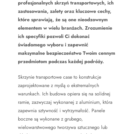
profesjonalnych skrzyń transportowych, ich
zastosowania, zalety oraz kluczowe cechy,
które sprawiają, że są one nieodzownym
elementem w wielu branżach. Zrozumienie
ich specyfiki pozwoli Ci dokonać
świadomego wyboru i zapewnić
maksymalne bezpieczeństwo Twoim cennym
przedmiotom podczas każdej podróży.
Skrzynie transportowe case to konstrukcje
zaprojektowane z myślą o ekstremalnych
warunkach. Ich budowa opiera się na solidnej
ramie, zazwyczaj wykonanej z aluminium, która
zapewnia sztywność i wytrzymałość. Panele
boczne są wykonane z grubego,
wielowarstwowego tworzywa sztucznego lub