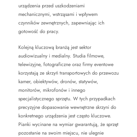
urządzenia przed uszkodzeniami
mechanicznymi, wstrząsami i wpływem
czynników zewnętrznych, zapewniając ich
gotowość do pracy.
Kolejną kluczową branżą jest sektor
audiowizualny i medialny. Studia filmowe,
telewizyjne, fotograficzne oraz firmy eventowe
korzystają ze skrzyń transportowych do przewozu
kamer, obiektywów, dronów, statywów,
monitorów, mikrofonów i innego
specjalistycznego sprzętu. W tych przypadkach
precyzyjne dopasowanie wewnętrzne skrzyni do
konkretnego urządzenia jest często kluczowe.
Pianki wycinane na wymiar gwarantują, że sprzęt
pozostanie na swoim miejscu, nie ulegnie