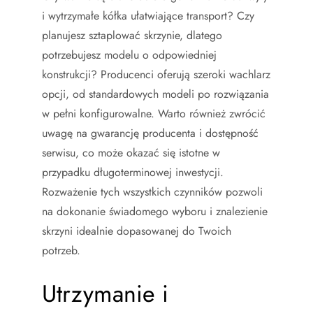
i wytrzymałe kółka ułatwiające transport? Czy
planujesz sztaplować skrzynie, dlatego
potrzebujesz modelu o odpowiedniej
konstrukcji? Producenci oferują szeroki wachlarz
opcji, od standardowych modeli po rozwiązania
w pełni konfigurowalne. Warto również zwrócić
uwagę na gwarancję producenta i dostępność
serwisu, co może okazać się istotne w
przypadku długoterminowej inwestycji.
Rozważenie tych wszystkich czynników pozwoli
na dokonanie świadomego wyboru i znalezienie
skrzyni idealnie dopasowanej do Twoich
potrzeb.
Utrzymanie i