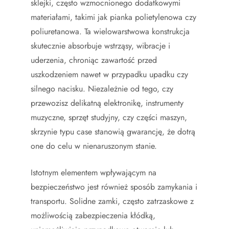
sklejki, często wzmocnionego dodatkowymi
materiałami, takimi jak pianka polietylenowa czy
poliuretanowa. Ta wielowarstwowa konstrukcja
skutecznie absorbuje wstrząsy, wibracje i
uderzenia, chroniąc zawartość przed
uszkodzeniem nawet w przypadku upadku czy
silnego nacisku. Niezależnie od tego, czy
przewozisz delikatną elektronikę, instrumenty
muzyczne, sprzęt studyjny, czy części maszyn,
skrzynie typu case stanowią gwarancję, że dotrą
one do celu w nienaruszonym stanie.
Istotnym elementem wpływającym na
bezpieczeństwo jest również sposób zamykania i
transportu. Solidne zamki, często zatrzaskowe z
możliwością zabezpieczenia kłódką,