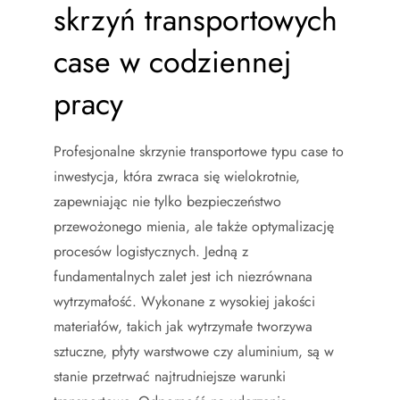
skrzyń transportowych
case w codziennej
pracy
Profesjonalne skrzynie transportowe typu case to
inwestycja, która zwraca się wielokrotnie,
zapewniając nie tylko bezpieczeństwo
przewożonego mienia, ale także optymalizację
procesów logistycznych. Jedną z
fundamentalnych zalet jest ich niezrównana
wytrzymałość. Wykonane z wysokiej jakości
materiałów, takich jak wytrzymałe tworzywa
sztuczne, płyty warstwowe czy aluminium, są w
stanie przetrwać najtrudniejsze warunki