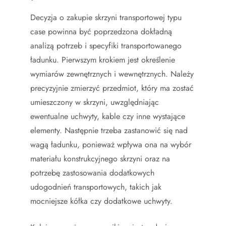
Decyzja o zakupie skrzyni transportowej typu
case powinna być poprzedzona dokładną
analizą potrzeb i specyfiki transportowanego
ładunku. Pierwszym krokiem jest określenie
wymiarów zewnętrznych i wewnętrznych. Należy
precyzyjnie zmierzyć przedmiot, który ma zostać
umieszczony w skrzyni, uwzględniając
ewentualne uchwyty, kable czy inne wystające
elementy. Następnie trzeba zastanowić się nad
wagą ładunku, ponieważ wpływa ona na wybór
materiału konstrukcyjnego skrzyni oraz na
potrzebę zastosowania dodatkowych
udogodnień transportowych, takich jak
mocniejsze kółka czy dodatkowe uchwyty.