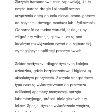
Skrzynie transportowe case zapewniają, że te
często bardzo drogie i skomplikowane
urządzenia dotrą do celu nienaruszone, gotowe
do natychmiastowego montażu lub użytkowania.
Odporność na trudne warunki, takie jak pył,
wilgoć czy wibracje, sprawia, że są one
idealnym rozwiązaniem nawet dla najbardziej
wymagających aplikacji przemysłowych.
Sektor medyczny i diagnostyczny to kolejna
dziedzina, gdzie bezpieczeństwo i higiena są
absolutnym priorytetem. Skrzynie transportowe
typu case są wykorzystywane do przewozu
delikatnej aparatury medycznej, sprzętu
laboratoryjnego, próbek biologicznych czy
leków. Specjalistyczne wykończenie wnętrza,