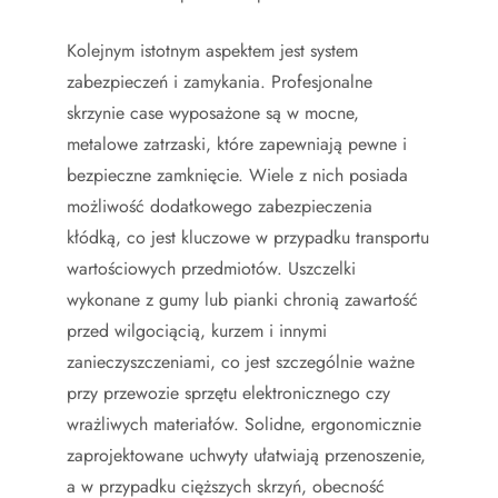
Kolejnym istotnym aspektem jest system
zabezpieczeń i zamykania. Profesjonalne
skrzynie case wyposażone są w mocne,
metalowe zatrzaski, które zapewniają pewne i
bezpieczne zamknięcie. Wiele z nich posiada
możliwość dodatkowego zabezpieczenia
kłódką, co jest kluczowe w przypadku transportu
wartościowych przedmiotów. Uszczelki
wykonane z gumy lub pianki chronią zawartość
przed wilgociącią, kurzem i innymi
zanieczyszczeniami, co jest szczególnie ważne
przy przewozie sprzętu elektronicznego czy
wrażliwych materiałów. Solidne, ergonomicznie
zaprojektowane uchwyty ułatwiają przenoszenie,
a w przypadku cięższych skrzyń, obecność