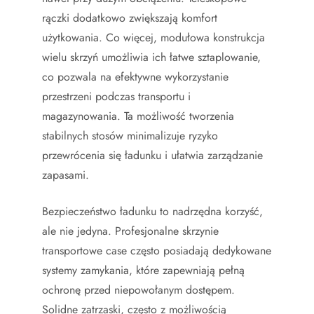
rączki dodatkowo zwiększają komfort
użytkowania. Co więcej, modułowa konstrukcja
wielu skrzyń umożliwia ich łatwe sztaplowanie,
co pozwala na efektywne wykorzystanie
przestrzeni podczas transportu i
magazynowania. Ta możliwość tworzenia
stabilnych stosów minimalizuje ryzyko
przewrócenia się ładunku i ułatwia zarządzanie
zapasami.
Bezpieczeństwo ładunku to nadrzędna korzyść,
ale nie jedyna. Profesjonalne skrzynie
transportowe case często posiadają dedykowane
systemy zamykania, które zapewniają pełną
ochronę przed niepowołanym dostępem.
Solidne zatrzaski, często z możliwością