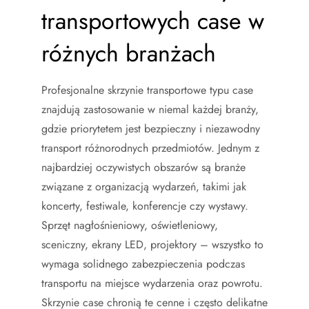
transportowych case w
różnych branżach
Profesjonalne skrzynie transportowe typu case
znajdują zastosowanie w niemal każdej branży,
gdzie priorytetem jest bezpieczny i niezawodny
transport różnorodnych przedmiotów. Jednym z
najbardziej oczywistych obszarów są branże
związane z organizacją wydarzeń, takimi jak
koncerty, festiwale, konferencje czy wystawy.
Sprzęt nagłośnieniowy, oświetleniowy,
sceniczny, ekrany LED, projektory – wszystko to
wymaga solidnego zabezpieczenia podczas
transportu na miejsce wydarzenia oraz powrotu.
Skrzynie case chronią te cenne i często delikatne