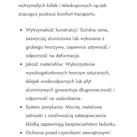
wytrzymałych kółek i teleskopowych rączek
znacząco podnosi komfort transportu.
Wytrzymałość konstrukcji: Solidna rama,
zazwyczaj aluminiowa lub wykonana z
grubego tworzywa, zapewnia sztywność i
odporność na deformacje.
Jakość materiałów: Wykorzystanie
wysokogatunkowych tworzyw sztucznych,
sklejek wodoodpornych lub płyt
aluminiowych gwarantuje długowieczność i
odporność na uszkodzenia.
System zamykania: Mocne, metalowe
zatrzaski z możliwością zabezpieczenia
kłódką zapewniają bezpieczeństwo ładunku.
Ochrona przed czynnikami zewnętrznymi: