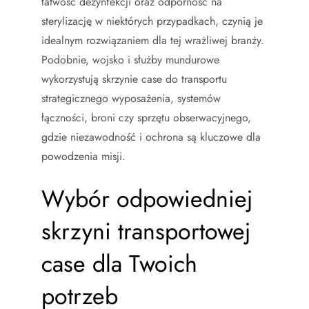
łatwość dezynfekcji oraz odporność na
sterylizację w niektórych przypadkach, czynią je
idealnym rozwiązaniem dla tej wrażliwej branży.
Podobnie, wojsko i służby mundurowe
wykorzystują skrzynie case do transportu
strategicznego wyposażenia, systemów
łączności, broni czy sprzętu obserwacyjnego,
gdzie niezawodność i ochrona są kluczowe dla
powodzenia misji.
Wybór odpowiedniej
skrzyni transportowej
case dla Twoich
potrzeb