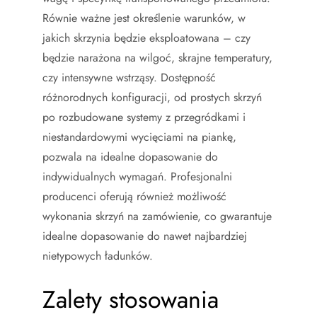
Równie ważne jest określenie warunków, w
jakich skrzynia będzie eksploatowana – czy
będzie narażona na wilgoć, skrajne temperatury,
czy intensywne wstrząsy. Dostępność
różnorodnych konfiguracji, od prostych skrzyń
po rozbudowane systemy z przegródkami i
niestandardowymi wycięciami na piankę,
pozwala na idealne dopasowanie do
indywidualnych wymagań. Profesjonalni
producenci oferują również możliwość
wykonania skrzyń na zamówienie, co gwarantuje
idealne dopasowanie do nawet najbardziej
nietypowych ładunków.
Zalety stosowania