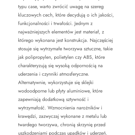
typu case, warto zwrócić uwagę na szereg
kluczowych cech, które decydują o ich jakości,
funkcjonalności i trwałości. Jednym z
najważniejszych elementów jest materiał, z
którego wykonana jest konstrukcja. Najczęściej
stosuje się wytrzymałe tworzywa sztuczne, takie
jak polipropylen, polietylen czy ABS, które
charakteryzują się wysoką odpornością na
uderzenia i czynniki atmosferyczne.
Alternatywnie, wykorzystuje się sklejki
wodoodporne lub płyty aluminiowe, które
zapewniają dodatkową sztywność i
wytrzymałość. Wzmocnienia narożników i
krawędzi, zazwyczaj wykonane z metalu lub
twardego tworzywa, chronią skrzynię przed
uszkodzeniami podczas upadków i uderzeń.