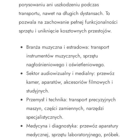
porysowaniu ani uszkodzeniu podczas
transportu, nawet na długich dystansach. To
pozwala na zachowanie pełnej funkcjonalności
sprzętu i uniknięcie kosztownych przestojów.
Branża muzyczna i estradowa: transport
instrumentów muzycznych, sprzętu
nagłośnieniowego i oświetleniowego.
Sektor audiowizualny i medialny: przewóz
kamer, aparatów, akcesoriów filmowych i
studyjnych.
Przemysł i technika: transport precyzyjnych
maszyn, części zamiennych, narzędzi
specjalistycznych.
Medycyna i diagnostyka: przewóz aparatury
medycznej, sprzętu laboratoryjnego, próbek.