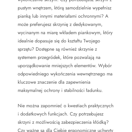
pustym wnętrzem, którą samodzielnie wypełnisz
pianką lub innymi materiałami ochronnymi? A
może preferujesz skrzynię z dedykowanym,
wycinanym na miarę wkładem piankowym, który
idealnie dopasuje się do kształtu Twojego
sprzętu? Dostępne są również skrzynie z
systemem przegródek, które pozwalają na
uporządkowanie mniejszych elementów. Wybór
odpowiedniego wykończenia wewnętrznego ma
kluczowe znaczenie dla zapewnienia
maksymalnej ochrony i stabilności ładunku.
Nie można zapomnieć o kwestiach praktycznych
i dodatkowych funkcjach. Czy potrzebujesz
skrzyni z możliwością zabezpieczenia kłódką?
Czy ważne są dla Ciebie ergonomiczne uchwyty