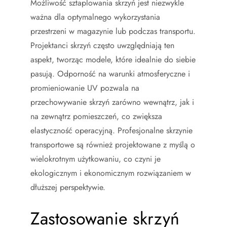
Możliwość sztaplowania skrzyń jest niezwykle
ważna dla optymalnego wykorzystania
przestrzeni w magazynie lub podczas transportu.
Projektanci skrzyń często uwzględniają ten
aspekt, tworząc modele, które idealnie do siebie
pasują. Odporność na warunki atmosferyczne i
promieniowanie UV pozwala na
przechowywanie skrzyń zarówno wewnątrz, jak i
na zewnątrz pomieszczeń, co zwiększa
elastyczność operacyjną. Profesjonalne skrzynie
transportowe są również projektowane z myślą o
wielokrotnym użytkowaniu, co czyni je
ekologicznym i ekonomicznym rozwiązaniem w
dłuższej perspektywie.
Zastosowanie skrzyń