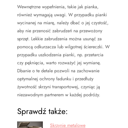
Wewnętrzne wypełnienia, takie jak pianka,
również wymagają uwagi. W przypadku pianki
wycinanej na miarę, należy dbać o jej czystość,
aby nie przenosić zabrudzeń na przewożony
sprzęt. Lekkie zabrudzenia można usunąć za
pomocą odkurzacza lub wilgotnej ściereczki. W
przypadku uszkodzenia pianki, np. przetarcia
czy pęknięcia, warto rozważyć jej wymianę.
Dbanie o te detale pozwoli na zachowanie
optymalnej ochrony ładunku i przedłuży
żywotność skrzyni transportowej, czyniąc ją
niezawodnym partnerem w każdej podróży.
Sprawdź także:
Skrzynie metalowe