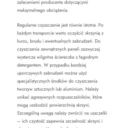
zaleceniami producenta dotyczącymi
maksymalnego obciążenia.
Regularne czyszczenie jest równie istotne. Po
każdym transporcie warto oczyścić skrzynię z
kurzu, brudu i ewentualnych zabrudzeń. Do
czyszczenia zewnętrznych paneli zazwyczaj
wystarcza wilgotna ściereczka z łagodnym
detergentem. W przypadku bardziej
uporczywych zabrudzeń można użyć
specjalistycznych środków do czyszczenia
tworzyw sztucznych lub aluminium. Należy
unikać agresywnych rozpuszczalników, które
mogą uszkodzić powierzchnię skrzyni.
Szczególną uwagę należy zwrócić na uszczelki
– ich czystość zapewnia szczelność skrzyni i