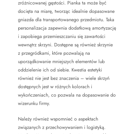
zróżnicowanej gęstości. Pianka ta może być
docięta na miarę, tworząc idealnie dopasowane
gniazda dla transportowanego przedmiotu. Taka
personalizacja zapewnia dodatkową amortyzację
i zapobiega przemieszczaniu się zawartości
wewnątrz skrzyni. Dostępne są również skrzynie
z przegródkami, które pozwalają na
uporządkowanie mniejszych elementów lub
oddzielenie ich od siebie. Kwestia estetyki
również nie jest bez znaczenia – wiele skrzyń
dostępnych jest w różnych kolorach i
wykończeniach, co pozwala na dopasowanie do
wizerunku firmy.
Należy również wspomnieć o aspektach
związanych z przechowywaniem i logistyką.