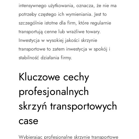
intensywnego użytkowania, oznacza, że nie ma
potrzeby częstego ich wymieniania. Jest to
szczególnie istotne dla firm, które regularnie
transportują cenne lub wrażliwe towary.
Inwestycja w wysokiej jakości skrzynie
transportowe to zatem inwestycja w spokój i
stabilność działania firmy.
Kluczowe cechy
profesjonalnych
skrzyń transportowych
case
Wybierając profesjonalne skrzynie transportowe