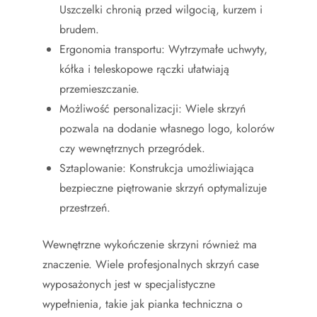
Uszczelki chronią przed wilgocią, kurzem i
brudem.
Ergonomia transportu: Wytrzymałe uchwyty,
kółka i teleskopowe rączki ułatwiają
przemieszczanie.
Możliwość personalizacji: Wiele skrzyń
pozwala na dodanie własnego logo, kolorów
czy wewnętrznych przegródek.
Sztaplowanie: Konstrukcja umożliwiająca
bezpieczne piętrowanie skrzyń optymalizuje
przestrzeń.
Wewnętrzne wykończenie skrzyni również ma
znaczenie. Wiele profesjonalnych skrzyń case
wyposażonych jest w specjalistyczne
wypełnienia, takie jak pianka techniczna o