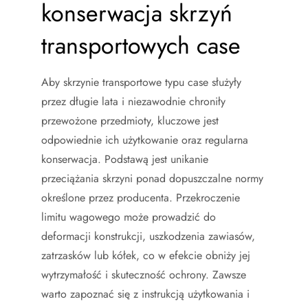
konserwacja skrzyń
transportowych case
Aby skrzynie transportowe typu case służyły
przez długie lata i niezawodnie chroniły
przewożone przedmioty, kluczowe jest
odpowiednie ich użytkowanie oraz regularna
konserwacja. Podstawą jest unikanie
przeciążania skrzyni ponad dopuszczalne normy
określone przez producenta. Przekroczenie
limitu wagowego może prowadzić do
deformacji konstrukcji, uszkodzenia zawiasów,
zatrzasków lub kółek, co w efekcie obniży jej
wytrzymałość i skuteczność ochrony. Zawsze
warto zapoznać się z instrukcją użytkowania i