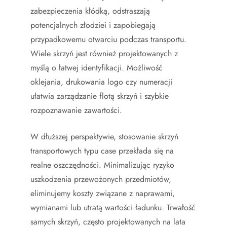
zabezpieczenia kłódką, odstraszają
potencjalnych złodziei i zapobiegają
przypadkowemu otwarciu podczas transportu.
Wiele skrzyń jest również projektowanych z
myślą o łatwej identyfikacji. Możliwość
oklejania, drukowania logo czy numeracji
ułatwia zarządzanie flotą skrzyń i szybkie
rozpoznawanie zawartości.
W dłuższej perspektywie, stosowanie skrzyń
transportowych typu case przekłada się na
realne oszczędności. Minimalizując ryzyko
uszkodzenia przewożonych przedmiotów,
eliminujemy koszty związane z naprawami,
wymianami lub utratą wartości ładunku. Trwałość
samych skrzyń, często projektowanych na lata