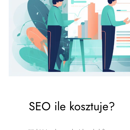
SEO ile kosztuje?