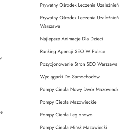
Prywatny Ośrodek Leczenia Uzależnień
Prywatny Ośrodek Leczenia Uzależnień
Warszawa
Najlepsze Animacje Dla Dzieci
Ranking Agencji SEO W Polsce
w
Pozycjonowanie Stron SEO Warszawa
Wyciągarki Do Samochodów
Pompy Ciepła Nowy Dwór Mazowiecki
Pompy Ciepła Mazowieckie
de
Pompy Ciepła Legionowo
Pompy Ciepła Mińsk Mazowiecki