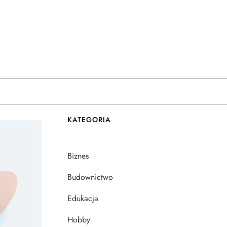
KATEGORIA
Biznes
Budownictwo
Edukacja
Hobby