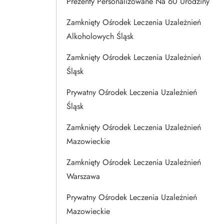
Prezenty Personalizowane Na 60 Urodziny
Zamknięty Ośrodek Leczenia Uzależnień
Alkoholowych Śląsk
Zamknięty Ośrodek Leczenia Uzależnień
Śląsk
Prywatny Ośrodek Leczenia Uzależnień
Śląsk
Zamknięty Ośrodek Leczenia Uzależnień
Mazowieckie
Zamknięty Ośrodek Leczenia Uzależnień
Warszawa
Prywatny Ośrodek Leczenia Uzależnień
Mazowieckie