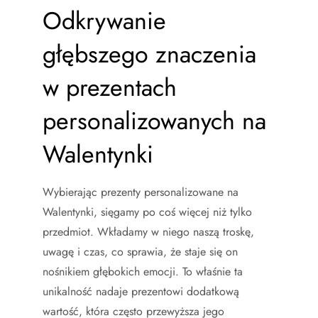
Odkrywanie
głębszego znaczenia
w prezentach
personalizowanych na
Walentynki
Wybierając prezenty personalizowane na
Walentynki, sięgamy po coś więcej niż tylko
przedmiot. Wkładamy w niego naszą troskę,
uwagę i czas, co sprawia, że staje się on
nośnikiem głębokich emocji. To właśnie ta
unikalność nadaje prezentowi dodatkową
wartość, która często przewyższa jego