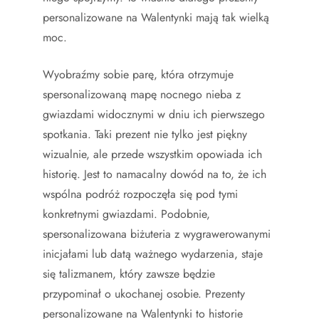
personalizowane na Walentynki mają tak wielką
moc.
Wyobraźmy sobie parę, która otrzymuje
spersonalizowaną mapę nocnego nieba z
gwiazdami widocznymi w dniu ich pierwszego
spotkania. Taki prezent nie tylko jest piękny
wizualnie, ale przede wszystkim opowiada ich
historię. Jest to namacalny dowód na to, że ich
wspólna podróż rozpoczęła się pod tymi
konkretnymi gwiazdami. Podobnie,
spersonalizowana biżuteria z wygrawerowanymi
inicjałami lub datą ważnego wydarzenia, staje
się talizmanem, który zawsze będzie
przypominał o ukochanej osobie. Prezenty
personalizowane na Walentynki to historie