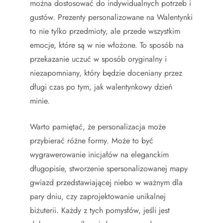
można dostosować do indywidualnych potrzeb i
gustów. Prezenty personalizowane na Walentynki
to nie tylko przedmioty, ale przede wszystkim
emocje, które są w nie włożone. To sposób na
przekazanie uczuć w sposób oryginalny i
niezapomniany, który będzie doceniany przez
długi czas po tym, jak walentynkowy dzień
minie.
Warto pamiętać, że personalizacja może
przybierać różne formy. Może to być
wygrawerowanie inicjałów na eleganckim
długopisie, stworzenie spersonalizowanej mapy
gwiazd przedstawiającej niebo w ważnym dla
pary dniu, czy zaprojektowanie unikalnej
biżuterii. Każdy z tych pomysłów, jeśli jest