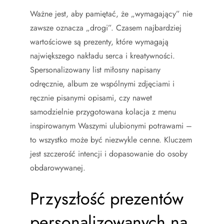
Ważne jest, aby pamiętać, że „wymagający” nie
zawsze oznacza „drogi”. Czasem najbardziej
wartościowe są prezenty, które wymagają
największego nakładu serca i kreatywności.
Spersonalizowany list miłosny napisany
odręcznie, album ze wspólnymi zdjęciami i
ręcznie pisanymi opisami, czy nawet
samodzielnie przygotowana kolacja z menu
inspirowanym Waszymi ulubionymi potrawami –
to wszystko może być niezwykle cenne. Kluczem
jest szczerość intencji i dopasowanie do osoby
obdarowywanej.
Przyszłość prezentów
personalizowanych na