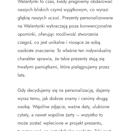
Walentynki to czas, kiedy pragniemy obdarować
naszych bliskich czymś wyjątkowym, co wyrazi
głębię naszych uczuć. Prezenty personalizowane
na Walentynki wykraczają poza konwencjonalne
upominki, oferując możliwość stworzenia
czegoś, co jest unikalne i niosące ze sobą
osobiste znaczenie. To właśnie ten indywidualny
charakter sprawia, że takie prezenty stają się
trwałymi pamiątkami, które pielęgnujemy przez
lata.
Gdy decydujemy się na personalizację, dajemy
wyraz temu, jak dobrze znamy i cenimy drugą
osobę. Wspólne zdjęcia, ważne daty, ulubione
cytaty, a nawet wspólne żarty – wszystko to
może zostać wplecione w projekt prezentu,