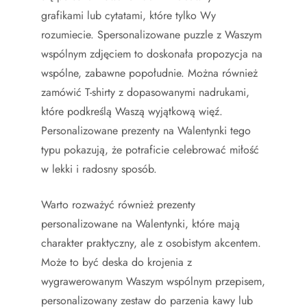
grafikami lub cytatami, które tylko Wy
rozumiecie. Spersonalizowane puzzle z Waszym
wspólnym zdjęciem to doskonała propozycja na
wspólne, zabawne popołudnie. Można również
zamówić T-shirty z dopasowanymi nadrukami,
które podkreślą Waszą wyjątkową więź.
Personalizowane prezenty na Walentynki tego
typu pokazują, że potraficie celebrować miłość
w lekki i radosny sposób.
Warto rozważyć również prezenty
personalizowane na Walentynki, które mają
charakter praktyczny, ale z osobistym akcentem.
Może to być deska do krojenia z
wygrawerowanym Waszym wspólnym przepisem,
personalizowany zestaw do parzenia kawy lub