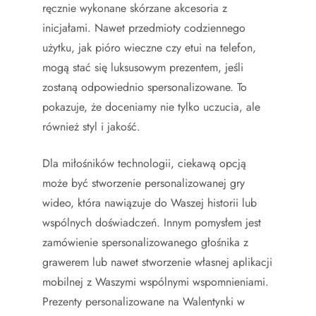
ręcznie wykonane skórzane akcesoria z
inicjałami. Nawet przedmioty codziennego
użytku, jak pióro wieczne czy etui na telefon,
mogą stać się luksusowym prezentem, jeśli
zostaną odpowiednio spersonalizowane. To
pokazuje, że doceniamy nie tylko uczucia, ale
również styl i jakość.
Dla miłośników technologii, ciekawą opcją
może być stworzenie personalizowanej gry
wideo, która nawiązuje do Waszej historii lub
wspólnych doświadczeń. Innym pomysłem jest
zamówienie spersonalizowanego głośnika z
grawerem lub nawet stworzenie własnej aplikacji
mobilnej z Waszymi wspólnymi wspomnieniami.
Prezenty personalizowane na Walentynki w