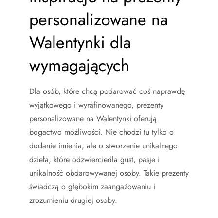
personalizowane na
Walentynki dla
wymagających
Dla osób, które chcą podarować coś naprawdę
wyjątkowego i wyrafinowanego, prezenty
personalizowane na Walentynki oferują
bogactwo możliwości. Nie chodzi tu tylko o
dodanie imienia, ale o stworzenie unikalnego
dzieła, które odzwierciedla gust, pasje i
unikalność obdarowywanej osoby. Takie prezenty
świadczą o głębokim zaangażowaniu i
zrozumieniu drugiej osoby.