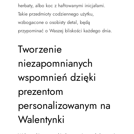
herbaty, albo koc z haftowanymi inicjałami.
Takie przedmioty codziennego użytku,
wzbogacone o osobisty detal, będą
przypominać o Waszej bliskości każdego dnia.
Tworzenie
niezapomnianych
wspomnień dzięki
prezentom
personalizowanym na
Walentynki