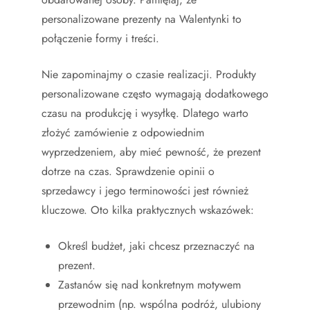
personalizowane prezenty na Walentynki to
połączenie formy i treści.
Nie zapominajmy o czasie realizacji. Produkty
personalizowane często wymagają dodatkowego
czasu na produkcję i wysyłkę. Dlatego warto
złożyć zamówienie z odpowiednim
wyprzedzeniem, aby mieć pewność, że prezent
dotrze na czas. Sprawdzenie opinii o
sprzedawcy i jego terminowości jest również
kluczowe. Oto kilka praktycznych wskazówek:
Określ budżet, jaki chcesz przeznaczyć na
prezent.
Zastanów się nad konkretnym motywem
przewodnim (np. wspólna podróż, ulubiony