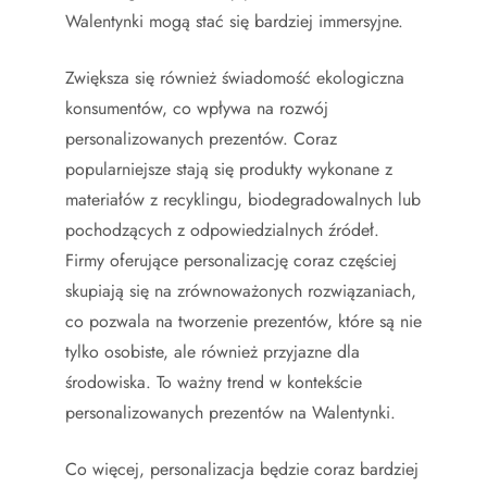
Walentynki mogą stać się bardziej immersyjne.
Zwiększa się również świadomość ekologiczna
konsumentów, co wpływa na rozwój
personalizowanych prezentów. Coraz
popularniejsze stają się produkty wykonane z
materiałów z recyklingu, biodegradowalnych lub
pochodzących z odpowiedzialnych źródeł.
Firmy oferujące personalizację coraz częściej
skupiają się na zrównoważonych rozwiązaniach,
co pozwala na tworzenie prezentów, które są nie
tylko osobiste, ale również przyjazne dla
środowiska. To ważny trend w kontekście
personalizowanych prezentów na Walentynki.
Co więcej, personalizacja będzie coraz bardziej