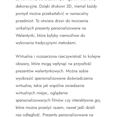
dekoracyjne. Dzięki drukowi 3D, niemal każdy
pomysł można przekształcić w namacalny
przedmiot. To otwiera drzwi do tworzenia
unikalnych prezenty personalizowane na
Walentynki, które byłyby niemożliwe do
wykonania tradycyjnymi metodami.
Wirtualna i rozszerzona rzeczywistość to kolejne
obszary, które mogą wpłynąć na przyszłość
prezentów walentynkowych. Można sobie
wyobrazić spersonalizowane doświadczenia
wirtualne, takie jak wspólne zwiedzanie
wirtualnych miejsc, oglądanie
spersonalizowanych filmów czy interaktywne gry,
które można przeżyć razem, nawet jeśli dzieli
nas odległość. Prezenty personalizowane na