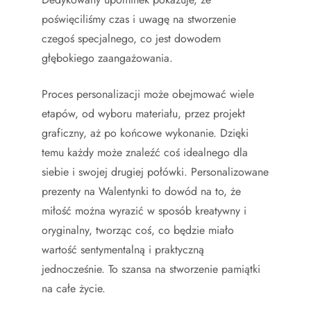
poświęciliśmy czas i uwagę na stworzenie
czegoś specjalnego, co jest dowodem
głębokiego zaangażowania.
Proces personalizacji może obejmować wiele
etapów, od wyboru materiału, przez projekt
graficzny, aż po końcowe wykonanie. Dzięki
temu każdy może znaleźć coś idealnego dla
siebie i swojej drugiej połówki. Personalizowane
prezenty na Walentynki to dowód na to, że
miłość można wyrazić w sposób kreatywny i
oryginalny, tworząc coś, co będzie miało
wartość sentymentalną i praktyczną
jednocześnie. To szansa na stworzenie pamiątki
na całe życie.