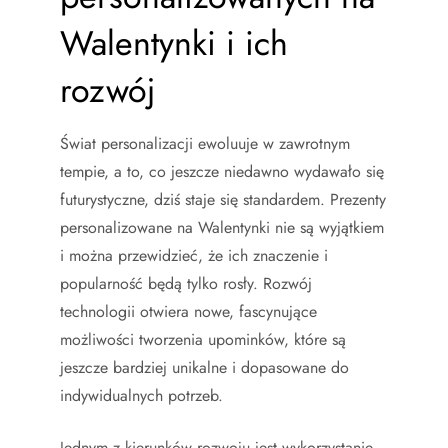
Walentynki i ich
rozwój
Świat personalizacji ewoluuje w zawrotnym
tempie, a to, co jeszcze niedawno wydawało się
futurystyczne, dziś staje się standardem. Prezenty
personalizowane na Walentynki nie są wyjątkiem
i można przewidzieć, że ich znaczenie i
popularność będą tylko rosły. Rozwój
technologii otwiera nowe, fascynujące
możliwości tworzenia upominków, które są
jeszcze bardziej unikalne i dopasowane do
indywidualnych potrzeb.
Jednym z kierunków rozwoju jest wykorzystanie