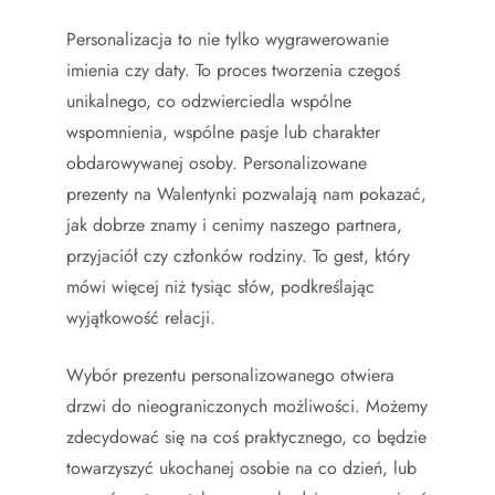
Personalizacja to nie tylko wygrawerowanie
imienia czy daty. To proces tworzenia czegoś
unikalnego, co odzwierciedla wspólne
wspomnienia, wspólne pasje lub charakter
obdarowywanej osoby. Personalizowane
prezenty na Walentynki pozwalają nam pokazać,
jak dobrze znamy i cenimy naszego partnera,
przyjaciół czy członków rodziny. To gest, który
mówi więcej niż tysiąc słów, podkreślając
wyjątkowość relacji.
Wybór prezentu personalizowanego otwiera
drzwi do nieograniczonych możliwości. Możemy
zdecydować się na coś praktycznego, co będzie
towarzyszyć ukochanej osobie na co dzień, lub