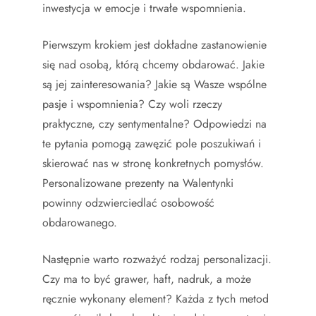
inwestycja w emocje i trwałe wspomnienia.
Pierwszym krokiem jest dokładne zastanowienie
się nad osobą, którą chcemy obdarować. Jakie
są jej zainteresowania? Jakie są Wasze wspólne
pasje i wspomnienia? Czy woli rzeczy
praktyczne, czy sentymentalne? Odpowiedzi na
te pytania pomogą zawęzić pole poszukiwań i
skierować nas w stronę konkretnych pomysłów.
Personalizowane prezenty na Walentynki
powinny odzwierciedlać osobowość
obdarowanego.
Następnie warto rozważyć rodzaj personalizacji.
Czy ma to być grawer, haft, nadruk, a może
ręcznie wykonany element? Każda z tych metod