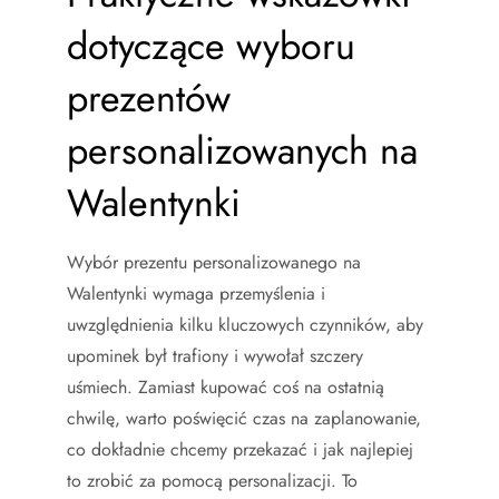
dotyczące wyboru
prezentów
personalizowanych na
Walentynki
Wybór prezentu personalizowanego na
Walentynki wymaga przemyślenia i
uwzględnienia kilku kluczowych czynników, aby
upominek był trafiony i wywołał szczery
uśmiech. Zamiast kupować coś na ostatnią
chwilę, warto poświęcić czas na zaplanowanie,
co dokładnie chcemy przekazać i jak najlepiej
to zrobić za pomocą personalizacji. To