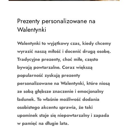
Prezenty personalizowane na
Walentynki
Walentynki to wyjątkowy czas, kiedy chcemy
wyrazić naszą miłość i docenić drugą osobę.
Tradycyjne prezenty, choć miłe, często
bywają powtarzalne. Coraz większą
popularność zyskują prezenty
personalizowane na Walentynki, które niosą
ze sobą głębsze znaczenie i emocjonalny
ładunek. To właśnie możliwość dodania
osobistego akcentu sprawia, że taki
upominek staje się niepowtarzalny i zapada
w pamięć na długie lata.