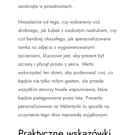
zamknięte w przedmiotach.
Niezależnie od tego, czy wybieramy coś
drobnego, jak kubek z osobistym nadrukiem, czy
coś bardziej okazałego, jak spersonalizowana
ramka na zdjęcia z wygrawerowanymi
życzeniami, kluczowe jest, aby prezent był
szczery i płynął prosto z serca. Warto
wykorzystać ten dzień, aby podarować coś, co
będzie nie tylko miłym gestem, ale przede
wszystkim stworzy trwałe wspomnienie, które
będzie pielęgnowane przez lata. Prezenty
personalizowane na Walentynki to sposób na
uczynienie tego dnia naprawdę wyjątkowym.
Praktyczne wskazówki