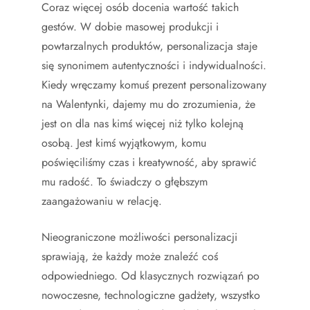
Coraz więcej osób docenia wartość takich
gestów. W dobie masowej produkcji i
powtarzalnych produktów, personalizacja staje
się synonimem autentyczności i indywidualności.
Kiedy wręczamy komuś prezent personalizowany
na Walentynki, dajemy mu do zrozumienia, że
jest on dla nas kimś więcej niż tylko kolejną
osobą. Jest kimś wyjątkowym, komu
poświęciliśmy czas i kreatywność, aby sprawić
mu radość. To świadczy o głębszym
zaangażowaniu w relację.
Nieograniczone możliwości personalizacji
sprawiają, że każdy może znaleźć coś
odpowiedniego. Od klasycznych rozwiązań po
nowoczesne, technologiczne gadżety, wszystko