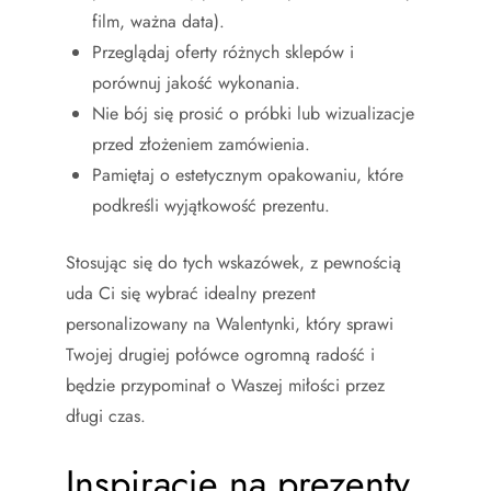
film, ważna data).
Przeglądaj oferty różnych sklepów i
porównuj jakość wykonania.
Nie bój się prosić o próbki lub wizualizacje
przed złożeniem zamówienia.
Pamiętaj o estetycznym opakowaniu, które
podkreśli wyjątkowość prezentu.
Stosując się do tych wskazówek, z pewnością
uda Ci się wybrać idealny prezent
personalizowany na Walentynki, który sprawi
Twojej drugiej połówce ogromną radość i
będzie przypominał o Waszej miłości przez
długi czas.
Inspiracje na prezenty