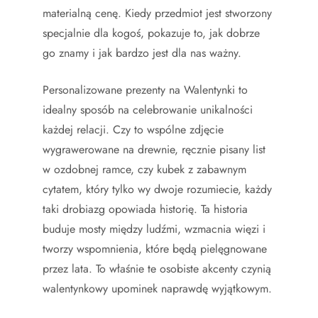
materialną cenę. Kiedy przedmiot jest stworzony
specjalnie dla kogoś, pokazuje to, jak dobrze
go znamy i jak bardzo jest dla nas ważny.
Personalizowane prezenty na Walentynki to
idealny sposób na celebrowanie unikalności
każdej relacji. Czy to wspólne zdjęcie
wygrawerowane na drewnie, ręcznie pisany list
w ozdobnej ramce, czy kubek z zabawnym
cytatem, który tylko wy dwoje rozumiecie, każdy
taki drobiazg opowiada historię. Ta historia
buduje mosty między ludźmi, wzmacnia więzi i
tworzy wspomnienia, które będą pielęgnowane
przez lata. To właśnie te osobiste akcenty czynią
walentynkowy upominek naprawdę wyjątkowym.