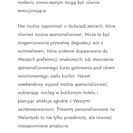
wydaniu nowoczesnym mogą być równie
emocjonujące.
Nie można zapominać o doświadczeniach, które
również można spersonalizować. Może to być
zorganizowanie prywatnej degustacji win z
sommelierem, która zostanie dopasowana do
Waszych preferencji smakowych, lub stworzenie
spersonalizowanego kursu gotowania pod okiem
renomowanego szefa kuchni. Nawet
weekendowy wyjazd można spersonalizować,
wybierając nocleg w butikowym hotelu i
planując atrakcje zgodne z Waszymi
zainteresowaniami. Prezenty personalizowane na
Walentynki to nie tylko przedmioty, ale również
niezapomniane przeżycia.