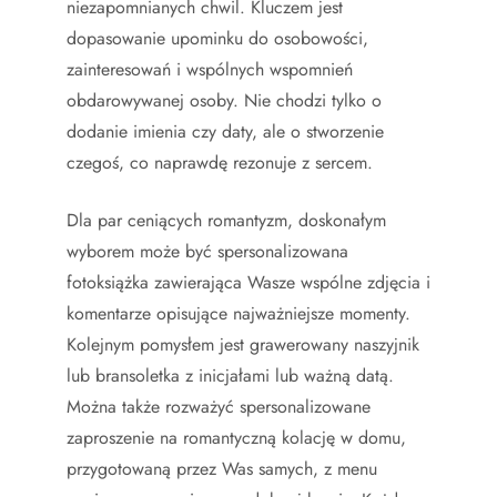
niezapomnianych chwil. Kluczem jest
dopasowanie upominku do osobowości,
zainteresowań i wspólnych wspomnień
obdarowywanej osoby. Nie chodzi tylko o
dodanie imienia czy daty, ale o stworzenie
czegoś, co naprawdę rezonuje z sercem.
Dla par ceniących romantyzm, doskonałym
wyborem może być spersonalizowana
fotoksiążka zawierająca Wasze wspólne zdjęcia i
komentarze opisujące najważniejsze momenty.
Kolejnym pomysłem jest grawerowany naszyjnik
lub bransoletka z inicjałami lub ważną datą.
Można także rozważyć spersonalizowane
zaproszenie na romantyczną kolację w domu,
przygotowaną przez Was samych, z menu