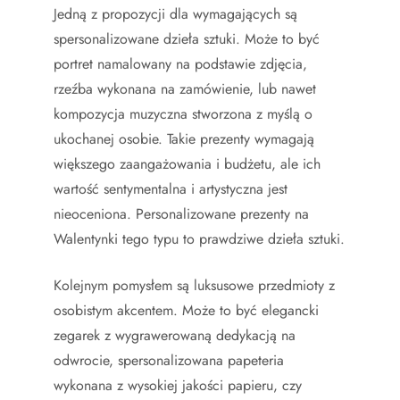
Jedną z propozycji dla wymagających są
spersonalizowane dzieła sztuki. Może to być
portret namalowany na podstawie zdjęcia,
rzeźba wykonana na zamówienie, lub nawet
kompozycja muzyczna stworzona z myślą o
ukochanej osobie. Takie prezenty wymagają
większego zaangażowania i budżetu, ale ich
wartość sentymentalna i artystyczna jest
nieoceniona. Personalizowane prezenty na
Walentynki tego typu to prawdziwe dzieła sztuki.
Kolejnym pomysłem są luksusowe przedmioty z
osobistym akcentem. Może to być elegancki
zegarek z wygrawerowaną dedykacją na
odwrocie, spersonalizowana papeteria
wykonana z wysokiej jakości papieru, czy