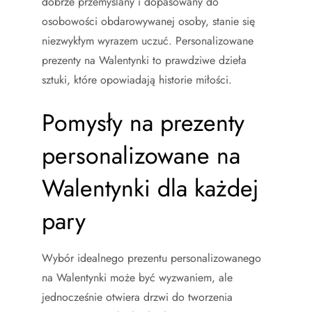
dobrze przemyślany i dopasowany do
osobowości obdarowywanej osoby, stanie się
niezwykłym wyrazem uczuć. Personalizowane
prezenty na Walentynki to prawdziwe dzieła
sztuki, które opowiadają historie miłości.
Pomysły na prezenty
personalizowane na
Walentynki dla każdej
pary
Wybór idealnego prezentu personalizowanego
na Walentynki może być wyzwaniem, ale
jednocześnie otwiera drzwi do tworzenia