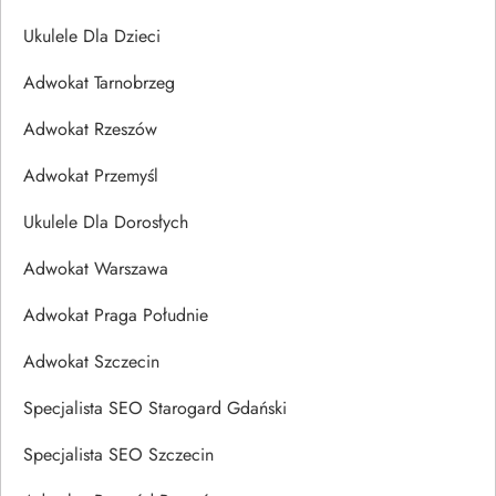
Ukulele Dla Dzieci
Adwokat Tarnobrzeg
Adwokat Rzeszów
Adwokat Przemyśl
Ukulele Dla Dorosłych
Adwokat Warszawa
Adwokat Praga Południe
Adwokat Szczecin
Specjalista SEO Starogard Gdański
Specjalista SEO Szczecin