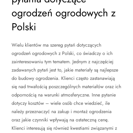
ogrodzeń ogrodowych z
Polski
Wielu klientów ma szereg pytań dotyczących
ogrodzeń ogrodowych z Polski, co świadczy o ich
zainteresowaniu tym tematem. Jednym z najczęściej
zadawanych pytań jest to, jakie materiały są najlepsze
do budowy ogrodzenia. Klienci często zastanawiają
się nad trwałością poszczególnych materiałów oraz ich
odpornością na warunki atmosferyczne. Inne pytanie
dotyczy kosztów – wiele osób chce wiedzieć, ile
należy przeznaczyć na zakup i montaż ogrodzenia
oraz jakie czynniki wpływają na ostateczną cenę.
Klienci interesują się również kwestiami związanymi z