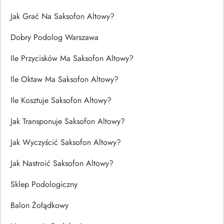
Jak Grać Na Saksofon Altowy?
Dobry Podolog Warszawa
Ile Przycisków Ma Saksofon Altowy?
Ile Oktaw Ma Saksofon Altowy?
Ile Kosztuje Saksofon Altowy?
Jak Transponuje Saksofon Altowy?
Jak Wyczyścić Saksofon Altowy?
Jak Nastroić Saksofon Altowy?
Sklep Podologiczny
Balon Żołądkowy