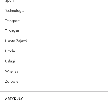
Sport
Technologia
Transport
Turystyka
Ukryte Zajawki
Uroda
Usługi
Wnętrza
Zdrowie
ARTYKUŁY