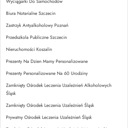
Wyciągarki Do Samochodów
Biura Notarialne Szczecin
Zastrzyk Antyalkoholowy Poznań
Przedszkola Publiczne Szczecin
Nieruchomości Koszalin
Prezenty Na Dzien Mamy Personalizowane
Prezenty Personalizowane Na 60 Urodziny
Zamknięty Ośrodek Leczenia Uzależnień Alkoholowych
Śląsk
Zamknięty Ośrodek Leczenia Uzależnień Śląsk
Prywatny Ośrodek Leczenia Uzależnień Śląsk