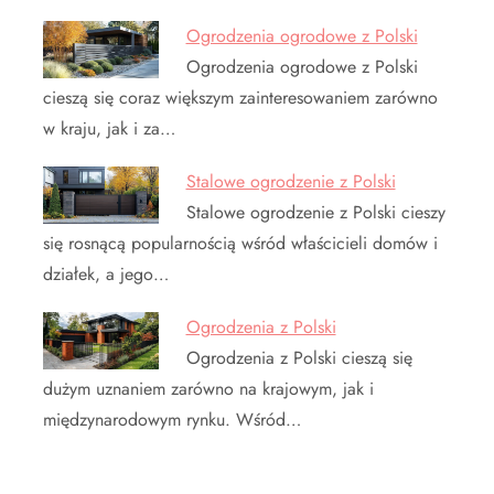
Ogrodzenia ogrodowe z Polski
Ogrodzenia ogrodowe z Polski
cieszą się coraz większym zainteresowaniem zarówno
w kraju, jak i za…
Stalowe ogrodzenie z Polski
Stalowe ogrodzenie z Polski cieszy
się rosnącą popularnością wśród właścicieli domów i
działek, a jego…
Ogrodzenia z Polski
Ogrodzenia z Polski cieszą się
dużym uznaniem zarówno na krajowym, jak i
międzynarodowym rynku. Wśród…