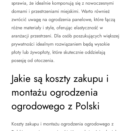
sprawia, że idealnie komponują się z nowoczesnymi
domami i przestrzeniami miejskimi. Warto również
zwrócić uwagę na ogrodzenia panelowe, które łączą
różne materiały i style, oferując elastyczność w
aranżacji przestrzeni. Dla osób poszukujących większej
prywatności idealnym rozwiązaniem będą wysokie
płoty lub żywopłoty, które skutecznie oddzielają
posesję od otoczenia.
Jakie są koszty zakupu i
montażu ogrodzenia
ogrodowego z Polski
Koszty zakupu i montażu ogrodzenia ogrodowego z