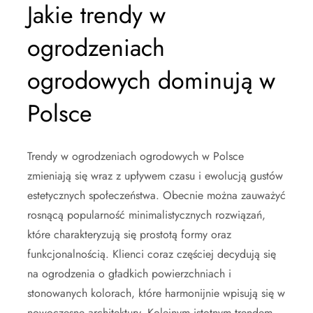
Jakie trendy w
ogrodzeniach
ogrodowych dominują w
Polsce
Trendy w ogrodzeniach ogrodowych w Polsce
zmieniają się wraz z upływem czasu i ewolucją gustów
estetycznych społeczeństwa. Obecnie można zauważyć
rosnącą popularność minimalistycznych rozwiązań,
które charakteryzują się prostotą formy oraz
funkcjonalnością. Klienci coraz częściej decydują się
na ogrodzenia o gładkich powierzchniach i
stonowanych kolorach, które harmonijnie wpisują się w
nowoczesne architektury. Kolejnym istotnym trendem