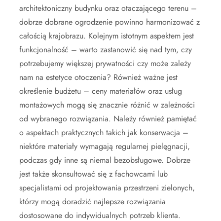
architektoniczny budynku oraz otaczającego terenu –
dobrze dobrane ogrodzenie powinno harmonizować z
całością krajobrazu. Kolejnym istotnym aspektem jest
funkcjonalność – warto zastanowić się nad tym, czy
potrzebujemy większej prywatności czy może zależy
nam na estetyce otoczenia? Również ważne jest
określenie budżetu – ceny materiałów oraz usług
montażowych mogą się znacznie różnić w zależności
od wybranego rozwiązania. Należy również pamiętać
o aspektach praktycznych takich jak konserwacja –
niektóre materiały wymagają regularnej pielęgnacji,
podczas gdy inne są niemal bezobsługowe. Dobrze
jest także skonsultować się z fachowcami lub
specjalistami od projektowania przestrzeni zielonych,
którzy mogą doradzić najlepsze rozwiązania
dostosowane do indywidualnych potrzeb klienta.