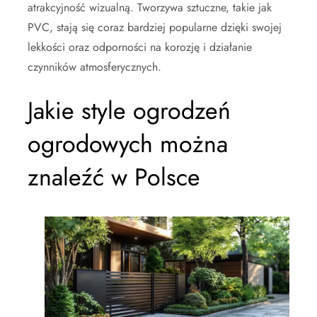
atrakcyjność wizualną. Tworzywa sztuczne, takie jak
PVC, stają się coraz bardziej popularne dzięki swojej
lekkości oraz odporności na korozję i działanie
czynników atmosferycznych.
Jakie style ogrodzeń
ogrodowych można
znaleźć w Polsce