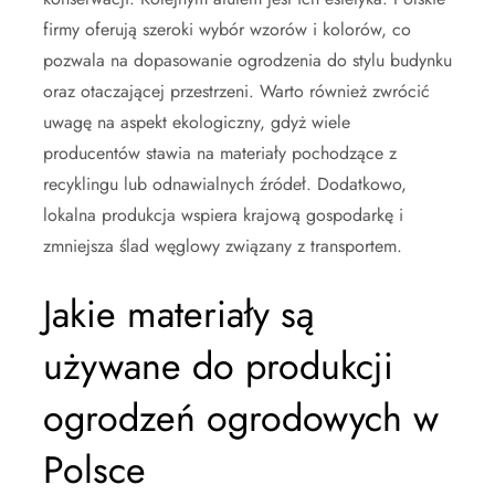
firmy oferują szeroki wybór wzorów i kolorów, co
pozwala na dopasowanie ogrodzenia do stylu budynku
oraz otaczającej przestrzeni. Warto również zwrócić
uwagę na aspekt ekologiczny, gdyż wiele
producentów stawia na materiały pochodzące z
recyklingu lub odnawialnych źródeł. Dodatkowo,
lokalna produkcja wspiera krajową gospodarkę i
zmniejsza ślad węglowy związany z transportem.
Jakie materiały są
używane do produkcji
ogrodzeń ogrodowych w
Polsce