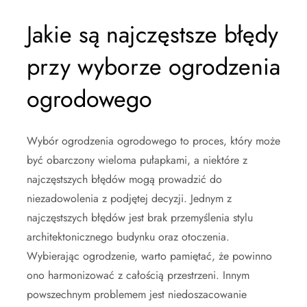
Jakie są najczęstsze błędy
przy wyborze ogrodzenia
ogrodowego
Wybór ogrodzenia ogrodowego to proces, który może
być obarczony wieloma pułapkami, a niektóre z
najczęstszych błędów mogą prowadzić do
niezadowolenia z podjętej decyzji. Jednym z
najczęstszych błędów jest brak przemyślenia stylu
architektonicznego budynku oraz otoczenia.
Wybierając ogrodzenie, warto pamiętać, że powinno
ono harmonizować z całością przestrzeni. Innym
powszechnym problemem jest niedoszacowanie