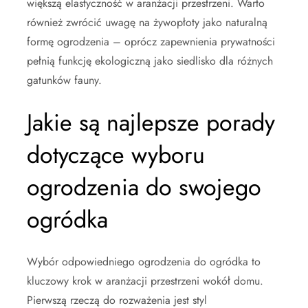
większą elastyczność w aranżacji przestrzeni. Warto
również zwrócić uwagę na żywopłoty jako naturalną
formę ogrodzenia – oprócz zapewnienia prywatności
pełnią funkcję ekologiczną jako siedlisko dla różnych
gatunków fauny.
Jakie są najlepsze porady
dotyczące wyboru
ogrodzenia do swojego
ogródka
Wybór odpowiedniego ogrodzenia do ogródka to
kluczowy krok w aranżacji przestrzeni wokół domu.
Pierwszą rzeczą do rozważenia jest styl