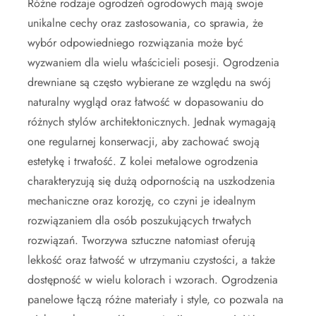
Różne rodzaje ogrodzeń ogrodowych mają swoje
unikalne cechy oraz zastosowania, co sprawia, że
wybór odpowiedniego rozwiązania może być
wyzwaniem dla wielu właścicieli posesji. Ogrodzenia
drewniane są często wybierane ze względu na swój
naturalny wygląd oraz łatwość w dopasowaniu do
różnych stylów architektonicznych. Jednak wymagają
one regularnej konserwacji, aby zachować swoją
estetykę i trwałość. Z kolei metalowe ogrodzenia
charakteryzują się dużą odpornością na uszkodzenia
mechaniczne oraz korozję, co czyni je idealnym
rozwiązaniem dla osób poszukujących trwałych
rozwiązań. Tworzywa sztuczne natomiast oferują
lekkość oraz łatwość w utrzymaniu czystości, a także
dostępność w wielu kolorach i wzorach. Ogrodzenia
panelowe łączą różne materiały i style, co pozwala na