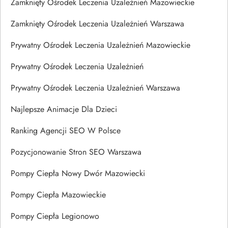
Zamknięty Ośrodek Leczenia Uzależnień Mazowieckie
Zamknięty Ośrodek Leczenia Uzależnień Warszawa
Prywatny Ośrodek Leczenia Uzależnień Mazowieckie
Prywatny Ośrodek Leczenia Uzależnień
Prywatny Ośrodek Leczenia Uzależnień Warszawa
Najlepsze Animacje Dla Dzieci
Ranking Agencji SEO W Polsce
Pozycjonowanie Stron SEO Warszawa
Pompy Ciepła Nowy Dwór Mazowiecki
Pompy Ciepła Mazowieckie
Pompy Ciepła Legionowo