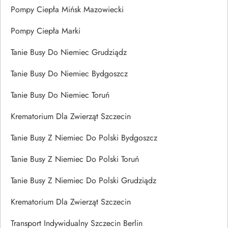
Pompy Ciepła Mińsk Mazowiecki
Pompy Ciepła Marki
Tanie Busy Do Niemiec Grudziądz
Tanie Busy Do Niemiec Bydgoszcz
Tanie Busy Do Niemiec Toruń
Krematorium Dla Zwierząt Szczecin
Tanie Busy Z Niemiec Do Polski Bydgoszcz
Tanie Busy Z Niemiec Do Polski Toruń
Tanie Busy Z Niemiec Do Polski Grudziądz
Krematorium Dla Zwierząt Szczecin
Transport Indywidualny Szczecin Berlin