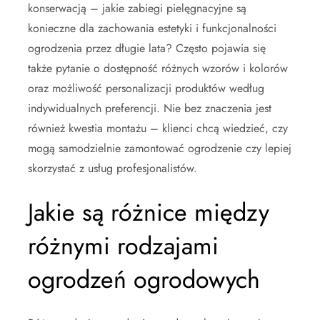
konserwacją – jakie zabiegi pielęgnacyjne są
konieczne dla zachowania estetyki i funkcjonalności
ogrodzenia przez długie lata? Często pojawia się
także pytanie o dostępność różnych wzorów i kolorów
oraz możliwość personalizacji produktów według
indywidualnych preferencji. Nie bez znaczenia jest
również kwestia montażu – klienci chcą wiedzieć, czy
mogą samodzielnie zamontować ogrodzenie czy lepiej
skorzystać z usług profesjonalistów.
Jakie są różnice między
różnymi rodzajami
ogrodzeń ogrodowych