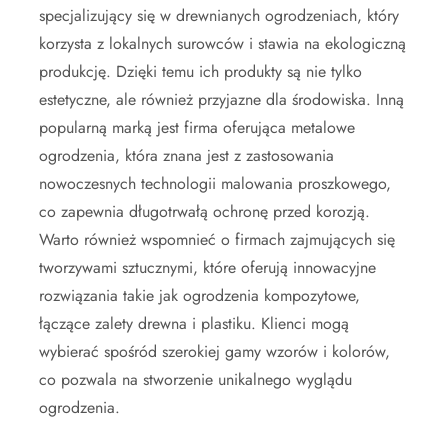
specjalizujący się w drewnianych ogrodzeniach, który
korzysta z lokalnych surowców i stawia na ekologiczną
produkcję. Dzięki temu ich produkty są nie tylko
estetyczne, ale również przyjazne dla środowiska. Inną
popularną marką jest firma oferująca metalowe
ogrodzenia, która znana jest z zastosowania
nowoczesnych technologii malowania proszkowego,
co zapewnia długotrwałą ochronę przed korozją.
Warto również wspomnieć o firmach zajmujących się
tworzywami sztucznymi, które oferują innowacyjne
rozwiązania takie jak ogrodzenia kompozytowe,
łączące zalety drewna i plastiku. Klienci mogą
wybierać spośród szerokiej gamy wzorów i kolorów,
co pozwala na stworzenie unikalnego wyglądu
ogrodzenia.