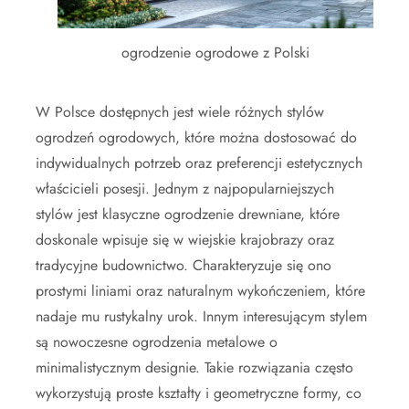
ogrodzenie ogrodowe z Polski
W Polsce dostępnych jest wiele różnych stylów
ogrodzeń ogrodowych, które można dostosować do
indywidualnych potrzeb oraz preferencji estetycznych
właścicieli posesji. Jednym z najpopularniejszych
stylów jest klasyczne ogrodzenie drewniane, które
doskonale wpisuje się w wiejskie krajobrazy oraz
tradycyjne budownictwo. Charakteryzuje się ono
prostymi liniami oraz naturalnym wykończeniem, które
nadaje mu rustykalny urok. Innym interesującym stylem
są nowoczesne ogrodzenia metalowe o
minimalistycznym designie. Takie rozwiązania często
wykorzystują proste kształty i geometryczne formy, co