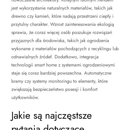
jest wykorzystanie naturalnych materiałów, takich jak
drewno czy kamień, które nadają przestrzeni ciepły i
przytulny charakter. Wzrost zainteresowania ekologią
sprawia, że coraz więcej osób poszukuje rozwiązań
przyjaznych dla środowiska, takich jak ogrodzenia
wykonane z materiałów pochodzących z recyklingu lub
odnawialnych źródeł. Dodatkowo, integracja
technologii smart home z systemami ogrodzeniowymi
staje się coraz bardziej powszechna. Automatyczne
bramy czy systemy monitoringu to elementy, które
zwiększają bezpieczeństwo posesji i komfort
użytkowników.
Jakie są najczęstsze
pytania dotyczące