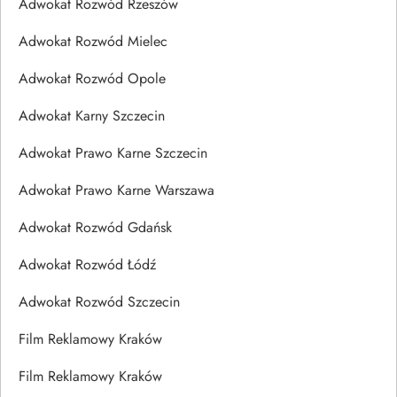
Adwokat Rozwód Rzeszów
Adwokat Rozwód Mielec
Adwokat Rozwód Opole
Adwokat Karny Szczecin
Adwokat Prawo Karne Szczecin
Adwokat Prawo Karne Warszawa
Adwokat Rozwód Gdańsk
Adwokat Rozwód Łódź
Adwokat Rozwód Szczecin
Film Reklamowy Kraków
Film Reklamowy Kraków