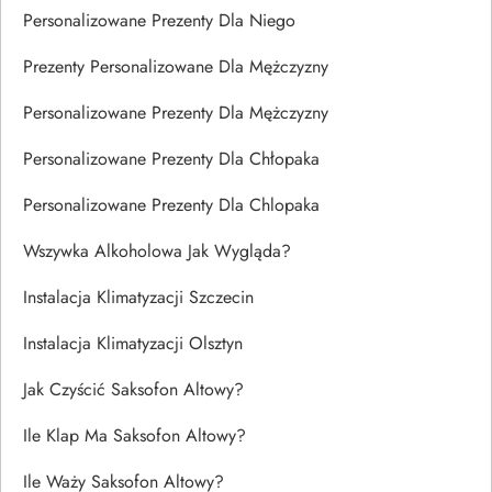
Personalizowane Prezenty Dla Niego
Prezenty Personalizowane Dla Mężczyzny
Personalizowane Prezenty Dla Mężczyzny
Personalizowane Prezenty Dla Chłopaka
Personalizowane Prezenty Dla Chlopaka
Wszywka Alkoholowa Jak Wygląda?
Instalacja Klimatyzacji Szczecin
Instalacja Klimatyzacji Olsztyn
Jak Czyścić Saksofon Altowy?
Ile Klap Ma Saksofon Altowy?
Ile Waży Saksofon Altowy?