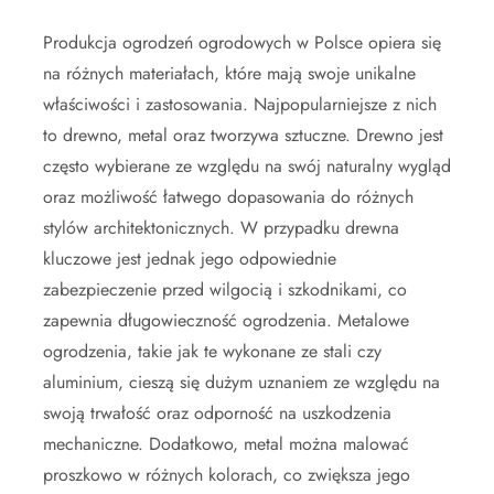
Produkcja ogrodzeń ogrodowych w Polsce opiera się
na różnych materiałach, które mają swoje unikalne
właściwości i zastosowania. Najpopularniejsze z nich
to drewno, metal oraz tworzywa sztuczne. Drewno jest
często wybierane ze względu na swój naturalny wygląd
oraz możliwość łatwego dopasowania do różnych
stylów architektonicznych. W przypadku drewna
kluczowe jest jednak jego odpowiednie
zabezpieczenie przed wilgocią i szkodnikami, co
zapewnia długowieczność ogrodzenia. Metalowe
ogrodzenia, takie jak te wykonane ze stali czy
aluminium, cieszą się dużym uznaniem ze względu na
swoją trwałość oraz odporność na uszkodzenia
mechaniczne. Dodatkowo, metal można malować
proszkowo w różnych kolorach, co zwiększa jego