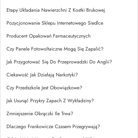
Etapy Układania Nawierzchni Z Kostki Brukowej
Pozycjonowanie Sklepu Internetowego Siedlce
Producent Opakowań Farmaceutycznych
Czy Panele Fotowoltaiczne Mogą Się Zapalić?
Jak Przygotować Się Do Przeprowadzki Do Anglii?
Ciekawość Jak Działają Narkotyki?
Czy Przedszkole Jest Obowiązkowe?
Jak Usunąć Przykry Zapach Z Wykładziny?
Zmniejszenie Obrączki Ile Trwa?
Dlaczego Frankowicze Czasem Przegrywają?