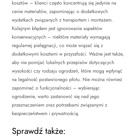
kosztów – klienci często koncentrują się jedynie na
cenie materiałów, zapominając o dodatkowych
wydatkach związanych z transportem i montażem.
Kolejnym błędem jest ignorowanie aspektów
konserwacyjnych – niektóre materiały wymagają
regularnej pielęgnacji, co może wiązać się z
dodatkowymi kosztami w przyszłości. Ważne jest także,
aby nie pomijać lokalnych przepisów dotyczących
wysokości czy rodzaju ogrodzeń, które mogą wpłynąć
na legalność postawionego płotu. Nie można również
zapominać o funkcjonalności – wybierając
ogrodzenie, warto zastanowić się nad jego
przeznaczeniem oraz potrzebami związanymi z
bezpieczeństwem i prywatnością.
Sprawdź także: