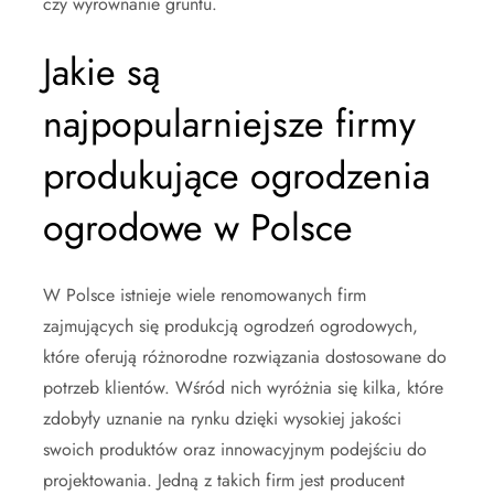
czy wyrównanie gruntu.
Jakie są
najpopularniejsze firmy
produkujące ogrodzenia
ogrodowe w Polsce
W Polsce istnieje wiele renomowanych firm
zajmujących się produkcją ogrodzeń ogrodowych,
które oferują różnorodne rozwiązania dostosowane do
potrzeb klientów. Wśród nich wyróżnia się kilka, które
zdobyły uznanie na rynku dzięki wysokiej jakości
swoich produktów oraz innowacyjnym podejściu do
projektowania. Jedną z takich firm jest producent