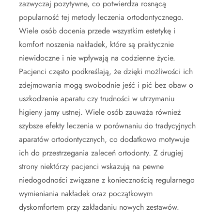
zazwyczaj pozytywne, co potwierdza rosnącą
popularność tej metody leczenia ortodontycznego.
Wiele osób docenia przede wszystkim estetykę i
komfort noszenia nakładek, które są praktycznie
niewidoczne i nie wpływają na codzienne życie.
Pacjenci często podkreślają, że dzięki możliwości ich
zdejmowania mogą swobodnie jeść i pić bez obaw o
uszkodzenie aparatu czy trudności w utrzymaniu
higieny jamy ustnej. Wiele osób zauważa również
szybsze efekty leczenia w porównaniu do tradycyjnych
aparatów ortodontycznych, co dodatkowo motywuje
ich do przestrzegania zaleceń ortodonty. Z drugiej
strony niektórzy pacjenci wskazują na pewne
niedogodności związane z koniecznością regularnego
wymieniania nakładek oraz początkowym
dyskomfortem przy zakładaniu nowych zestawów.