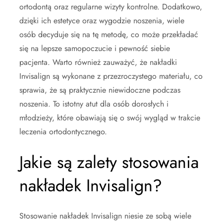
ortodontą oraz regularne wizyty kontrolne. Dodatkowo,
dzięki ich estetyce oraz wygodzie noszenia, wiele
osób decyduje się na tę metodę, co może przekładać
się na lepsze samopoczucie i pewność siebie
pacjenta. Warto również zauważyć, że nakładki
Invisalign są wykonane z przezroczystego materiału, co
sprawia, że są praktycznie niewidoczne podczas
noszenia. To istotny atut dla osób dorosłych i
młodzieży, które obawiają się o swój wygląd w trakcie
leczenia ortodontycznego.
Jakie są zalety stosowania
nakładek Invisalign?
Stosowanie nakładek Invisalign niesie ze sobą wiele