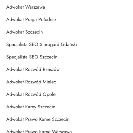
Adwokat Warszawa
Adwokat Praga Południe
Adwokat Szczecin
Specjalista SEO Starogard Gdański
Specjalista SEO Szczecin
Adwokat Rozwód Rzeszów
Adwokat Rozwód Mielec
Adwokat Rozwód Opole
Adwokat Karny Szczecin
Adwokat Prawo Karne Szczecin
Adwokat Prawo Karne Warszawa