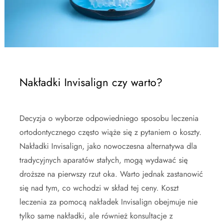
Nakładki Invisalign czy warto?
Decyzja o wyborze odpowiedniego sposobu leczenia
ortodontycznego często wiąże się z pytaniem o koszty.
Nakładki Invisalign, jako nowoczesna alternatywa dla
tradycyjnych aparatów stałych, mogą wydawać się
droższe na pierwszy rzut oka. Warto jednak zastanowić
się nad tym, co wchodzi w skład tej ceny. Koszt
leczenia za pomocą nakładek Invisalign obejmuje nie
tylko same nakładki, ale również konsultacje z