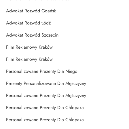
Adwokat Rozwód Gdańsk
Adwokat Rozwód Łódź
Adwokat Rozwód Szczecin
Film Reklamowy Kraków
Film Reklamowy Kraków
Personalizowane Prezenty Dla Niego
Prezenty Personalizowane Dla Mężczyzny
Personalizowane Prezenty Dla Mężczyzny
Personalizowane Prezenty Dla Chłopaka
Personalizowane Prezenty Dla Chlopaka