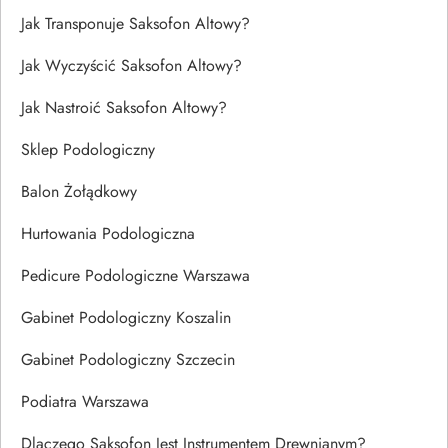
Jak Transponuje Saksofon Altowy?
Jak Wyczyścić Saksofon Altowy?
Jak Nastroić Saksofon Altowy?
Sklep Podologiczny
Balon Żołądkowy
Hurtowania Podologiczna
Pedicure Podologiczne Warszawa
Gabinet Podologiczny Koszalin
Gabinet Podologiczny Szczecin
Podiatra Warszawa
Dlaczego Saksofon Jest Instrumentem Drewnianym?