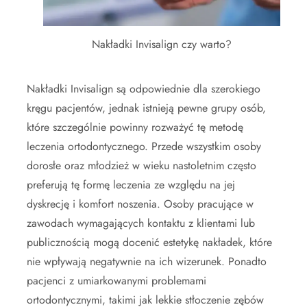
Nakładki Invisalign czy warto?
Nakładki Invisalign są odpowiednie dla szerokiego
kręgu pacjentów, jednak istnieją pewne grupy osób,
które szczególnie powinny rozważyć tę metodę
leczenia ortodontycznego. Przede wszystkim osoby
dorosłe oraz młodzież w wieku nastoletnim często
preferują tę formę leczenia ze względu na jej
dyskrecję i komfort noszenia. Osoby pracujące w
zawodach wymagających kontaktu z klientami lub
publicznością mogą docenić estetykę nakładek, które
nie wpływają negatywnie na ich wizerunek. Ponadto
pacjenci z umiarkowanymi problemami
ortodontycznymi, takimi jak lekkie stłoczenie zębów