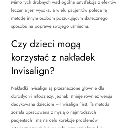
Mimo tych drobnych wad ogólna satysfakcja z efektów
leczenia jest wysoka, a wielu pacjentów poleca tę
metodę innym osobom poszukującym skutecznego
sposobu na poprawę swojego uśmiechu.
Czy dzieci mogą
korzystać z nakładek
Invisalign?
Nakładki Invisalign są przeznaczone głównie dla
dorosłych i młodzieży, jednak istnieje również wersja
dedykowana dzieciom – Invisalign First. Ta metoda
została opracowana z myślą o najmłodszych
pacjentach i ma na celu korekcję problemów