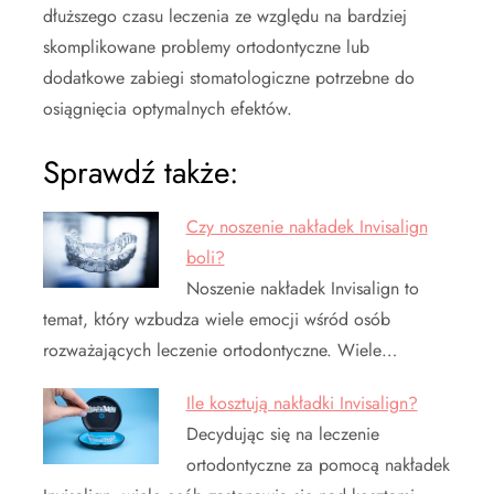
dłuższego czasu leczenia ze względu na bardziej
skomplikowane problemy ortodontyczne lub
dodatkowe zabiegi stomatologiczne potrzebne do
osiągnięcia optymalnych efektów.
Sprawdź także:
Czy noszenie nakładek Invisalign
boli?
Noszenie nakładek Invisalign to
temat, który wzbudza wiele emocji wśród osób
rozważających leczenie ortodontyczne. Wiele…
Ile kosztują nakładki Invisalign?
Decydując się na leczenie
ortodontyczne za pomocą nakładek