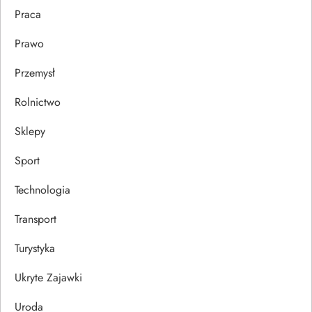
u
Praca
Prawo
Przemysł
Rolnictwo
Sklepy
Sport
Technologia
Transport
Turystyka
Ukryte Zajawki
Uroda