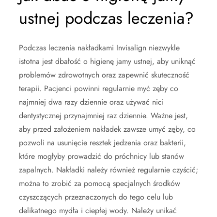
ustnej podczas leczenia?
Podczas leczenia nakładkami Invisalign niezwykle
istotna jest dbałość o higienę jamy ustnej, aby uniknąć
problemów zdrowotnych oraz zapewnić skuteczność
terapii. Pacjenci powinni regularnie myć zęby co
najmniej dwa razy dziennie oraz używać nici
dentystycznej przynajmniej raz dziennie. Ważne jest,
aby przed założeniem nakładek zawsze umyć zęby, co
pozwoli na usunięcie resztek jedzenia oraz bakterii,
które mogłyby prowadzić do próchnicy lub stanów
zapalnych. Nakładki należy również regularnie czyścić;
można to zrobić za pomocą specjalnych środków
czyszczących przeznaczonych do tego celu lub
delikatnego mydła i ciepłej wody. Należy unikać