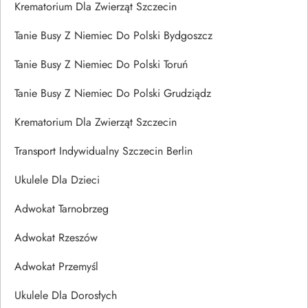
Krematorium Dla Zwierząt Szczecin
Tanie Busy Z Niemiec Do Polski Bydgoszcz
Tanie Busy Z Niemiec Do Polski Toruń
Tanie Busy Z Niemiec Do Polski Grudziądz
Krematorium Dla Zwierząt Szczecin
Transport Indywidualny Szczecin Berlin
Ukulele Dla Dzieci
Adwokat Tarnobrzeg
Adwokat Rzeszów
Adwokat Przemyśl
Ukulele Dla Dorosłych