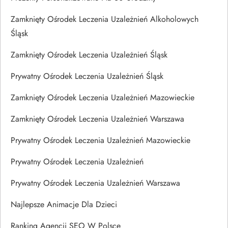
Zamknięty Ośrodek Leczenia Uzależnień Alkoholowych
Śląsk
Zamknięty Ośrodek Leczenia Uzależnień Śląsk
Prywatny Ośrodek Leczenia Uzależnień Śląsk
Zamknięty Ośrodek Leczenia Uzależnień Mazowieckie
Zamknięty Ośrodek Leczenia Uzależnień Warszawa
Prywatny Ośrodek Leczenia Uzależnień Mazowieckie
Prywatny Ośrodek Leczenia Uzależnień
Prywatny Ośrodek Leczenia Uzależnień Warszawa
Najlepsze Animacje Dla Dzieci
Ranking Agencji SEO W Polsce