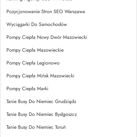
Pozycjonowanie Stron SEO Warszawa
Wyciągarki Do Samochodów
Pompy Ciepła Nowy Dwór Mazowiecki
Pompy Ciepła Mazowieckie
Pompy Ciepła Legionowo
Pompy Ciepła Mińsk Mazowiecki
Pompy Ciepła Marki
Tanie Busy Do Niemiec Grudziądz
Tanie Busy Do Niemiec Bydgoszcz
Tanie Busy Do Niemiec Toruń