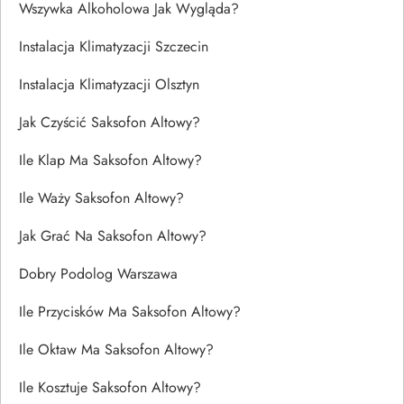
Wszywka Alkoholowa Jak Wygląda?
Instalacja Klimatyzacji Szczecin
Instalacja Klimatyzacji Olsztyn
Jak Czyścić Saksofon Altowy?
Ile Klap Ma Saksofon Altowy?
Ile Waży Saksofon Altowy?
Jak Grać Na Saksofon Altowy?
Dobry Podolog Warszawa
Ile Przycisków Ma Saksofon Altowy?
Ile Oktaw Ma Saksofon Altowy?
Ile Kosztuje Saksofon Altowy?