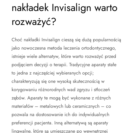
nakładek Invisalign warto
rozważyć?
Choć nakładki Invisalign cieszą się dużą popularnością
jako nowoczesna metoda leczenia ortodontycznego,
istnieje wiele alternatyw, które warto rozważyć przed
podjęciem decyzji o terapii. Tradycyjne aparaty stałe
to jedna z najczęściej wybieranych opcji;
charakteryzują się one wysoką skutecznością w
korygowaniu różnorodnych wad zgryzu i stłoczeń
zębów. Aparaty te mogą być wykonane z różnych
materiałów – metalowych lub ceramicznych – co
pozwala na dostosowanie ich do indywidualnych
preferencji pacjenta. Inną alternatywą są aparaty
lingwalne, które są umieszczane po wewnętrznej