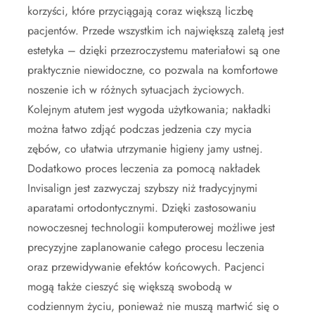
korzyści, które przyciągają coraz większą liczbę
pacjentów. Przede wszystkim ich największą zaletą jest
estetyka – dzięki przezroczystemu materiałowi są one
praktycznie niewidoczne, co pozwala na komfortowe
noszenie ich w różnych sytuacjach życiowych.
Kolejnym atutem jest wygoda użytkowania; nakładki
można łatwo zdjąć podczas jedzenia czy mycia
zębów, co ułatwia utrzymanie higieny jamy ustnej.
Dodatkowo proces leczenia za pomocą nakładek
Invisalign jest zazwyczaj szybszy niż tradycyjnymi
aparatami ortodontycznymi. Dzięki zastosowaniu
nowoczesnej technologii komputerowej możliwe jest
precyzyjne zaplanowanie całego procesu leczenia
oraz przewidywanie efektów końcowych. Pacjenci
mogą także cieszyć się większą swobodą w
codziennym życiu, ponieważ nie muszą martwić się o