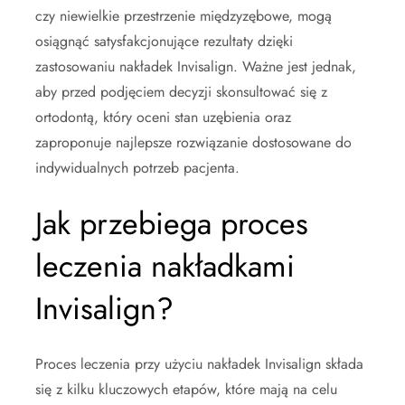
czy niewielkie przestrzenie międzyzębowe, mogą
osiągnąć satysfakcjonujące rezultaty dzięki
zastosowaniu nakładek Invisalign. Ważne jest jednak,
aby przed podjęciem decyzji skonsultować się z
ortodontą, który oceni stan uzębienia oraz
zaproponuje najlepsze rozwiązanie dostosowane do
indywidualnych potrzeb pacjenta.
Jak przebiega proces
leczenia nakładkami
Invisalign?
Proces leczenia przy użyciu nakładek Invisalign składa
się z kilku kluczowych etapów, które mają na celu