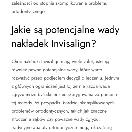
zależności od stopnia skomplikowania problemu
ortodontycznego.
Jakie są potencjalne wady
nakładek Invisalign?
Choć nakładki Invisalign mają wiele zalet, istnieją
również pewne potencjalne wady, które warto
rozważyć przed podjęciem decyzji o leczeniu. Jednym
z głównych ograniczeń jest to, że nie każda wada
zgryzu może być skutecznie skorygowana za pomocą
tej metody. W przypadku bardziej skomplikowanych
problemów ortodontycznych, takich jak znaczne
stłoczenie zębów czy poważne wady zgryzu,
tradycyjne aparaty ortodontyczne mogą okazać się