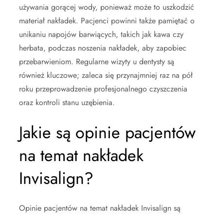
używania gorącej wody, ponieważ może to uszkodzić
materiał nakładek. Pacjenci powinni także pamiętać o
unikaniu napojów barwiących, takich jak kawa czy
herbata, podczas noszenia nakładek, aby zapobiec
przebarwieniom. Regularne wizyty u dentysty są
również kluczowe; zaleca się przynajmniej raz na pół
roku przeprowadzenie profesjonalnego czyszczenia
oraz kontroli stanu uzębienia.
Jakie są opinie pacjentów
na temat nakładek
Invisalign?
Opinie pacjentów na temat nakładek Invisalign są