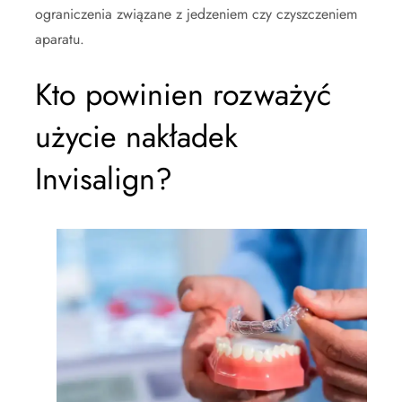
ograniczenia związane z jedzeniem czy czyszczeniem
aparatu.
Kto powinien rozważyć
użycie nakładek
Invisalign?