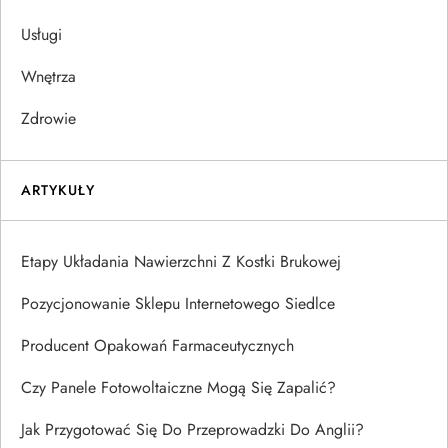
Usługi
Wnętrza
Zdrowie
ARTYKUŁY
Etapy Układania Nawierzchni Z Kostki Brukowej
Pozycjonowanie Sklepu Internetowego Siedlce
Producent Opakowań Farmaceutycznych
Czy Panele Fotowoltaiczne Mogą Się Zapalić?
Jak Przygotować Się Do Przeprowadzki Do Anglii?