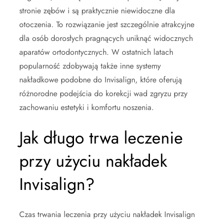
stronie zębów i są praktycznie niewidoczne dla
otoczenia. To rozwiązanie jest szczególnie atrakcyjne
dla osób dorosłych pragnących uniknąć widocznych
aparatów ortodontycznych. W ostatnich latach
popularność zdobywają także inne systemy
nakładkowe podobne do Invisalign, które oferują
różnorodne podejścia do korekcji wad zgryzu przy
zachowaniu estetyki i komfortu noszenia.
Jak długo trwa leczenie
przy użyciu nakładek
Invisalign?
Czas trwania leczenia przy użyciu nakładek Invisalign