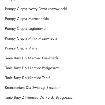
Pompy Ciepła Nowy Dwór Mazowiecki
Pompy Ciepła Mazowieckie
Pompy Ciepła Legionowo
Pompy Ciepła Mińsk Mazowiecki
Pompy Ciepła Marki
Tanie Busy Do Niemiec Grudziądz
Tanie Busy Do Niemiec Bydgoszcz
Tanie Busy Do Niemiec Toruń
Krematorium Dla Zwierząt Szczecin
Tanie Busy Z Niemiec Do Polski Bydgoszcz