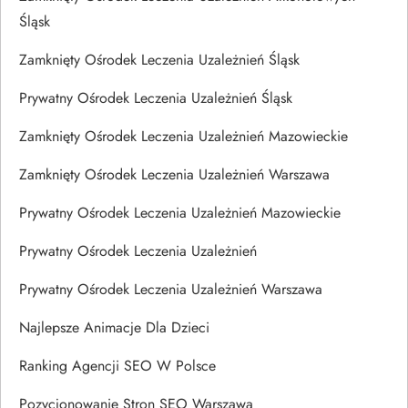
Śląsk
Zamknięty Ośrodek Leczenia Uzależnień Śląsk
Prywatny Ośrodek Leczenia Uzależnień Śląsk
Zamknięty Ośrodek Leczenia Uzależnień Mazowieckie
Zamknięty Ośrodek Leczenia Uzależnień Warszawa
Prywatny Ośrodek Leczenia Uzależnień Mazowieckie
Prywatny Ośrodek Leczenia Uzależnień
Prywatny Ośrodek Leczenia Uzależnień Warszawa
Najlepsze Animacje Dla Dzieci
Ranking Agencji SEO W Polsce
Pozycjonowanie Stron SEO Warszawa