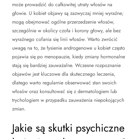
może prowadzić do całkowitej utraty włosów na
głowie. U kobiet objawy są zazwyczaj mniej wyraźne;
mogą obejmować ogólne przerzedzenie włosów,
szczególnie w okolicy czoła i korony głowy, ale bez
wyraźnego cofania się linii włosów. Warto zwrócić
uwagę na to, że łysienie androgenowe u kobiet często
pojawia się po menopauzie, kiedy zmiany hormonalne
stają się bardziej zauważalne. Wczesne rozpoznanie
objawów jest kluczowe dla skutecznego leczenia,
dlatego warto regularnie obserwować stan swoich
włosów oraz konsultować się z dermatologiem lub
trychologiem w przypadku zauważenia niepokojących
zmian.
Jakie są skutki psychiczne