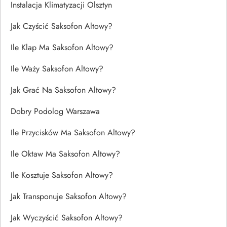
Instalacja Klimatyzacji Olsztyn
Jak Czyścić Saksofon Altowy?
Ile Klap Ma Saksofon Altowy?
Ile Waży Saksofon Altowy?
Jak Grać Na Saksofon Altowy?
Dobry Podolog Warszawa
Ile Przycisków Ma Saksofon Altowy?
Ile Oktaw Ma Saksofon Altowy?
Ile Kosztuje Saksofon Altowy?
Jak Transponuje Saksofon Altowy?
Jak Wyczyścić Saksofon Altowy?