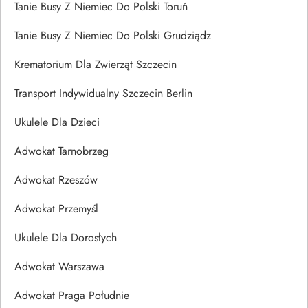
Tanie Busy Z Niemiec Do Polski Toruń
Tanie Busy Z Niemiec Do Polski Grudziądz
Krematorium Dla Zwierząt Szczecin
Transport Indywidualny Szczecin Berlin
Ukulele Dla Dzieci
Adwokat Tarnobrzeg
Adwokat Rzeszów
Adwokat Przemyśl
Ukulele Dla Dorosłych
Adwokat Warszawa
Adwokat Praga Południe