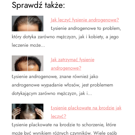
Sprawdź także:
Jak leczyć łysienie androgenowe?
Łysienie androgenowe to problem,
który dotyka zarówno mężczyzn, jak i kobiety, a jego
leczenie może…
Jak zatrzymać łysienie
androgenowe?
Łysienie androgenowe, znane również jako
androgenowe wypadanie włosów, jest problemem
dotykającym zarówno mężczyzn, jak i…
Łysienie plackowate na brodzie jak
leczyć?
Łysienie plackowate na brodzie to schorzenie, które
może być wynikiem różnych czynników. Wiele osób