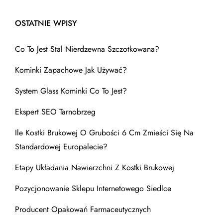
OSTATNIE WPISY
Co To Jest Stal Nierdzewna Szczotkowana?
Kominki Zapachowe Jak Używać?
System Glass Kominki Co To Jest?
Ekspert SEO Tarnobrzeg
Ile Kostki Brukowej O Grubości 6 Cm Zmieści Się Na
Standardowej Europalecie?
Etapy Układania Nawierzchni Z Kostki Brukowej
Pozycjonowanie Sklepu Internetowego Siedlce
Producent Opakowań Farmaceutycznych