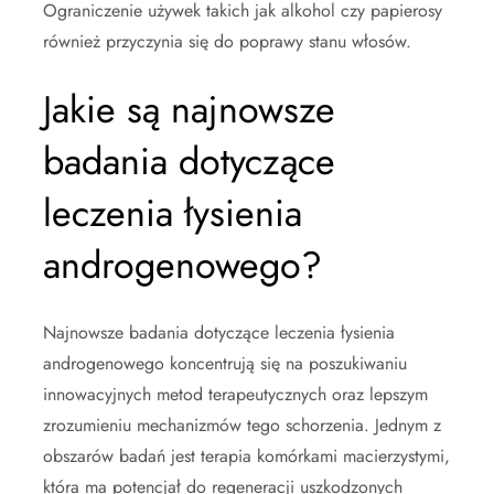
Ograniczenie używek takich jak alkohol czy papierosy
również przyczynia się do poprawy stanu włosów.
Jakie są najnowsze
badania dotyczące
leczenia łysienia
androgenowego?
Najnowsze badania dotyczące leczenia łysienia
androgenowego koncentrują się na poszukiwaniu
innowacyjnych metod terapeutycznych oraz lepszym
zrozumieniu mechanizmów tego schorzenia. Jednym z
obszarów badań jest terapia komórkami macierzystymi,
która ma potencjał do regeneracji uszkodzonych