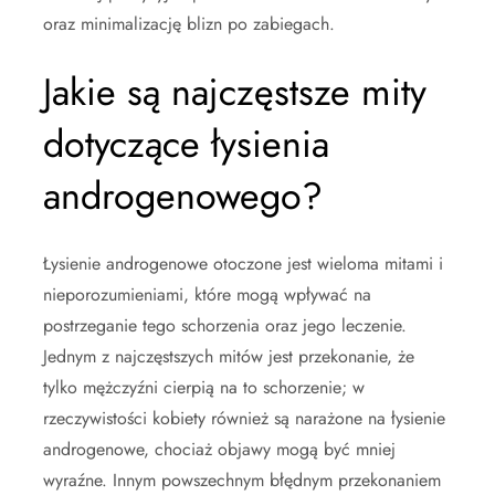
oraz minimalizację blizn po zabiegach.
Jakie są najczęstsze mity
dotyczące łysienia
androgenowego?
Łysienie androgenowe otoczone jest wieloma mitami i
nieporozumieniami, które mogą wpływać na
postrzeganie tego schorzenia oraz jego leczenie.
Jednym z najczęstszych mitów jest przekonanie, że
tylko mężczyźni cierpią na to schorzenie; w
rzeczywistości kobiety również są narażone na łysienie
androgenowe, chociaż objawy mogą być mniej
wyraźne. Innym powszechnym błędnym przekonaniem