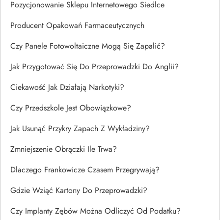
Pozycjonowanie Sklepu Internetowego Siedlce
Producent Opakowań Farmaceutycznych
Czy Panele Fotowoltaiczne Mogą Się Zapalić?
Jak Przygotować Się Do Przeprowadzki Do Anglii?
Ciekawość Jak Działają Narkotyki?
Czy Przedszkole Jest Obowiązkowe?
Jak Usunąć Przykry Zapach Z Wykładziny?
Zmniejszenie Obrączki Ile Trwa?
Dlaczego Frankowicze Czasem Przegrywają?
Gdzie Wziąć Kartony Do Przeprowadzki?
Czy Implanty Zębów Można Odliczyć Od Podatku?