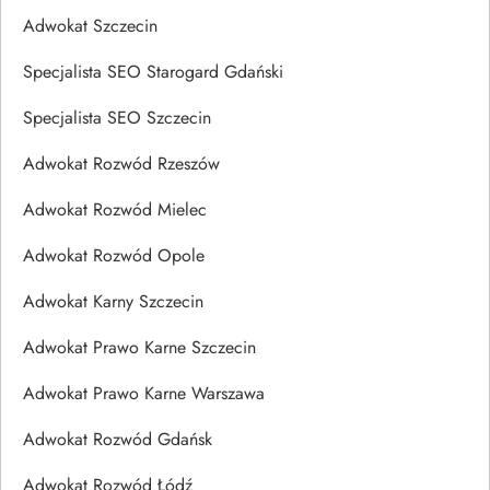
Adwokat Szczecin
Specjalista SEO Starogard Gdański
Specjalista SEO Szczecin
Adwokat Rozwód Rzeszów
Adwokat Rozwód Mielec
Adwokat Rozwód Opole
Adwokat Karny Szczecin
Adwokat Prawo Karne Szczecin
Adwokat Prawo Karne Warszawa
Adwokat Rozwód Gdańsk
Adwokat Rozwód Łódź