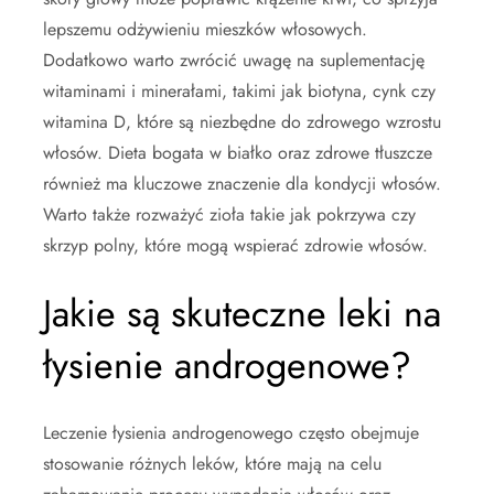
lepszemu odżywieniu mieszków włosowych.
Dodatkowo warto zwrócić uwagę na suplementację
witaminami i minerałami, takimi jak biotyna, cynk czy
witamina D, które są niezbędne do zdrowego wzrostu
włosów. Dieta bogata w białko oraz zdrowe tłuszcze
również ma kluczowe znaczenie dla kondycji włosów.
Warto także rozważyć zioła takie jak pokrzywa czy
skrzyp polny, które mogą wspierać zdrowie włosów.
Jakie są skuteczne leki na
łysienie androgenowe?
Leczenie łysienia androgenowego często obejmuje
stosowanie różnych leków, które mają na celu