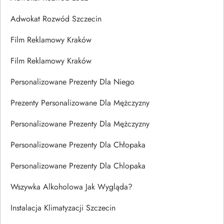
Adwokat Rozwód Szczecin
Film Reklamowy Kraków
Film Reklamowy Kraków
Personalizowane Prezenty Dla Niego
Prezenty Personalizowane Dla Mężczyzny
Personalizowane Prezenty Dla Mężczyzny
Personalizowane Prezenty Dla Chłopaka
Personalizowane Prezenty Dla Chlopaka
Wszywka Alkoholowa Jak Wygląda?
Instalacja Klimatyzacji Szczecin