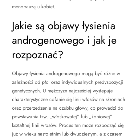
menopauzą u kobiet.
Jakie są objawy łysienia
androgenowego i jak je
rozpoznać?
Objawy łysienia androgenowego mogą być różne w
zależności od płci oraz indywidualnych predyspozycji
genetycznych. U mężczyzn najczęściej występuje
charakterystyczne cofanie się linii włosów na skroniach
oraz przerzedzenie na czubku głowy, co prowadzi do
powstawania tzw. „włoskowatej” lub „koniowej”
kształtnej linii włosów. Proces ten może rozpocząć się
już w wieku nastoletnim lub dwudziestym, a z czasem