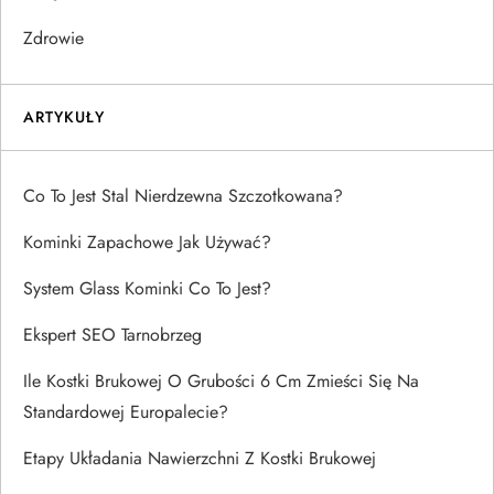
Zdrowie
ARTYKUŁY
Co To Jest Stal Nierdzewna Szczotkowana?
Kominki Zapachowe Jak Używać?
System Glass Kominki Co To Jest?
Ekspert SEO Tarnobrzeg
Ile Kostki Brukowej O Grubości 6 Cm Zmieści Się Na
Standardowej Europalecie?
Etapy Układania Nawierzchni Z Kostki Brukowej