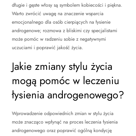
długie i gęste włosy są symbolem kobiecości i piękna.
Warto zwrócić uwagę na znaczenie wsparcia
emocjonalnego dla osób cierpiących na łysienie
androgenowe; rozmowa z bliskimi czy specjalistami
może pomóc w radzeniu sobie z negatywnymi
uczuciami i poprawić jakość życia.
Jakie zmiany stylu życia
mogą pomóc w leczeniu
łysienia androgenowego?
Wprowadzenie odpowiednich zmian w stylu życia
może znacząco wpłynąć na proces leczenia łysienia
androgenowego oraz poprawić ogólną kondycję