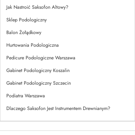
Jak Nastroić Saksofon Altowy?
Sklep Podologiczny
Balon Żołądkowy
Hurtowania Podologiczna
Pedicure Podologiczne Warszawa
Gabinet Podologiczny Koszalin
Gabinet Podologiczny Szczecin
Podiatra Warszawa
Dlaczego Saksofon Jest Instrumentem Drewnianym?