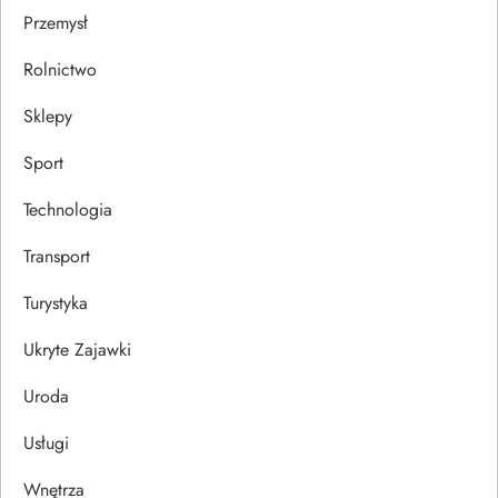
Przemysł
Rolnictwo
Sklepy
Sport
Technologia
Transport
Turystyka
Ukryte Zajawki
Uroda
Usługi
Wnętrza