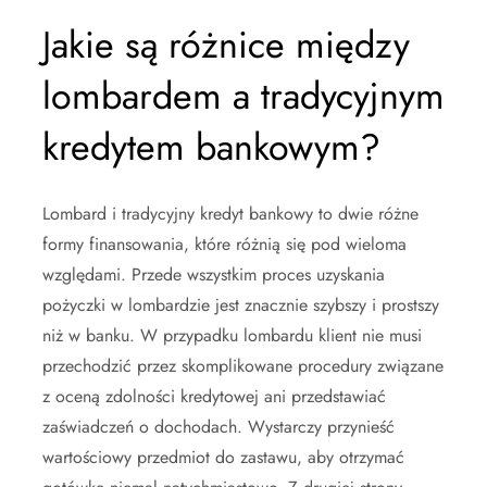
Jakie są różnice między
lombardem a tradycyjnym
kredytem bankowym?
Lombard i tradycyjny kredyt bankowy to dwie różne
formy finansowania, które różnią się pod wieloma
względami. Przede wszystkim proces uzyskania
pożyczki w lombardzie jest znacznie szybszy i prostszy
niż w banku. W przypadku lombardu klient nie musi
przechodzić przez skomplikowane procedury związane
z oceną zdolności kredytowej ani przedstawiać
zaświadczeń o dochodach. Wystarczy przynieść
wartościowy przedmiot do zastawu, aby otrzymać