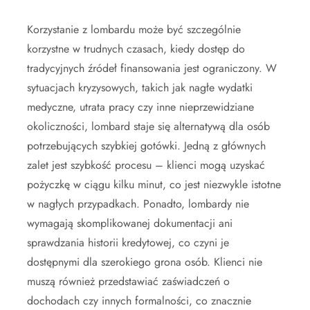
Korzystanie z lombardu może być szczególnie
korzystne w trudnych czasach, kiedy dostęp do
tradycyjnych źródeł finansowania jest ograniczony. W
sytuacjach kryzysowych, takich jak nagłe wydatki
medyczne, utrata pracy czy inne nieprzewidziane
okoliczności, lombard staje się alternatywą dla osób
potrzebujących szybkiej gotówki. Jedną z głównych
zalet jest szybkość procesu – klienci mogą uzyskać
pożyczkę w ciągu kilku minut, co jest niezwykle istotne
w nagłych przypadkach. Ponadto, lombardy nie
wymagają skomplikowanej dokumentacji ani
sprawdzania historii kredytowej, co czyni je
dostępnymi dla szerokiego grona osób. Klienci nie
muszą również przedstawiać zaświadczeń o
dochodach czy innych formalności, co znacznie