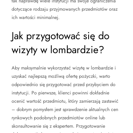
tak naprawdę wiele instytucji ma swoje ograniczenia
dotyczące rodzaju przyjmowanych przedmiotów oraz
ich wartości minimalnej.
Jak przygotować się do
wizyty w lombardzie?
Aby maksymalnie wykorzystać wizytę w lombardzie i
uzyskać najlepszą możliwą ofertę pożyczki, warto
odpowiednio się przygotować przed przybyciem do
instytucji. Po pierwsze, klienci powinni dokładnie
ocenić wartość przedmiotu, który zamierzają zastawić
– dobrym pomysłem jest sprawdzenie aktualnych cen
rynkowych podobnych przedmiotów online lub
skonsultowanie się z ekspertem. Przygotowanie