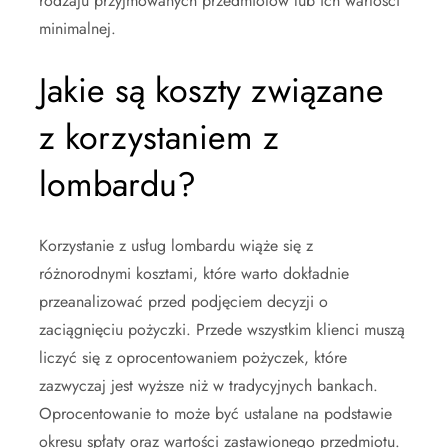
rodzaju przyjmowanych przedmiotów lub ich wartości
minimalnej.
Jakie są koszty związane
z korzystaniem z
lombardu?
Korzystanie z usług lombardu wiąże się z
różnorodnymi kosztami, które warto dokładnie
przeanalizować przed podjęciem decyzji o
zaciągnięciu pożyczki. Przede wszystkim klienci muszą
liczyć się z oprocentowaniem pożyczek, które
zazwyczaj jest wyższe niż w tradycyjnych bankach.
Oprocentowanie to może być ustalane na podstawie
okresu spłaty oraz wartości zastawionego przedmiotu.