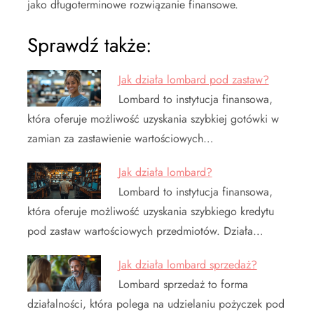
jako długoterminowe rozwiązanie finansowe.
Sprawdź także:
Jak działa lombard pod zastaw?
Lombard to instytucja finansowa,
która oferuje możliwość uzyskania szybkiej gotówki w
zamian za zastawienie wartościowych…
Jak działa lombard?
Lombard to instytucja finansowa,
która oferuje możliwość uzyskania szybkiego kredytu
pod zastaw wartościowych przedmiotów. Działa…
Jak działa lombard sprzedaż?
Lombard sprzedaż to forma
działalności, która polega na udzielaniu pożyczek pod