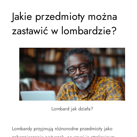
Jakie przedmioty można
zastawić w lombardzie?
Lombard jak działa?
Lombardy przyjmują różnorodne przedmioty jako