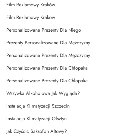
Film Reklamowy Kraków
Film Reklamowy Kraków
Personalizowane Prezenty Dla Niego
Prezenty Personalizowane Dla Mężczyzny
Personalizowane Prezenty Dla Mężczyzny
Personalizowane Prezenty Dla Chłopaka
Personalizowane Prezenty Dla Chlopaka
Wszywka Alkoholowa Jak Wygląda?
Instalacja Klimatyzacji Szczecin
Instalacja Klimatyzacji Olsztyn
Jak Czyścić Saksofon Altowy?