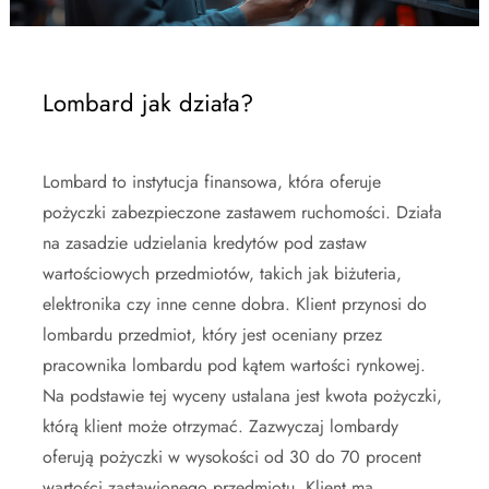
Lombard jak działa?
Lombard to instytucja finansowa, która oferuje
pożyczki zabezpieczone zastawem ruchomości. Działa
na zasadzie udzielania kredytów pod zastaw
wartościowych przedmiotów, takich jak biżuteria,
elektronika czy inne cenne dobra. Klient przynosi do
lombardu przedmiot, który jest oceniany przez
pracownika lombardu pod kątem wartości rynkowej.
Na podstawie tej wyceny ustalana jest kwota pożyczki,
którą klient może otrzymać. Zazwyczaj lombardy
oferują pożyczki w wysokości od 30 do 70 procent
wartości zastawionego przedmiotu. Klient ma