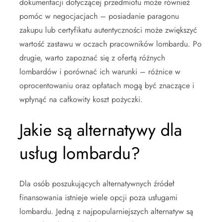
dokumentacji dotyczącej przedmiotu może również
pomóc w negocjacjach – posiadanie paragonu
zakupu lub certyfikatu autentyczności może zwiększyć
wartość zastawu w oczach pracowników lombardu. Po
drugie, warto zapoznać się z ofertą różnych
lombardów i porównać ich warunki – różnice w
oprocentowaniu oraz opłatach mogą być znaczące i
wpłynąć na całkowity koszt pożyczki.
Jakie są alternatywy dla
usług lombardu?
Dla osób poszukujących alternatywnych źródeł
finansowania istnieje wiele opcji poza usługami
lombardu. Jedną z najpopularniejszych alternatyw są