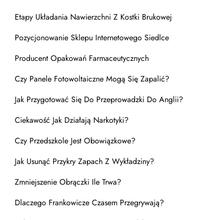
Etapy Układania Nawierzchni Z Kostki Brukowej
Pozycjonowanie Sklepu Internetowego Siedlce
Producent Opakowań Farmaceutycznych
Czy Panele Fotowoltaiczne Mogą Się Zapalić?
Jak Przygotować Się Do Przeprowadzki Do Anglii?
Ciekawość Jak Działają Narkotyki?
Czy Przedszkole Jest Obowiązkowe?
Jak Usunąć Przykry Zapach Z Wykładziny?
Zmniejszenie Obrączki Ile Trwa?
Dlaczego Frankowicze Czasem Przegrywają?