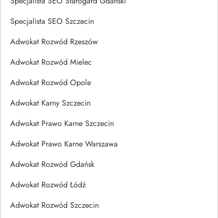
Specjalista SEO Starogard Gdański
Specjalista SEO Szczecin
Adwokat Rozwód Rzeszów
Adwokat Rozwód Mielec
Adwokat Rozwód Opole
Adwokat Karny Szczecin
Adwokat Prawo Karne Szczecin
Adwokat Prawo Karne Warszawa
Adwokat Rozwód Gdańsk
Adwokat Rozwód Łódź
Adwokat Rozwód Szczecin