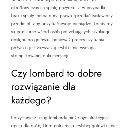
określony czas na spłatę pożyczki, a w przypadku
braku spłaty lombard ma prawo sprzedać zastawiony
przedmiot, aby odzyskać swoje pieniądze. Lombardy
są popularne wśród osób potrzebujących szybkiego
dostępu do gotówki, ponieważ proces uzyskania
pożyczki jest zazwyczaj szybki i nie wymaga
skomplikowanej dokumentacji.
Czy lombard to dobre
rozwiązanie dla
każdego?
Korzystanie z usług lombardu może być atrakcyjną
opcją dla osób, które potrzebują szybkiej gotówki i nie