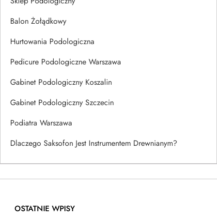
Sklep Podologiczny
Balon Żołądkowy
Hurtowania Podologiczna
Pedicure Podologiczne Warszawa
Gabinet Podologiczny Koszalin
Gabinet Podologiczny Szczecin
Podiatra Warszawa
Dlaczego Saksofon Jest Instrumentem Drewnianym?
OSTATNIE WPISY