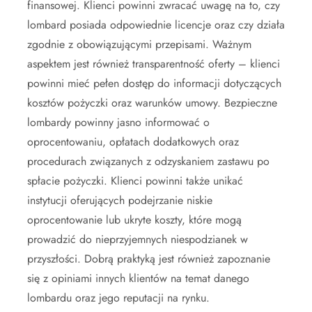
finansowej. Klienci powinni zwracać uwagę na to, czy
lombard posiada odpowiednie licencje oraz czy działa
zgodnie z obowiązującymi przepisami. Ważnym
aspektem jest również transparentność oferty – klienci
powinni mieć pełen dostęp do informacji dotyczących
kosztów pożyczki oraz warunków umowy. Bezpieczne
lombardy powinny jasno informować o
oprocentowaniu, opłatach dodatkowych oraz
procedurach związanych z odzyskaniem zastawu po
spłacie pożyczki. Klienci powinni także unikać
instytucji oferujących podejrzanie niskie
oprocentowanie lub ukryte koszty, które mogą
prowadzić do nieprzyjemnych niespodzianek w
przyszłości. Dobrą praktyką jest również zapoznanie
się z opiniami innych klientów na temat danego
lombardu oraz jego reputacji na rynku.