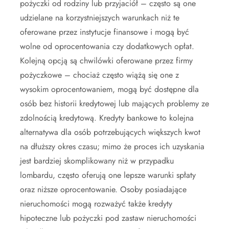
pożyczki od rodziny lub przyjaciół – często są one
udzielane na korzystniejszych warunkach niż te
oferowane przez instytucje finansowe i mogą być
wolne od oprocentowania czy dodatkowych opłat.
Kolejną opcją są chwilówki oferowane przez firmy
pożyczkowe – chociaż często wiążą się one z
wysokim oprocentowaniem, mogą być dostępne dla
osób bez historii kredytowej lub mających problemy ze
zdolnością kredytową. Kredyty bankowe to kolejna
alternatywa dla osób potrzebujących większych kwot
na dłuższy okres czasu; mimo że proces ich uzyskania
jest bardziej skomplikowany niż w przypadku
lombardu, często oferują one lepsze warunki spłaty
oraz niższe oprocentowanie. Osoby posiadające
nieruchomości mogą rozważyć także kredyty
hipoteczne lub pożyczki pod zastaw nieruchomości