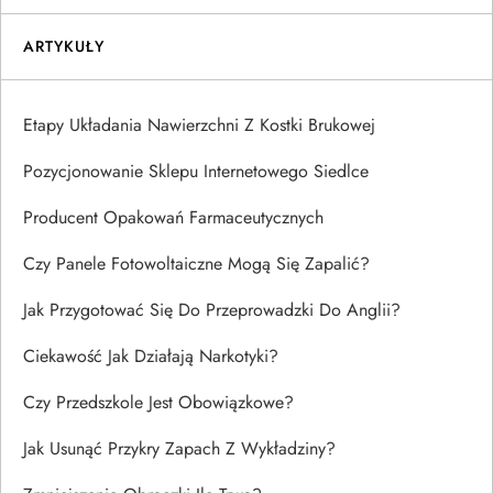
ARTYKUŁY
Etapy Układania Nawierzchni Z Kostki Brukowej
Pozycjonowanie Sklepu Internetowego Siedlce
Producent Opakowań Farmaceutycznych
Czy Panele Fotowoltaiczne Mogą Się Zapalić?
Jak Przygotować Się Do Przeprowadzki Do Anglii?
Ciekawość Jak Działają Narkotyki?
Czy Przedszkole Jest Obowiązkowe?
Jak Usunąć Przykry Zapach Z Wykładziny?