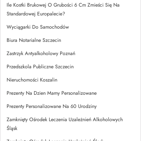
Ile Kostki Brukowej O Grubości 6 Cm Zmieści Się Na
Standardowej Europalecie?
Wyciągarki Do Samochodów
Biura Notarialne Szczecin
Zastrzyk Antyalkoholowy Poznań
Przedszkola Publiczne Szczecin
Nieruchomości Koszalin
Prezenty Na Dzien Mamy Personalizowane
Prezenty Personalizowane Na 60 Urodziny
Zamknięty Ośrodek Leczenia Uzależnień Alkoholowych
Śląsk