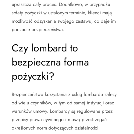
upraszcza cały proces. Dodatkowo, w przypadku
spłaty pożyczki w ustalonym terminie, klienci mają
możliwość odzyskania swojego zastawu, co daje im
poczucie bezpieczeństwa.
Czy lombard to
bezpieczna forma
pożyczki?
Bezpieczeństwo korzystania z usług lombardu zależy
od wielu czynników, w tym od samej instytucji oraz
warunków umowy. Lombardy są regulowane przez
przepisy prawa cywilnego i muszą przestrzegać
określonych norm dotyczących działalności