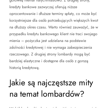
gotówkę niemal natychmiastowo. Z drugiej strony,
kredyty bankowe zazwyczaj oferują niższe
oprocentowanie i dłuższe terminy spłaty, co może być
korzystniejsze dla osób potrzebujących większych kwot
na dłuższy okres czasu. Warto również zauważyć, że w
przypadku kredytu bankowego klient nie traci swojego
mienia – pożyczka jest udzielana na podstawie
zdolności kredytowej i nie wymaga zabezpieczenia
rzeczowego. Z drugiej strony lombardy mogą być
bardziej elastyczne i dostępne dla osób z gorszą
historią kredytową.
Jakie są najczęstsze mity
na temat lombardów?