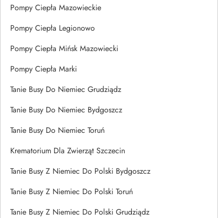
Pompy Ciepła Mazowieckie
Pompy Ciepła Legionowo
Pompy Ciepła Mińsk Mazowiecki
Pompy Ciepła Marki
Tanie Busy Do Niemiec Grudziądz
Tanie Busy Do Niemiec Bydgoszcz
Tanie Busy Do Niemiec Toruń
Krematorium Dla Zwierząt Szczecin
Tanie Busy Z Niemiec Do Polski Bydgoszcz
Tanie Busy Z Niemiec Do Polski Toruń
Tanie Busy Z Niemiec Do Polski Grudziądz