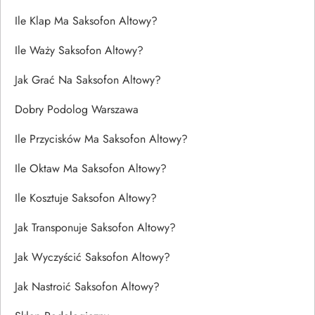
Ile Klap Ma Saksofon Altowy?
Ile Waży Saksofon Altowy?
Jak Grać Na Saksofon Altowy?
Dobry Podolog Warszawa
Ile Przycisków Ma Saksofon Altowy?
Ile Oktaw Ma Saksofon Altowy?
Ile Kosztuje Saksofon Altowy?
Jak Transponuje Saksofon Altowy?
Jak Wyczyścić Saksofon Altowy?
Jak Nastroić Saksofon Altowy?