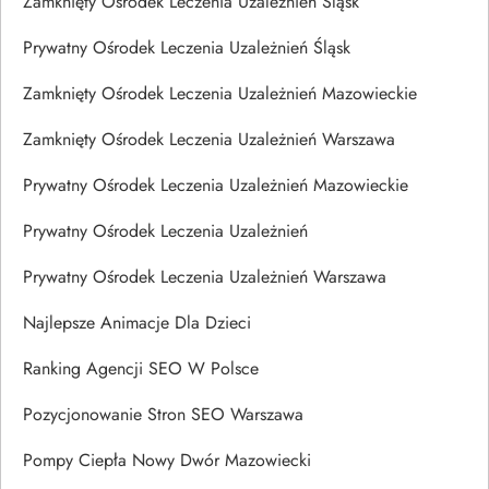
Zamknięty Ośrodek Leczenia Uzależnień Śląsk
Prywatny Ośrodek Leczenia Uzależnień Śląsk
Zamknięty Ośrodek Leczenia Uzależnień Mazowieckie
Zamknięty Ośrodek Leczenia Uzależnień Warszawa
Prywatny Ośrodek Leczenia Uzależnień Mazowieckie
Prywatny Ośrodek Leczenia Uzależnień
Prywatny Ośrodek Leczenia Uzależnień Warszawa
Najlepsze Animacje Dla Dzieci
Ranking Agencji SEO W Polsce
Pozycjonowanie Stron SEO Warszawa
Pompy Ciepła Nowy Dwór Mazowiecki