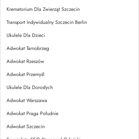
Krematorium Dla Zwierząt Szczecin
Transport Indywidualny Szczecin Berlin
Ukulele Dla Dzieci
Adwokat Tarnobrzeg
Adwokat Rzeszów
Adwokat Przemyśl
Ukulele Dla Dorosłych
Adwokat Warszawa
Adwokat Praga Południe
Adwokat Szczecin