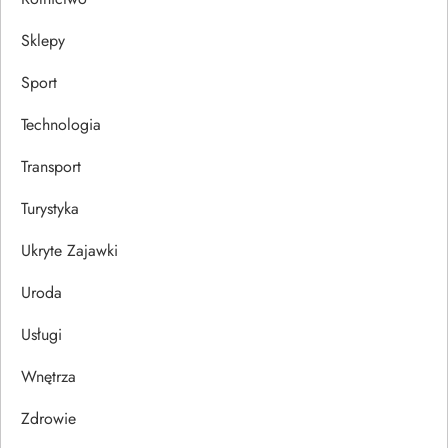
Sklepy
Sport
Technologia
Transport
Turystyka
Ukryte Zajawki
Uroda
Usługi
Wnętrza
Zdrowie