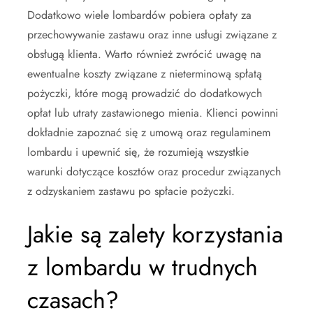
Dodatkowo wiele lombardów pobiera opłaty za
przechowywanie zastawu oraz inne usługi związane z
obsługą klienta. Warto również zwrócić uwagę na
ewentualne koszty związane z nieterminową spłatą
pożyczki, które mogą prowadzić do dodatkowych
opłat lub utraty zastawionego mienia. Klienci powinni
dokładnie zapoznać się z umową oraz regulaminem
lombardu i upewnić się, że rozumieją wszystkie
warunki dotyczące kosztów oraz procedur związanych
z odzyskaniem zastawu po spłacie pożyczki.
Jakie są zalety korzystania
z lombardu w trudnych
czasach?