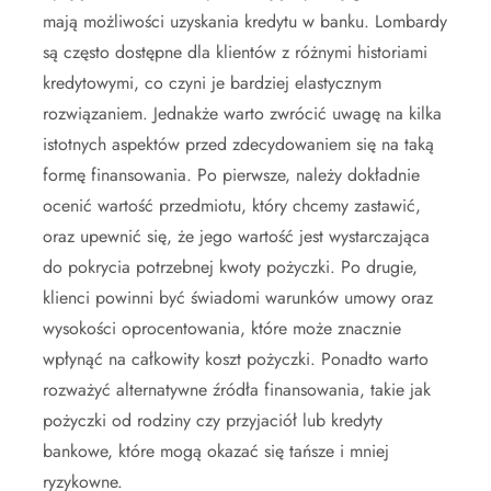
mają możliwości uzyskania kredytu w banku. Lombardy
są często dostępne dla klientów z różnymi historiami
kredytowymi, co czyni je bardziej elastycznym
rozwiązaniem. Jednakże warto zwrócić uwagę na kilka
istotnych aspektów przed zdecydowaniem się na taką
formę finansowania. Po pierwsze, należy dokładnie
ocenić wartość przedmiotu, który chcemy zastawić,
oraz upewnić się, że jego wartość jest wystarczająca
do pokrycia potrzebnej kwoty pożyczki. Po drugie,
klienci powinni być świadomi warunków umowy oraz
wysokości oprocentowania, które może znacznie
wpłynąć na całkowity koszt pożyczki. Ponadto warto
rozważyć alternatywne źródła finansowania, takie jak
pożyczki od rodziny czy przyjaciół lub kredyty
bankowe, które mogą okazać się tańsze i mniej
ryzykowne.