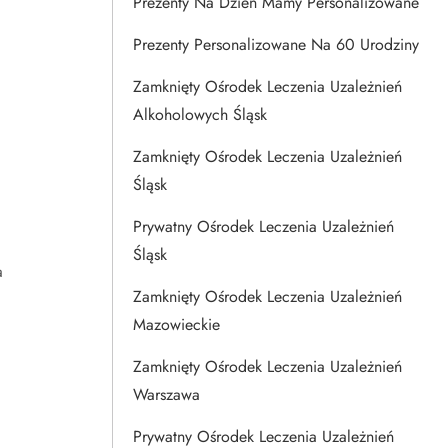
Prezenty Na Dzien Mamy Personalizowane
Prezenty Personalizowane Na 60 Urodziny
Zamknięty Ośrodek Leczenia Uzależnień
Alkoholowych Śląsk
Zamknięty Ośrodek Leczenia Uzależnień
Śląsk
Prywatny Ośrodek Leczenia Uzależnień
Śląsk
a
Zamknięty Ośrodek Leczenia Uzależnień
Mazowieckie
Zamknięty Ośrodek Leczenia Uzależnień
Warszawa
Prywatny Ośrodek Leczenia Uzależnień