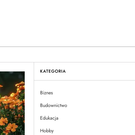
KATEGORIA
Biznes
Budownictwo
Edukacja
Hobby