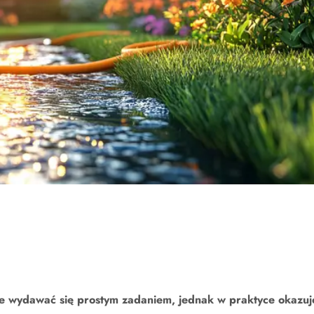
wydawać się prostym zadaniem, jednak w praktyce okazuj