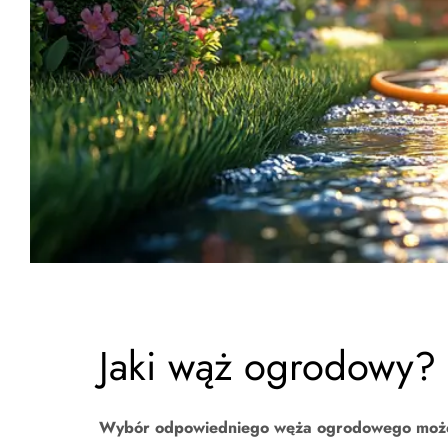
Jaki wąż ogrodowy?
Wybór odpowiedniego węża ogrodowego może 