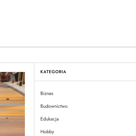
KATEGORIA
Biznes
Budownictwo
Edukacja
Hobby