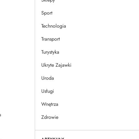
Sport
Technologia
Transport
Turystyka
Ukryte Zajawki
Uroda
Usługi
Wnętrza
a
Zdrowie