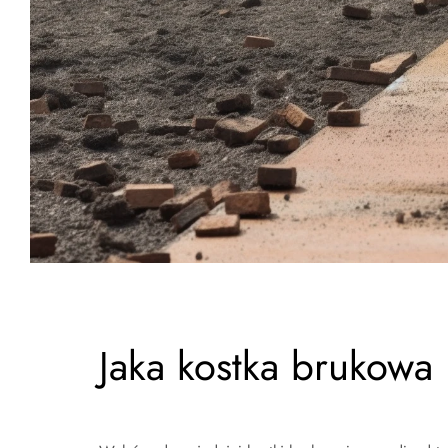
Jaka kostka brukowa