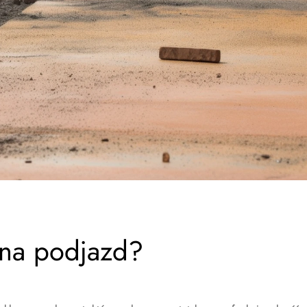
 na podjazd?