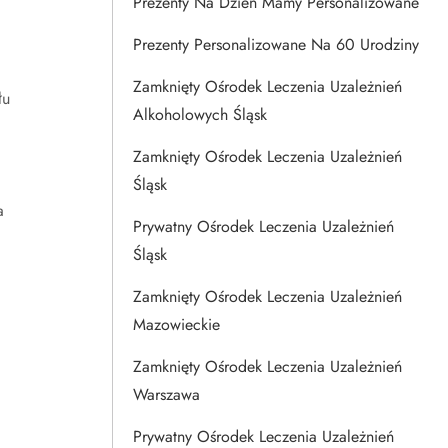
Prezenty Na Dzien Mamy Personalizowane
Prezenty Personalizowane Na 60 Urodziny
Zamknięty Ośrodek Leczenia Uzależnień
łu
Alkoholowych Śląsk
Zamknięty Ośrodek Leczenia Uzależnień
Śląsk
a
Prywatny Ośrodek Leczenia Uzależnień
Śląsk
Zamknięty Ośrodek Leczenia Uzależnień
Mazowieckie
Zamknięty Ośrodek Leczenia Uzależnień
Warszawa
Prywatny Ośrodek Leczenia Uzależnień