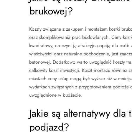
brukowej?
Koszty związane z zakupem i montażem kostki bruk
oraz skomplikowania prac budowlanych. Ceny kostki
kwadratowy, co czyni ją atrakcyjną opcją dla osób
właściwości oraz naturalne pochodzenie, jest znaczn
betonowej. Dodatkowo warto uwzględnić koszty tra
całkowity koszt inwestycji. Koszt montażu również 
miastach ceny usług mogą być wyższe niż w mniej
wydatkach związanych z przygotowaniem podłoża 
uwzględnione w budżecie.
Jakie są alternatywy dla 
podjazd?