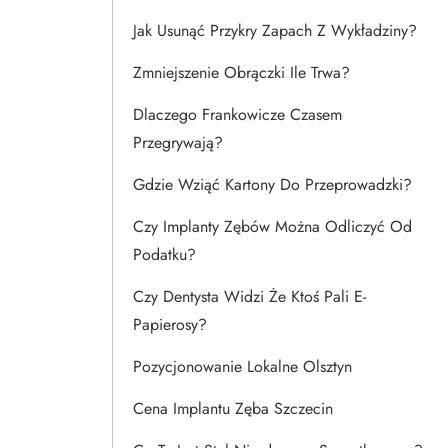
Jak Usunąć Przykry Zapach Z Wykładziny?
Zmniejszenie Obrączki Ile Trwa?
Dlaczego Frankowicze Czasem
Przegrywają?
Gdzie Wziąć Kartony Do Przeprowadzki?
Czy Implanty Zębów Można Odliczyć Od
Podatku?
Czy Dentysta Widzi Że Ktoś Pali E-
Papierosy?
Pozycjonowanie Lokalne Olsztyn
Cena Implantu Zęba Szczecin