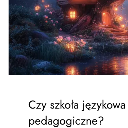
Czy szkoła językowa
pedagogiczne?