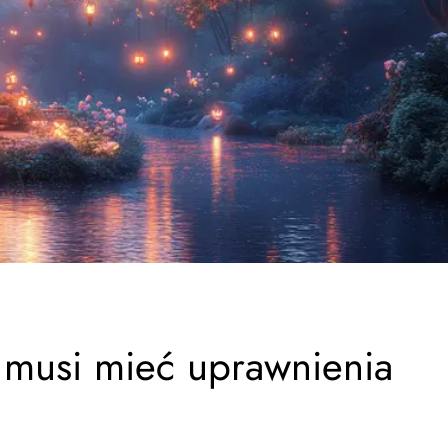
 musi mieć uprawnienia