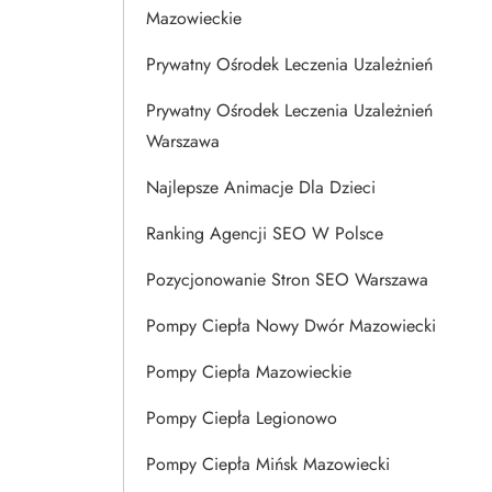
Mazowieckie
Prywatny Ośrodek Leczenia Uzależnień
Prywatny Ośrodek Leczenia Uzależnień
Warszawa
Najlepsze Animacje Dla Dzieci
Ranking Agencji SEO W Polsce
Pozycjonowanie Stron SEO Warszawa
Pompy Ciepła Nowy Dwór Mazowiecki
Pompy Ciepła Mazowieckie
Pompy Ciepła Legionowo
Pompy Ciepła Mińsk Mazowiecki