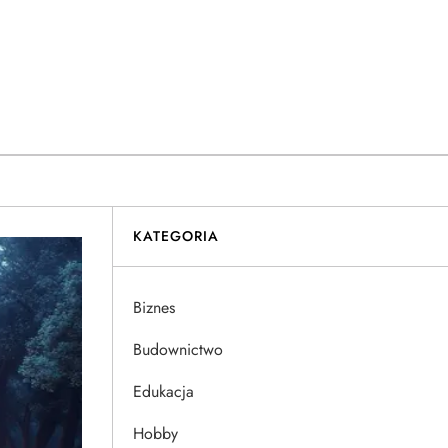
KATEGORIA
Biznes
Budownictwo
Edukacja
Hobby