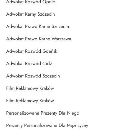
Adwokat Rozwód Opole
Adwokat Karny Szczecin
Adwokat Prawo Karne Szczecin
Adwokat Prawo Karne Warszawa
Adwokat Rozwód Gdańsk
Adwokat Rozwód Łódź
Adwokat Rozwód Szczecin
Film Reklamowy Kraków
Film Reklamowy Kraków
Personalizowane Prezenty Dla Niego
Prezenty Personalizowane Dla Mężczyzny