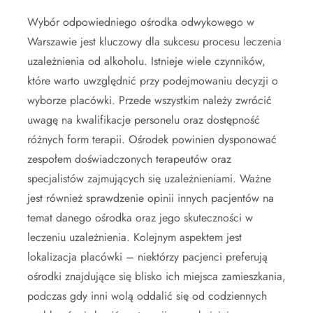
Wybór odpowiedniego ośrodka odwykowego w
Warszawie jest kluczowy dla sukcesu procesu leczenia
uzależnienia od alkoholu. Istnieje wiele czynników,
które warto uwzględnić przy podejmowaniu decyzji o
wyborze placówki. Przede wszystkim należy zwrócić
uwagę na kwalifikacje personelu oraz dostępność
różnych form terapii. Ośrodek powinien dysponować
zespołem doświadczonych terapeutów oraz
specjalistów zajmujących się uzależnieniami. Ważne
jest również sprawdzenie opinii innych pacjentów na
temat danego ośrodka oraz jego skuteczności w
leczeniu uzależnienia. Kolejnym aspektem jest
lokalizacja placówki – niektórzy pacjenci preferują
ośrodki znajdujące się blisko ich miejsca zamieszkania,
podczas gdy inni wolą oddalić się od codziennych