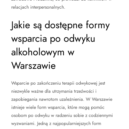
relacjach interpersonalnych.
Jakie są dostępne formy
wsparcia po odwyku
alkoholowym w
Warszawie
Wsparcie po zakończeniu terapii odwykowej jest
niezwykle ważne dla utrzymania trzeźwości i
zapobiegania nawrotom uzależnienia. W Warszawie
istnieje wiele form wsparcia, które mogą pomóc
osobom po odwyku w radzeniu sobie z codziennymi
wyzwaniami. Jedną z najpopularniejszych form