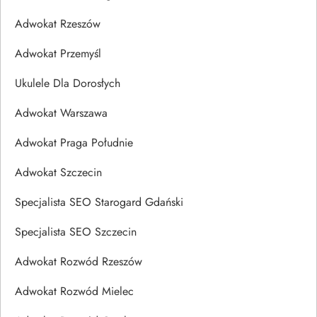
Adwokat Rzeszów
Adwokat Przemyśl
Ukulele Dla Dorosłych
Adwokat Warszawa
Adwokat Praga Południe
Adwokat Szczecin
Specjalista SEO Starogard Gdański
Specjalista SEO Szczecin
Adwokat Rozwód Rzeszów
Adwokat Rozwód Mielec