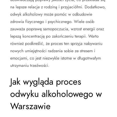
na lepsze relacje z rodziną i przyjaciółmi. Dodatkowo,
odwyk alkoholowy może pomóc w odbudowie
zdrowia fizycznego i psychicznego. Wiele osób
zauważa poprawę samopoczucia, wzrost energii oraz
lepszą koncentrację po zakończeniu terapii. Warto
również podkreślić, że proces ten sprzyja nabywaniu
nowych umiejętności radzenia sobie ze stresem i
emocjami, co jest niezwykle istotne w długotrwałym
utrzymaniu trzeźwości.
Jak wygląda proces
odwyku alkoholowego w
Warszawie