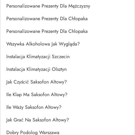
Personalizowane Prezenty Dla Mężczyzny
Personalizowane Prezenty Dla Chłopaka
Personalizowane Prezenty Dla Chlopaka
Wszywka Alkoholowa Jak Wygląda?
Instalacja Klimatyzacji Szczecin
Instalacja Klimatyzacji Olsztyn
Jak Czyścić Saksofon Altowy?
Ile Klap Ma Saksofon Altowy?
Ile Waży Saksofon Altowy?
Jak Grać Na Saksofon Altowy?
Dobry Podolog Warszawa