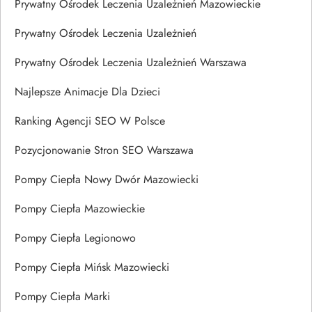
Prywatny Ośrodek Leczenia Uzależnień Mazowieckie
Prywatny Ośrodek Leczenia Uzależnień
Prywatny Ośrodek Leczenia Uzależnień Warszawa
Najlepsze Animacje Dla Dzieci
Ranking Agencji SEO W Polsce
Pozycjonowanie Stron SEO Warszawa
Pompy Ciepła Nowy Dwór Mazowiecki
Pompy Ciepła Mazowieckie
Pompy Ciepła Legionowo
Pompy Ciepła Mińsk Mazowiecki
Pompy Ciepła Marki