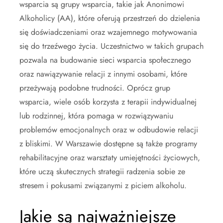
wsparcia są grupy wsparcia, takie jak Anonimowi
Alkoholicy (AA), które oferują przestrzeń do dzielenia
się doświadczeniami oraz wzajemnego motywowania
się do trzeźwego życia. Uczestnictwo w takich grupach
pozwala na budowanie sieci wsparcia społecznego
oraz nawiązywanie relacji z innymi osobami, które
przeżywają podobne trudności. Oprócz grup
wsparcia, wiele osób korzysta z terapii indywidualnej
lub rodzinnej, która pomaga w rozwiązywaniu
problemów emocjonalnych oraz w odbudowie relacji
z bliskimi. W Warszawie dostępne są także programy
rehabilitacyjne oraz warsztaty umiejętności życiowych,
które uczą skutecznych strategii radzenia sobie ze
stresem i pokusami związanymi z piciem alkoholu.
Jakie są najważniejsze