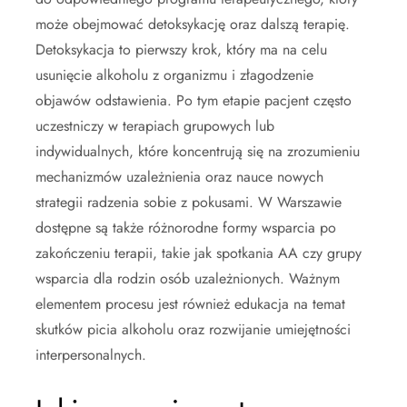
może obejmować detoksykację oraz dalszą terapię.
Detoksykacja to pierwszy krok, który ma na celu
usunięcie alkoholu z organizmu i złagodzenie
objawów odstawienia. Po tym etapie pacjent często
uczestniczy w terapiach grupowych lub
indywidualnych, które koncentrują się na zrozumieniu
mechanizmów uzależnienia oraz nauce nowych
strategii radzenia sobie z pokusami. W Warszawie
dostępne są także różnorodne formy wsparcia po
zakończeniu terapii, takie jak spotkania AA czy grupy
wsparcia dla rodzin osób uzależnionych. Ważnym
elementem procesu jest również edukacja na temat
skutków picia alkoholu oraz rozwijanie umiejętności
interpersonalnych.