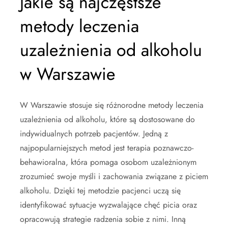
Jakie są najczęstsze
metody leczenia
uzależnienia od alkoholu
w Warszawie
W Warszawie stosuje się różnorodne metody leczenia
uzależnienia od alkoholu, które są dostosowane do
indywidualnych potrzeb pacjentów. Jedną z
najpopularniejszych metod jest terapia poznawczo-
behawioralna, która pomaga osobom uzależnionym
zrozumieć swoje myśli i zachowania związane z piciem
alkoholu. Dzięki tej metodzie pacjenci uczą się
identyfikować sytuacje wyzwalające chęć picia oraz
opracowują strategie radzenia sobie z nimi. Inną