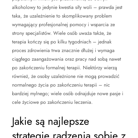
alkoholowy to jedynie kwestia siły woli – prawda jest
taka, że uzależnienie to skomplikowany problem
wymagający profesjonalnej pomocy i wsparcia ze
strony specjalistów. Wiele osób uważa także, że
terapia kończy się po kilku tygodniach – jednak
proces zdrowienia trwa znacznie dłużej i wymaga
ciągłego zaangażowania oraz pracy nad sobą nawet
po zakończeniu formalnej terapii. Niektórzy wierzą
również, że osoby uzależnione nie mogą prowadzić
normalnego życia po zakończeniu terapii – nic
bardziej mylnego; wiele osób odnajduje nowe pasje i
cele życiowe po zakończeniu leczenia.
Jakie są najlepsze
strategie radzenia sobie z