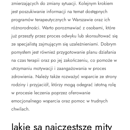
zmierzających do zmiany sytuacji. Kolejnym krokiem
jest poszukiwanie informacji na temat dostępnych
programów terapeutycznych w Warszawie oraz ich
różnorodności. Warto porozmawiać z osobami, które
już przeszły przez proces odwyku lub skonsultować się
ze specjalistą zajmującym się uzależnieniami. Dobrym
pomysłem jest również przygotowanie planu działania
na czas terapii oraz po jej zakończeniu, co pomoże w
utrzymaniu motywacji i zaangażowania w proces
zdrowienia. Należy także rozważyć wsparcie ze strony
rodziny i przyjaciół, którzy mogą odegrać istotną rolę
w procesie leczenia poprzez oferowanie
emocjonalnego wsparcia oraz pomoc w trudnych
chwilach.
Jakie są najczęstsze mity