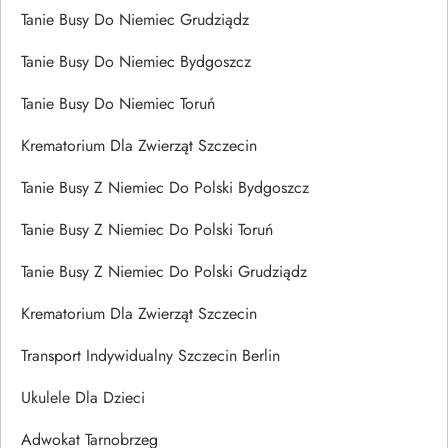
Tanie Busy Do Niemiec Grudziądz
Tanie Busy Do Niemiec Bydgoszcz
Tanie Busy Do Niemiec Toruń
Krematorium Dla Zwierząt Szczecin
Tanie Busy Z Niemiec Do Polski Bydgoszcz
Tanie Busy Z Niemiec Do Polski Toruń
Tanie Busy Z Niemiec Do Polski Grudziądz
Krematorium Dla Zwierząt Szczecin
Transport Indywidualny Szczecin Berlin
Ukulele Dla Dzieci
Adwokat Tarnobrzeg