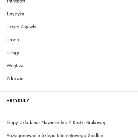
Transport
Turystyka
Ukryte Zajawki
Uroda
Usługi
Wnętrza
Zdrowie
ARTYKUŁY
Etapy Układania Nawierzchni Z Kostki Brukowej
Pozycjonowanie Sklepu Internetowego Siedlce