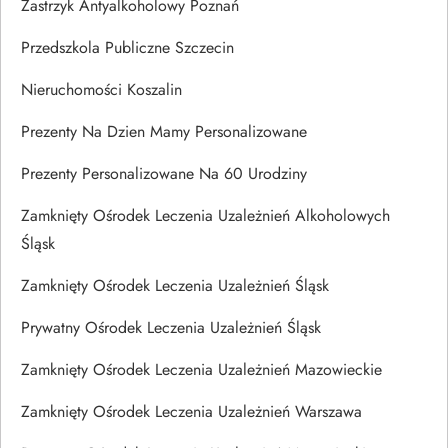
Zastrzyk Antyalkoholowy Poznań
Przedszkola Publiczne Szczecin
Nieruchomości Koszalin
Prezenty Na Dzien Mamy Personalizowane
Prezenty Personalizowane Na 60 Urodziny
Zamknięty Ośrodek Leczenia Uzależnień Alkoholowych
Śląsk
Zamknięty Ośrodek Leczenia Uzależnień Śląsk
Prywatny Ośrodek Leczenia Uzależnień Śląsk
Zamknięty Ośrodek Leczenia Uzależnień Mazowieckie
Zamknięty Ośrodek Leczenia Uzależnień Warszawa