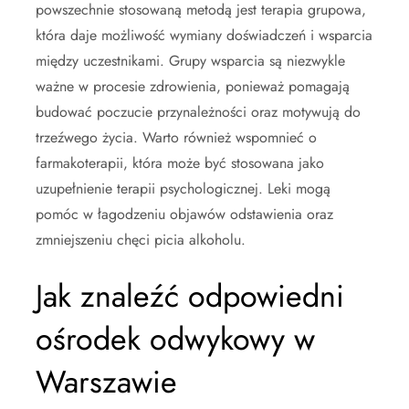
powszechnie stosowaną metodą jest terapia grupowa,
która daje możliwość wymiany doświadczeń i wsparcia
między uczestnikami. Grupy wsparcia są niezwykle
ważne w procesie zdrowienia, ponieważ pomagają
budować poczucie przynależności oraz motywują do
trzeźwego życia. Warto również wspomnieć o
farmakoterapii, która może być stosowana jako
uzupełnienie terapii psychologicznej. Leki mogą
pomóc w łagodzeniu objawów odstawienia oraz
zmniejszeniu chęci picia alkoholu.
Jak znaleźć odpowiedni
ośrodek odwykowy w
Warszawie