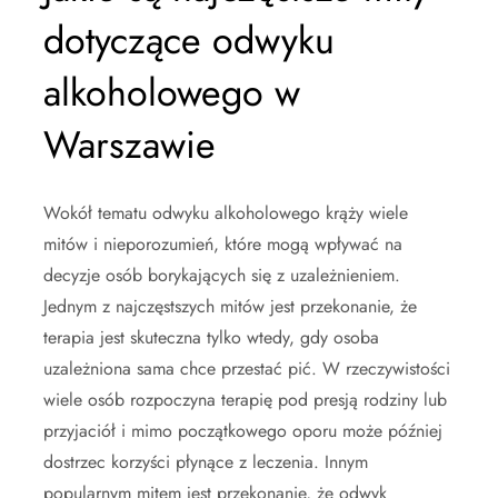
dotyczące odwyku
alkoholowego w
Warszawie
Wokół tematu odwyku alkoholowego krąży wiele
mitów i nieporozumień, które mogą wpływać na
decyzje osób borykających się z uzależnieniem.
Jednym z najczęstszych mitów jest przekonanie, że
terapia jest skuteczna tylko wtedy, gdy osoba
uzależniona sama chce przestać pić. W rzeczywistości
wiele osób rozpoczyna terapię pod presją rodziny lub
przyjaciół i mimo początkowego oporu może później
dostrzec korzyści płynące z leczenia. Innym
popularnym mitem jest przekonanie, że odwyk