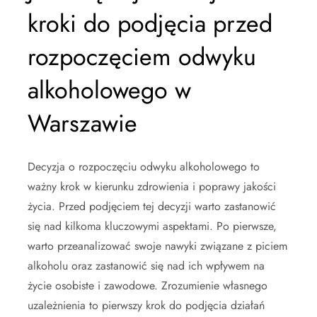
kroki do podjęcia przed
rozpoczęciem odwyku
alkoholowego w
Warszawie
Decyzja o rozpoczęciu odwyku alkoholowego to
ważny krok w kierunku zdrowienia i poprawy jakości
życia. Przed podjęciem tej decyzji warto zastanowić
się nad kilkoma kluczowymi aspektami. Po pierwsze,
warto przeanalizować swoje nawyki związane z piciem
alkoholu oraz zastanowić się nad ich wpływem na
życie osobiste i zawodowe. Zrozumienie własnego
uzależnienia to pierwszy krok do podjęcia działań