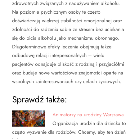
zdrowotnych związanych z nadużywaniem alkoholu.
Na poziomie psychicznym osoby te często
doświadczają większej stabilności emocjonalnej oraz
zdolności do radzenia sobie ze stresem bez uciekania
się do picia alkoholu jako mechanizmu obronnego.
Długoterminowe efekty leczenia obejmują także
odbudowę relacji interpersonalnych – wielu
pacjentów odnajduje bliskość z rodziną i przyjaciółmi
oraz buduje nowe wartościowe znajomości oparte na
wspólnych zainteresowaniach czy celach życiowych.
Sprawdź także:
Animatorzy na urodziny Warszawa
Organizacja urodzin dla dziecka to
często wyzwanie dla rodziców. Chcemy, aby ten dzień