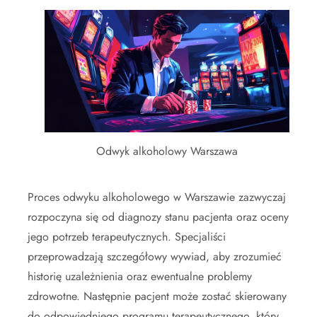
Odwyk alkoholowy Warszawa
Proces odwyku alkoholowego w Warszawie zazwyczaj
rozpoczyna się od diagnozy stanu pacjenta oraz oceny
jego potrzeb terapeutycznych. Specjaliści
przeprowadzają szczegółowy wywiad, aby zrozumieć
historię uzależnienia oraz ewentualne problemy
zdrowotne. Następnie pacjent może zostać skierowany
do odpowiedniego programu terapeutycznego, który