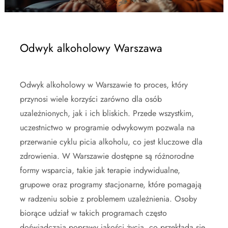
Odwyk alkoholowy Warszawa
Odwyk alkoholowy w Warszawie to proces, który
przynosi wiele korzyści zarówno dla osób
uzależnionych, jak i ich bliskich. Przede wszystkim,
uczestnictwo w programie odwykowym pozwala na
przerwanie cyklu picia alkoholu, co jest kluczowe dla
zdrowienia. W Warszawie dostępne są różnorodne
formy wsparcia, takie jak terapie indywidualne,
grupowe oraz programy stacjonarne, które pomagają
w radzeniu sobie z problemem uzależnienia. Osoby
biorące udział w takich programach często
doświadczają poprawy jakości życia, co przekłada się