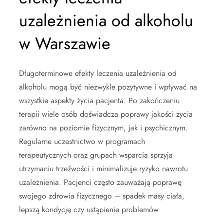
uzależnienia od alkoholu
w Warszawie
Długoterminowe efekty leczenia uzależnienia od
alkoholu mogą być niezwykle pozytywne i wpływać na
wszystkie aspekty życia pacjenta. Po zakończeniu
terapii wiele osób doświadcza poprawy jakości życia
zarówno na poziomie fizycznym, jak i psychicznym.
Regularne uczestnictwo w programach
terapeutycznych oraz grupach wsparcia sprzyja
utrzymaniu trzeźwości i minimalizuje ryzyko nawrotu
uzależnienia. Pacjenci często zauważają poprawę
swojego zdrowia fizycznego – spadek masy ciała,
lepszą kondycję czy ustąpienie problemów