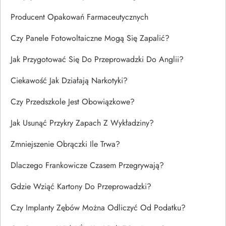
Producent Opakowań Farmaceutycznych
Czy Panele Fotowoltaiczne Mogą Się Zapalić?
Jak Przygotować Się Do Przeprowadzki Do Anglii?
Ciekawość Jak Działają Narkotyki?
Czy Przedszkole Jest Obowiązkowe?
Jak Usunąć Przykry Zapach Z Wykładziny?
Zmniejszenie Obrączki Ile Trwa?
Dlaczego Frankowicze Czasem Przegrywają?
Gdzie Wziąć Kartony Do Przeprowadzki?
Czy Implanty Zębów Można Odliczyć Od Podatku?