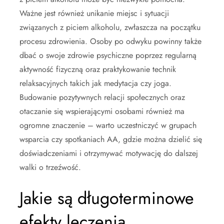
Ważne jest również unikanie miejsc i sytuacji
związanych z piciem alkoholu, zwłaszcza na początku
procesu zdrowienia. Osoby po odwyku powinny także
dbać o swoje zdrowie psychiczne poprzez regularną
aktywność fizyczną oraz praktykowanie technik
relaksacyjnych takich jak medytacja czy joga.
Budowanie pozytywnych relacji społecznych oraz
otaczanie się wspierającymi osobami również ma
ogromne znaczenie – warto uczestniczyć w grupach
wsparcia czy spotkaniach AA, gdzie można dzielić się
doświadczeniami i otrzymywać motywację do dalszej
walki o trzeźwość.
Jakie są długoterminowe
efekty leczenia