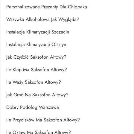
Personalizowane Prezenty Dla Chlopaka
Wszywka Alkoholowa Jak Wygląda?
Instalacja Klimatyzacji Szczecin
Instalacja Klimatyzacji Olsztyn
Jak Czyścić Saksofon Altowy?
Ile Klap Ma Saksofon Altowy?
Ile Waży Saksofon Altowy?
Jak Grać Na Saksofon Altowy?
Dobry Podolog Warszawa
Ile Przycisków Ma Saksofon Altowy?
Ile Oktaw Ma Saksofon Altowy?