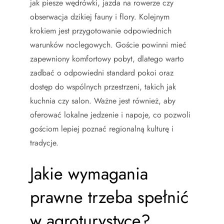
jak piesze wędrówki, jazda na rowerze czy
obserwacja dzikiej fauny i flory. Kolejnym
krokiem jest przygotowanie odpowiednich
warunków noclegowych. Goście powinni mieć
zapewniony komfortowy pobyt, dlatego warto
zadbać o odpowiedni standard pokoi oraz
dostęp do wspólnych przestrzeni, takich jak
kuchnia czy salon. Ważne jest również, aby
oferować lokalne jedzenie i napoje, co pozwoli
gościom lepiej poznać regionalną kulturę i
tradycje.
Jakie wymagania
prawne trzeba spełnić
w agroturystyce?