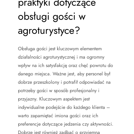
praktyki dotyczące
obsługi gości w
agroturystyce?
Obsługa gości jest kluczowym elementem
działalności agroturystycznej i ma ogromny
wpływ na ich satysfakcję oraz chęć powrotu do
danego miejsca. Ważne jest, aby personel był
dobrze przeszkolony i potrafił odpowiadać na
potrzeby gości w sposób profesjonalny i
przyjazny. Kluczowym aspektem jest
indywidualne podejście do każdego klienta –
warto zapamiętać imiona gości oraz ich
preferencje dotyczące jedzenia czy aktywności.
Dobrze jest również zadbać o przyjemną