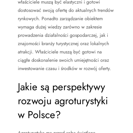
właściciele muszą być elastyczni i gotowi
dostosować swoją ofertę do aktualnych trendów
rynkowych. Ponadto zarządzanie obiektem
wymaga dużej wiedzy zarówno w zakresie
prowadzenia działalności gospodarczej, jak i
znajomości branży turystycznej oraz lokalnych
atrakcji. Właściciele muszą być gotowi na
ciągłe doskonalenie swoich umiejętności oraz
inwestowanie czasu i środków w rozwój oferty.
Jakie są perspektywy
rozwoju agroturystyki
w Polsce?
Agroturystyka ma przed sobą świetlane