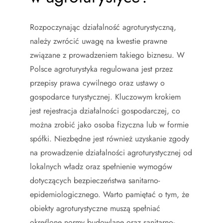
Rozpoczynając działalność agroturystyczną,
należy zwrócić uwagę na kwestie prawne
związane z prowadzeniem takiego biznesu. W
Polsce agroturystyka regulowana jest przez
przepisy prawa cywilnego oraz ustawy o
gospodarce turystycznej. Kluczowym krokiem
jest rejestracja działalności gospodarczej, co
można zrobić jako osoba fizyczna lub w formie
spółki. Niezbędne jest również uzyskanie zgody
na prowadzenie działalności agroturystycznej od
lokalnych władz oraz spełnienie wymogów
dotyczących bezpieczeństwa sanitarno-
epidemiologicznego. Warto pamiętać o tym, że
obiekty agroturystyczne muszą spełniać
określone normy budowlane oraz sanitarno-