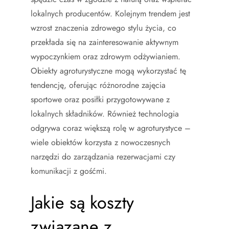
lokalnych producentów. Kolejnym trendem jest
wzrost znaczenia zdrowego stylu życia, co
przekłada się na zainteresowanie aktywnym
wypoczynkiem oraz zdrowym odżywianiem.
Obiekty agroturystyczne mogą wykorzystać tę
tendencję, oferując różnorodne zajęcia
sportowe oraz posiłki przygotowywane z
lokalnych składników. Również technologia
odgrywa coraz większą rolę w agroturystyce –
wiele obiektów korzysta z nowoczesnych
narzędzi do zarządzania rezerwacjami czy
komunikacji z gośćmi.
Jakie są koszty
związane z