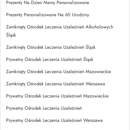
Prezenty Na Dzien Mamy Personalizowane
Prezenty Personalizowane Na 60 Urodziny
Zamknięty Ośrodek Leczenia Uzależnień Alkoholowych
Śląsk
Zamknięty Ośrodek Leczenia Uzależnień Śląsk
Prywatny Ośrodek Leczenia Uzależnień Śląsk
Zamknięty Ośrodek Leczenia Uzależnień Mazowieckie
Zamknięty Ośrodek Leczenia Uzależnień Warszawa
Prywatny Ośrodek Leczenia Uzależnień Mazowieckie
Prywatny Ośrodek Leczenia Uzależnień
Prywatny Ośrodek Leczenia Uzależnień Warszawa