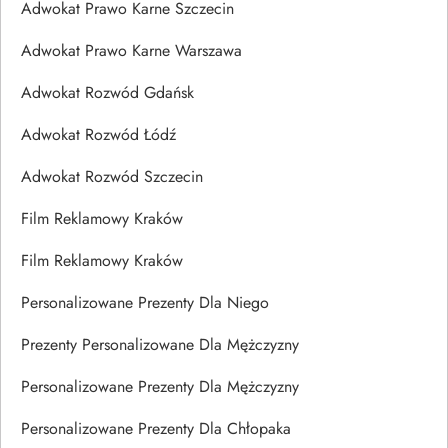
Adwokat Prawo Karne Szczecin
Adwokat Prawo Karne Warszawa
Adwokat Rozwód Gdańsk
Adwokat Rozwód Łódź
Adwokat Rozwód Szczecin
Film Reklamowy Kraków
Film Reklamowy Kraków
Personalizowane Prezenty Dla Niego
Prezenty Personalizowane Dla Mężczyzny
Personalizowane Prezenty Dla Mężczyzny
Personalizowane Prezenty Dla Chłopaka