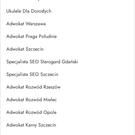
Ukulele Dla Dorosłych
Adwokat Warszawa
Adwokat Praga Południe
Adwokat Szczecin
Specjalista SEO Starogard Gdański
Specjalista SEO Szczecin
Adwokat Rozwód Rzeszów
Adwokat Rozwód Mielec
Adwokat Rozwód Opole
Adwokat Karny Szczecin