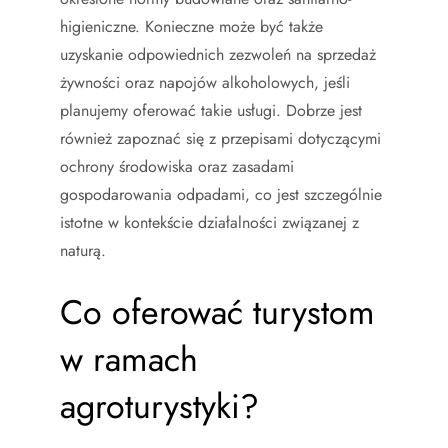
higieniczne. Konieczne może być także
uzyskanie odpowiednich zezwoleń na sprzedaż
żywności oraz napojów alkoholowych, jeśli
planujemy oferować takie usługi. Dobrze jest
również zapoznać się z przepisami dotyczącymi
ochrony środowiska oraz zasadami
gospodarowania odpadami, co jest szczególnie
istotne w kontekście działalności związanej z
naturą.
Co oferować turystom
w ramach
agroturystyki?