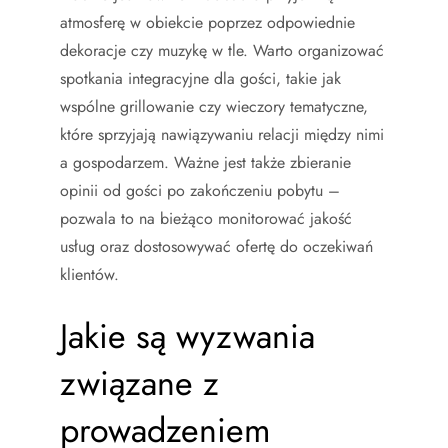
atmosferę w obiekcie poprzez odpowiednie
dekoracje czy muzykę w tle. Warto organizować
spotkania integracyjne dla gości, takie jak
wspólne grillowanie czy wieczory tematyczne,
które sprzyjają nawiązywaniu relacji między nimi
a gospodarzem. Ważne jest także zbieranie
opinii od gości po zakończeniu pobytu –
pozwala to na bieżąco monitorować jakość
usług oraz dostosowywać ofertę do oczekiwań
klientów.
Jakie są wyzwania
związane z
prowadzeniem