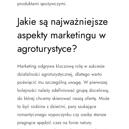
produktami spożywczymi.
Jakie są najważniejsze
aspekty marketingu w
agroturystyce?
Marketing odgrywa kluczową rolę w sukcesie
działalności agroturystycznej, dlatego warto
poświęcić mu szczególną uwagę. W pierwszej
kolejności należy zdefiniować grupę docelową,
do której chcemy skierować naszą ofertę. Może
to być rodzina z dziećmi, pary szukające
romantycznego wypoczynku czy osoby starsze
pragnące spędzić czas na łonie natury.