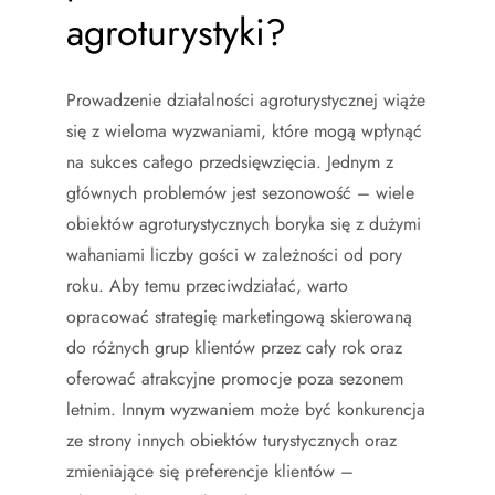
agroturystyki?
Prowadzenie działalności agroturystycznej wiąże
się z wieloma wyzwaniami, które mogą wpłynąć
na sukces całego przedsięwzięcia. Jednym z
głównych problemów jest sezonowość – wiele
obiektów agroturystycznych boryka się z dużymi
wahaniami liczby gości w zależności od pory
roku. Aby temu przeciwdziałać, warto
opracować strategię marketingową skierowaną
do różnych grup klientów przez cały rok oraz
oferować atrakcyjne promocje poza sezonem
letnim. Innym wyzwaniem może być konkurencja
ze strony innych obiektów turystycznych oraz
zmieniające się preferencje klientów –