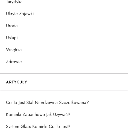
Turystyka
Ukryte Zajawki
Uroda
Usługi
Wnętrza
Zdrowie
ARTYKUŁY
Co To Jest Stal Nierdzewna Szczotkowana?
Kominki Zapachowe Jak Używać?
System Glass Kominki Co To Jest?