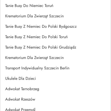
Tanie Busy Do Niemiec Toruń
Krematorium Dla Zwierząt Szczecin
Tanie Busy Z Niemiec Do Polski Bydgoszcz
Tanie Busy Z Niemiec Do Polski Toruń
Tanie Busy Z Niemiec Do Polski Grudziądz
Krematorium Dla Zwierząt Szczecin
Transport Indywidualny Szczecin Berlin
Ukulele Dla Dzieci
Adwokat Tarnobrzeg
Adwokat Rzeszów
Adwokat Przemyśl