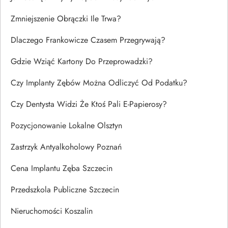
Zmniejszenie Obrączki Ile Trwa?
Dlaczego Frankowicze Czasem Przegrywają?
Gdzie Wziąć Kartony Do Przeprowadzki?
Czy Implanty Zębów Można Odliczyć Od Podatku?
Czy Dentysta Widzi Że Ktoś Pali E-Papierosy?
Pozycjonowanie Lokalne Olsztyn
Zastrzyk Antyalkoholowy Poznań
Cena Implantu Zęba Szczecin
Przedszkola Publiczne Szczecin
Nieruchomości Koszalin