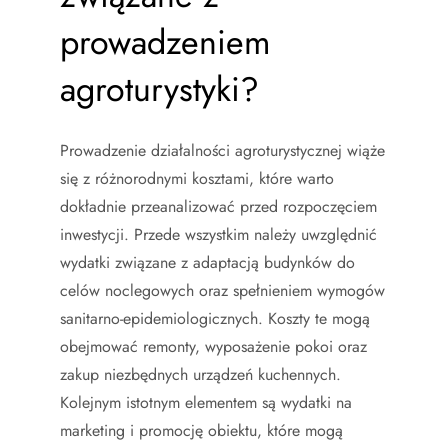
prowadzeniem
agroturystyki?
Prowadzenie działalności agroturystycznej wiąże
się z różnorodnymi kosztami, które warto
dokładnie przeanalizować przed rozpoczęciem
inwestycji. Przede wszystkim należy uwzględnić
wydatki związane z adaptacją budynków do
celów noclegowych oraz spełnieniem wymogów
sanitarno-epidemiologicznych. Koszty te mogą
obejmować remonty, wyposażenie pokoi oraz
zakup niezbędnych urządzeń kuchennych.
Kolejnym istotnym elementem są wydatki na
marketing i promocję obiektu, które mogą