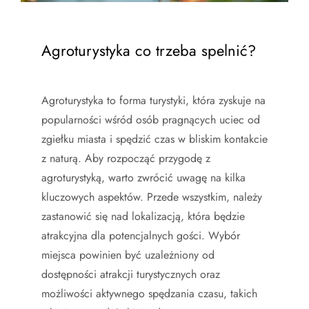
Agroturystyka co trzeba spelnić?
Agroturystyka to forma turystyki, która zyskuje na
popularności wśród osób pragnących uciec od
zgiełku miasta i spędzić czas w bliskim kontakcie
z naturą. Aby rozpocząć przygodę z
agroturystyką, warto zwrócić uwagę na kilka
kluczowych aspektów. Przede wszystkim, należy
zastanowić się nad lokalizacją, która będzie
atrakcyjna dla potencjalnych gości. Wybór
miejsca powinien być uzależniony od
dostępności atrakcji turystycznych oraz
możliwości aktywnego spędzania czasu, takich