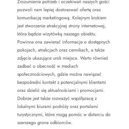
Zrozumienie potrzeb i oczekiwań naszych gości
pozwoli nam lepiej dostosować ofertę oraz
komunikację marketingową. Kolejnym krokiem
jest stworzenie atrakcyjnej strony internetowej,
która będzie wizytówką naszego obiektu.
Powinna ona zawierać informacje o dostępnych
pokojach, atrakcjach oraz cennikach, a także
zdjęcia ukazujące urok miejsca. Warto również
zadbać o obecność w mediach
społecznościowych, gdzie można nawiązać
bezpośredni kontakt z potencjalnymi klientami
oraz dzielić się aktualnościami i promocjami.
Dobrze jest także rozważyć współpracę z
lokalnymi biurami podróży oraz portalami
turystycznymi, które mogą pomóc w dotarciu do
szerszego grona odbiorców.