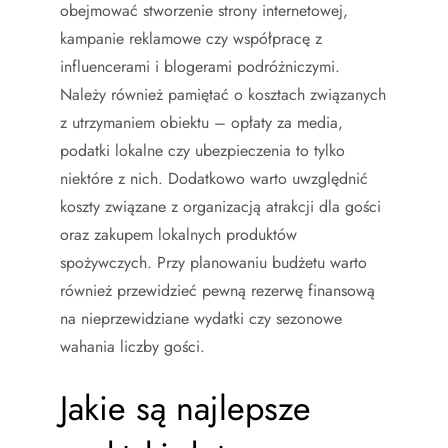
obejmować stworzenie strony internetowej,
kampanie reklamowe czy współpracę z
influencerami i blogerami podróżniczymi.
Należy również pamiętać o kosztach związanych
z utrzymaniem obiektu – opłaty za media,
podatki lokalne czy ubezpieczenia to tylko
niektóre z nich. Dodatkowo warto uwzględnić
koszty związane z organizacją atrakcji dla gości
oraz zakupem lokalnych produktów
spożywczych. Przy planowaniu budżetu warto
również przewidzieć pewną rezerwę finansową
na nieprzewidziane wydatki czy sezonowe
wahania liczby gości.
Jakie są najlepsze