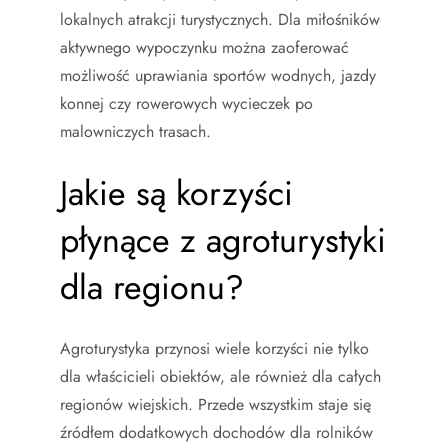
lokalnych atrakcji turystycznych. Dla miłośników
aktywnego wypoczynku można zaoferować
możliwość uprawiania sportów wodnych, jazdy
konnej czy rowerowych wycieczek po
malowniczych trasach.
Jakie są korzyści
płynące z agroturystyki
dla regionu?
Agroturystyka przynosi wiele korzyści nie tylko
dla właścicieli obiektów, ale również dla całych
regionów wiejskich. Przede wszystkim staje się
źródłem dodatkowych dochodów dla rolników