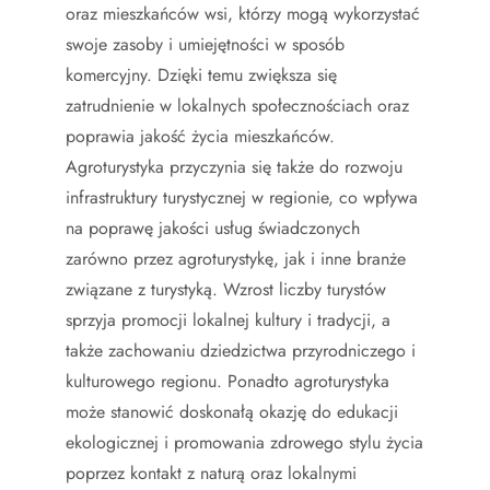
oraz mieszkańców wsi, którzy mogą wykorzystać
swoje zasoby i umiejętności w sposób
komercyjny. Dzięki temu zwiększa się
zatrudnienie w lokalnych społecznościach oraz
poprawia jakość życia mieszkańców.
Agroturystyka przyczynia się także do rozwoju
infrastruktury turystycznej w regionie, co wpływa
na poprawę jakości usług świadczonych
zarówno przez agroturystykę, jak i inne branże
związane z turystyką. Wzrost liczby turystów
sprzyja promocji lokalnej kultury i tradycji, a
także zachowaniu dziedzictwa przyrodniczego i
kulturowego regionu. Ponadto agroturystyka
może stanowić doskonałą okazję do edukacji
ekologicznej i promowania zdrowego stylu życia
poprzez kontakt z naturą oraz lokalnymi