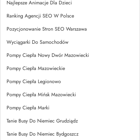
Najlepsze Animacje Dla Dzieci
Ranking Agencji SEO W Polsce
Pozycjonowanie Stron SEO Warszawa
Wyciągarki Do Samochodów
Pompy Ciepła Nowy Dwór Mazowiecki
Pompy Ciepła Mazowieckie
Pompy Ciepła Legionowo
Pompy Ciepła Mińsk Mazowiecki
Pompy Ciepła Marki
Tanie Busy Do Niemiec Grudziądz
Tanie Busy Do Niemiec Bydgoszcz